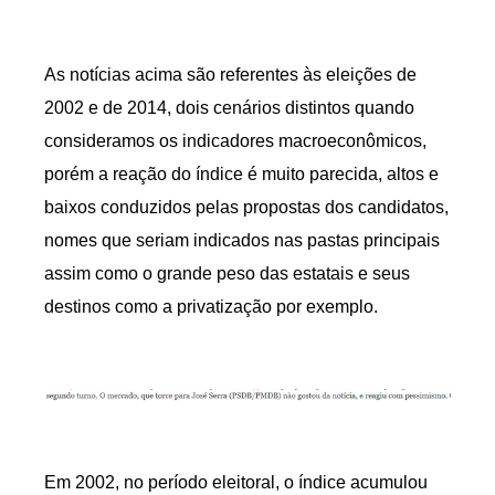
As notícias acima são referentes às eleições de
2002 e de 2014, dois cenários distintos quando
consideramos os indicadores macroeconômicos,
porém a reação do índice é muito parecida, altos e
baixos conduzidos pelas propostas dos candidatos,
nomes que seriam indicados nas pastas principais
assim como o grande peso das estatais e seus
destinos como a privatização por exemplo.
Em 2002, no período eleitoral, o índice acumulou