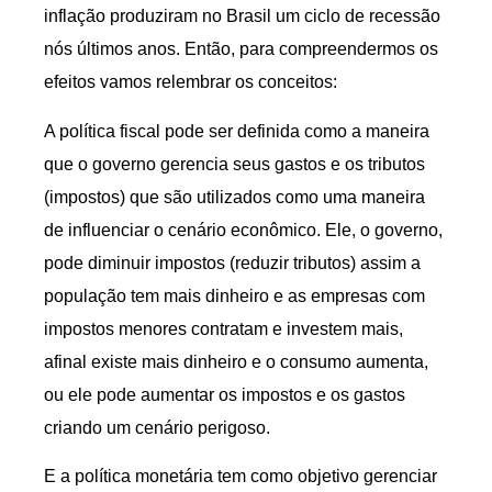
inflação produziram no Brasil um ciclo de recessão
nós últimos anos. Então, para compreendermos os
efeitos vamos relembrar os conceitos:
A política fiscal pode ser definida como a maneira
que o governo gerencia seus gastos e os tributos
(impostos) que são utilizados como uma maneira
de influenciar o cenário econômico. Ele, o governo,
pode diminuir impostos (reduzir tributos) assim a
população tem mais dinheiro e as empresas com
impostos menores contratam e investem mais,
afinal existe mais dinheiro e o consumo aumenta,
ou ele pode aumentar os impostos e os gastos
criando um cenário perigoso.
E a política monetária tem como objetivo gerenciar