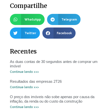
Compartilhe
WhatsApp
Telegram
Twitter
Facebook
Recentes
As duas contas de 30 segundos antes de comprar um
imóvel
Continue lendo >>>
Resultados das empresas 2T26
Continue lendo >>>
O preço dos imóveis não sobe apenas por causa da
inflação, da renda ou do custo da construção
Continue lendo >>>