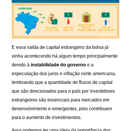
E essa saída de capital estrangeiro da bolsa já
vinha acontecendo há algum tempo principalmente
devido à
instabilidade do governo
e a
especulação dos juros e inflação norte americana,
lembrando que a quantidade de fluxos de capital
que são direcionados para o país por investidores
estrangeiros são essenciais para mercados em
desenvolvimento e emergentes, pois contribuem
para o aumento de investimentos.
Aqui podemos ter uma ideia da importância dos