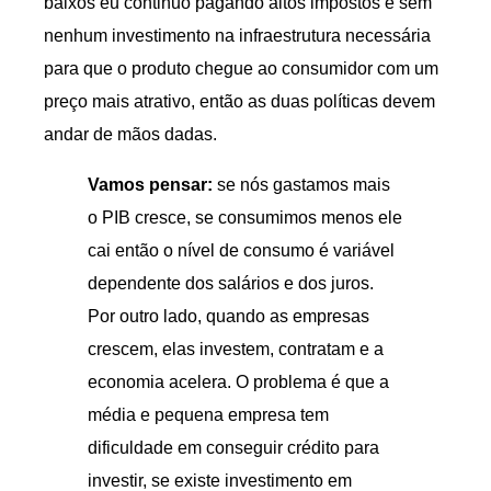
baixos eu continuo pagando altos impostos e sem
nenhum investimento na infraestrutura necessária
para que o produto chegue ao consumidor com um
preço mais atrativo, então as duas políticas devem
andar de mãos dadas.
Vamos pensar:
se nós gastamos mais
o PIB cresce, se consumimos menos ele
cai então o nível de consumo é variável
dependente dos salários e dos juros.
Por outro lado, quando as empresas
crescem, elas investem, contratam e a
economia acelera. O problema é que a
média e pequena empresa tem
dificuldade em conseguir crédito para
investir, se existe investimento em