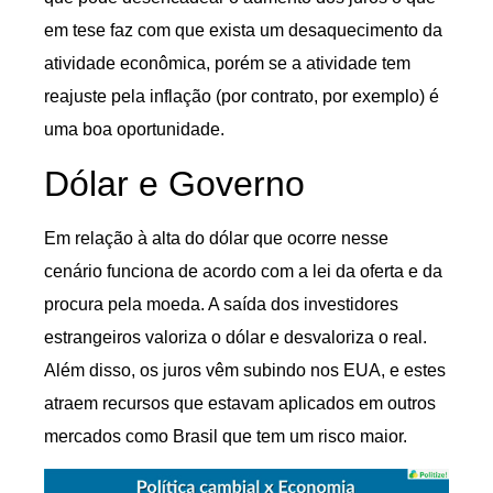
em tese faz com que exista um desaquecimento da
atividade econômica, porém se a atividade tem
reajuste pela inflação (por contrato, por exemplo) é
uma boa oportunidade.
Dólar e Governo
Em relação à alta do dólar que ocorre nesse
cenário funciona de acordo com a lei da oferta e da
procura pela moeda. A saída dos investidores
estrangeiros valoriza o dólar e desvaloriza o real.
Além disso, os juros vêm subindo nos EUA, e estes
atraem recursos que estavam aplicados em outros
mercados como Brasil que tem um risco maior.