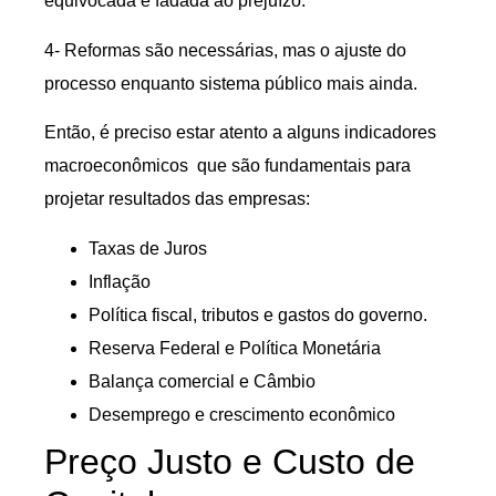
equivocada e fadada ao prejuízo.
4- Reformas são necessárias, mas o ajuste do
processo enquanto sistema público mais ainda.
Então, é preciso estar atento a alguns indicadores
macroeconômicos que são fundamentais para
projetar resultados das empresas:
Taxas de Juros
Inflação
Política fiscal, tributos e gastos do governo.
Reserva Federal e Política Monetária
Balança comercial e Câmbio
Desemprego e crescimento econômico
Preço Justo e Custo de