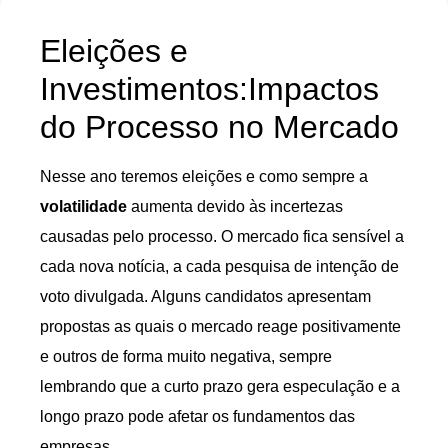
Eleições e
Investimentos:Impactos
do Processo no Mercado
Nesse ano teremos eleições e como sempre a
volatilidade
aumenta devido às incertezas
causadas pelo processo. O mercado fica sensível a
cada nova notícia, a cada pesquisa de intenção de
voto divulgada. Alguns candidatos apresentam
propostas as quais o mercado reage positivamente
e outros de forma muito negativa, sempre
lembrando que a curto prazo gera especulação e a
longo prazo pode afetar os fundamentos das
empresas.