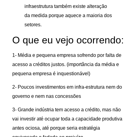
infraestrutura também existe alteração
da medida porque aquece a maioria dos
setores.
O que eu vejo ocorrendo:
1- Média e pequena empresa sofrendo por falta de
acesso a créditos justos. (importância da média e
pequena empresa é inquestionável)
2- Poucos investimentos em infra-estrutura nem do
governo e nem nas concessões
3- Grande indústria tem acesso a crédito, mas não
vai investir até ocupar toda a capacidade produtiva
antes ociosa, até porque seria estratégia