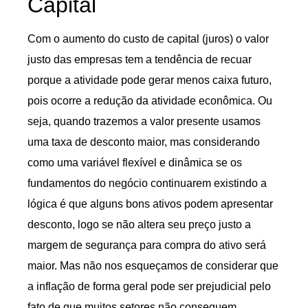
Capital
Com o aumento do custo de capital (juros) o valor
justo das empresas tem a tendência de recuar
porque a atividade pode gerar menos caixa futuro,
pois ocorre a redução da atividade econômica. Ou
seja, quando trazemos a valor presente usamos
uma taxa de desconto maior, mas considerando
como uma variável flexível e dinâmica se os
fundamentos do negócio continuarem existindo a
lógica é que alguns bons ativos podem apresentar
desconto, logo se não altera seu preço justo a
margem de segurança para compra do ativo será
maior. Mas não nos esqueçamos de considerar que
a inflação de forma geral pode ser prejudicial pelo
fato de que muitos setores não conseguem