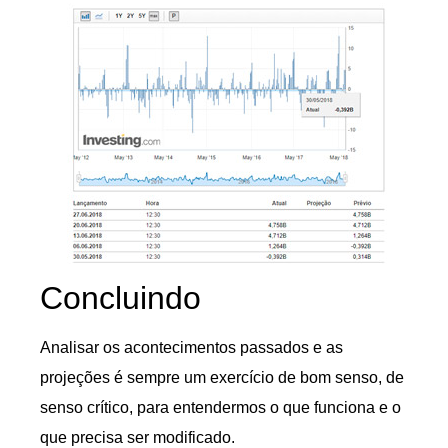
Concluindo
Analisar os acontecimentos passados e as
projeções é sempre um exercício de bom senso, de
senso crítico, para entendermos o que funciona e o
que precisa ser modificado.