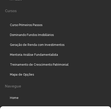
Cursos
Curso Primeiros Passos
Dominando Fundos Imobiliários
Geração de Renda com Investimentos
Mentoria Análise Fundamentalista
Treinamento de Crescimento Patrimonial
Mapa de Opções
Navegue
Home
Assinaturas