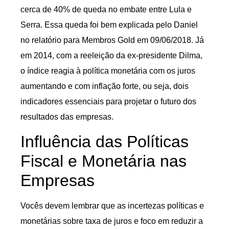
cerca de 40% de queda no embate entre Lula e
Serra. Essa queda foi bem explicada pelo Daniel
no relatório para Membros Gold em 09/06/2018. Já
em 2014, com a reeleição da ex-presidente Dilma,
o índice reagia à política monetária com os juros
aumentando e com inflação forte, ou seja, dois
indicadores essenciais para projetar o futuro dos
resultados das empresas.
Influência das Políticas
Fiscal e Monetária nas
Empresas
Vocês devem lembrar que as incertezas políticas e
monetárias sobre taxa de juros e foco em reduzir a