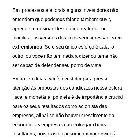
Em processos eleitorais alguns investidores não
entendem que podemos falar e também ouvir,
aprender e ensinar, descobrir e reafirmar ou
modificar as versões dos fatos sem agressão,
sem
extremismos
. Se o seu único esforço é calar o
outro, ou você não tem nada a dizer ou teme não
ser capaz de defender seu ponto de vista.
Então, eu diria a você investidor para prestar
atenção às propostas dos candidatos nessa esfera
fiscal e monetária, pois ela é de importância crucial
para os seus resultados como acionista das
empresas, afinal se não houver crescimento da
economia as empresas não entregam bons
resultados, pois existe consumo menor devido à