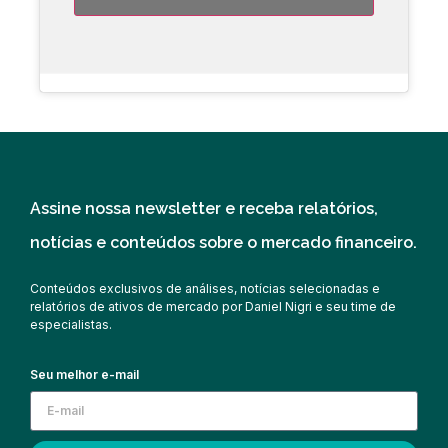
Assine nossa newsletter e receba relatórios,
notícias e conteúdos sobre o mercado financeiro.
Conteúdos exclusivos de análises, notícias selecionadas e
relatórios de ativos de mercado por Daniel Nigri e seu time de
especialistas.
Seu melhor e-mail