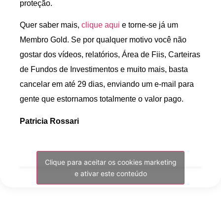
proteção.
Quer saber mais,
clique aqui
e torne-se já um
Membro Gold. Se por qualquer motivo você não
gostar dos vídeos, relatórios, Área de Fiis, Carteiras
de Fundos de Investimentos e muito mais, basta
cancelar em até 29 dias, enviando um e-mail para
gente que estornamos totalmente o valor pago.
Patricia Rossari
Clique para aceitar os cookies marketing
e ativar este conteúdo