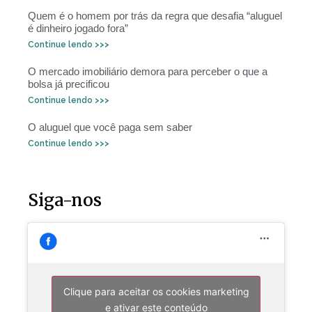
Quem é o homem por trás da regra que desafia “aluguel
é dinheiro jogado fora”
Continue lendo >>>
O mercado imobiliário demora para perceber o que a
bolsa já precificou
Continue lendo >>>
O aluguel que você paga sem saber
Continue lendo >>>
Siga-nos
Clique para aceitar os cookies marketing
e ativar este conteúdo