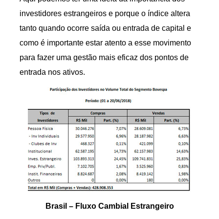
investidores estrangeiros e porque o índice altera
tanto quando ocorre saída ou entrada de capital e
como é importante estar atento a esse movimento
para fazer uma gestão mais eficaz dos pontos de
entrada nos ativos.
Brasil – Fluxo Cambial Estrangeiro