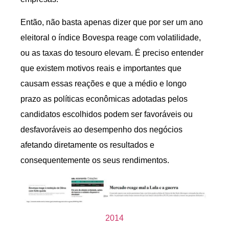
Então, não basta apenas dizer que por ser um ano
eleitoral o índice Bovespa reage com volatilidade,
ou as taxas do tesouro elevam. É preciso entender
que existem motivos reais e importantes que
causam essas reações e que a médio e longo
prazo as políticas econômicas adotadas pelos
candidatos escolhidos podem ser favoráveis ou
desfavoráveis ao desempenho dos negócios
afetando diretamente os resultados e
consequentemente os seus rendimentos.
2014