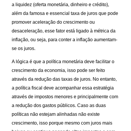
a liquidez (oferta monetária, dinheiro e crédito),
além da famosa e essencial taxa de juros que pode
promover aceleração do crescimento ou
desaceleração, esse fator está ligado à métrica da
inflação, ou seja, para conter a inflação aumentam-
se os juros.
A lógica é que a política monetária deve facilitar o
crescimento da economia, isso pode ser feito
através da redução das taxas de juros. No entanto,
a política fiscal deve acompanhar essa estratégia
através de impostos menores e principalmente com
a redução dos gastos públicos. Caso as duas
políticas não estejam alinhadas não existe
crescimento, isso porque mesmo com juros mais