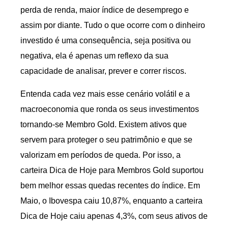
perda de renda, maior índice de desemprego e
assim por diante. Tudo o que ocorre com o dinheiro
investido é uma consequência, seja positiva ou
negativa, ela é apenas um reflexo da sua
capacidade de analisar, prever e correr riscos.
Entenda cada vez mais esse cenário volátil e a
macroeconomia que ronda os seus investimentos
tornando-se Membro Gold. Existem ativos que
servem para proteger o seu patrimônio e que se
valorizam em períodos de queda. Por isso, a
carteira Dica de Hoje para Membros Gold suportou
bem melhor essas quedas recentes do índice. Em
Maio, o Ibovespa caiu 10,87%, enquanto a carteira
Dica de Hoje caiu apenas 4,3%, com seus ativos de