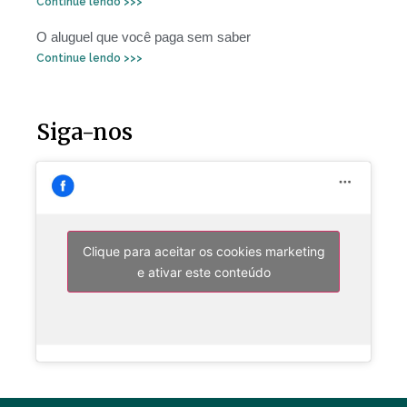
Continue lendo >>>
O aluguel que você paga sem saber
Continue lendo >>>
Siga-nos
Clique para aceitar os cookies marketing
e ativar este conteúdo