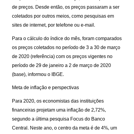
de preços. Desde então, os preços passaram a ser
coletados por outros meios, como pesquisas em
sites de internet, por telefone ou e-mail.
Para o cálculo do índice do mês, foram comparados
os preços coletados no período de 3 a 30 de março
de 2020 (referência) com os preços vigentes no
período de 29 de janeiro a 2 de março de 2020
(base), informou o IBGE.
Meta de inflação e perspectivas
Para 2020, os economistas das instituições
financeiras projetam uma inflação de 2,72%,
segundo a última pesquisa Focus do Banco
Central. Neste ano, o centro da meta é de 4%, um