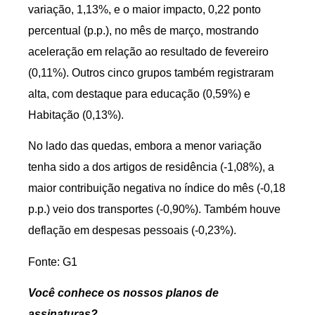
variação, 1,13%, e o maior impacto, 0,22 ponto
percentual (p.p.), no mês de março, mostrando
aceleração em relação ao resultado de fevereiro
(0,11%). Outros cinco grupos também registraram
alta, com destaque para educação (0,59%) e
Habitação (0,13%).
No lado das quedas, embora a menor variação
tenha sido a dos artigos de residência (-1,08%), a
maior contribuição negativa no índice do mês (-0,18
p.p.) veio dos transportes (-0,90%). Também houve
deflação em despesas pessoais (-0,23%).
Fonte: G1
Você conhece os nossos planos de
assinaturas?