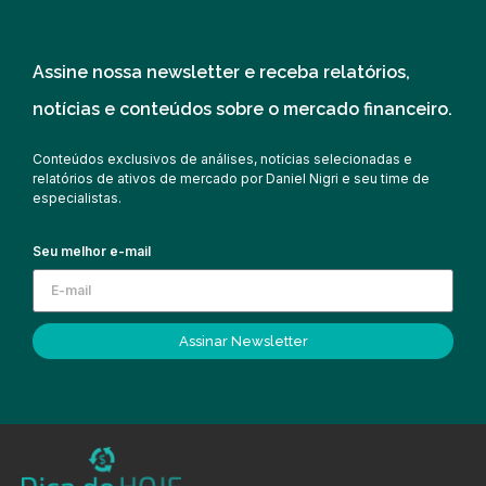
Assine nossa newsletter e receba relatórios,
notícias e conteúdos sobre o mercado financeiro.
Conteúdos exclusivos de análises, notícias selecionadas e
relatórios de ativos de mercado por Daniel Nigri e seu time de
especialistas.
Seu melhor e-mail
Assinar Newsletter