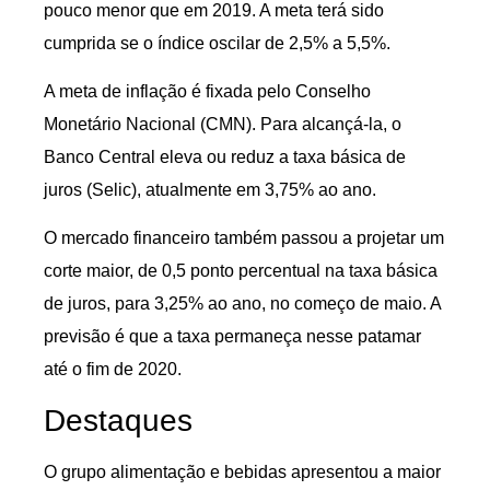
pouco menor que em 2019. A meta terá sido
cumprida se o índice oscilar de 2,5% a 5,5%.
A meta de inflação é fixada pelo Conselho
Monetário Nacional (CMN). Para alcançá-la, o
Banco Central eleva ou reduz a taxa básica de
juros (Selic), atualmente em 3,75% ao ano.
O mercado financeiro também passou a projetar um
corte maior, de 0,5 ponto percentual na taxa básica
de juros, para 3,25% ao ano, no começo de maio. A
previsão é que a taxa permaneça nesse patamar
até o fim de 2020.
Destaques
O grupo alimentação e bebidas apresentou a maior