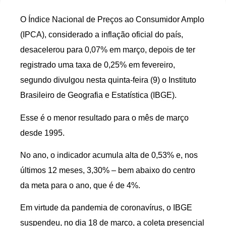
O Índice Nacional de Preços ao Consumidor Amplo
(IPCA), considerado a inflação oficial do país,
desacelerou para 0,07% em março, depois de ter
registrado uma taxa de 0,25% em fevereiro,
segundo divulgou nesta quinta-feira (9) o Instituto
Brasileiro de Geografia e Estatística (IBGE).
Esse é o menor resultado para o mês de março
desde 1995.
No ano, o indicador acumula alta de 0,53% e, nos
últimos 12 meses, 3,30% – bem abaixo do centro
da meta para o ano, que é de 4%.
Em virtude da pandemia de coronavírus, o IBGE
suspendeu, no dia 18 de março, a coleta presencial