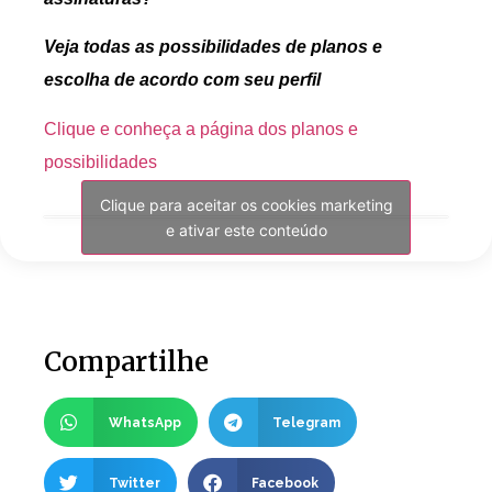
Veja todas as possibilidades de planos e
escolha de acordo com seu perfil
Clique e conheça a página dos planos e
possibilidades
Clique para aceitar os cookies marketing
e ativar este conteúdo
Compartilhe
WhatsApp
Telegram
Twitter
Facebook