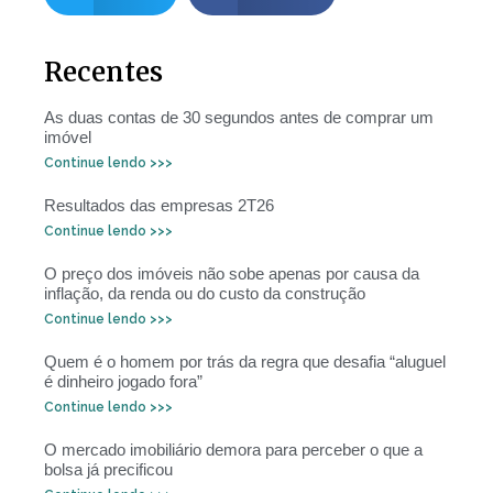
Recentes
As duas contas de 30 segundos antes de comprar um
imóvel
Continue lendo >>>
Resultados das empresas 2T26
Continue lendo >>>
O preço dos imóveis não sobe apenas por causa da
inflação, da renda ou do custo da construção
Continue lendo >>>
Quem é o homem por trás da regra que desafia “aluguel
é dinheiro jogado fora”
Continue lendo >>>
O mercado imobiliário demora para perceber o que a
bolsa já precificou