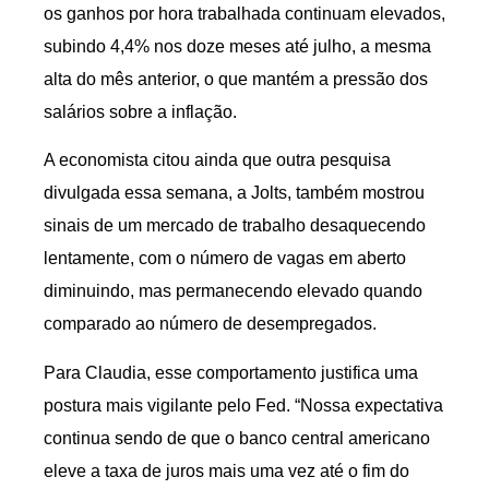
os ganhos por hora trabalhada continuam elevados,
subindo 4,4% nos doze meses até julho, a mesma
alta do mês anterior, o que mantém a pressão dos
salários sobre a inflação.
A economista citou ainda que outra pesquisa
divulgada essa semana, a Jolts, também mostrou
sinais de um mercado de trabalho desaquecendo
lentamente, com o número de vagas em aberto
diminuindo, mas permanecendo elevado quando
comparado ao número de desempregados.
Para Claudia, esse comportamento justifica uma
postura mais vigilante pelo Fed. “Nossa expectativa
continua sendo de que o banco central americano
eleve a taxa de juros mais uma vez até o fim do