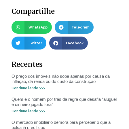
Compartilhe
WhatsApp
Telegram
Twitter
Facebook
Recentes
O preço dos imóveis não sobe apenas por causa da
inflação, da renda ou do custo da construção
Continue lendo >>>
Quem é o homem por trás da regra que desafia “aluguel
é dinheiro jogado fora”
Continue lendo >>>
O mercado imobiliário demora para perceber o que a
bolsa já precificou