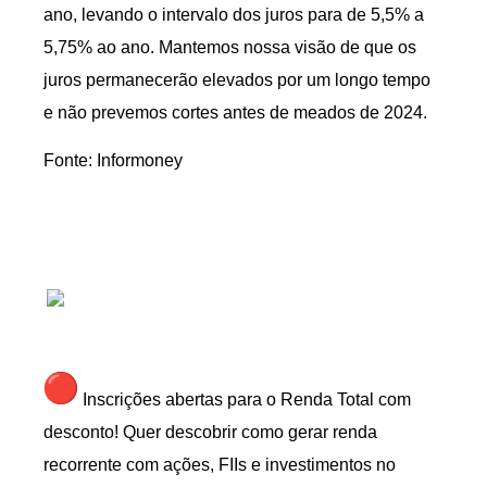
ano, levando o intervalo dos juros para de 5,5% a
5,75% ao ano. Mantemos nossa visão de que os
juros permanecerão elevados por um longo tempo
e não prevemos cortes antes de meados de 2024.
Fonte: Informoney
Inscrições abertas para o Renda Total com
desconto! Quer descobrir como gerar renda
recorrente com ações, FIIs e investimentos no