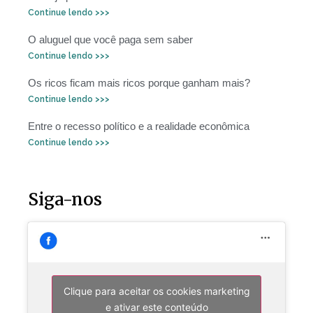
Continue lendo >>>
O aluguel que você paga sem saber
Continue lendo >>>
Os ricos ficam mais ricos porque ganham mais?
Continue lendo >>>
Entre o recesso político e a realidade econômica
Continue lendo >>>
Siga-nos
Clique para aceitar os cookies marketing
e ativar este conteúdo