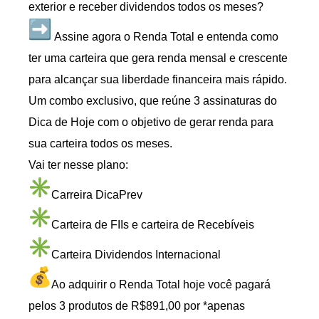
exterior e receber dividendos todos os meses?
Assine agora o Renda Total e entenda como
ter uma carteira que gera renda mensal e crescente
para alcançar sua liberdade financeira mais rápido.
Um combo exclusivo, que reúne 3 assinaturas do
Dica de Hoje com o objetivo de gerar renda para
sua carteira todos os meses.
Vai ter nesse plano:
Carreira DicaPrev
Carteira de FIIs e carteira de Recebíveis
Carteira Dividendos Internacional
Ao adquirir o Renda Total hoje você pagará
pelos 3 produtos de R$891,00 por *apenas