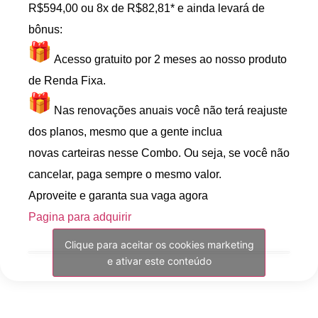
R$594,00 ou 8x de R$82,81* e ainda levará de
bônus:
Acesso gratuito por 2 meses ao nosso produto
de Renda Fixa.
Nas renovações anuais você não terá reajuste
dos planos, mesmo que a gente inclua
novas carteiras nesse Combo. Ou seja, se você não
cancelar, paga sempre o mesmo valor.
Aproveite e garanta sua vaga agora
Pagina para adquirir
Clique para aceitar os cookies marketing
e ativar este conteúdo