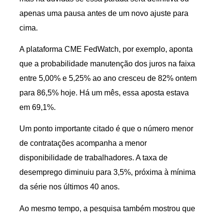
apenas uma pausa antes de um novo ajuste para
cima.
A plataforma CME FedWatch, por exemplo, aponta
que a probabilidade manutenção dos juros na faixa
entre 5,00% e 5,25% ao ano cresceu de 82% ontem
para 86,5% hoje. Há um mês, essa aposta estava
em 69,1%.
Um ponto importante citado é que o número menor
de contratações acompanha a menor
disponibilidade de trabalhadores. A taxa de
desemprego diminuiu para 3,5%, próxima à mínima
da série nos últimos 40 anos.
Ao mesmo tempo, a pesquisa também mostrou que