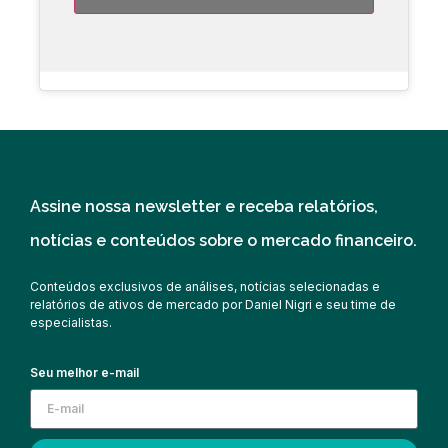
Assine nossa newsletter e receba relatórios,
notícias e conteúdos sobre o mercado financeiro.
Conteúdos exclusivos de análises, notícias selecionadas e
relatórios de ativos de mercado por Daniel Nigri e seu time de
especialistas.
Seu melhor e-mail