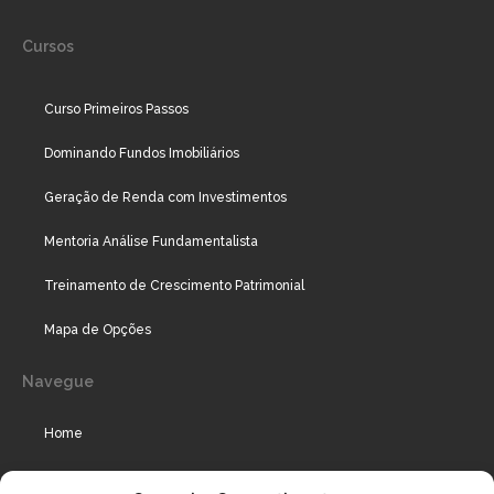
Cursos
Curso Primeiros Passos
Dominando Fundos Imobiliários
Geração de Renda com Investimentos
Mentoria Análise Fundamentalista
Treinamento de Crescimento Patrimonial
Mapa de Opções
Navegue
Home
Assinaturas