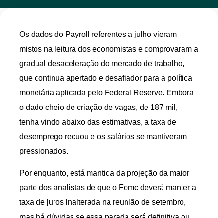
Os dados do Payroll referentes a julho vieram
mistos na leitura dos economistas e comprovaram a
gradual desaceleração do mercado de trabalho,
que continua apertado e desafiador para a política
monetária aplicada pelo Federal Reserve. Embora
o dado cheio de criação de vagas, de 187 mil,
tenha vindo abaixo das estimativas, a taxa de
desemprego recuou e os salários se mantiveram
pressionados.
Por enquanto, está mantida da projeção da maior
parte dos analistas de que o Fomc deverá manter a
taxa de juros inalterada na reunião de setembro,
mas há dúvidas se essa parada será definitiva ou