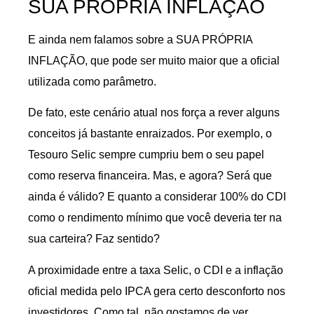
SUA PRÓPRIA INFLAÇÃO
E ainda nem falamos sobre a SUA PRÓPRIA
INFLAÇÃO, que pode ser muito maior que a oficial
utilizada como parâmetro.
De fato, este cenário atual nos força a rever alguns
conceitos já bastante enraizados. Por exemplo, o
Tesouro Selic sempre cumpriu bem o seu papel
como reserva financeira. Mas, e agora? Será que
ainda é válido? E quanto a considerar 100% do CDI
como o rendimento mínimo que você deveria ter na
sua carteira? Faz sentido?
A proximidade entre a taxa Selic, o CDI e a inflação
oficial medida pelo IPCA gera certo desconforto nos
investidores. Como tal, não gostamos de ver