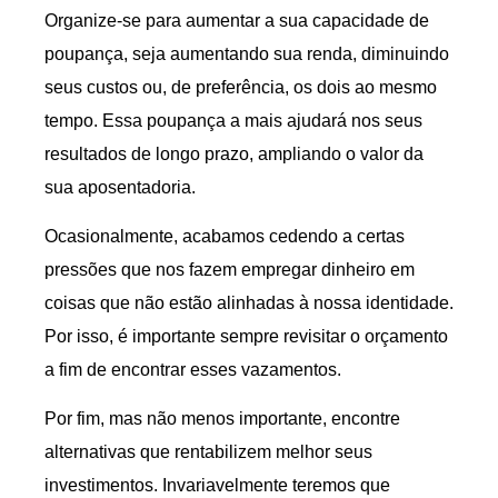
Organize-se para aumentar a sua capacidade de
poupança, seja aumentando sua renda, diminuindo
seus custos ou, de preferência, os dois ao mesmo
tempo. Essa poupança a mais ajudará nos seus
resultados de longo prazo, ampliando o valor da
sua aposentadoria.
Ocasionalmente, acabamos cedendo a certas
pressões que nos fazem empregar dinheiro em
coisas que não estão alinhadas à nossa identidade.
Por isso, é importante sempre revisitar o orçamento
a fim de encontrar esses vazamentos.
Por fim, mas não menos importante, encontre
alternativas que rentabilizem melhor seus
investimentos. Invariavelmente teremos que