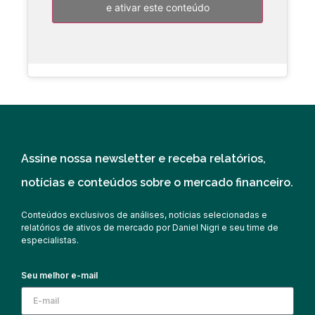
e ativar este conteúdo
Assine nossa newsletter e receba relatórios,
notícias e conteúdos sobre o mercado financeiro.
Conteúdos exclusivos de análises, notícias selecionadas e
relatórios de ativos de mercado por Daniel Nigri e seu time de
especialistas.
Seu melhor e-mail