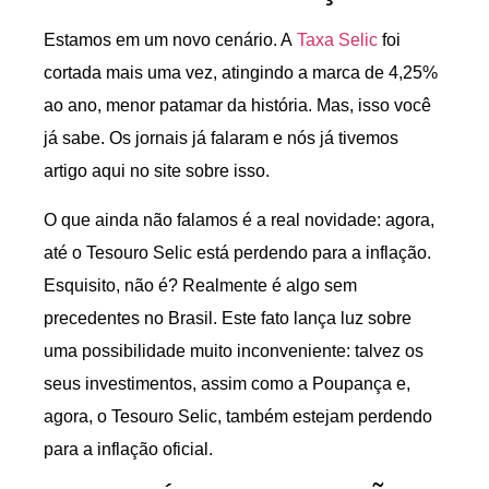
Estamos em um novo cenário. A
Taxa Selic
foi
cortada mais uma vez, atingindo a marca de 4,25%
ao ano, menor patamar da história. Mas, isso você
já sabe. Os jornais já falaram e nós já tivemos
artigo aqui no site sobre isso.
O que ainda não falamos é a real novidade: agora,
até o Tesouro Selic está perdendo para a inflação.
Esquisito, não é? Realmente é algo sem
precedentes no Brasil. Este fato lança luz sobre
uma possibilidade muito inconveniente: talvez os
seus investimentos, assim como a Poupança e,
agora, o Tesouro Selic, também estejam perdendo
para a inflação oficial.