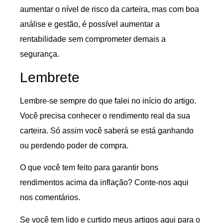
aumentar o nível de risco da carteira, mas com boa
análise e gestão, é possível aumentar a
rentabilidade sem comprometer demais a
segurança.
Lembrete
Lembre-se sempre do que falei no início do artigo.
Você precisa conhecer o rendimento real da sua
carteira. Só assim você saberá se está ganhando
ou perdendo poder de compra.
O que você tem feito para garantir bons
rendimentos acima da inflação? Conte-nos aqui
nos comentários.
Se você tem lido e curtido meus artigos aqui para o