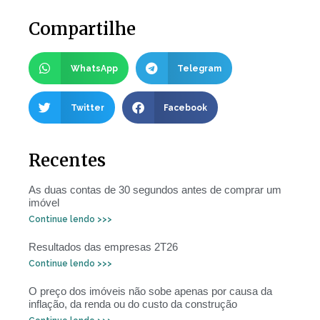
Compartilhe
WhatsApp
Telegram
Twitter
Facebook
Recentes
As duas contas de 30 segundos antes de comprar um
imóvel
Continue lendo >>>
Resultados das empresas 2T26
Continue lendo >>>
O preço dos imóveis não sobe apenas por causa da
inflação, da renda ou do custo da construção