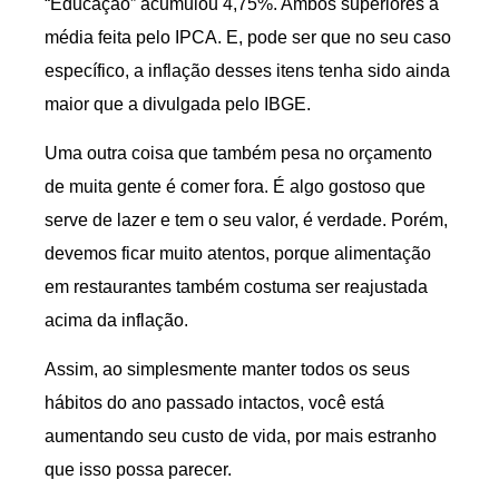
“Educação” acumulou 4,75%. Ambos superiores à
média feita pelo IPCA. E, pode ser que no seu caso
específico, a inflação desses itens tenha sido ainda
maior que a divulgada pelo IBGE.
Uma outra coisa que também pesa no orçamento
de muita gente é comer fora. É algo gostoso que
serve de lazer e tem o seu valor, é verdade. Porém,
devemos ficar muito atentos, porque alimentação
em restaurantes também costuma ser reajustada
acima da inflação.
Assim, ao simplesmente manter todos os seus
hábitos do ano passado intactos, você está
aumentando seu custo de vida, por mais estranho
que isso possa parecer.