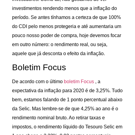
investimentos rendendo menos que a inflação do
período. Se antes tínhamos a certeza de que 100%
do CDI pelo menos protegeria e até aumentaria um
pouco nosso poder de compra, hoje devemos focar
em outro número: o rendimento real, ou seja,
aquele que já desconta o efeito da inflação.
Boletim Focus
De acordo com o último
boletim Focus
, a
expectativa da inflação para 2020 é de 3,25%. Tudo
bem, estamos falando de 1 ponto percentual abaixo
da Selic. Mas lembre-se de que 4,25% ao ano é o
rendimento nominal bruto. Ao retirar taxas e
impostos, o rendimento líquido do Tesouro Selic em