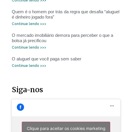
Continue lendo >>>
Quem é o homem por trás da regra que desafia “aluguel
é dinheiro jogado fora”
Continue lendo >>>
O mercado imobiliário demora para perceber o que a
bolsa já precificou
Continue lendo >>>
O aluguel que você paga sem saber
Continue lendo >>>
Siga-nos
Clique para aceitar os cookies marketing