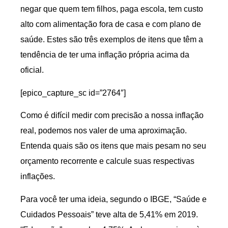
negar que quem tem filhos, paga escola, tem custo
alto com alimentação fora de casa e com plano de
saúde. Estes são três exemplos de itens que têm a
tendência de ter uma inflação própria acima da
oficial.
[epico_capture_sc id=”2764″]
Como é difícil medir com precisão a nossa inflação
real, podemos nos valer de uma aproximação.
Entenda quais são os itens que mais pesam no seu
orçamento recorrente e calcule suas respectivas
inflações.
Para você ter uma ideia, segundo o IBGE, “Saúde e
Cuidados Pessoais” teve alta de 5,41% em 2019.