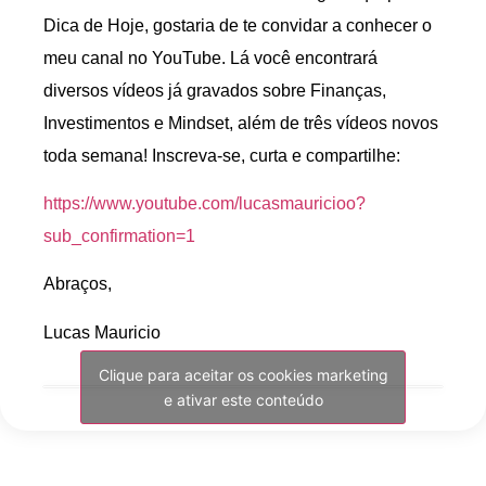
Dica de Hoje, gostaria de te convidar a conhecer o
meu canal no YouTube. Lá você encontrará
diversos vídeos já gravados sobre Finanças,
Investimentos e Mindset, além de três vídeos novos
toda semana! Inscreva-se, curta e compartilhe:
https://www.youtube.com/lucasmauricioo?
sub_confirmation=1
Abraços,
Lucas Mauricio
Clique para aceitar os cookies marketing
e ativar este conteúdo