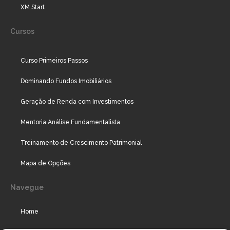
XM Start
Cursos
Curso Primeiros Passos
Dominando Fundos Imobiliários
Geração de Renda com Investimentos
Mentoria Análise Fundamentalista
Treinamento de Crescimento Patrimonial
Mapa de Opções
Navegue
Home