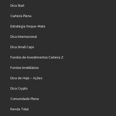
Dica Start
Carteira Plena
Estratégia Xeque-Mate
Dica Internacional
Dica Small Caps
Fundos de Investimentos Carteira Z
Fundos Imobiliários
Dica de Hoje – Ações
Dica Crypto
Comunidade Plena
Renda Total