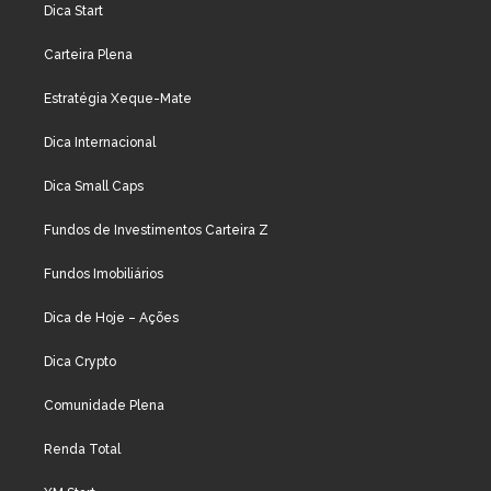
Dica Start
Carteira Plena
Estratégia Xeque-Mate
Dica Internacional
Dica Small Caps
Fundos de Investimentos Carteira Z
Fundos Imobiliários
Dica de Hoje – Ações
Dica Crypto
Comunidade Plena
Renda Total