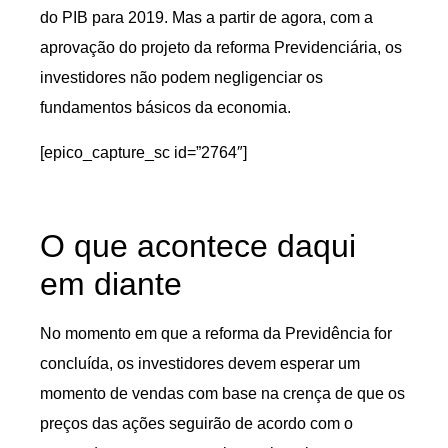
do PIB para 2019. Mas a partir de agora, com a
aprovação do projeto da reforma Previdenciária, os
investidores não podem negligenciar os
fundamentos básicos da economia.
[epico_capture_sc id=”2764″]
O que acontece daqui
em diante
No momento em que a reforma da Previdência for
concluída, os investidores devem esperar um
momento de vendas com base na crença de que os
preços das ações seguirão de acordo com o