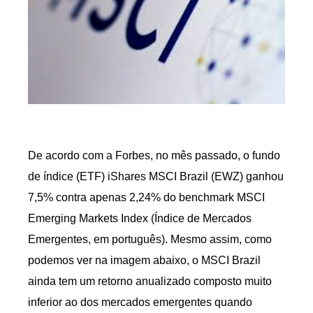
De acordo com a Forbes, no mês passado, o fundo
de índice (ETF) iShares MSCI Brazil (EWZ) ganhou
7,5% contra apenas 2,24% do benchmark MSCI
Emerging Markets Index (Índice de Mercados
Emergentes, em português). Mesmo assim, como
podemos ver na imagem abaixo, o MSCI Brazil
ainda tem um retorno anualizado composto muito
inferior ao dos mercados emergentes quando