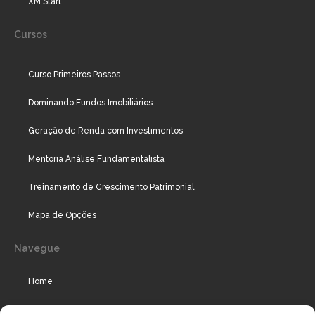
XM Start
Cursos
Curso Primeiros Passos
Dominando Fundos Imobiliários
Geração de Renda com Investimentos
Mentoria Análise Fundamentalista
Treinamento de Crescimento Patrimonial
Mapa de Opções
Navegue
Home
Assinaturas