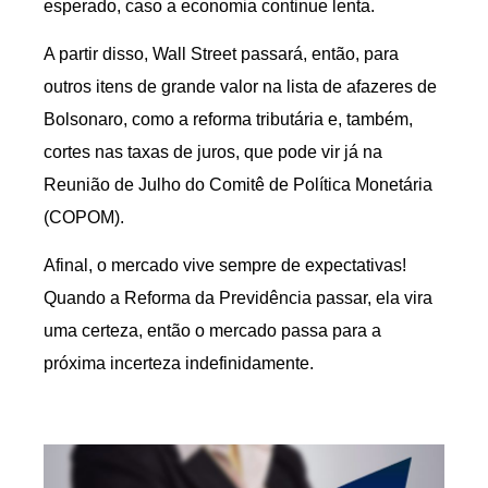
esperado, caso a economia continue lenta.
A partir disso, Wall Street passará, então, para
outros itens de grande valor na lista de afazeres de
Bolsonaro, como a reforma tributária e, também,
cortes nas taxas de juros, que pode vir já na
Reunião de Julho do Comitê de Política Monetária
(COPOM).
Afinal, o mercado vive sempre de expectativas!
Quando a Reforma da Previdência passar, ela vira
uma certeza, então o mercado passa para a
próxima incerteza indefinidamente.