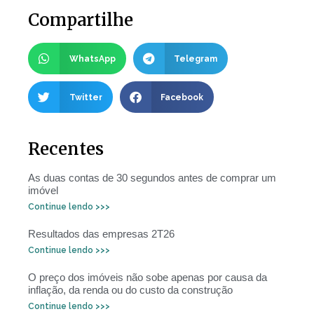
Compartilhe
WhatsApp
Telegram
Twitter
Facebook
Recentes
As duas contas de 30 segundos antes de comprar um
imóvel
Continue lendo >>>
Resultados das empresas 2T26
Continue lendo >>>
O preço dos imóveis não sobe apenas por causa da
inflação, da renda ou do custo da construção
Continue lendo >>>