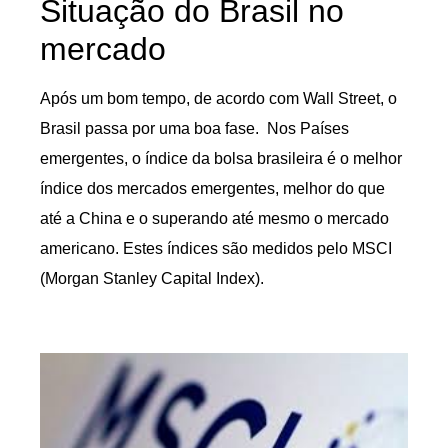
Situação do Brasil no
mercado
Após um bom tempo, de acordo com Wall Street, o
Brasil passa por uma boa fase. Nos Países
emergentes, o índice da bolsa brasileira é o melhor
índice dos mercados emergentes, melhor do que
até a China e o superando até mesmo o mercado
americano. Estes índices são medidos pelo MSCI
(Morgan Stanley Capital Index).