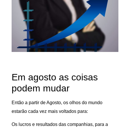
Em agosto as coisas
podem mudar
Então a partir de Agosto, os olhos do mundo
estarão cada vez mais voltados para:
Os lucros e resultados das companhias, para a