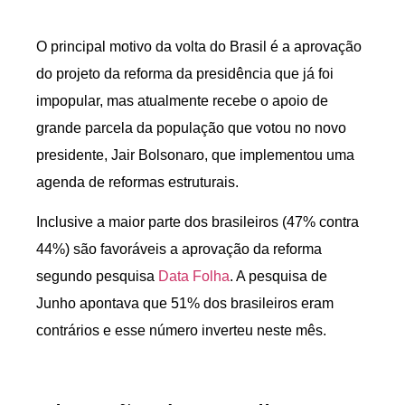
O principal motivo da volta do Brasil é a aprovação
do projeto da reforma da presidência que já foi
impopular, mas atualmente recebe o apoio de
grande parcela da população que votou no novo
presidente, Jair Bolsonaro, que implementou uma
agenda de reformas estruturais.
Inclusive a maior parte dos brasileiros (47% contra
44%) são favoráveis a aprovação da reforma
segundo pesquisa
Data Folha
. A pesquisa de
Junho apontava que 51% dos brasileiros eram
contrários e esse número inverteu neste mês.