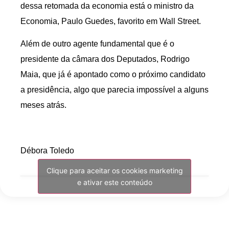
dessa retomada da economia está o ministro da
Economia, Paulo Guedes, favorito em Wall Street.
Além de outro agente fundamental que é o
presidente da câmara dos Deputados, Rodrigo
Maia, que já é apontado como o próximo candidato
a presidência, algo que parecia impossível a alguns
meses atrás.
Débora Toledo
Clique para aceitar os cookies marketing
e ativar este conteúdo