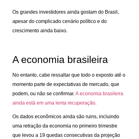
Os grandes investidores ainda gostam do Brasil,
apesar do complicado cenário político e do
crescimento ainda baixo.
A economia brasileira
No entanto, cabe ressaltar que todo o exposto até o
momento parte de expectativas de mercado, que
podem, ou não se confirmar.
A economia brasileira
ainda está em uma lenta recuperação.
Os dados econômicos ainda são ruins, incluindo
uma retração da economia no primeiro trimestre
que levou a 19 quedas consecutivas da projeção