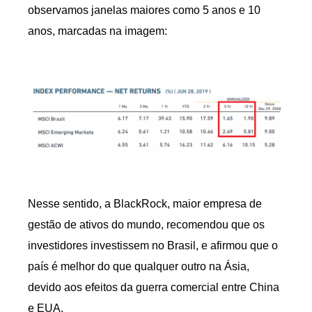
observamos janelas maiores como 5 anos e 10
anos, marcadas na imagem:
Nesse sentido, a BlackRock, maior empresa de
gestão de ativos do mundo, recomendou que os
investidores investissem no Brasil, e afirmou que o
país é melhor do que qualquer outro na Ásia,
devido aos efeitos da guerra comercial entre China
e EUA.