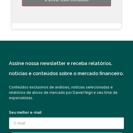
Assine nossa newsletter e receba relatórios,
notícias e conteúdos sobre o mercado financeiro.
Conteúdos exclusivos de análises, notícias selecionadas e
relatórios de ativos de mercado por Daniel Nigri e seu time de
especialistas.
Seu melhor e-mail