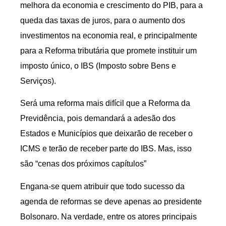
melhora da economia e crescimento do PIB, para a
queda das taxas de juros, para o aumento dos
investimentos na economia real, e principalmente
para a Reforma tributária que promete instituir um
imposto único, o IBS (Imposto sobre Bens e
Serviços).
Será uma reforma mais difícil que a Reforma da
Previdência, pois demandará a adesão dos
Estados e Municípios que deixarão de receber o
ICMS e terão de receber parte do IBS. Mas, isso
são “cenas dos próximos capítulos”
Engana-se quem atribuir que todo sucesso da
agenda de reformas se deve apenas ao presidente
Bolsonaro. Na verdade, entre os atores principais