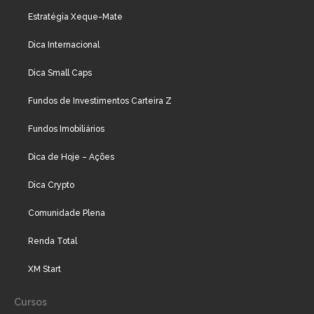
Estratégia Xeque-Mate
Dica Internacional
Dica Small Caps
Fundos de Investimentos Carteira Z
Fundos Imobiliários
Dica de Hoje – Ações
Dica Crypto
Comunidade Plena
Renda Total
XM Start
Cursos