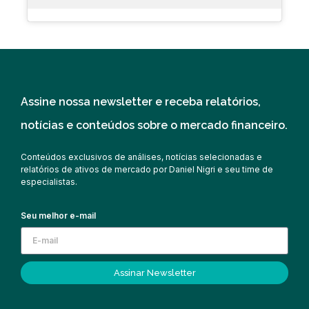
Assine nossa newsletter e receba relatórios,
notícias e conteúdos sobre o mercado financeiro.
Conteúdos exclusivos de análises, notícias selecionadas e
relatórios de ativos de mercado por Daniel Nigri e seu time de
especialistas.
Seu melhor e-mail
Assinar Newsletter