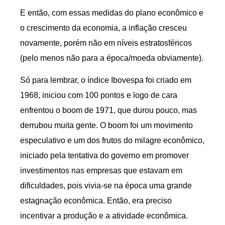
E então, com essas medidas do plano econômico e
o crescimento da economia, a inflação cresceu
novamente, porém não em níveis estratosféricos
(pelo menos não para a época/moeda obviamente).
Só para lembrar, o índice Ibovespa foi criado em
1968, iniciou com 100 pontos e logo de cara
enfrentou o boom de 1971, que durou pouco, mas
derrubou muita gente. O boom foi um movimento
especulativo e um dos frutos do milagre econômico,
iniciado pela tentativa do governo em promover
investimentos nas empresas que estavam em
dificuldades, pois vivia-se na época uma grande
estagnação econômica. Então, era preciso
incentivar a produção e a atividade econômica.