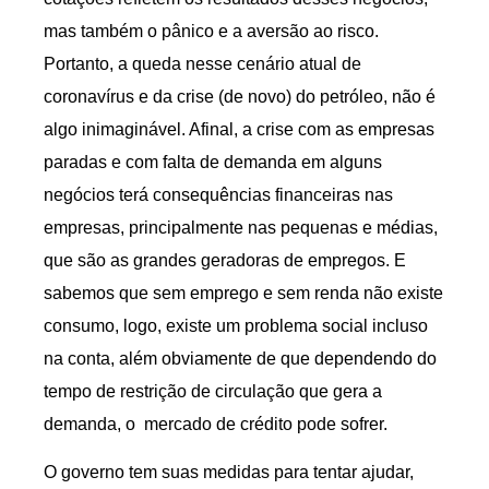
mas também o pânico e a aversão ao risco.
Portanto, a queda nesse cenário atual de
coronavírus e da crise (de novo) do petróleo, não é
algo inimaginável. Afinal, a crise com as empresas
paradas e com falta de demanda em alguns
negócios terá consequências financeiras nas
empresas, principalmente nas pequenas e médias,
que são as grandes geradoras de empregos. E
sabemos que sem emprego e sem renda não existe
consumo, logo, existe um problema social incluso
na conta, além obviamente de que dependendo do
tempo de restrição de circulação que gera a
demanda, o mercado de crédito pode sofrer.
O governo tem suas medidas para tentar ajudar,