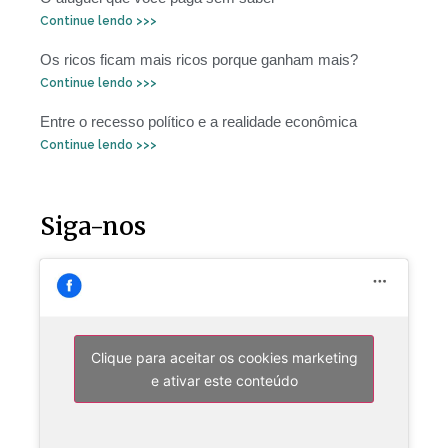
Continue lendo >>>
Os ricos ficam mais ricos porque ganham mais?
Continue lendo >>>
Entre o recesso político e a realidade econômica
Continue lendo >>>
Siga-nos
Clique para aceitar os cookies marketing
e ativar este conteúdo