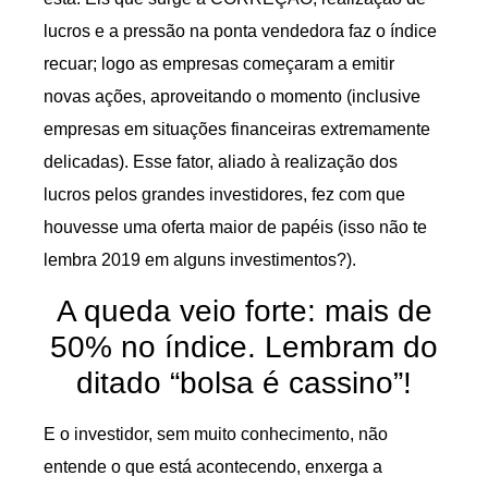
lucros e a pressão na ponta vendedora faz o índice
recuar; logo as empresas começaram a emitir
novas ações, aproveitando o momento (inclusive
empresas em situações financeiras extremamente
delicadas). Esse fator, aliado à realização dos
lucros pelos grandes investidores, fez com que
houvesse uma oferta maior de papéis (isso não te
lembra 2019 em alguns investimentos?).
A queda veio forte: mais de
50% no índice. Lembram do
ditado “bolsa é cassino”!
E o investidor, sem muito conhecimento, não
entende o que está acontecendo, enxerga a