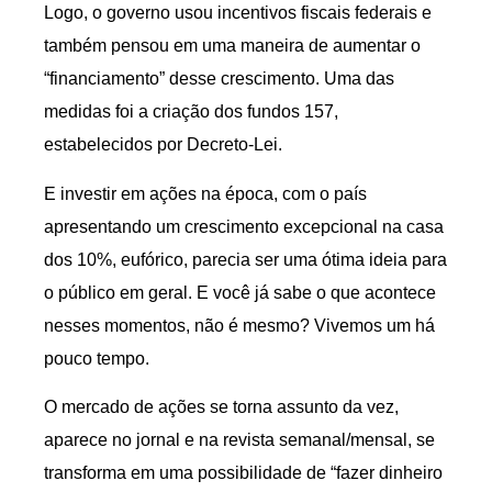
Logo, o governo usou incentivos fiscais federais e
também pensou em uma maneira de aumentar o
“financiamento” desse crescimento. Uma das
medidas foi a criação dos fundos 157,
estabelecidos por Decreto-Lei.
E investir em ações na época, com o país
apresentando um crescimento excepcional na casa
dos 10%, eufórico, parecia ser uma ótima ideia para
o público em geral. E você já sabe o que acontece
nesses momentos, não é mesmo? Vivemos um há
pouco tempo.
O mercado de ações se torna assunto da vez,
aparece no jornal e na revista semanal/mensal, se
transforma em uma possibilidade de “fazer dinheiro