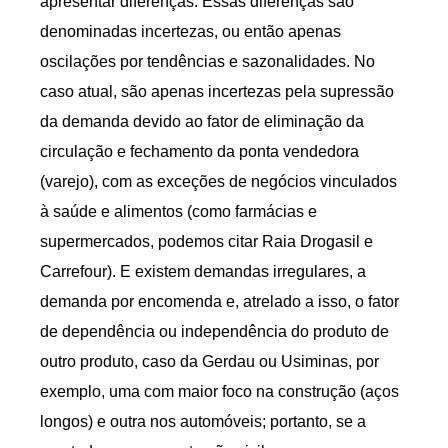
apresentar diferenças. Essas diferenças são
denominadas incertezas, ou então apenas
oscilações por tendências e sazonalidades. No
caso atual, são apenas incertezas pela supressão
da demanda devido ao fator de eliminação da
circulação e fechamento da ponta vendedora
(varejo), com as exceções de negócios vinculados
à saúde e alimentos (como farmácias e
supermercados, podemos citar Raia Drogasil e
Carrefour). E existem demandas irregulares, a
demanda por encomenda e, atrelado a isso, o fator
de dependência ou independência do produto de
outro produto, caso da Gerdau ou Usiminas, por
exemplo, uma com maior foco na construção (aços
longos) e outra nos automóveis; portanto, se a