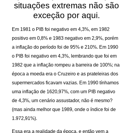
situações extremas não são
exceção por aqui.
Em 1981 o PIB foi negativo em 4,3%, em 1982
positivo em 0,8% e 1983 negativo em 2,9%, porém
a inflação do período foi de 95% e 210%. Em 1990
o PIB foi negativo em 4,3%, lembrando que foi em
1982 que a inflação rompeu a barreira de 100%; na
época a moeda era o Cruzeiro e as prateleiras dos
supermercados ficavam vazias. Em 1990 tínhamos
uma inflação de 1620,97%, com um PIB negativo
de 4,3%, um cenário assustador, não é mesmo?
(mas ainda melhor que 1989, onde o índice foi de
1.972,91%).
Essa era a realidade da época, e então vem a