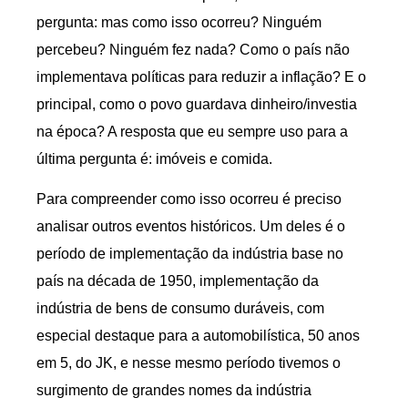
pergunta: mas como isso ocorreu? Ninguém
percebeu? Ninguém fez nada? Como o país não
implementava políticas para reduzir a inflação? E o
principal, como o povo guardava dinheiro/investia
na época? A resposta que eu sempre uso para a
última pergunta é: imóveis e comida.
Para compreender como isso ocorreu é preciso
analisar outros eventos históricos. Um deles é o
período de implementação da indústria base no
país na década de 1950, implementação da
indústria de bens de consumo duráveis, com
especial destaque para a automobilística, 50 anos
em 5, do JK, e nesse mesmo período tivemos o
surgimento de grandes nomes da indústria