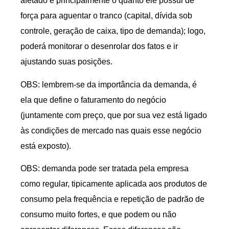
afetado e principalmente o quanto ele possui de
força para aguentar o tranco (capital, dívida sob
controle, geração de caixa, tipo de demanda); logo,
poderá monitorar o desenrolar dos fatos e ir
ajustando suas posições.
OBS: lembrem-se da importância da demanda, é
ela que define o faturamento do negócio
(juntamente com preço, que por sua vez está ligado
às condições de mercado nas quais esse negócio
está exposto).
OBS: demanda pode ser tratada pela empresa
como regular, tipicamente aplicada aos produtos de
consumo pela frequência e repetição de padrão de
consumo muito fortes, e que podem ou não