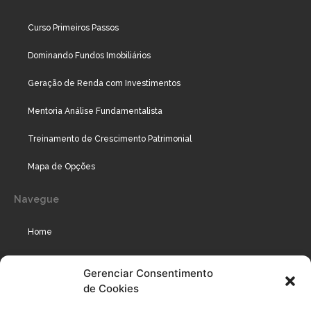
Curso Primeiros Passos
Dominando Fundos Imobiliários
Geração de Renda com Investimentos
Mentoria Análise Fundamentalista
Treinamento de Crescimento Patrimonial
Mapa de Opções
Navegue
Home
Assinaturas
Gerenciar Consentimento
de Cookies
Cursos