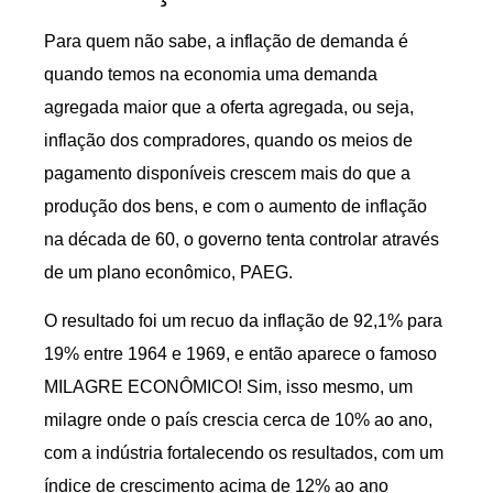
Para quem não sabe, a inflação de demanda é
quando temos na economia uma demanda
agregada maior que a oferta agregada, ou seja,
inflação dos compradores, quando os meios de
pagamento disponíveis crescem mais do que a
produção dos bens, e com o aumento de inflação
na década de 60, o governo tenta controlar através
de um plano econômico, PAEG.
O resultado foi um recuo da inflação de 92,1% para
19% entre 1964 e 1969, e então aparece o famoso
MILAGRE ECONÔMICO! Sim, isso mesmo, um
milagre onde o país crescia cerca de 10% ao ano,
com a indústria fortalecendo os resultados, com um
índice de crescimento acima de 12% ao ano