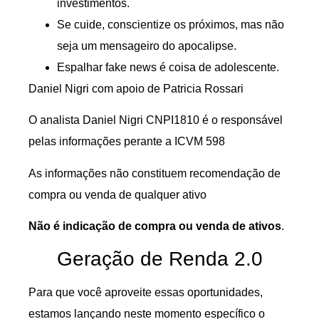
investimentos.
Se cuide, conscientize os próximos, mas não
seja um mensageiro do apocalipse.
Espalhar fake news é coisa de adolescente.
Daniel Nigri com apoio de Patricia Rossari
O analista Daniel Nigri CNPI1810 é o responsável
pelas informações perante a ICVM 598
As informações não constituem recomendação de
compra ou venda de qualquer ativo
Não é indicação de compra ou venda de ativos
.
Geração de Renda 2.0
Para que você aproveite essas oportunidades,
estamos lançando neste momento específico o