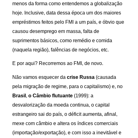
menos da forma como entendemos a globalização
hoje. Inclusive, data dessa época um dos maiores
empréstimos feitos pelo FMI a um país, e óbvio que
causou desemprego em massa, falta de
suprimentos básicos, como remédio e comida
(naquela região), falências de negócios, etc.
E por aqui? Recorremos ao FMI, de novo.
Não vamos esquecer da
crise Russa
(causada
pela migração de regime, para o capitalismo) e, no
Brasil
,
o Câmbio flutuante
(1999): a
desvalorização da moeda continua, o capital
estrangeiro sai do país, o déficit aumenta, afinal,
mexe com câmbio e altera os índices comerciais
(importação/exportação), e com isso a inevitável e