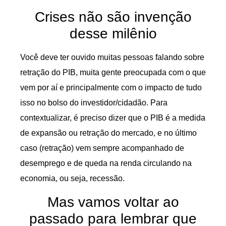
Crises não são invenção
desse milênio
Você deve ter ouvido muitas pessoas falando sobre
retração do PIB, muita gente preocupada com o que
vem por aí e principalmente com o impacto de tudo
isso no bolso do investidor/cidadão. Para
contextualizar, é preciso dizer que o PIB é a medida
de expansão ou retração do mercado, e no último
caso (retração) vem sempre acompanhado de
desemprego e de queda na renda circulando na
economia, ou seja, recessão.
Mas vamos voltar ao
passado para lembrar que