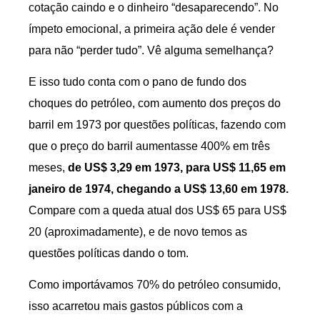
cotação caindo e o dinheiro “desaparecendo”. No
ímpeto emocional, a primeira ação dele é vender
para não “perder tudo”. Vê alguma semelhança?
E isso tudo conta com o pano de fundo dos
choques do petróleo, com aumento dos preços do
barril em 1973 por questões políticas, fazendo com
que o preço do barril aumentasse 400% em três
meses,
de US$ 3,29 em 1973, para US$ 11,65 em
janeiro de 1974, chegando a US$ 13,60 em 1978.
Compare com a queda atual dos US$ 65 para US$
20 (aproximadamente), e de novo temos as
questões políticas dando o tom.
Como importávamos 70% do petróleo consumido,
isso acarretou mais gastos públicos com a