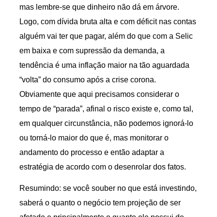
mas lembre-se que dinheiro não dá em árvore.
Logo, com dívida bruta alta e com déficit nas contas
alguém vai ter que pagar, além do que com a Selic
em baixa e com supressão da demanda, a
tendência é uma inflação maior na tão aguardada
“volta” do consumo após a crise corona.
Obviamente que aqui precisamos considerar o
tempo de “parada”, afinal o risco existe e, como tal,
em qualquer circunstância, não podemos ignorá-lo
ou torná-lo maior do que é, mas monitorar o
andamento do processo e então adaptar a
estratégia de acordo com o desenrolar dos fatos.
Resumindo: se você souber no que está investindo,
saberá o quanto o negócio tem projeção de ser