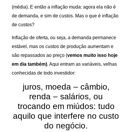
(média). E então a inflação muda: agora ela não é
de demanda, e sim de custos. Mas o que é inflação
de custos?
Inflação de oferta, ou seja, a demanda permanece
estável, mas os custos de produção aumentam e
são repassados ao preço (
vemos muito isso hoje
em dia também)
. Aqui entram as variáveis, velhas
conhecidas de todo investidor:
juros, moeda – câmbio,
renda – salários, ou
trocando em miúdos: tudo
aquilo que interfere no custo
do negócio.