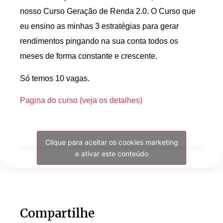
nosso Curso Geração de Renda 2.0. O Curso que
eu ensino as minhas 3 estratégias para gerar
rendimentos pingando na sua conta todos os
meses de forma constante e crescente.
Só temos 10 vagas.
Pagina do curso (veja os detalhes)
Clique para aceitar os cookies marketing
e ativar este conteúdo
Compartilhe