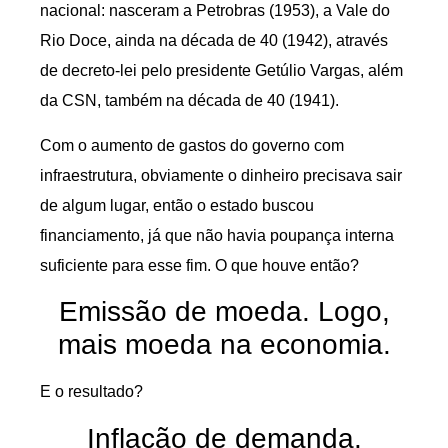
nacional: nasceram a Petrobras (1953), a Vale do
Rio Doce, ainda na década de 40 (1942), através
de decreto-lei pelo presidente Getúlio Vargas, além
da CSN, também na década de 40 (1941).
Com o aumento de gastos do governo com
infraestrutura, obviamente o dinheiro precisava sair
de algum lugar, então o estado buscou
financiamento, já que não havia poupança interna
suficiente para esse fim. O que houve então?
Emissão de moeda. Logo,
mais moeda na economia.
E o resultado?
Inflação de demanda.