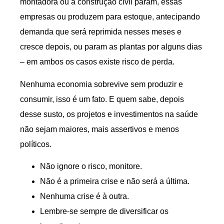
montadora ou a construção civil param, essas
empresas ou produzem para estoque, antecipando
demanda que será reprimida nesses meses e
cresce depois, ou param as plantas por alguns dias
– em ambos os casos existe risco de perda.
Nenhuma economia sobrevive sem produzir e
consumir, isso é um fato. E quem sabe, depois
desse susto, os projetos e investimentos na saúde
não sejam maiores, mais assertivos e menos
políticos.
Não ignore o risco, monitore.
Não é a primeira crise e não será a última.
Nenhuma crise é à outra.
Lembre-se sempre de diversificar os