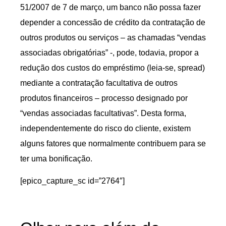
51/2007 de 7 de março, um banco não possa fazer
depender a concessão de crédito da contratação de
outros produtos ou serviços – as chamadas “vendas
associadas obrigatórias” -, pode, todavia, propor a
redução dos custos do empréstimo (leia-se, spread)
mediante a contratação facultativa de outros
produtos financeiros – processo designado por
“vendas associadas facultativas”. Desta forma,
independentemente do risco do cliente, existem
alguns fatores que normalmente contribuem para se
ter uma bonificação.
[epico_capture_sc id=”2764″]