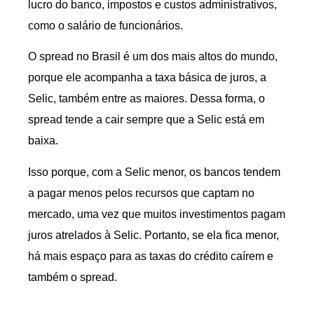
lucro do banco, impostos e custos administrativos,
como o salário de funcionários.
O spread no Brasil é um dos mais altos do mundo,
porque ele acompanha a taxa básica de juros, a
Selic, também entre as maiores. Dessa forma, o
spread tende a cair sempre que a Selic está em
baixa.
Isso porque, com a Selic menor, os bancos tendem
a pagar menos pelos recursos que captam no
mercado, uma vez que muitos investimentos pagam
juros atrelados à Selic. Portanto, se ela fica menor,
há mais espaço para as taxas do crédito caírem e
também o spread.