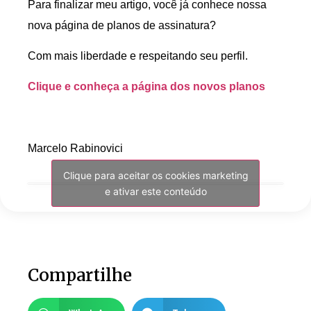
Para finalizar meu artigo, você já conhece nossa
nova página de planos de assinatura?
Com mais liberdade e respeitando seu perfil.
Clique e conheça a página dos novos planos
Marcelo Rabinovici
Clique para aceitar os cookies marketing
e ativar este conteúdo
Compartilhe