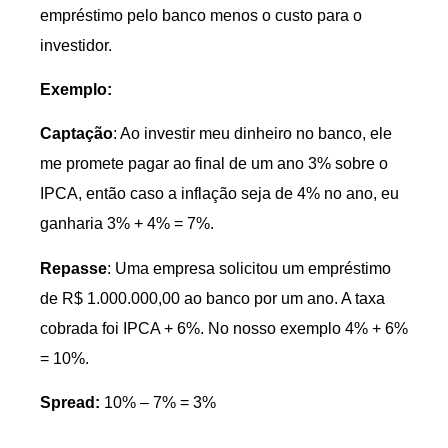
empréstimo pelo banco menos o custo para o
investidor.
Exemplo:
Captação
: Ao investir meu dinheiro no banco, ele
me promete pagar ao final de um ano 3% sobre o
IPCA, então caso a inflação seja de 4% no ano, eu
ganharia 3% + 4% = 7%.
Repasse
: Uma empresa solicitou um empréstimo
de R$ 1.000.000,00 ao banco por um ano. A taxa
cobrada foi IPCA + 6%. No nosso exemplo 4% + 6%
= 10%.
Spread:
10% – 7% = 3%