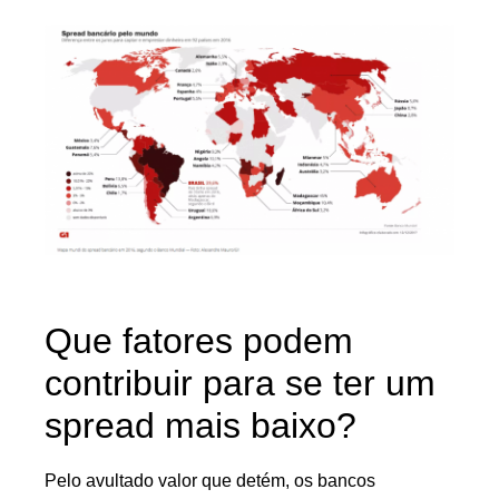
Que fatores podem
contribuir para se ter um
spread mais baixo?
Pelo avultado valor que detém, os bancos