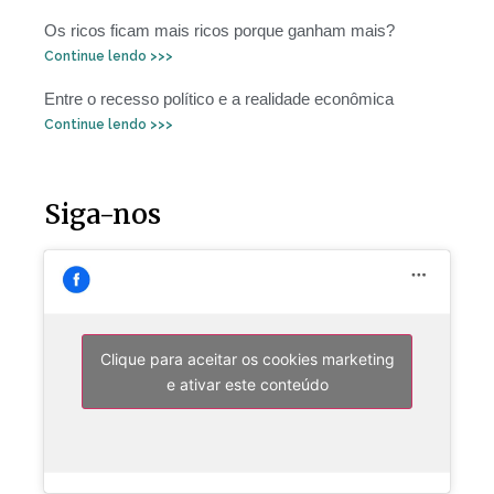
Os ricos ficam mais ricos porque ganham mais?
Continue lendo >>>
Entre o recesso político e a realidade econômica
Continue lendo >>>
Siga-nos
Clique para aceitar os cookies marketing
e ativar este conteúdo