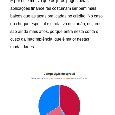
É por este motivo que os juros pagos pelas
aplicações financeiras costumam ser bem mais
baixos que as taxas praticadas no crédito. No caso
do cheque especial e o rotativo do cartão, os juros
são ainda mais altos, porque entra nesta conta o
custo da inadimplência, que é maior nestas
modalidades.