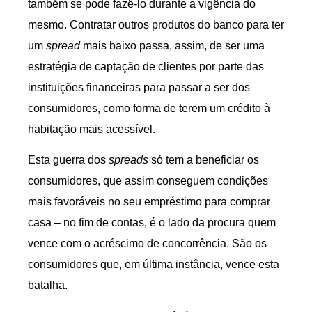
também se pode fazê-lo durante a vigência do
mesmo. Contratar outros produtos do banco para ter
um
spread
mais baixo passa, assim, de ser uma
estratégia de captação de clientes por parte das
instituições financeiras para passar a ser dos
consumidores, como forma de terem um crédito à
habitação mais acessível.
Esta guerra dos
spreads
só tem a beneficiar os
consumidores, que assim conseguem condições
mais favoráveis no seu empréstimo para comprar
casa – no fim de contas, é o lado da procura quem
vence com o acréscimo de concorrência. São os
consumidores que, em última instância, vence esta
batalha.