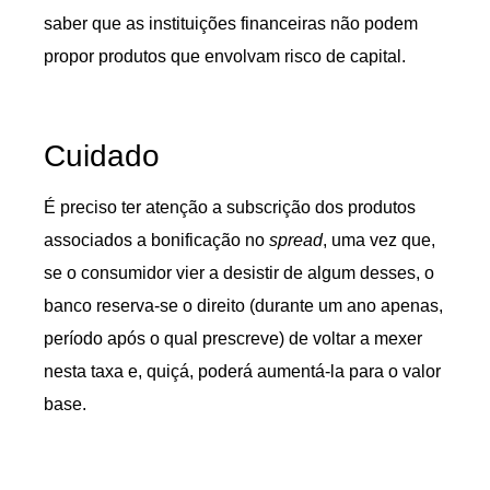
saber que as instituições financeiras não podem
propor produtos que envolvam risco de capital.
Cuidado
É preciso ter atenção a subscrição dos produtos
associados a bonificação no
spread
, uma vez que,
se o consumidor vier a desistir de algum desses, o
banco reserva-se o direito (durante um ano apenas,
período após o qual prescreve) de voltar a mexer
nesta taxa e, quiçá, poderá aumentá-la para o valor
base.