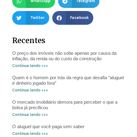
WhatsApp
Telegram
Twitter
Facebook
Recentes
O preço dos imóveis não sobe apenas por causa da
inflação, da renda ou do custo da construção
Continue lendo >>>
Quem é o homem por trás da regra que desafia “aluguel
é dinheiro jogado fora”
Continue lendo >>>
O mercado imobiliário demora para perceber o que a
bolsa já precificou
Continue lendo >>>
O aluguel que você paga sem saber
Continue lendo >>>