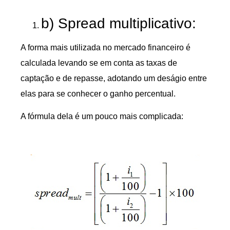
b) Spread multiplicativo:
A forma mais utilizada no mercado financeiro é
calculada levando se em conta as taxas de
captação e de repasse, adotando um deságio entre
elas para se conhecer o ganho percentual.
A fórmula dela é um pouco mais complicada: