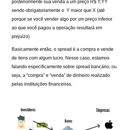
posteriormente sua venda a um preço R$ Y,YY
sendo obrigatoriamente o Y maior que X (até
porque se você vender algo por um preço inferior
ao que você pagou a operação resultará em
prejuízo)
Basicamente então, o spread é a compra e vende
de itens com algum lucro. Nesse caso, estamos
falando especificamente sobre spread bancário, ou
seja, a “compra” e “venda” de dinheiro realizado
pelas instituições financeiras.