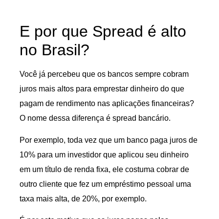
E por que Spread é alto
no Brasil?
Você já percebeu que os bancos sempre cobram
juros mais altos para emprestar dinheiro do que
pagam de rendimento nas aplicações financeiras?
O nome dessa diferença é spread bancário.
Por exemplo, toda vez que um banco paga juros de
10% para um investidor que aplicou seu dinheiro
em um título de renda fixa, ele costuma cobrar de
outro cliente que fez um empréstimo pessoal uma
taxa mais alta, de 20%, por exemplo.