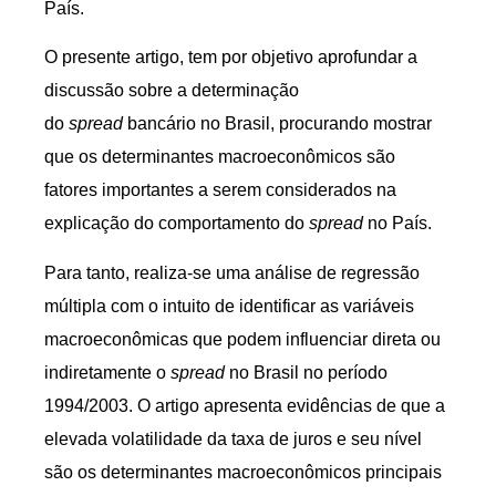
País.
O presente artigo, tem por objetivo aprofundar a
discussão sobre a determinação
do
spread
bancário no Brasil, procurando mostrar
que os determinantes macroeconômicos são
fatores importantes a serem considerados na
explicação do comportamento do
spread
no País.
Para tanto, realiza-se uma análise de regressão
múltipla com o intuito de identificar as variáveis
macroeconômicas que podem influenciar direta ou
indiretamente o
spread
no Brasil no período
1994/2003. O artigo apresenta evidências de que a
elevada volatilidade da taxa de juros e seu nível
são os determinantes macroeconômicos principais