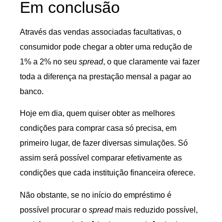
Em conclusão
Através das vendas associadas facultativas, o
consumidor pode chegar a obter uma redução de
1% a 2% no seu
spread
, o que claramente vai fazer
toda a diferença na prestação mensal a pagar ao
banco.
Hoje em dia, quem quiser obter as melhores
condições para comprar casa só precisa, em
primeiro lugar, de fazer diversas simulações. Só
assim será possível comparar efetivamente as
condições que cada instituição financeira oferece.
Não obstante, se no início do empréstimo é
possível procurar o
spread
mais reduzido possível,