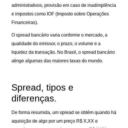
administrativos, provisão em caso de inadimplência
e impostos como IOF (Imposto sobre Operações
Financeiras).
O spread bancário varia conforme o mercado, a
qualidade do emissor, o prazo, o volume e a
liquidez da transação. No Brasil, o spread bancário
atinge algumas das maiores taxas do mundo.
Spread, tipos e
diferenças.
De forma resumida, um spread se obtém quando há
aquisição de algo por um preço R$ X,XX e