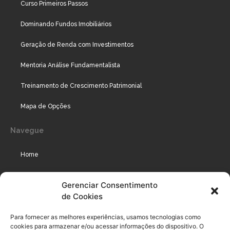
Curso Primeiros Passos
Dominando Fundos Imobiliários
Geração de Renda com Investimentos
Mentoria Análise Fundamentalista
Treinamento de Crescimento Patrimonial
Mapa de Opções
Navegue
Home
Assinaturas
Gerenciar Consentimento
de Cookies
Cursos
Podcast
Para fornecer as melhores experiências, usamos tecnologias como
cookies para armazenar e/ou acessar informações do dispositivo. O