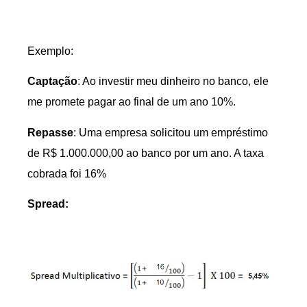
Exemplo:
Captação
: Ao investir meu dinheiro no banco, ele
me promete pagar ao final de um ano 10%.
Repasse
: Uma empresa solicitou um empréstimo
de R$ 1.000.000,00 ao banco por um ano. A taxa
cobrada foi 16%
Spread: