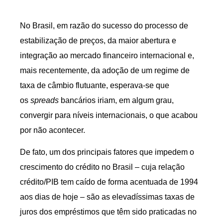
No Brasil, em razão do sucesso do processo de
estabilização de preços, da maior abertura e
integração ao mercado financeiro internacional e,
mais recentemente, da adoção de um regime de
taxa de câmbio flutuante, esperava-se que
os
spreads
bancários iriam, em algum grau,
convergir para níveis internacionais, o que acabou
por não acontecer.
De fato, um dos principais fatores que impedem o
crescimento do crédito no Brasil – cuja relação
crédito/PIB tem caído de forma acentuada de 1994
aos dias de hoje – são as elevadíssimas taxas de
juros dos empréstimos que têm sido praticadas no