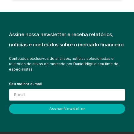
Assine nossa newsletter e receba relatórios,
notícias e conteúdos sobre o mercado financeiro.
Conteúdos exclusivos de análises, notícias selecionadas e
relatórios de ativos de mercado por Daniel Nigri e seu time de
especialistas.
Seu melhor e-mail
Assinar Newsletter