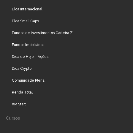
Dica Internacional
Dica Small Caps
Fundos de Investimentos Carteira Z
Fundos Imobiliários
Dica de Hoje – Ações
Dica Crypto
Comunidade Plena
Renda Total
XM Start
Cursos