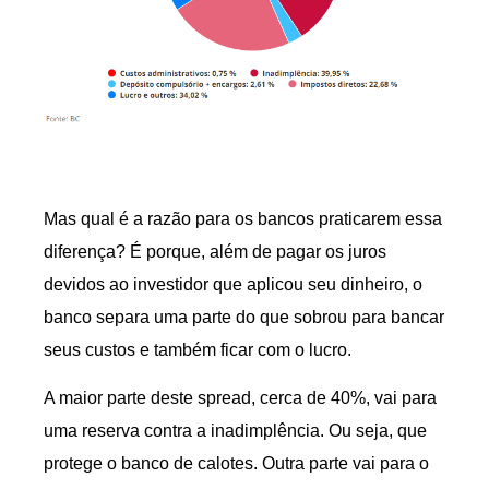
Mas qual é a razão para os bancos praticarem essa
diferença? É porque, além de pagar os juros
devidos ao investidor que aplicou seu dinheiro, o
banco separa uma parte do que sobrou para bancar
seus custos e também ficar com o lucro.
A maior parte deste spread, cerca de 40%, vai para
uma reserva contra a inadimplência. Ou seja, que
protege o banco de calotes. Outra parte vai para o