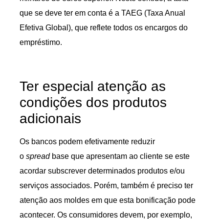
que se deve ter em conta é a TAEG (Taxa Anual
Efetiva Global), que reflete todos os encargos do
empréstimo.
Ter especial atenção as
condições dos produtos
adicionais
Os bancos podem efetivamente reduzir
o
spread
base que apresentam ao cliente se este
acordar subscrever determinados produtos e/ou
serviços associados. Porém, também é preciso ter
atenção aos moldes em que esta bonificação pode
acontecer. Os consumidores devem, por exemplo,