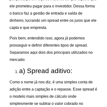
ele prometeu pagar para o investidor. Dessa forma
o banco faz a gestão de entrada e saída de
dinheiro, lucrando um spread entre os juros que ele
capta e que empresta.
Pois bem, entendido isso, agora já podemos
prosseguir e definir diferentes tipos de spread.
Separamos aqui dois dos principais utilizados no
mercado:
a) Spread aditivo:
Como o nome já nos diz, é uma simples conta de
adição entre a captação e o repasse. Esse spread é
o modelo mais simples de cálculo onde
simplesmente se subtrai o valor cobrado no