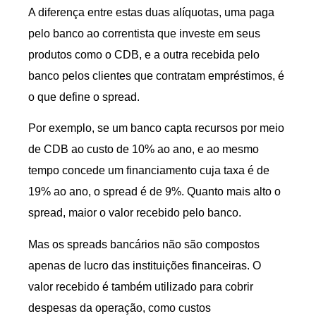
A diferença entre estas duas alíquotas, uma paga
pelo banco ao correntista que investe em seus
produtos como o CDB, e a outra recebida pelo
banco pelos clientes que contratam empréstimos, é
o que define o spread.
Por exemplo, se um banco capta recursos por meio
de CDB ao custo de 10% ao ano, e ao mesmo
tempo concede um financiamento cuja taxa é de
19% ao ano, o spread é de 9%. Quanto mais alto o
spread, maior o valor recebido pelo banco.
Mas os spreads bancários não são compostos
apenas de lucro das instituições financeiras. O
valor recebido é também utilizado para cobrir
despesas da operação, como custos