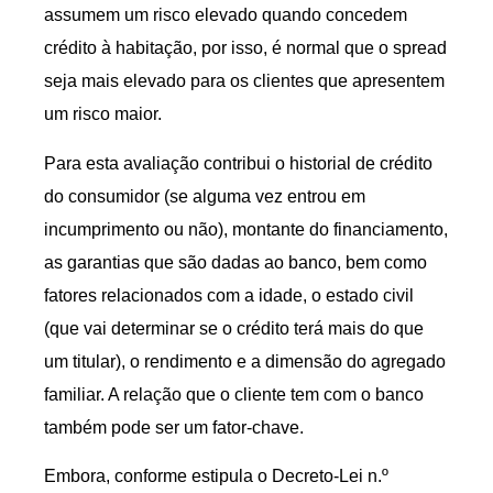
assumem um risco elevado quando concedem
crédito à habitação, por isso, é normal que o spread
seja mais elevado para os clientes que apresentem
um risco maior.
Para esta avaliação contribui o historial de crédito
do consumidor (se alguma vez entrou em
incumprimento ou não), montante do financiamento,
as garantias que são dadas ao banco, bem como
fatores relacionados com a idade, o estado civil
(que vai determinar se o crédito terá mais do que
um titular), o rendimento e a dimensão do agregado
familiar. A relação que o cliente tem com o banco
também pode ser um fator-chave.
Embora, conforme estipula o Decreto-Lei n.º