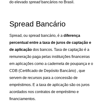
do elevado
spread
bancários no Brasil.
Spread Bancário
Spread, ou spread bancário, é a
diferença
percentual entre a taxa de juros de captação e
de aplicação
dos bancos. Taxa de captação é a
remuneração paga pelas instituições financeiras
em aplicações como a caderneta de poupança e o
CDB (Certificado de Depósito Bancário) , que
servem de recursos para a concessão de
empréstimos. E a taxa de aplicação são os juros
acordados nos contratos de empréstimo e
financiamentos.