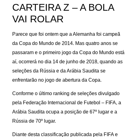
CARTEIRA Z – A BOLA
VAI ROLAR
Parece que foi ontem que a Alemanha foi campeã
da Copa do Mundo de 2014. Mas quatro anos se
passaram e o primeiro jogo da Copa do Mundo está
aí, ocorrerá no dia 14 de junho de 2018, quando as
seleções da Rússia e da Arábia Saudita se
enfrentarão no jogo de abertura da Copa.
Conforme o último ranking de seleções divulgado
pela Federação Internacional de Futebol – FIFA, a
Arábia Saudita ocupa a posição de 67º lugar e a
Rússia de 70º lugar.
Diante desta classificação publicada pela FIFA e