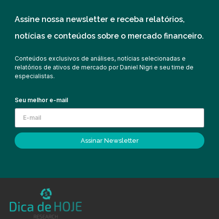
Assine nossa newsletter e receba relatórios,
notícias e conteúdos sobre o mercado financeiro.
Conteúdos exclusivos de análises, notícias selecionadas e
relatórios de ativos de mercado por Daniel Nigri e seu time de
especialistas.
Seu melhor e-mail
Assinar Newsletter