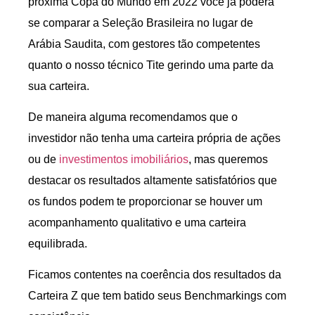
próxima Copa do Mundo em 2022 você já poderá
se comparar a Seleção Brasileira no lugar de
Arábia Saudita, com gestores tão competentes
quanto o nosso técnico Tite gerindo uma parte da
sua carteira.
De maneira alguma recomendamos que o
investidor não tenha uma carteira própria de ações
ou de
investimentos imobiliários
, mas queremos
destacar os resultados altamente satisfatórios que
os fundos podem te proporcionar se houver um
acompanhamento qualitativo e uma carteira
equilibrada.
Ficamos contentes na coerência dos resultados da
Carteira Z que tem batido seus Benchmarkings com