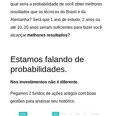
qual seria a probabilidade de você obter melhores
resultados que os técnicos do Brasil e da
Alemanha? Será que 1 ano de estudo, 2 anos ou
até 10, 20 anos seriam suficientes para fazer você
alcançar
melhores resultados?
Estamos falando de
probabilidades.
Nos investimentos não é diferente.
Pegamos 2 fundos de ações antigos com boas
gestões para analisar seu histórico.