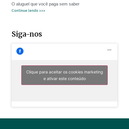
O aluguel que você paga sem saber
Continue lendo >>>
Siga-nos
Clique para aceitar os cookies marketing
e ativar este conteúdo