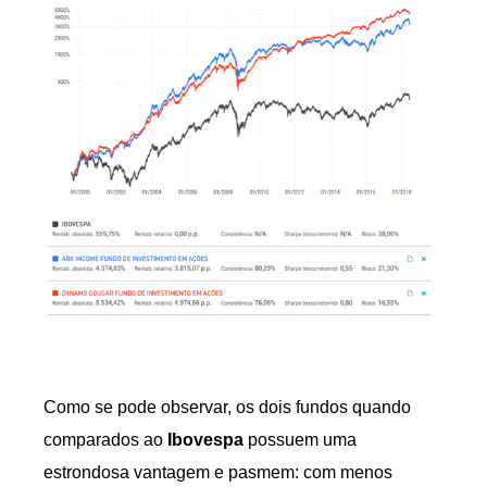
Como se pode observar, os dois fundos quando
comparados ao
Ibovespa
possuem uma
estrondosa vantagem e pasmem: com menos