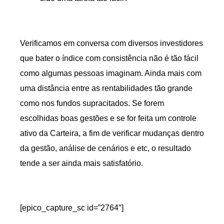
Verificamos em conversa com diversos investidores
que bater o índice com consistência não é tão fácil
como algumas pessoas imaginam. Ainda mais com
uma distância entre as rentabilidades tão grande
como nos fundos supracitados. Se forem
escolhidas boas gestões e se for feita um controle
ativo da Carteira, a fim de verificar mudanças dentro
da gestão, análise de cenários e etc, o resultado
tende a ser ainda mais satisfatório.
[epico_capture_sc id=”2764″]