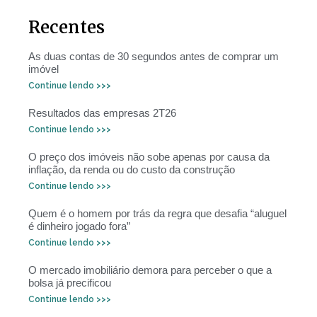
Recentes
As duas contas de 30 segundos antes de comprar um
imóvel
Continue lendo >>>
Resultados das empresas 2T26
Continue lendo >>>
O preço dos imóveis não sobe apenas por causa da
inflação, da renda ou do custo da construção
Continue lendo >>>
Quem é o homem por trás da regra que desafia “aluguel
é dinheiro jogado fora”
Continue lendo >>>
O mercado imobiliário demora para perceber o que a
bolsa já precificou
Continue lendo >>>