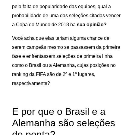
pela falta de popularidade das equipes, qual a
probabilidade de uma das seleções citadas vencer
a Copa do Mundo de 2018 na
sua opinião?
Você acha que elas teriam alguma chance de
serem campeãs mesmo se passassem da primeira
fase e enfrentassem seleções de primeira linha
como o Brasil ou a Alemanha, cujas posições no
ranking da FIFA são de 2º e 1º lugares,
respectivamente?
E por que o Brasil e a
Alemanha são seleções
de ponta?