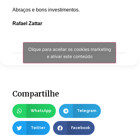
Abraços e bons investimentos.
Rafael Zattar
Clique para aceitar os cookies marketing
e ativar este conteúdo
Compartilhe
WhatsApp
Telegram
Twitter
Facebook