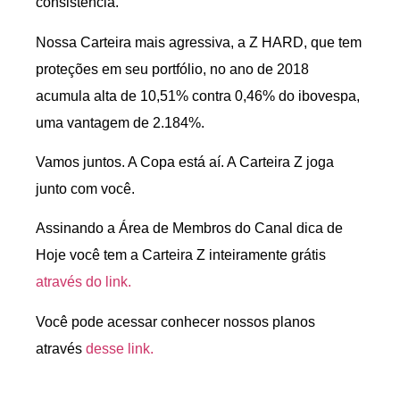
consistência.
Nossa Carteira mais agressiva, a Z HARD, que tem
proteções em seu portfólio, no ano de 2018
acumula alta de 10,51% contra 0,46% do ibovespa,
uma vantagem de 2.184%.
Vamos juntos. A Copa está aí. A Carteira Z joga
junto com você.
Assinando a Área de Membros do Canal dica de
Hoje você tem a Carteira Z inteiramente grátis
através do link.
Você pode acessar conhecer nossos planos
através
desse link.