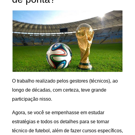
O trabalho realizado pelos gestores (técnicos), ao
longo de décadas, com certeza, teve grande
participação nisso.
Agora, se você se empenhasse em estudar
estratégias e todos os detalhes para se tornar
técnico de futebol, além de fazer cursos específicos,