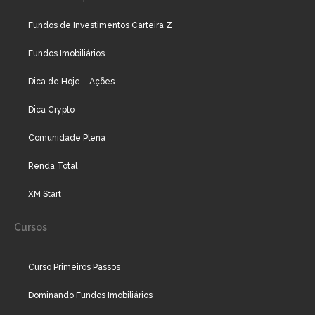
Fundos de Investimentos Carteira Z
Fundos Imobiliários
Dica de Hoje – Ações
Dica Crypto
Comunidade Plena
Renda Total
XM Start
Cursos
Curso Primeiros Passos
Dominando Fundos Imobiliários