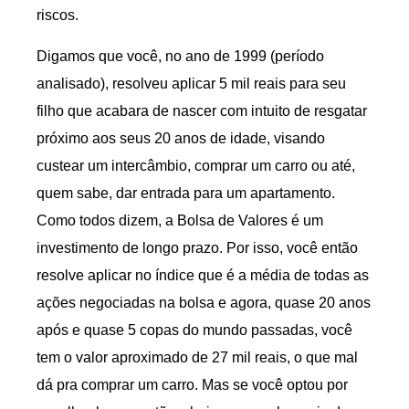
riscos.
Digamos que você, no ano de 1999 (período
analisado), resolveu aplicar 5 mil reais para seu
filho que acabara de nascer com intuito de resgatar
próximo aos seus 20 anos de idade, visando
custear um intercâmbio, comprar um carro ou até,
quem sabe, dar entrada para um apartamento.
Como todos dizem, a Bolsa de Valores é um
investimento de longo prazo. Por isso, você então
resolve aplicar no índice que é a média de todas as
ações negociadas na bolsa e agora, quase 20 anos
após e quase 5 copas do mundo passadas, você
tem o valor aproximado de 27 mil reais, o que mal
dá pra comprar um carro. Mas se você optou por