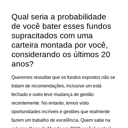
Qual seria a probabilidade
de você bater esses fundos
supracitados com uma
carteira montada por você,
considerando os últimos 20
anos?
Queremos ressaltar que os fundos expostos não se
tratam de recomendações, inclusive um está
fechado e outro teve mudança de gestão
recentemente. No entanto, temos visto
oportunidades incríveis e gestões que realmente
fazem um trabalho de excelência. Quem sabe na