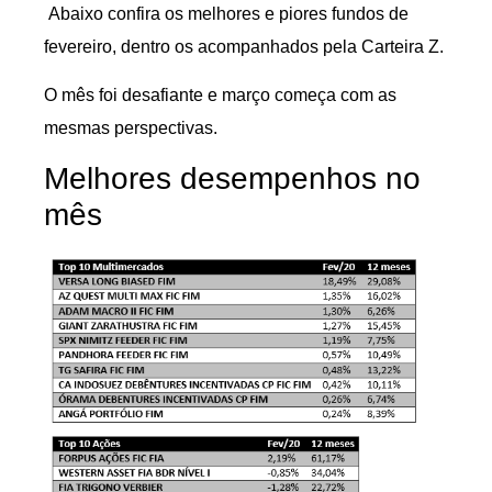
Abaixo confira os melhores e piores fundos de
fevereiro, dentro os acompanhados pela Carteira Z.
O mês foi desafiante e março começa com as
mesmas perspectivas.
Melhores desempenhos no
mês