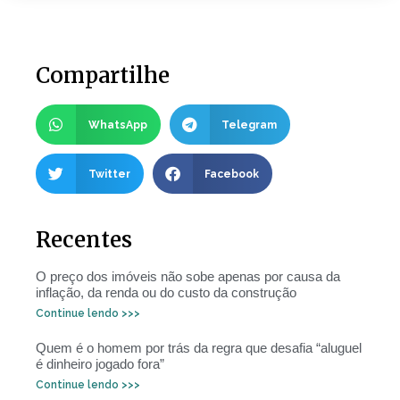
Compartilhe
WhatsApp
Telegram
Twitter
Facebook
Recentes
O preço dos imóveis não sobe apenas por causa da
inflação, da renda ou do custo da construção
Continue lendo >>>
Quem é o homem por trás da regra que desafia “aluguel
é dinheiro jogado fora”
Continue lendo >>>