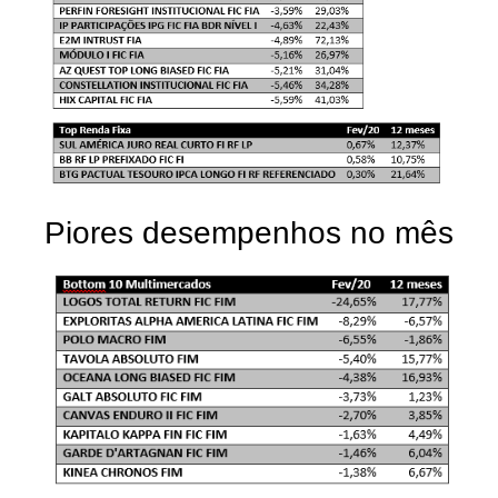
Piores desempenhos no mês