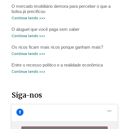
O mercado imobiliário demora para perceber o que a
bolsa já precificou
Continue lendo >>>
O aluguel que você paga sem saber
Continue lendo >>>
Os ricos ficam mais ricos porque ganham mais?
Continue lendo >>>
Entre o recesso político e a realidade econômica
Continue lendo >>>
Siga-nos