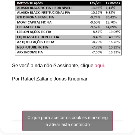
Se você ainda não é assinante, clique
aqui
.
Por Rafael Zattar e Jonas Knopman
Clique para aceitar os cookies marketing
e ativar este conteúdo