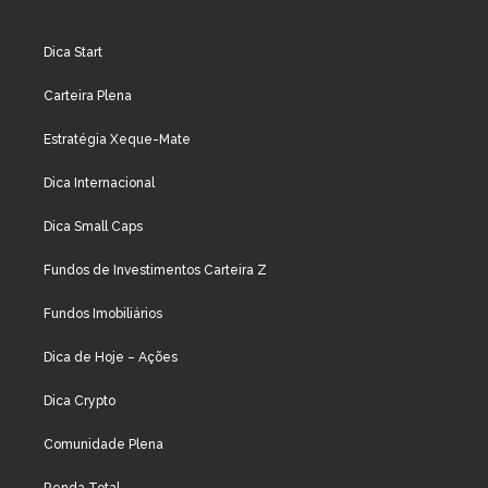
Dica Start
Carteira Plena
Estratégia Xeque-Mate
Dica Internacional
Dica Small Caps
Fundos de Investimentos Carteira Z
Fundos Imobiliários
Dica de Hoje – Ações
Dica Crypto
Comunidade Plena