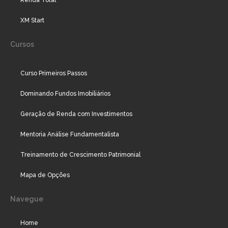
Renda Total
XM Start
Cursos
Curso Primeiros Passos
Dominando Fundos Imobiliários
Geração de Renda com Investimentos
Mentoria Análise Fundamentalista
Treinamento de Crescimento Patrimonial
Mapa de Opções
Navegue
Home