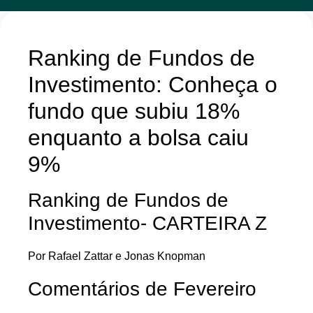
Ranking de Fundos de
Investimento: Conheça o
fundo que subiu 18%
enquanto a bolsa caiu
9%
Ranking de Fundos de
Investimento- CARTEIRA Z
Por Rafael Zattar e Jonas Knopman
Comentários de Fevereiro