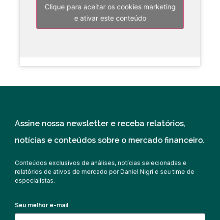
Clique para aceitar os cookies marketing
e ativar este conteúdo
Assine nossa newsletter e receba relatórios,
notícias e conteúdos sobre o mercado financeiro.
Conteúdos exclusivos de análises, notícias selecionadas e
relatórios de ativos de mercado por Daniel Nigri e seu time de
especialistas.
Seu melhor e-mail