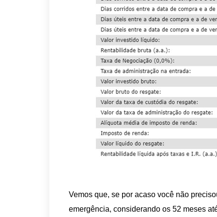
Vemos que, se por acaso você não precisou
emergência, considerando os 52 meses até