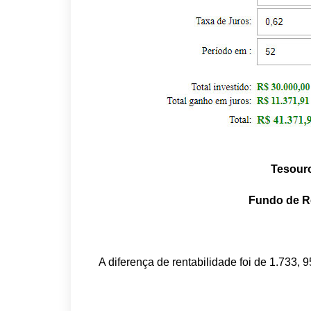
Tesouro
Fundo de Re
A diferença de rentabilidade foi de 1.733, 