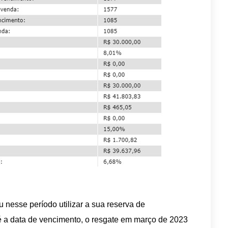
 nesse período utilizar a sua reserva de
 a data de vencimento, o resgate em março de 2023