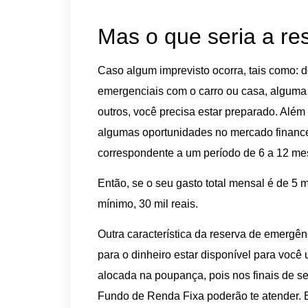
Mas o que seria a r
Caso algum imprevisto ocorra, tais como:
emergenciais com o carro ou casa, alguma 
outros, você precisa estar preparado. Alé
algumas oportunidades no mercado financei
correspondente a um período de 6 a 12 me
Então, se o seu gasto total mensal é de 5 m
mínimo, 30 mil reais.
Outra característica da reserva de emergên
para o dinheiro estar disponível para você u
alocada na poupança, pois nos finais de s
Fundo de Renda Fixa poderão te atender. 