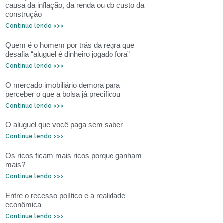
causa da inflação, da renda ou do custo da
construção
Continue lendo >>>
Quem é o homem por trás da regra que
desafia “aluguel é dinheiro jogado fora”
Continue lendo >>>
O mercado imobiliário demora para
perceber o que a bolsa já precificou
Continue lendo >>>
O aluguel que você paga sem saber
Continue lendo >>>
Os ricos ficam mais ricos porque ganham
mais?
Continue lendo >>>
Entre o recesso político e a realidade
econômica
Continue lendo >>>