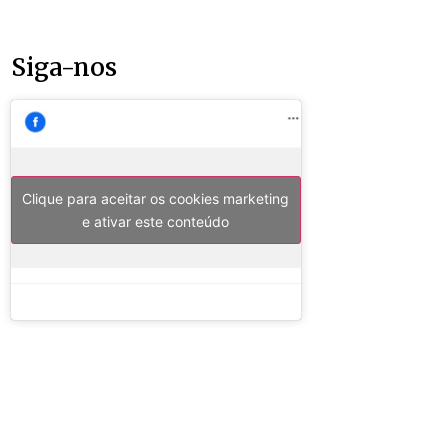
Siga-nos
Clique para aceitar os cookies marketing
e ativar este conteúdo