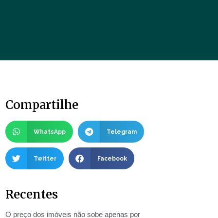
Compartilhe
WhatsApp
Telegram
Twitter
Facebook
Recentes
O preço dos imóveis não sobe apenas por