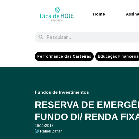
Home
Assin
Performance das Carteiras
Educação Financeira
Fundos de Investimentos
RESERVA DE EMERGÊN
FUNDO DI/ RENDA FIX
16/11/2018
Rafael Zattar