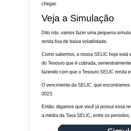
chegar.
Veja a Simulação
Dito isto, vamos fazer uma pequena simul
renda fixa de baixa volatilidade.
Como sabemos, a nossa SELIC hoje está 
do Tesouro que é cobrada, semestralment
fazendo com que o Tesouro SELIC renda e
O vencimento da SELIC, que encontramos no
2023.
Então, digamos que você já possui essa re
a média da Taxa SELIC, entre os períodos,