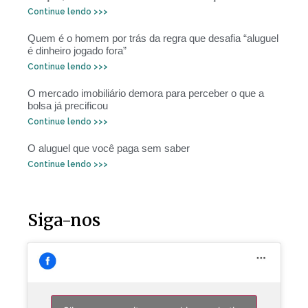
Continue lendo >>>
Quem é o homem por trás da regra que desafia “aluguel
é dinheiro jogado fora”
Continue lendo >>>
O mercado imobiliário demora para perceber o que a
bolsa já precificou
Continue lendo >>>
O aluguel que você paga sem saber
Continue lendo >>>
Siga-nos