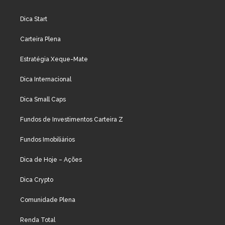
Dica Start
Carteira Plena
Estratégia Xeque-Mate
Dica Internacional
Dica Small Caps
Fundos de Investimentos Carteira Z
Fundos Imobiliários
Dica de Hoje – Ações
Dica Crypto
Comunidade Plena
Renda Total