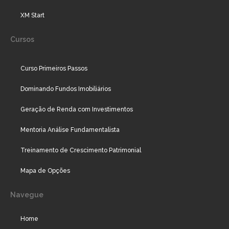
XM Start
Cursos
Curso Primeiros Passos
Dominando Fundos Imobiliários
Geração de Renda com Investimentos
Mentoria Análise Fundamentalista
Treinamento de Crescimento Patrimonial
Mapa de Opções
Navegue
Home