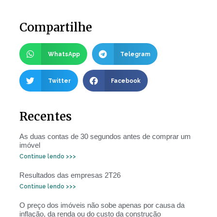
Compartilhe
WhatsApp
Telegram
Twitter
Facebook
Recentes
As duas contas de 30 segundos antes de comprar um
imóvel
Continue lendo >>>
Resultados das empresas 2T26
Continue lendo >>>
O preço dos imóveis não sobe apenas por causa da
inflação, da renda ou do custo da construção