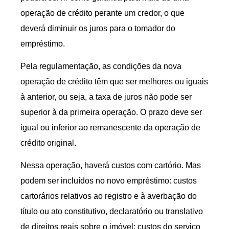
operação de crédito perante um credor, o que
deverá diminuir os juros para o tomador do
empréstimo.
Pela regulamentação, as condições da nova
operação de crédito têm que ser melhores ou iguais
à anterior, ou seja, a taxa de juros não pode ser
superior à da primeira operação. O prazo deve ser
igual ou inferior ao remanescente da operação de
crédito original.
Nessa operação, haverá custos com cartório. Mas
podem ser incluídos no novo empréstimo: custos
cartorários relativos ao registro e à averbação do
título ou ato constitutivo, declaratório ou translativo
de direitos reais sobre o imóvel; custos do serviço