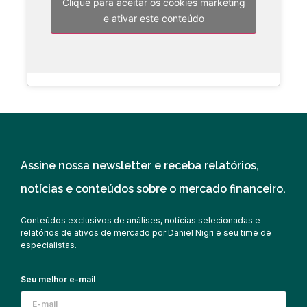
Clique para aceitar os cookies marketing
e ativar este conteúdo
Assine nossa newsletter e receba relatórios,
notícias e conteúdos sobre o mercado financeiro.
Conteúdos exclusivos de análises, notícias selecionadas e
relatórios de ativos de mercado por Daniel Nigri e seu time de
especialistas.
Seu melhor e-mail