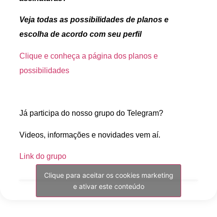
Veja todas as possibilidades de planos e
escolha de acordo com seu perfil
Clique e conheça a página dos planos e
possibilidades
Já participa do nosso grupo do Telegram?
Videos, informações e novidades vem aí.
Link do grupo
Clique para aceitar os cookies marketing
e ativar este conteúdo