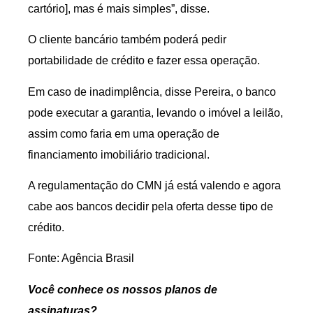
cartório], mas é mais simples”, disse.
O cliente bancário também poderá pedir
portabilidade de crédito e fazer essa operação.
Em caso de inadimplência, disse Pereira, o banco
pode executar a garantia, levando o imóvel a leilão,
assim como faria em uma operação de
financiamento imobiliário tradicional.
A regulamentação do CMN já está valendo e agora
cabe aos bancos decidir pela oferta desse tipo de
crédito.
Fonte: Agência Brasil
Você conhece os nossos planos de
assinaturas?