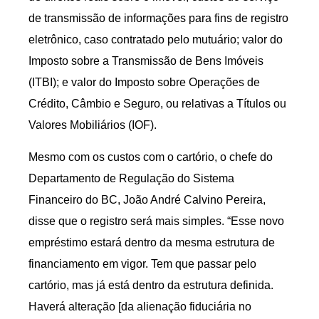
de transmissão de informações para fins de registro
eletrônico, caso contratado pelo mutuário; valor do
Imposto sobre a Transmissão de Bens Imóveis
(ITBI); e valor do Imposto sobre Operações de
Crédito, Câmbio e Seguro, ou relativas a Títulos ou
Valores Mobiliários (IOF).
Mesmo com os custos com o cartório, o chefe do
Departamento de Regulação do Sistema
Financeiro do BC, João André Calvino Pereira,
disse que o registro será mais simples. “Esse novo
empréstimo estará dentro da mesma estrutura de
financiamento em vigor. Tem que passar pelo
cartório, mas já está dentro da estrutura definida.
Haverá alteração [da alienação fiduciária no