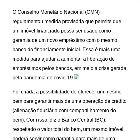
O Conselho Monetário Nacional (CMN)
regulamentou medida provisória que permite que
um imóvel financiado possa ser usado como
garantia de um novo empréstimo com o mesmo
banco do financiamento inicial. Essa é mais uma
medida para ajudar a aumentar a liberação de
empréstimos pelos bancos, em meio à crise gerada
pela pandemia de covid-19.
Foi criada a possibilidade de oferecer um mesmo
bem para garantir mais de uma operação de crédito
(alienação fiduciária com compartilhamento do
bem). Com isso, diz o Banco Central (BC),
respeitado o valor total do bem, um mesmo imóvel
poderá servir como garantia para mais de uma