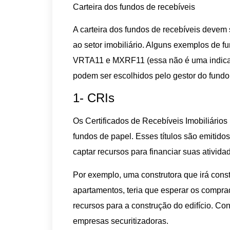
Carteira dos fundos de recebíveis
A carteira dos fundos de recebíveis devem 
ao setor imobiliário. Alguns exemplos de
VRTA11 e MXRF11 (essa não é uma indicaçã
podem ser escolhidos pelo gestor do fundo
1- CRIs
Os Certificados de Recebíveis Imobiliários
fundos de papel. Esses títulos são emitido
captar recursos para financiar suas atividad
Por exemplo, uma construtora que irá const
apartamentos, teria que esperar os compra
recursos para a construção do edifício. Con
empresas securitizadoras.