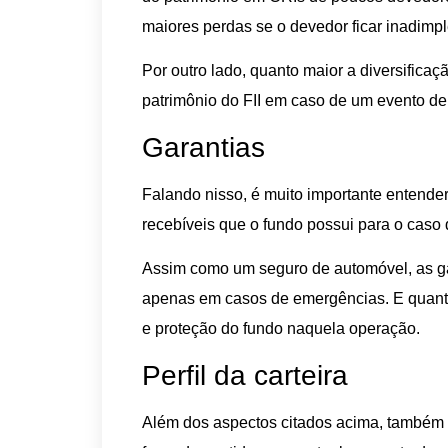
maiores perdas se o devedor ficar inadimpl
Por outro lado, quanto maior a diversifica
patrimônio do FII em caso de um evento de 
Garantias
Falando nisso, é muito importante entender
recebíveis que o fundo possui para o caso
Assim como um seguro de automóvel, as ga
apenas em casos de emergências. E quanto
e proteção do fundo naquela operação.
Perfil da carteira
Além dos aspectos citados acima, também é p