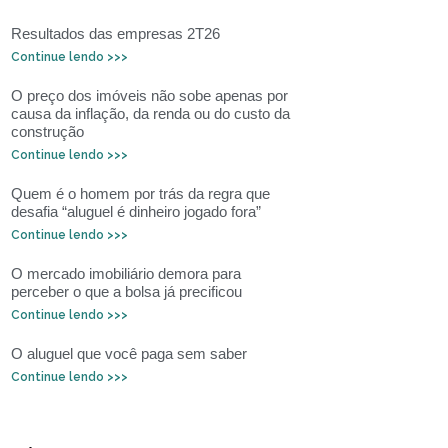
Resultados das empresas 2T26
Continue lendo >>>
O preço dos imóveis não sobe apenas por
causa da inflação, da renda ou do custo da
construção
Continue lendo >>>
Quem é o homem por trás da regra que
desafia “aluguel é dinheiro jogado fora”
Continue lendo >>>
O mercado imobiliário demora para
perceber o que a bolsa já precificou
Continue lendo >>>
O aluguel que você paga sem saber
Continue lendo >>>