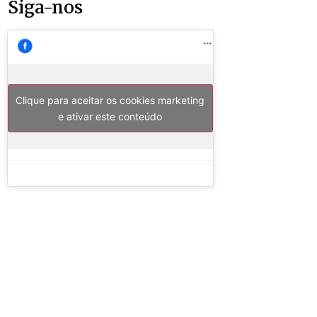
Siga-nos
Clique para aceitar os cookies marketing
e ativar este conteúdo