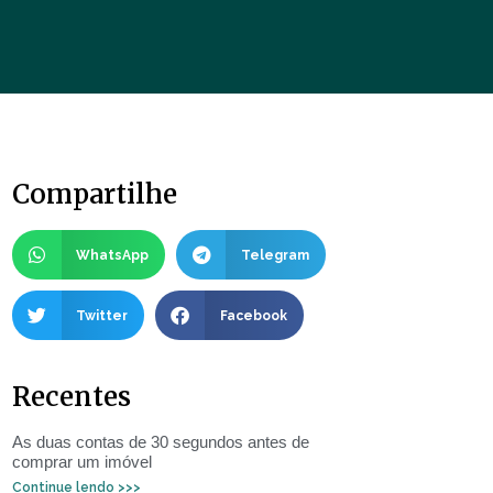
Compartilhe
WhatsApp
Telegram
Twitter
Facebook
Recentes
As duas contas de 30 segundos antes de
comprar um imóvel
Continue lendo >>>