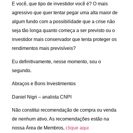
E você, que tipo de investidor você é? O mais
agressivo que quer tentar pegar uma alta maior de
algum fundo com a possibilidade que a crise não
seja tão longa quanto começa a ser previsto ou o
investidor mais conservador que tenta proteger os
rendimentos mais previsíveis?
Eu definitivamente, nesse momento, sou o
segundo.
Abraços e Bons Investimentos
Daniel Nigri – analista CNPI
Não constitui recomendação de compra ou venda
de nenhum ativo. As recomendações estão na
nossa Área de Membros,
clique aqui