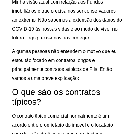
Minha visão atual com relação aos Fundos
imobiliários é que precisamos ser conservadores
ao extremo. Não sabemos a extensão dos danos do
COVID-19 às nossas vidas e ao modo de viver no
futuro, logo precisamos nos proteger.
Algumas pessoas não entendem o motivo que eu
estou tão focado em contratos longos e
principalmente contratos atípicos de Fiis. Então
vamos a uma breve explicação:
O que são os contratos
típicos?
O contrato típico comercial normalmente é um
acordo entre proprietário do imóvel e o locatário
com duração de 5 anos e que é reajustado