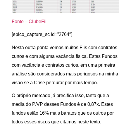
Fonte – ClubeFii
[epico_capture_sc id=”2764″]
Nesta outra ponta vemos muitos Fiis com contratos
curtos e com alguma vacância física. Estes Fundos
com vacância e contratos curtos, em uma primeira
análise são considerados mais perigosos na minha
visão se a Crise perdurar por mais tempo.
O próprio mercado já precifica isso, tanto que a
média do P/VP desses Fundos é de 0,87x. Estes
fundos estão 16% mais baratos que os outros por
todos esses riscos que citamos neste texto.