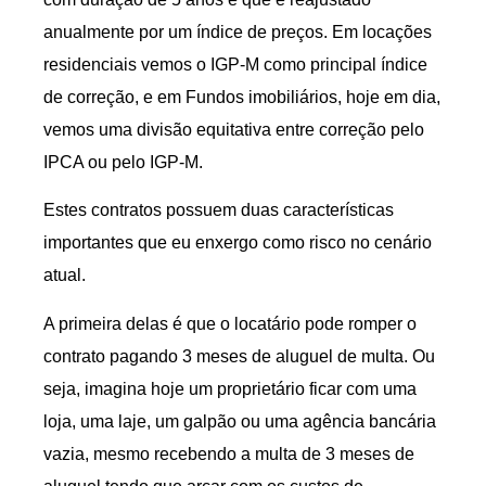
anualmente por um índice de preços. Em locações
residenciais vemos o IGP-M como principal índice
de correção, e em Fundos imobiliários, hoje em dia,
vemos uma divisão equitativa entre correção pelo
IPCA ou pelo IGP-M.
Estes contratos possuem duas características
importantes que eu enxergo como risco no cenário
atual.
A primeira delas é que o locatário pode romper o
contrato pagando 3 meses de aluguel de multa. Ou
seja, imagina hoje um proprietário ficar com uma
loja, uma laje, um galpão ou uma agência bancária
vazia, mesmo recebendo a multa de 3 meses de