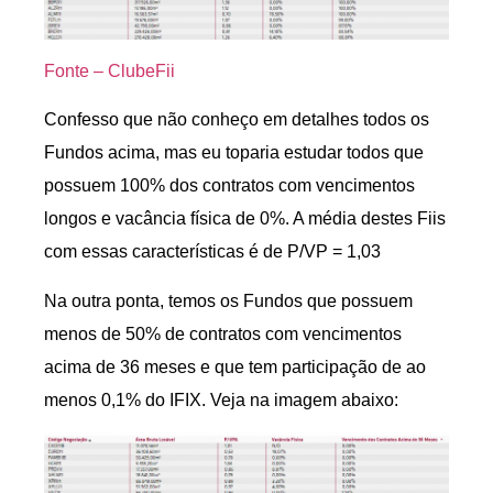
Fonte – ClubeFii
Confesso que não conheço em detalhes todos os
Fundos acima, mas eu toparia estudar todos que
possuem 100% dos contratos com vencimentos
longos e vacância física de 0%. A média destes Fiis
com essas características é de P/VP = 1,03
Na outra ponta, temos os Fundos que possuem
menos de 50% de contratos com vencimentos
acima de 36 meses e que tem participação de ao
menos 0,1% do IFIX. Veja na imagem abaixo: