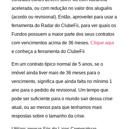
acelerada, ou com redução no valor dos aluguéis
(acordo ou revisional). Então, aproveitei para usar a
ferramenta do Radar do ClubeFii, para ver quais os
Fundos possuem a maior parte dos seus contratos
com vencimentos acima de 36 meses.
Clique aqui
e conheça a ferramenta do ClubeFii
Em um contrato típico normal de 5 anos, se o
imóvel ainda tiver mais de 36 meses para o
vencimento, significa que ainda falta no mínimo 1
ano para o pedido de revisional. Um tempo que
pode ser suficiente para o mundo sair dessa crise
atual, ou ao menos para que tenhamos mais
respostas sobre o tamanho da crise.
Utilizei apenas Fiis de Lajes Corporativas,