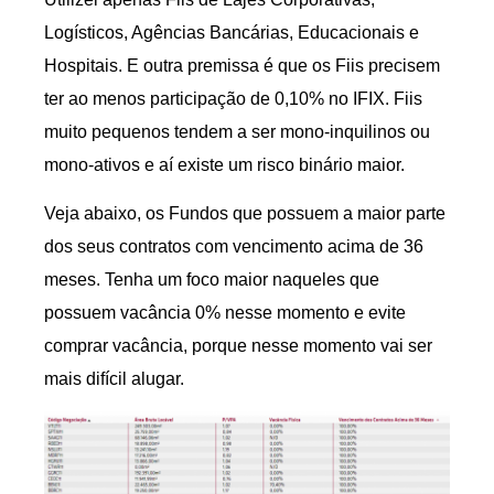
Logísticos, Agências Bancárias, Educacionais e
Hospitais. E outra premissa é que os Fiis precisem
ter ao menos participação de 0,10% no IFIX. Fiis
muito pequenos tendem a ser mono-inquilinos ou
mono-ativos e aí existe um risco binário maior.
Veja abaixo, os Fundos que possuem a maior parte
dos seus contratos com vencimento acima de 36
meses. Tenha um foco maior naqueles que
possuem vacância 0% nesse momento e evite
comprar vacância, porque nesse momento vai ser
mais difícil alugar.