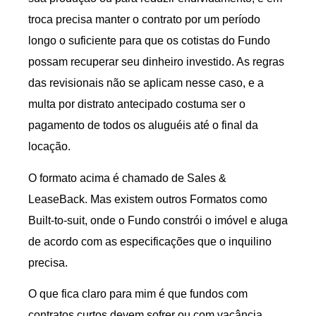
troca precisa manter o contrato por um período
longo o suficiente para que os cotistas do Fundo
possam recuperar seu dinheiro investido. As regras
das revisionais não se aplicam nesse caso, e a
multa por distrato antecipado costuma ser o
pagamento de todos os aluguéis até o final da
locação.
O formato acima é chamado de Sales &
LeaseBack. Mas existem outros Formatos como
Built-to-suit, onde o Fundo constrói o imóvel e aluga
de acordo com as especificações que o inquilino
precisa.
O que fica claro para mim é que fundos com
contratos curtos devem sofrer ou com vacância