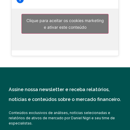
Clique para aceitar os cookies marketing
e ativar este conteúdo
Assine nossa newsletter e receba relatórios,
notícias e conteúdos sobre o mercado financeiro.
Conteúdos exclusivos de análises, notícias selecionadas e
relatórios de ativos de mercado por Daniel Nigri e seu time de
especialistas.