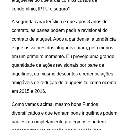
aluguel tendo que arcar com os custos de
condomínio, IPTU e seguro?
A segunda característica é que após 3 anos de
contrato, as partes podem pedir a revisional do
contrato de aluguel. Após a pandemia, a tendência
é que os valores dos aluguéis caiam, pelo menos
em um primeiro momento. Eu prevejo uma grande
quantidade de ações revisionais por parte de
inquilinos, ou mesmo descontos e renegociações
amigáveis de redução de aluguéis tal como ocorria
em 2015 e 2016.
Como vemos acima, mesmo bons Fundos
diversificados e que tenham bons inquilinos podem
não estar completamente protegidos e podem