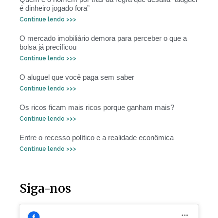
é dinheiro jogado fora”
Continue lendo >>>
O mercado imobiliário demora para perceber o que a
bolsa já precificou
Continue lendo >>>
O aluguel que você paga sem saber
Continue lendo >>>
Os ricos ficam mais ricos porque ganham mais?
Continue lendo >>>
Entre o recesso político e a realidade econômica
Continue lendo >>>
Siga-nos