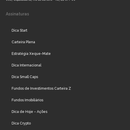
Assinaturas
Dica Start
Carteira Plena
Estratégia Xeque-Mate
Dica Internacional
Dica Small Caps
Fundos de Investimentos Carteira Z
Fundos Imobiliários
Dica de Hoje – Ações
Dica Crypto