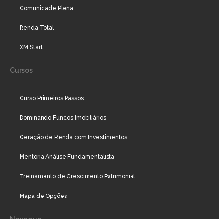
Comunidade Plena
Renda Total
XM Start
Cursos
Curso Primeiros Passos
Dominando Fundos Imobiliários
Geração de Renda com Investimentos
Mentoria Análise Fundamentalista
Treinamento de Crescimento Patrimonial
Mapa de Opções
Navegue