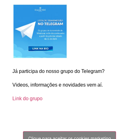
Já participa do nosso grupo do Telegram?
Videos, informações e novidades vem aí.
Link do grupo
Clique para aceitar os cookies marketing