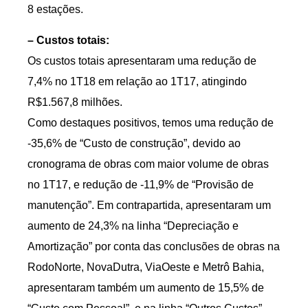
8 estações.
– Custos totais:
Os custos totais apresentaram uma redução de
7,4% no 1T18 em relação ao 1T17, atingindo
R$1.567,8 milhões.
Como destaques positivos, temos uma redução de
-35,6% de “Custo de construção”, devido ao
cronograma de obras com maior volume de obras
no 1T17, e redução de -11,9% de “Provisão de
manutenção”. Em contrapartida, apresentaram um
aumento de 24,3% na linha “Depreciação e
Amortização” por conta das conclusões de obras na
RodoNorte, NovaDutra, ViaOeste e Metrô Bahia,
apresentaram também um aumento de 15,5% de