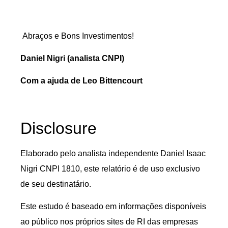
Abraços e Bons Investimentos!
Daniel Nigri (analista CNPI)
Com a ajuda de Leo Bittencourt
Disclosure
Elaborado pelo analista independente Daniel Isaac
Nigri CNPI 1810, este relatório é de uso exclusivo
de seu destinatário.
Este estudo é baseado em informações disponíveis
ao público nos próprios sites de RI das empresas