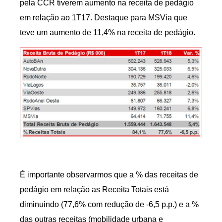
pela CCR tiverem aumento na receita de pedágio
em relação ao 1T17. Destaque para MSVia que
teve um aumento de 11,4% na receita de pedágio.
É importante observarmos que a % das receitas de
pedágio em relação as Receita Totais está
diminuindo (77,6% com redução de -6,5 p.p.) e a %
das outras receitas (mobilidade urbana e