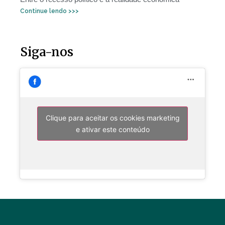
Continue lendo >>>
Siga-nos
Clique para aceitar os cookies marketing
e ativar este conteúdo