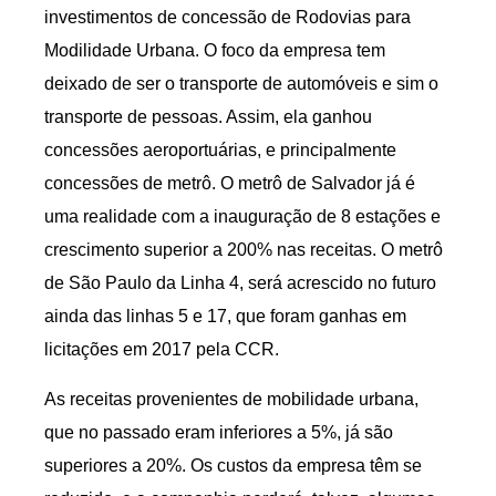
investimentos de concessão de Rodovias para
Modilidade Urbana. O foco da empresa tem
deixado de ser o transporte de automóveis e sim o
transporte de pessoas. Assim, ela ganhou
concessões aeroportuárias, e principalmente
concessões de metrô. O metrô de Salvador já é
uma realidade com a inauguração de 8 estações e
crescimento superior a 200% nas receitas. O metrô
de São Paulo da Linha 4, será acrescido no futuro
ainda das linhas 5 e 17, que foram ganhas em
licitações em 2017 pela CCR.
As receitas provenientes de mobilidade urbana,
que no passado eram inferiores a 5%, já são
superiores a 20%. Os custos da empresa têm se