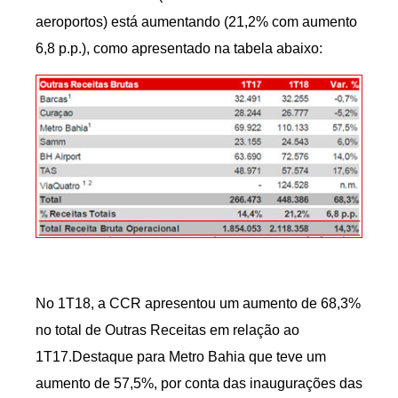
aeroportos) está aumentando (21,2% com aumento
6,8 p.p.), como apresentado na tabela abaixo:
No 1T18, a CCR apresentou um aumento de 68,3%
no total de Outras Receitas em relação ao
1T17.Destaque para Metro Bahia que teve um
aumento de 57,5%, por conta das inaugurações das