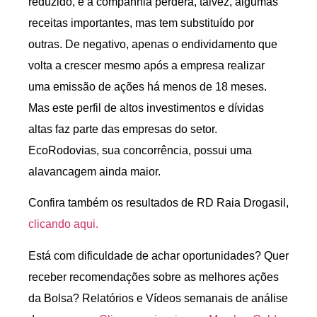
reduzido, e a companhia perderá, talvez, algumas
receitas importantes, mas tem substituído por
outras. De negativo, apenas o endividamento que
volta a crescer mesmo após a empresa realizar
uma emissão de ações há menos de 18 meses.
Mas este perfil de altos investimentos e dívidas
altas faz parte das empresas do setor.
EcoRodovias, sua concorrência, possui uma
alavancagem ainda maior.
Confira também os resultados de RD Raia Drogasil,
clicando aqui.
Está com dificuldade de achar oportunidades? Quer
receber recomendações sobre as melhores ações
da Bolsa? Relatórios e Vídeos semanais de análise