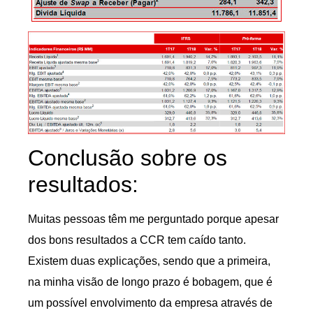
Conclusão sobre os
resultados:
Muitas pessoas têm me perguntado porque apesar
dos bons resultados a CCR tem caído tanto.
Existem duas explicações, sendo que a primeira,
na minha visão de longo prazo é bobagem, que é
um possível envolvimento da empresa através de