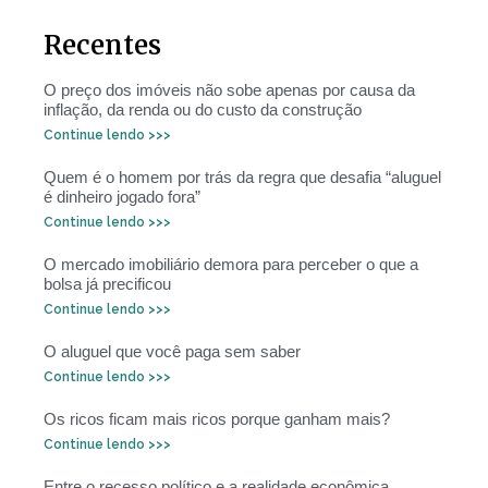
Recentes
O preço dos imóveis não sobe apenas por causa da
inflação, da renda ou do custo da construção
Continue lendo >>>
Quem é o homem por trás da regra que desafia “aluguel
é dinheiro jogado fora”
Continue lendo >>>
O mercado imobiliário demora para perceber o que a
bolsa já precificou
Continue lendo >>>
O aluguel que você paga sem saber
Continue lendo >>>
Os ricos ficam mais ricos porque ganham mais?
Continue lendo >>>
Entre o recesso político e a realidade econômica