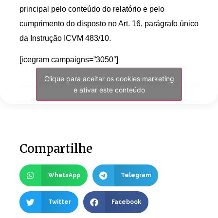
principal pelo conteúdo do relatório e pelo
cumprimento do disposto no Art. 16, parágrafo único
da Instrução ICVM 483/10.
[icegram campaigns=”3050″]
Clique para aceitar os cookies marketing
e ativar este conteúdo
Compartilhe
WhatsApp
Telegram
Twitter
Facebook