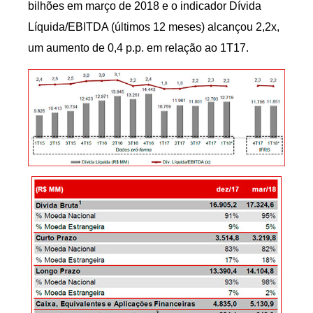
bilhões em março de 2018 e o indicador Dívida
Líquida/EBITDA (últimos 12 meses) alcançou 2,2x,
um aumento de 0,4 p.p. em relação ao 1T17.