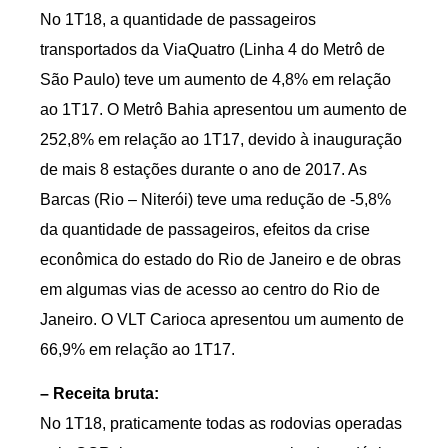
No 1T18, a quantidade de passageiros
transportados da ViaQuatro (Linha 4 do Metrô de
São Paulo) teve um aumento de 4,8% em relação
ao 1T17. O Metrô Bahia apresentou um aumento de
252,8% em relação ao 1T17, devido à inauguração
de mais 8 estações durante o ano de 2017. As
Barcas (Rio – Niterói) teve uma redução de -5,8%
da quantidade de passageiros, efeitos da crise
econômica do estado do Rio de Janeiro e de obras
em algumas vias de acesso ao centro do Rio de
Janeiro. O VLT Carioca apresentou um aumento de
66,9% em relação ao 1T17.
– Receita bruta:
No 1T18, praticamente todas as rodovias operadas