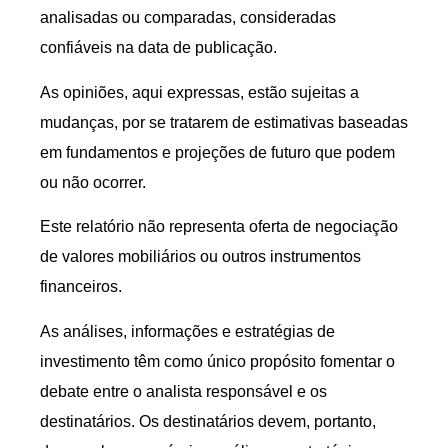
analisadas ou comparadas, consideradas
confiáveis na data de publicação.
As opiniões, aqui expressas, estão sujeitas a
mudanças, por se tratarem de estimativas baseadas
em fundamentos e projeções de futuro que podem
ou não ocorrer.
Este relatório não representa oferta de negociação
de valores mobiliários ou outros instrumentos
financeiros.
As análises, informações e estratégias de
investimento têm como único propósito fomentar o
debate entre o analista responsável e os
destinatários. Os destinatários devem, portanto,