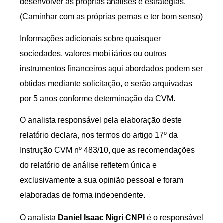
desenvolver as próprias análises e estratégias.
(Caminhar com as próprias pernas e ter bom senso)
Informações adicionais sobre quaisquer
sociedades, valores mobiliários ou outros
instrumentos financeiros aqui abordados podem ser
obtidas mediante solicitação, e serão arquivadas
por 5 anos conforme determinação da CVM.
O analista responsável pela elaboração deste
relatório declara, nos termos do artigo 17º da
Instrução CVM nº 483/10, que as recomendações
do relatório de análise refletem única e
exclusivamente a sua opinião pessoal e foram
elaboradas de forma independente.
O analista
Daniel Isaac Nigri CNPI
é o responsável