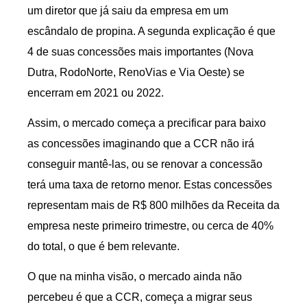
um diretor que já saiu da empresa em um
escândalo de propina. A segunda explicação é que
4 de suas concessões mais importantes (Nova
Dutra, RodoNorte, RenoVias e Via Oeste) se
encerram em 2021 ou 2022.
Assim, o mercado começa a precificar para baixo
as concessões imaginando que a CCR não irá
conseguir mantê-las, ou se renovar a concessão
terá uma taxa de retorno menor. Estas concessões
representam mais de R$ 800 milhões da Receita da
empresa neste primeiro trimestre, ou cerca de 40%
do total, o que é bem relevante.
O que na minha visão, o mercado ainda não
percebeu é que a CCR, começa a migrar seus