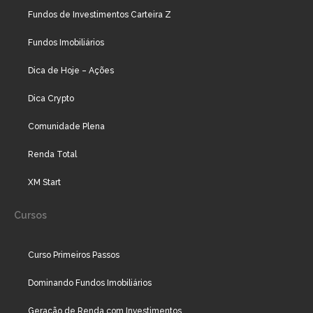
Fundos de Investimentos Carteira Z
Fundos Imobiliários
Dica de Hoje – Ações
Dica Crypto
Comunidade Plena
Renda Total
XM Start
Cursos
Curso Primeiros Passos
Dominando Fundos Imobiliários
Geração de Renda com Investimentos