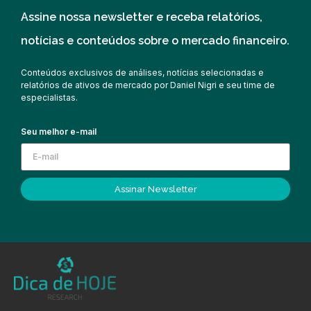
Assine nossa newsletter e receba relatórios,
notícias e conteúdos sobre o mercado financeiro.
Conteúdos exclusivos de análises, notícias selecionadas e
relatórios de ativos de mercado por Daniel Nigri e seu time de
especialistas.
Seu melhor e-mail
Assinar Newsletter