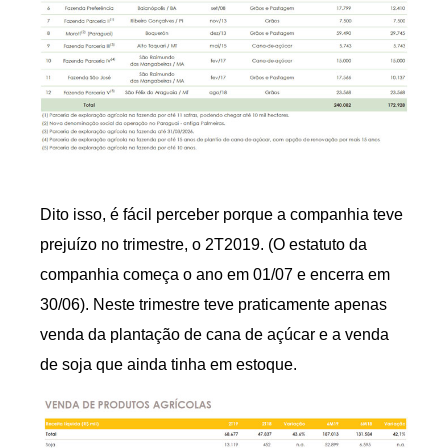
Dito isso, é fácil perceber porque a companhia teve
prejuízo no trimestre, o 2T2019. (O estatuto da
companhia começa o ano em 01/07 e encerra em
30/06). Neste trimestre teve praticamente apenas
venda da plantação de cana de açúcar e a venda
de soja que ainda tinha em estoque.