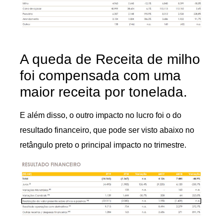
A queda de Receita de milho
foi compensada com uma
maior receita por tonelada.
E além disso, o outro impacto no lucro foi o do
resultado financeiro, que pode ser visto abaixo no
retângulo preto o principal impacto no trimestre.