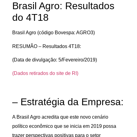
Brasil Agro: Resultados
do 4T18
Brasil Agro (código Bovespa: AGRO3)
RESUMÃO – Resultados 4T18:
(Data de divulgação: 5/Fevereiro/2019)
(Dados retirados do site de RI)
– Estratégia da Empresa:
A Brasil Agro acredita que este novo cenário
político econômico que se inicia em 2019 possa
trazer perspectivas positivas para o setor