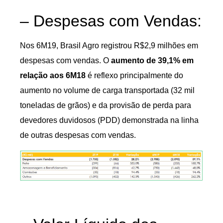
– Despesas com Vendas:
Nos 6M19, Brasil Agro registrou R$2,9 milhões em
despesas com vendas. O
aumento de 39,1% em
relação aos 6M18
é reflexo principalmente do
aumento no volume de carga transportada (32 mil
toneladas de grãos) e da provisão de perda para
devedores duvidosos (PDD) demonstrada na linha
de outras despesas com vendas.