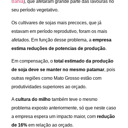
Bahia
), que afetaram grande parte das lavouras no
seu período vegetativo.
Os cultivares de sojas mais precoces, que já
estavam em período reprodutivo, foram os mais
afetados. Em função desse problema, a
empresa
estima reduções de potencias de produção
.
Em compensação, o
total estimado da produção
de soja deve se manter no mesmo patamar
, pois
outras regiões como Mato Grosso estão com
produtividades superiores ao orçado.
A
cultura do milho
também teve o mesmo
problema exposto anteriormente, só que neste caso
a empresa espera um impacto maior, com
redução
de 16%
em relação ao orçado.