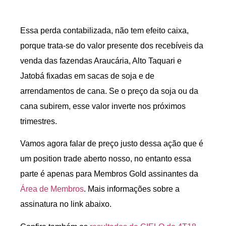
Essa perda contabilizada, não tem efeito caixa,
porque trata-se do valor presente dos recebíveis da
venda das fazendas Araucária, Alto Taquari e
Jatobá fixadas em sacas de soja e de
arrendamentos de cana. Se o preço da soja ou da
cana subirem, esse valor inverte nos próximos
trimestres.
Vamos agora falar de preço justo dessa ação que é
um position trade aberto nosso, no entanto essa
parte é apenas para Membros Gold assinantes da
Área de Membros
. Mais informações sobre a
assinatura no link abaixo.