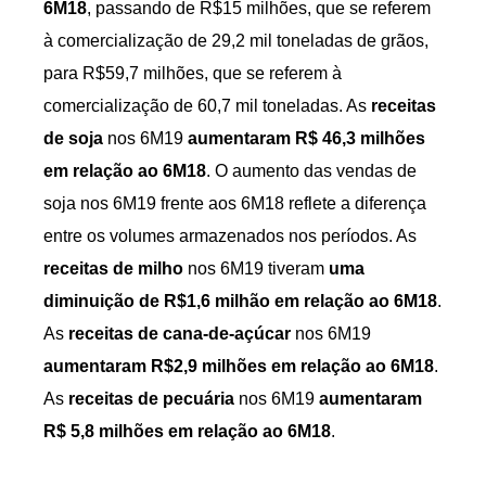
6M18
, passando de R$15 milhões, que se referem
à comercialização de 29,2 mil toneladas de grãos,
para R$59,7 milhões, que se referem à
comercialização de 60,7 mil toneladas. As
receitas
de soja
nos 6M19
aumentaram R$ 46,3 milhões
em relação ao 6M18
. O aumento das vendas de
soja nos 6M19 frente aos 6M18 reflete a diferença
entre os volumes armazenados nos períodos. As
receitas de milho
nos 6M19 tiveram
uma
diminuição de R$1,6 milhão em relação ao 6M18
.
As
receitas de cana-de-açúcar
nos 6M19
aumentaram R$2,9 milhões em relação ao 6M18
.
As
receitas de pecuária
nos 6M19
aumentaram
R$ 5,8 milhões em relação ao 6M18
.