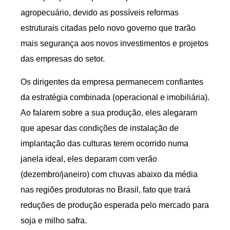
agropecuário, devido as possíveis reformas
estruturais citadas pelo novo governo que trarão
mais segurança aos novos investimentos e projetos
das empresas do setor.
Os dirigentes da empresa permanecem confiantes
da estratégia combinada (operacional e imobiliária).
Ao falarem sobre a sua produção, eles alegaram
que apesar das condições de instalação de
implantação das culturas terem ocorrido numa
janela ideal, eles deparam com verão
(dezembro/janeiro) com chuvas abaixo da média
nas regiões produtoras no Brasil, fato que trará
reduções de produção esperada pelo mercado para
soja e milho safra.