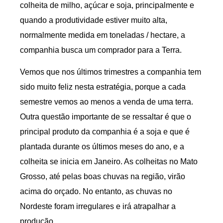
colheita de milho, açúcar e soja, principalmente e
quando a produtividade estiver muito alta,
normalmente medida em toneladas / hectare, a
companhia busca um comprador para a Terra.
Vemos que nos últimos trimestres a companhia tem
sido muito feliz nesta estratégia, porque a cada
semestre vemos ao menos a venda de uma terra.
Outra questão importante de se ressaltar é que o
principal produto da companhia é a soja e que é
plantada durante os últimos meses do ano, e a
colheita se inicia em Janeiro. As colheitas no Mato
Grosso, até pelas boas chuvas na região, virão
acima do orçado. No entanto, as chuvas no
Nordeste foram irregulares e irá atrapalhar a
produção.