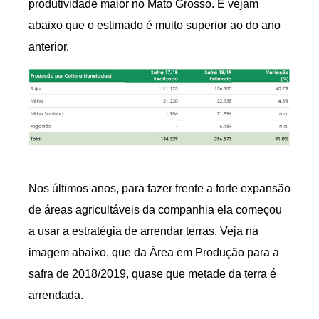
produtividade maior no Mato Grosso. E vejam
abaixo que o estimado é muito superior ao do ano
anterior.
Nos últimos anos, para fazer frente a forte expansão
de áreas agricultáveis da companhia ela começou
a usar a estratégia de arrendar terras. Veja na
imagem abaixo, que da Área em Produção para a
safra de 2018/2019, quase que metade da terra é
arrendada.