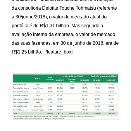
da consultoria Deloitte Touche Tohmatsu (referente
a 30/junho/2018), o valor de mercado atual do
portfólio é de R$1,31 bilhão. Mas segundo a
avaliação interna da empresa, o valor de mercado
das suas fazendas, em 30 de junho de 2018, era de
R$1,25 bilhão. [/feature_box]