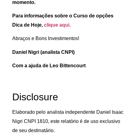
momento.
Para informações sobre o Curso de opções
Dica de Hoje,
clique aqui
.
Abraços e Bons Investimentos!
Daniel Nigri (analista CNPI)
Com a ajuda de Leo Bittencourt
Disclosure
Elaborado pelo analista independente Daniel Isaac
Nigri CNPI 1810, este relatório é de uso exclusivo
de seu destinatário.