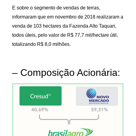
E sobre o segmento de vendas de terras,
informaram que em novembro de 2018 realizaram a
venda de 103 hectares da Fazenda Alto Taquari,
todos úteis, pelo valor de R$ 77,7 mil/hectare útil,
totalizando R$ 8,0 milhões.
– Composição Acionária: