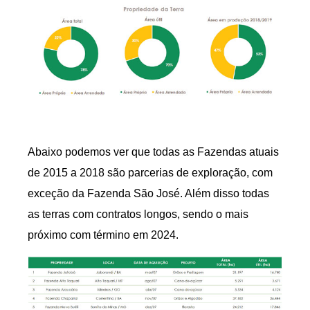
Abaixo podemos ver que todas as Fazendas atuais
de 2015 a 2018 são parcerias de exploração, com
exceção da Fazenda São José. Além disso todas
as terras com contratos longos, sendo o mais
próximo com término em 2024.