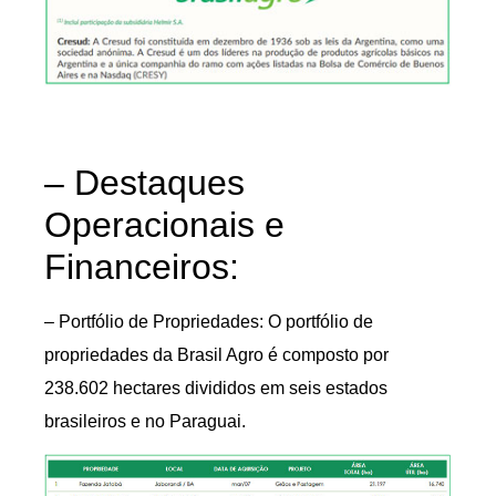
– Destaques
Operacionais e
Financeiros:
– Portfólio de Propriedades: O portfólio de
propriedades da Brasil Agro é composto por
238.602 hectares divididos em seis estados
brasileiros e no Paraguai.