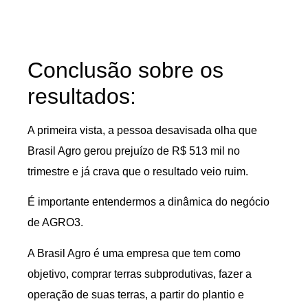
Conclusão sobre os
resultados:
A primeira vista, a pessoa desavisada olha que
Brasil Agro gerou prejuízo de R$ 513 mil no
trimestre e já crava que o resultado veio ruim.
É importante entendermos a dinâmica do negócio
de AGRO3.
A Brasil Agro é uma empresa que tem como
objetivo, comprar terras subprodutivas, fazer a
operação de suas terras, a partir do plantio e