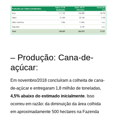
– Produção: Cana-de-
açúcar:
Em novembro/2018 concluíram a colheita de cana-
de-açúcar e entregaram 1,8 milhão de toneladas,
4,5% abaixo do estimado inicialmente
. Isso
ocorreu em razão: da diminuição da área colhida
em aproximadamente 500 hectares na Fazenda