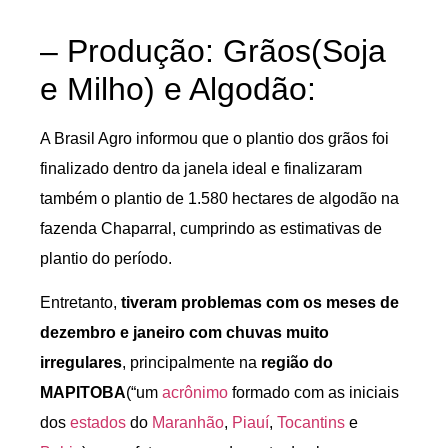
– Produção: Grãos(Soja
e Milho) e Algodão:
A Brasil Agro informou que o plantio dos grãos foi
finalizado dentro da janela ideal e finalizaram
também o plantio de 1.580 hectares de algodão na
fazenda Chaparral, cumprindo as estimativas de
plantio do período.
Entretanto,
tiveram problemas com os meses de
dezembro e janeiro com chuvas muito
irregulares
, principalmente na
região do
MAPITOBA
(“um
acrônimo
formado com as iniciais
dos
estados
do
Maranhão
,
Piauí
,
Tocantins
e