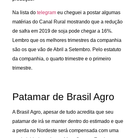
Na lista do
telegram
eu cheguei a postar algumas
matérias do Canal Rural mostrando que a redução
de safra em 2019 de soja pode chegar a 16%.
Lembro que os melhores trimestres da companhia
são os que vão de Abril a Setembro. Pelo estatuto
da companhia, o quarto trimestre e o primeiro
trimestre.
Patamar de Brasil Agro
A Brasil Agro, apesar de tudo acredita que seu
patamar de irá se manter dentro do estimado e que
a perda no Nordeste será compensada com uma