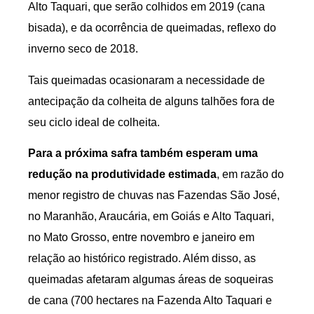
Alto Taquari, que serão colhidos em 2019 (cana
bisada), e da ocorrência de queimadas, reflexo do
inverno seco de 2018.
Tais queimadas ocasionaram a necessidade de
antecipação da colheita de alguns talhões fora de
seu ciclo ideal de colheita.
Para a próxima safra também esperam uma
redução na produtividade estimada
, em razão do
menor registro de chuvas nas Fazendas São José,
no Maranhão, Araucária, em Goiás e Alto Taquari,
no Mato Grosso, entre novembro e janeiro em
relação ao histórico registrado. Além disso, as
queimadas afetaram algumas áreas de soqueiras
de cana (700 hectares na Fazenda Alto Taquari e