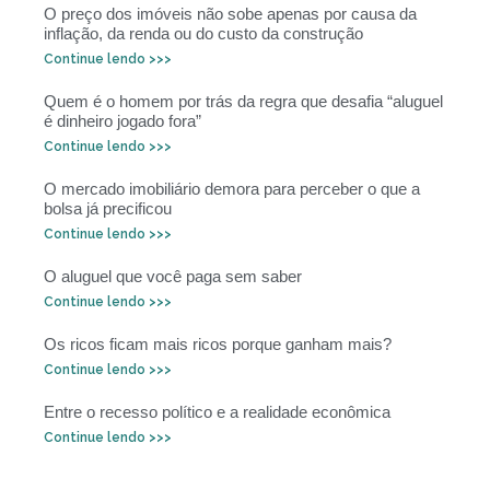
O preço dos imóveis não sobe apenas por causa da
inflação, da renda ou do custo da construção
Continue lendo >>>
Quem é o homem por trás da regra que desafia “aluguel
é dinheiro jogado fora”
Continue lendo >>>
O mercado imobiliário demora para perceber o que a
bolsa já precificou
Continue lendo >>>
O aluguel que você paga sem saber
Continue lendo >>>
Os ricos ficam mais ricos porque ganham mais?
Continue lendo >>>
Entre o recesso político e a realidade econômica
Continue lendo >>>