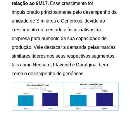
relação ao 9M17
. Esse crescimento foi
impulsionado principalmente pelo desempenho da
unidade de Similares e Genéricos, devido ao
crescimento do mercado e às iniciativas da
empresa para aumento de sua capacidade de
produção. Vale destacar a demanda pelas marcas
similares líderes nos seus respectivos segmentos,
tais como Neosoro, Flavonid e Doralgina, bem
como o desempenho de genéricos.