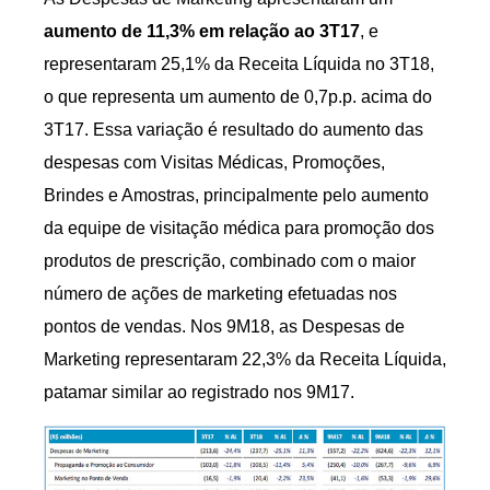
aumento de 11,3% em relação ao 3T17
, e
representaram 25,1% da Receita Líquida no 3T18,
o que representa um aumento de 0,7p.p. acima do
3T17. Essa variação é resultado do aumento das
despesas com Visitas Médicas, Promoções,
Brindes e Amostras, principalmente pelo aumento
da equipe de visitação médica para promoção dos
produtos de prescrição, combinado com o maior
número de ações de marketing efetuadas nos
pontos de vendas. Nos 9M18, as Despesas de
Marketing representaram 22,3% da Receita Líquida,
patamar similar ao registrado nos 9M17.