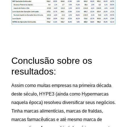
Conclusão sobre os
resultados:
Assim como muitas empresas na primeira década
deste século, HYPE3 (ainda como Hypermarcas
naquela época) resolveu diversificar seus negócios.
Tinha marcas alimentícias, marcas de fraldas,
marcas farmacêuticas e até mesmo marca de