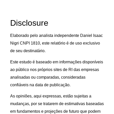
Disclosure
Elaborado pelo analista independente Daniel Isaac
Nigri CNPI 1810, este relatório é de uso exclusivo
de seu destinatário.
Este estudo é baseado em informações disponíveis
ao público nos próprios sites de RI das empresas
analisadas ou comparadas, consideradas
confiáveis na data de publicação.
As opiniões, aqui expressas, estão sujeitas a
mudanças, por se tratarem de estimativas baseadas
em fundamentos e projeções de futuro que podem