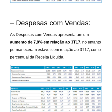
– Despesas com Vendas:
As Despesas com Vendas apresentaram um
aumento de 7,8% em relação ao 3T17
, no entanto
permaneceram estáveis em relação ao 3T17, como
percentual da Receita Líquida.