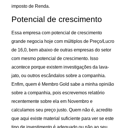
imposto de Renda.
Potencial de crescimento
Essa empresa com potencial de crescimento
grande negocia hoje com múltiplos de Preço/Lucro
de 16,0, bem abaixo de outras empresas do setor
com mesmo potencial de crescimento. Isso
acontece porque existem investigações da lava-
jato, ou outros escândalos sobre a companhia.
Enfim, quem é Membro Gold sabe a minha opinião
sobre a companhia, pois escrevemos relatório
recentemente sobre ela em Novembro e
calculamos seu preço justo. Quem não é, acredito
que aqui existe material suficiente para ver se este
tipo de investimento é adequado ou não ao seu