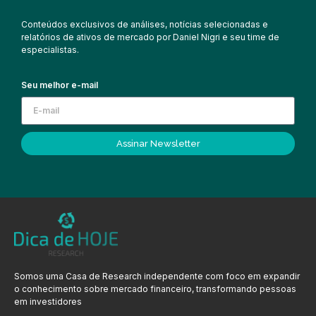
Conteúdos exclusivos de análises, notícias selecionadas e
relatórios de ativos de mercado por Daniel Nigri e seu time de
especialistas.
Seu melhor e-mail
Assinar Newsletter
Somos uma Casa de Research independente com foco em expandir
o conhecimento sobre mercado financeiro, transformando pessoas
em investidores