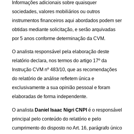
Informações adicionais sobre quaisquer
sociedades, valores mobiliários ou outros
instrumentos financeiros aqui abordados podem ser
obtidas mediante solicitação, e serão arquivadas
por 5 anos conforme determinação da CVM.
O analista responsável pela elaboração deste
relatório declara, nos termos do artigo 17º da
Instrução CVM nº 483/10, que as recomendações
do relatório de análise refletem única e
exclusivamente a sua opinião pessoal e foram
elaboradas de forma independente.
O analista
Daniel Isaac Nigri CNPI
é o responsável
principal pelo conteúdo do relatório e pelo
cumprimento do disposto no Art. 16, parágrafo único