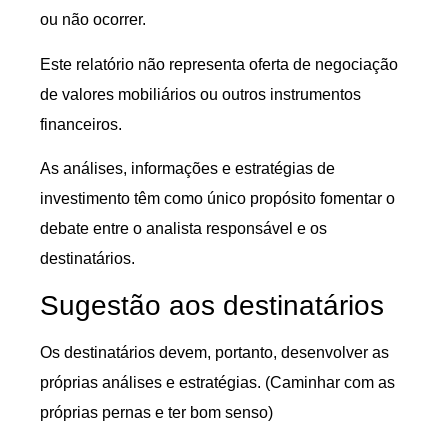
ou não ocorrer.
Este relatório não representa oferta de negociação
de valores mobiliários ou outros instrumentos
financeiros.
As análises, informações e estratégias de
investimento têm como único propósito fomentar o
debate entre o analista responsável e os
destinatários.
Sugestão aos destinatários
Os destinatários devem, portanto, desenvolver as
próprias análises e estratégias. (Caminhar com as
próprias pernas e ter bom senso)