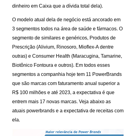
dinheiro em Caixa que a dívida total dela).
O modelo atual dela de negócio está ancorado em
3 segmentos todos na área de saúde e fármacos. O
segmento de similares e genéricos, Produtos de
Prescrição (Alivium, Rinosoro, Mioflex-A dentre
outras) e Consumer Health (Maracugina, Tamarine,
Biotônico Fontoura e outros). Em todos esses
segmentos a companhia hoje tem 11 PowerBrands
que são marcas com faturamento anual superior a
R$ 100 milhões e até 2023, a expectativa é que
entrem mais 17 novas marcas. Veja abaixo as
atuais powerbrands e a expectativa de receitas com
ela.