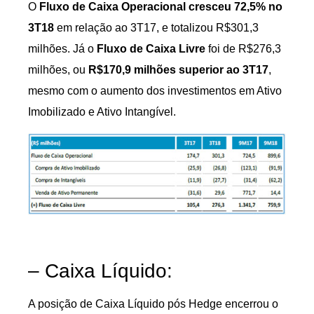
O
Fluxo de Caixa Operacional cresceu 72,5% no
3T18
em relação ao 3T17, e totalizou R$301,3
milhões. Já o
Fluxo de Caixa Livre
foi de R$276,3
milhões, ou
R$170,9 milhões superior ao 3T17
,
mesmo com o aumento dos investimentos em Ativo
Imobilizado e Ativo Intangível.
– Caixa Líquido:
A posição de Caixa Líquido pós Hedge encerrou o