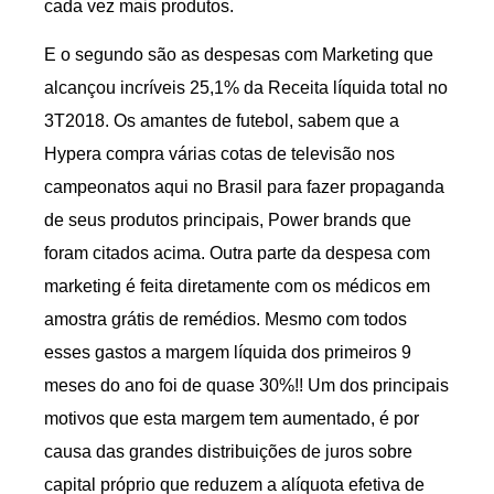
cada vez mais produtos.
E o segundo são as despesas com Marketing que
alcançou incríveis 25,1% da Receita líquida total no
3T2018. Os amantes de futebol, sabem que a
Hypera compra várias cotas de televisão nos
campeonatos aqui no Brasil para fazer propaganda
de seus produtos principais, Power brands que
foram citados acima. Outra parte da despesa com
marketing é feita diretamente com os médicos em
amostra grátis de remédios. Mesmo com todos
esses gastos a margem líquida dos primeiros 9
meses do ano foi de quase 30%!! Um dos principais
motivos que esta margem tem aumentado, é por
causa das grandes distribuições de juros sobre
capital próprio que reduzem a alíquota efetiva de