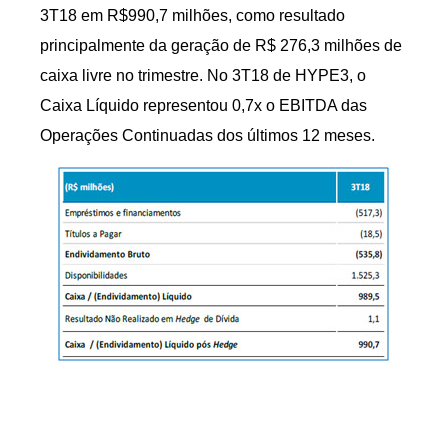
3T18 em R$990,7 milhões, como resultado
principalmente da geração de R$ 276,3 milhões de
caixa livre no trimestre. No 3T18 de HYPE3, o
Caixa Líquido representou 0,7x o EBITDA das
Operações Continuadas dos últimos 12 meses.