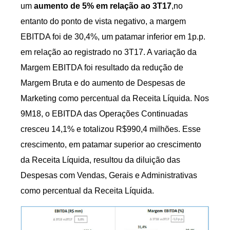
um
aumento de 5% em relação ao 3T17
,no
entanto do ponto de vista negativo, a margem
EBITDA foi de 30,4%, um patamar inferior em 1p.p.
em relação ao registrado no 3T17. A variação da
Margem EBITDA foi resultado da redução de
Margem Bruta e do aumento de Despesas de
Marketing como percentual da Receita Líquida. Nos
9M18, o EBITDA das Operações Continuadas
cresceu 14,1% e totalizou R$990,4 milhões. Esse
crescimento, em patamar superior ao crescimento
da Receita Líquida, resultou da diluição das
Despesas com Vendas, Gerais e Administrativas
como percentual da Receita Líquida.