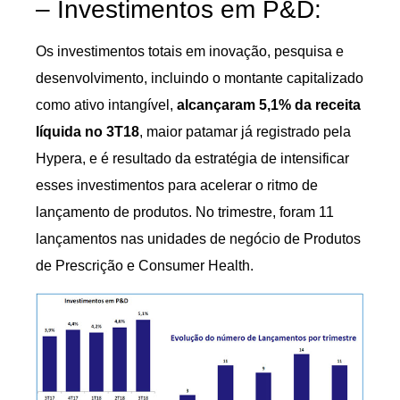
– Investimentos em P&D:
Os investimentos totais em inovação, pesquisa e
desenvolvimento, incluindo o montante capitalizado
como ativo intangível,
alcançaram 5,1% da receita
líquida no 3T18
, maior patamar já registrado pela
Hypera, e é resultado da estratégia de intensificar
esses investimentos para acelerar o ritmo de
lançamento de produtos. No trimestre, foram 11
lançamentos nas unidades de negócio de Produtos
de Prescrição e Consumer Health.