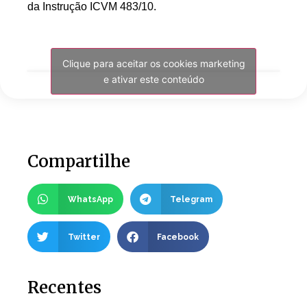
da Instrução ICVM 483/10.
Clique para aceitar os cookies marketing
e ativar este conteúdo
Compartilhe
WhatsApp
Telegram
Twitter
Facebook
Recentes