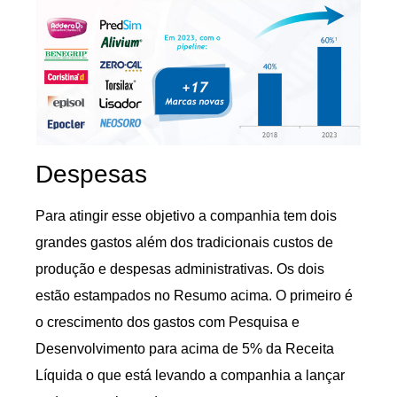
Despesas
Para atingir esse objetivo a companhia tem dois
grandes gastos além dos tradicionais custos de
produção e despesas administrativas. Os dois
estão estampados no Resumo acima. O primeiro é
o crescimento dos gastos com Pesquisa e
Desenvolvimento para acima de 5% da Receita
Líquida o que está levando a companhia a lançar