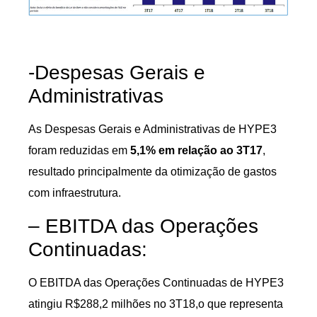
-Despesas Gerais e
Administrativas
As Despesas Gerais e Administrativas de HYPE3
foram reduzidas em
5,1% em relação ao 3T17
,
resultado principalmente da otimização de gastos
com infraestrutura.
– EBITDA das Operações
Continuadas:
O EBITDA das Operações Continuadas de HYPE3
atingiu R$288,2 milhões no 3T18,o que representa