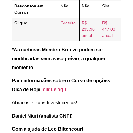
Descontos em
Não
Não
Sim
Cursos
Clique
Gratuito
R$
R$
239,90
447,00
anual
anual
*As carteiras Membro Bronze podem ser
modificadas sem aviso prévio, a qualquer
momento.
Para informações sobre o Curso de opções
Dica de Hoje,
clique aqui
.
Abraços e Bons Investimentos!
Daniel Nigri (analista CNPI)
Com a ajuda de Leo Bittencourt