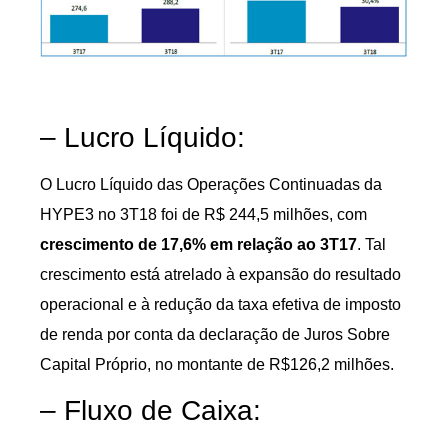
– Lucro Líquido:
O Lucro Líquido das Operações Continuadas da
HYPE3 no 3T18 foi de R$ 244,5 milhões, com
crescimento de 17,6% em relação ao 3T17
. Tal
crescimento está atrelado à expansão do resultado
operacional e à redução da taxa efetiva de imposto
de renda por conta da declaração de Juros Sobre
Capital Próprio, no montante de R$126,2 milhões.
– Fluxo de Caixa: