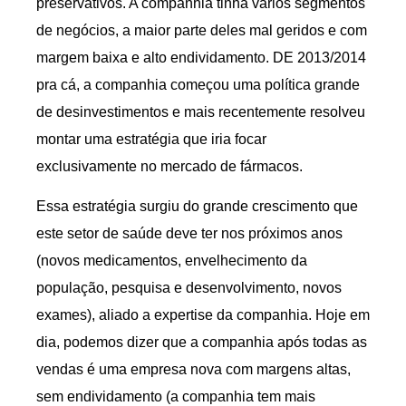
preservativos. A companhia tinha vários segmentos
de negócios, a maior parte deles mal geridos e com
margem baixa e alto endividamento. DE 2013/2014
pra cá, a companhia começou uma política grande
de desinvestimentos e mais recentemente resolveu
montar uma estratégia que iria focar
exclusivamente no mercado de fármacos.
Essa estratégia surgiu do grande crescimento que
este setor de saúde deve ter nos próximos anos
(novos medicamentos, envelhecimento da
população, pesquisa e desenvolvimento, novos
exames), aliado a expertise da companhia. Hoje em
dia, podemos dizer que a companhia após todas as
vendas é uma empresa nova com margens altas,
sem endividamento (a companhia tem mais