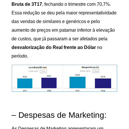
Bruta de 3T17
, fechando o trimestre com 70,7%.
Essa redução se deu pela maior representatividade
das vendas de similares e genéricos e pelo
aumento de preços em patamar inferior à elevação
de custos, que já passaram a ser afetados pela
desvalorização do Real frente ao Dólar
no
período.
– Despesas de Marketing:
As Despesas de Marketing apresentaram um