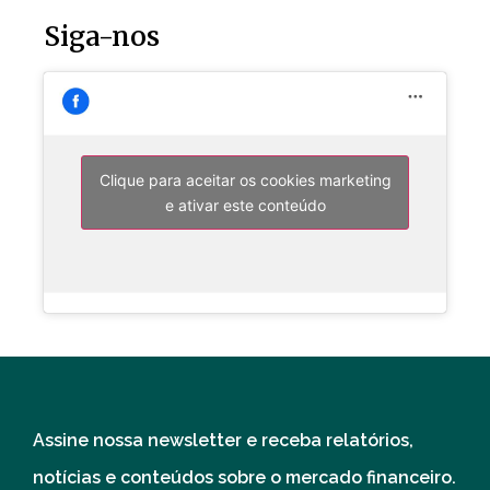
Siga-nos
Clique para aceitar os cookies marketing
e ativar este conteúdo
Assine nossa newsletter e receba relatórios,
notícias e conteúdos sobre o mercado financeiro.