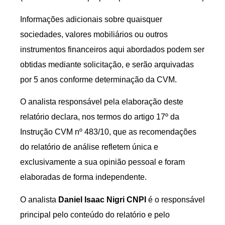
Informações adicionais sobre quaisquer
sociedades, valores mobiliários ou outros
instrumentos financeiros aqui abordados podem ser
obtidas mediante solicitação, e serão arquivadas
por 5 anos conforme determinação da CVM.
O analista responsável pela elaboração deste
relatório declara, nos termos do artigo 17º da
Instrução CVM nº 483/10, que as recomendações
do relatório de análise refletem única e
exclusivamente a sua opinião pessoal e foram
elaboradas de forma independente.
O analista
Daniel Isaac Nigri CNPI
é o responsável
principal pelo conteúdo do relatório e pelo