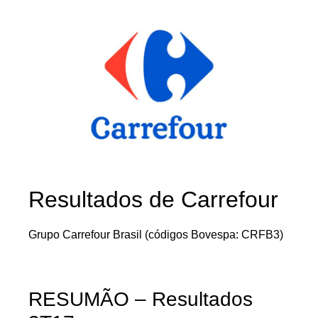
Resultados de Carrefour
Grupo Carrefour Brasil (códigos Bovespa: CRFB3)
RESUMÃO – Resultados