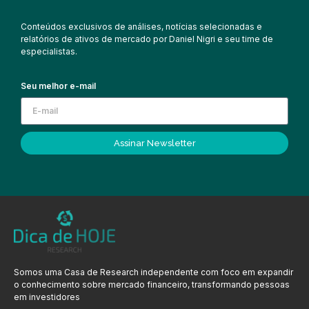
Conteúdos exclusivos de análises, notícias selecionadas e
relatórios de ativos de mercado por Daniel Nigri e seu time de
especialistas.
Seu melhor e-mail
Assinar Newsletter
Somos uma Casa de Research independente com foco em expandir
o conhecimento sobre mercado financeiro, transformando pessoas
em investidores