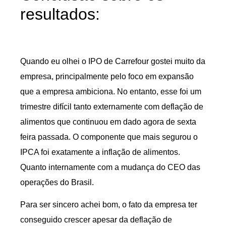
resultados:
Quando eu olhei o IPO de Carrefour gostei muito da
empresa, principalmente pelo foco em expansão
que a empresa ambiciona. No entanto, esse foi um
trimestre difícil tanto externamente com deflação de
alimentos que continuou em dado agora de sexta
feira passada. O componente que mais segurou o
IPCA foi exatamente a inflação de alimentos.
Quanto internamente com a mudança do CEO das
operações do Brasil.
Para ser sincero achei bom, o fato da empresa ter
conseguido crescer apesar da deflação de