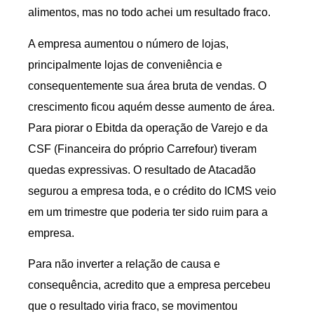
alimentos, mas no todo achei um resultado fraco.
A empresa aumentou o número de lojas,
principalmente lojas de conveniência e
consequentemente sua área bruta de vendas. O
crescimento ficou aquém desse aumento de área.
Para piorar o Ebitda da operação de Varejo e da
CSF (Financeira do próprio Carrefour) tiveram
quedas expressivas. O resultado de Atacadão
segurou a empresa toda, e o crédito do ICMS veio
em um trimestre que poderia ter sido ruim para a
empresa.
Para não inverter a relação de causa e
consequência, acredito que a empresa percebeu
que o resultado viria fraco, se movimentou