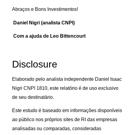
Abraços e Bons Investimentos!
Daniel Nigri (analista CNPI)
Com a ajuda de Leo Bittencourt
Disclosure
Elaborado pelo analista independente Daniel Isaac
Nigri CNPI 1810, este relatório é de uso exclusivo
de seu destinatário.
Este estudo é baseado em informações disponíveis
ao público nos próprios sites de RI das empresas
analisadas ou comparadas, consideradas