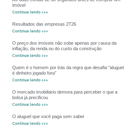
imóvel
Continue lendo >>>
Resultados das empresas 2T26
Continue lendo >>>
O preço dos imóveis não sobe apenas por causa da
inflação, da renda ou do custo da construção
Continue lendo >>>
Quem é o homem por trás da regra que desafia “aluguel
é dinheiro jogado fora”
Continue lendo >>>
O mercado imobiliário demora para perceber o que a
bolsa já precificou
Continue lendo >>>
O aluguel que você paga sem saber
Continue lendo >>>