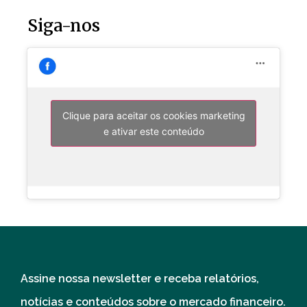
Siga-nos
Clique para aceitar os cookies marketing
e ativar este conteúdo
Assine nossa newsletter e receba relatórios,
notícias e conteúdos sobre o mercado financeiro.