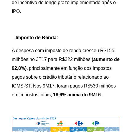
de incentivo de longo prazo implementado após o
IPO.
–
Imposto de Renda:
A despesa com imposto de renda cresceu R$155
milhões no 3T17 para R$322 milhões
(aumento de
92,8%),
principalmente em função dos impostos
pagos sobre o crédito tributário relacionado ao
ICMS-ST. Nos 9M17, foram pagos R$530 milhões
em impostos totais,
18,6% acima do 9M16.