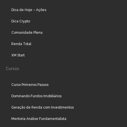
Dica de Hoje – Ações
Dica Crypto
Comunidade Plena
Renda Total
XM Start
Cursos
Curso Primeiros Passos
Dominando Fundos Imobiliários
Geração de Renda com Investimentos
Mentoria Análise Fundamentalista