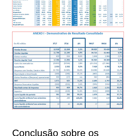
Conclusão sobre os