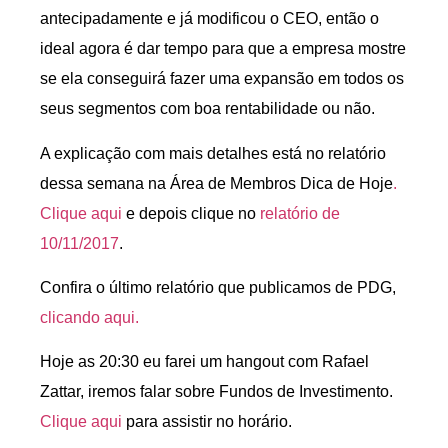
antecipadamente e já modificou o CEO, então o
ideal agora é dar tempo para que a empresa mostre
se ela conseguirá fazer uma expansão em todos os
seus segmentos com boa rentabilidade ou não.
A explicação com mais detalhes está no relatório
dessa semana na Área de Membros Dica de Hoje
.
Clique aqui
e depois clique no
relatório de
10/11/2017
.
Confira o último relatório que publicamos de PDG,
clicando aqui.
Hoje as 20:30 eu farei um hangout com Rafael
Zattar, iremos falar sobre Fundos de Investimento.
Clique aqui
para assistir no horário.