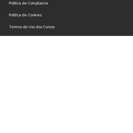
Política de Compliance
Política de Cookies
Termos de Uso dos Cursos