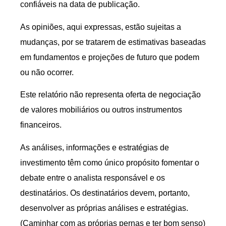
confiáveis na data de publicação.
As opiniões, aqui expressas, estão sujeitas a
mudanças, por se tratarem de estimativas baseadas
em fundamentos e projeções de futuro que podem
ou não ocorrer.
Este relatório não representa oferta de negociação
de valores mobiliários ou outros instrumentos
financeiros.
As análises, informações e estratégias de
investimento têm como único propósito fomentar o
debate entre o analista responsável e os
destinatários. Os destinatários devem, portanto,
desenvolver as próprias análises e estratégias.
(Caminhar com as próprias pernas e ter bom senso)