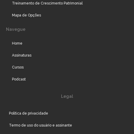
Treinamento de Crescimento Patrimonial
Mapa de Opções
Navegue
Home
Assinaturas
Cursos
Podcast
Legal
Política de privacidade
Termo de uso do usuário e assinante