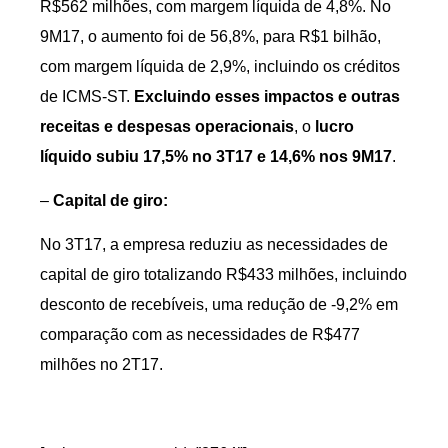
R$562 milhões, com margem líquida de 4,8%. No
9M17, o aumento foi de 56,8%, para R$1 bilhão,
com margem líquida de 2,9%, incluindo os créditos
de ICMS-ST.
Excluindo esses impactos e outras
receitas e despesas operacionais
, o
lucro
líquido subiu 17,5% no 3T17 e 14,6% nos 9M17
.
–
Capital de giro:
No 3T17, a empresa reduziu as necessidades de
capital de giro totalizando R$433 milhões, incluindo
desconto de recebíveis, uma redução de -9,2% em
comparação com as necessidades de R$477
milhões no 2T17.