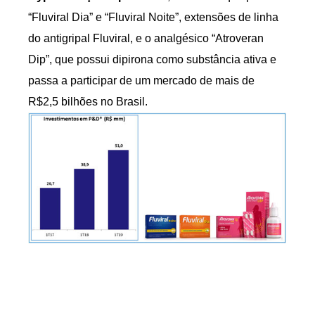
“Fluviral Dia” e “Fluviral Noite”, extensões de linha
do antigripal Fluviral, e o analgésico “Atroveran
Dip”, que possui dipirona como substância ativa e
passa a participar de um mercado de mais de
R$2,5 bilhões no Brasil.