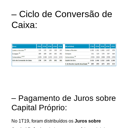
– Ciclo de Conversão de
Caixa:
– Pagamento de Juros sobre
Capital Próprio:
No 1T19, foram distribuídos os
Juros sobre