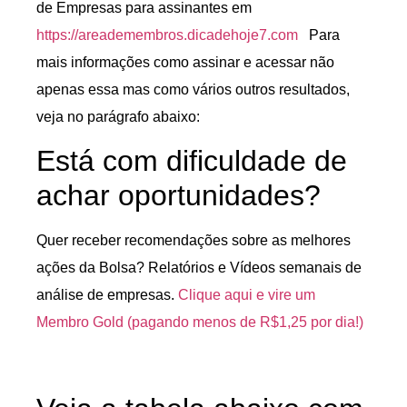
de Empresas para assinantes em
https://areademembros.dicadehoje7.com
Para
mais informações como assinar e acessar não
apenas essa mas como vários outros resultados,
veja no parágrafo abaixo:
Está com dificuldade de
achar oportunidades?
Quer receber recomendações sobre as melhores
ações da Bolsa? Relatórios e Vídeos semanais de
análise de empresas.
Clique aqui e vire um
Membro Gold (pagando menos de R$1,25 por dia!)