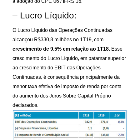
a adoção do CPC 06 / IFRS 16.
– Lucro Líquido:
O Lucro Líquido das Operações Continuadas
alcançou R$330,8 milhões no 1T19, com
crescimento de 9,5% em relação ao 1T18
. Esse
crescimento do Lucro Líquido, em patamar superior
ao crescimento do EBIT das Operações
Continuadas, é consequência principalmente da
menor taxa efetiva de imposto de renda por conta
do aumento dos Juros Sobre Capital Próprio
declarados.