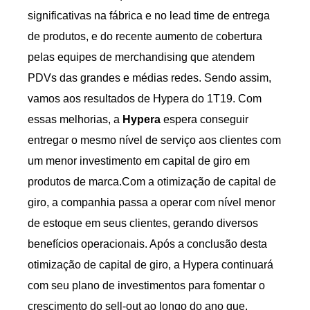
significativas na fábrica e no lead time de entrega
de produtos, e do recente aumento de cobertura
pelas equipes de merchandising que atendem
PDVs das grandes e médias redes. Sendo assim,
vamos aos resultados de Hypera do 1T19. Com
essas melhorias, a
Hypera
espera conseguir
entregar o mesmo nível de serviço aos clientes com
um menor investimento em capital de giro em
produtos de marca.Com a otimização de capital de
giro, a companhia passa a operar com nível menor
de estoque em seus clientes, gerando diversos
benefícios operacionais. Após a conclusão desta
otimização de capital de giro, a Hypera continuará
com seu plano de investimentos para fomentar o
crescimento do sell-out ao longo do ano que,