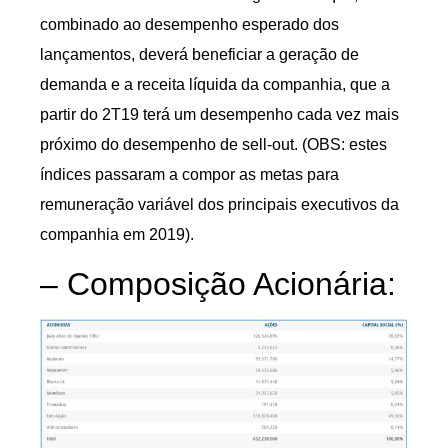
combinado ao desempenho esperado dos
lançamentos, deverá beneficiar a geração de
demanda e a receita líquida da companhia, que a
partir do 2T19 terá um desempenho cada vez mais
próximo do desempenho de sell-out. (OBS: estes
índices passaram a compor as metas para
remuneração variável dos principais executivos da
companhia em 2019).
– Composição Acionária: