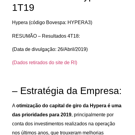
1T19
Hypera (código Bovespa: HYPERA3)
RESUMÃO – Resultados 4T18:
(Data de divulgação: 26/Abril/2019)
(Dados retirados do site de RI)
– Estratégia da Empresa:
A
otimização do capital de giro da Hypera é uma
das prioridades para 2019
, principalmente por
conta dos investimentos realizados na operação
nos últimos anos, que trouxeram melhorias