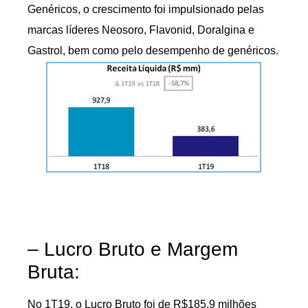
Genéricos, o crescimento foi impulsionado pelas
marcas líderes Neosoro, Flavonid, Doralgina e
Gastrol, bem como pelo desempenho de genéricos.
– Lucro Bruto e Margem
Bruta:
No 1T19, o Lucro Bruto foi de R$185,9 milhões