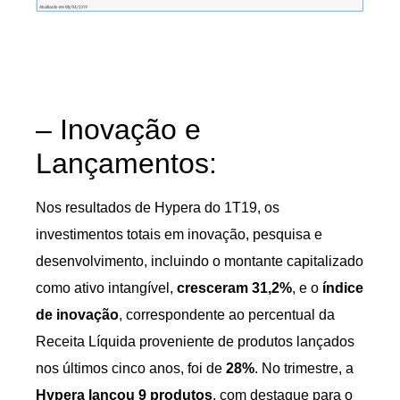
– Inovação e
Lançamentos:
Nos resultados de Hypera do 1T19, os
investimentos totais em inovação, pesquisa e
desenvolvimento, incluindo o montante capitalizado
como ativo intangível,
cresceram 31,2%
, e o
índice
de inovação
, correspondente ao percentual da
Receita Líquida proveniente de produtos lançados
nos últimos cinco anos, foi de
28%
. No trimestre, a
Hypera lançou 9 produtos
, com destaque para o