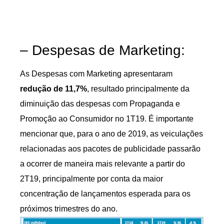
– Despesas de Marketing:
As Despesas com Marketing apresentaram
redução de 11,7%
, resultado principalmente da
diminuição das despesas com Propaganda e
Promoção ao Consumidor no 1T19. É importante
mencionar que, para o ano de 2019, as veiculações
relacionadas aos pacotes de publicidade passarão
a ocorrer de maneira mais relevante a partir do
2T19, principalmente por conta da maior
concentração de lançamentos esperada para os
próximos trimestres do ano.