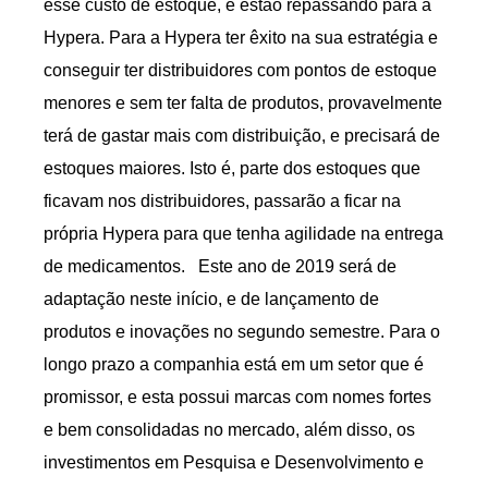
esse custo de estoque, e estão repassando para a
Hypera. Para a Hypera ter êxito na sua estratégia e
conseguir ter distribuidores com pontos de estoque
menores e sem ter falta de produtos, provavelmente
terá de gastar mais com distribuição, e precisará de
estoques maiores. Isto é, parte dos estoques que
ficavam nos distribuidores, passarão a ficar na
própria Hypera para que tenha agilidade na entrega
de medicamentos. Este ano de 2019 será de
adaptação neste início, e de lançamento de
produtos e inovações no segundo semestre. Para o
longo prazo a companhia está em um setor que é
promissor, e esta possui marcas com nomes fortes
e bem consolidadas no mercado, além disso, os
investimentos em Pesquisa e Desenvolvimento e