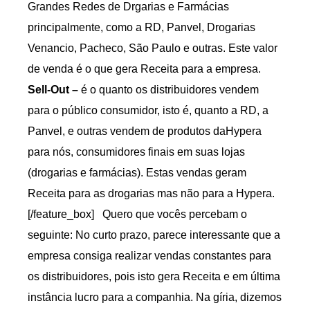
Grandes Redes de Drgarias e Farmácias
principalmente, como a RD, Panvel, Drogarias
Venancio, Pacheco, São Paulo e outras. Este valor
de venda é o que gera Receita para a empresa.
Sell-Out –
é o quanto os distribuidores vendem
para o público consumidor, isto é, quanto a RD, a
Panvel, e outras vendem de produtos daHypera
para nós, consumidores finais em suas lojas
(drogarias e farmácias). Estas vendas geram
Receita para as drogarias mas não para a Hypera.
[/feature_box] Quero que vocês percebam o
seguinte: No curto prazo, parece interessante que a
empresa consiga realizar vendas constantes para
os distribuidores, pois isto gera Receita e em última
instância lucro para a companhia. Na gíria, dizemos