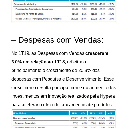
– Despesas com Vendas:
No 1T19, as Despesas com Vendas
cresceram
3,0% em relação ao 1T18
, refletindo
principalmente o crescimento de 20,9% das
despesas com Pesquisa e Desenvolvimento. Esse
crescimento resulta principalmente do aumento dos
investimentos em inovação realizados pela Hypera
para acelerar o ritmo de lançamentos de produtos.