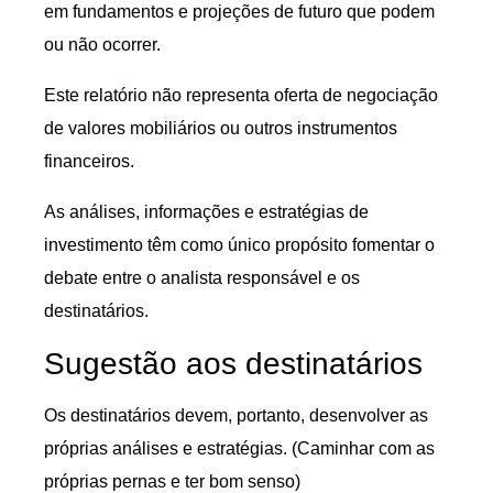
em fundamentos e projeções de futuro que podem
ou não ocorrer.
Este relatório não representa oferta de negociação
de valores mobiliários ou outros instrumentos
financeiros.
As análises, informações e estratégias de
investimento têm como único propósito fomentar o
debate entre o analista responsável e os
destinatários.
Sugestão aos destinatários
Os destinatários devem, portanto, desenvolver as
próprias análises e estratégias. (Caminhar com as
próprias pernas e ter bom senso)