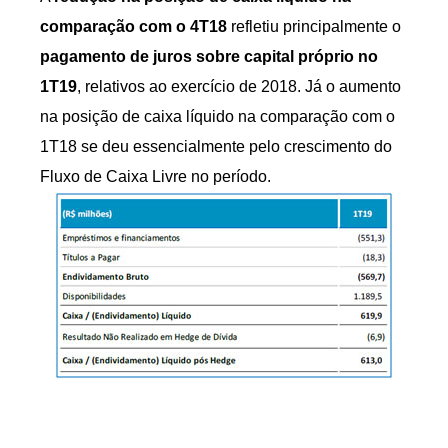
comparação com o 4T18
refletiu principalmente o
pagamento de juros sobre capital próprio no
1T19
, relativos ao exercício de 2018. Já o aumento
na posição de caixa líquido na comparação com o
1T18 se deu essencialmente pelo crescimento do
Fluxo de Caixa Livre no período.