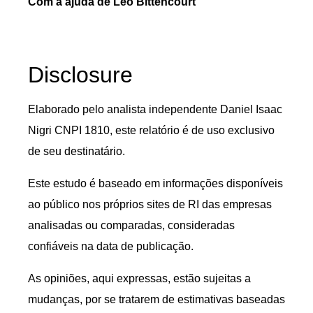
Com a ajuda de Leo Bittencourt
Disclosure
Elaborado pelo analista independente Daniel Isaac
Nigri CNPI 1810, este relatório é de uso exclusivo
de seu destinatário.
Este estudo é baseado em informações disponíveis
ao público nos próprios sites de RI das empresas
analisadas ou comparadas, consideradas
confiáveis na data de publicação.
As opiniões, aqui expressas, estão sujeitas a
mudanças, por se tratarem de estimativas baseadas