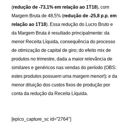
(
redução de -73,1% em relação ao 1T18
), com
Margem Bruta de 48,5% (
redução de -25,8 p.p. em
relação ao 1T18
). Essa redução do Lucro Bruto e
da Margem Bruta é resultado principalmente: da
menor Receita Líquida, consequência do processo
de otimização de capital de giro; do efeito mix de
produtos no trimestre, dada a maior relevância de
similares e genéricos nas vendas do período (OBS:
estes produtos possuem uma margem menor!); e da
menor diluição dos custos fixos de produção por
conta da redução da Receita Líquida.
[epico_capture_sc id=”2764″]