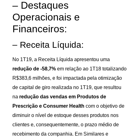
– Destaques
Operacionais e
Financeiros:
– Receita Líquida:
No 1T19, a Receita Líquida apresentou uma
redução de -58,7%
em relação ao 1T18 totalizando
R$383,6 milhões, e foi impactada pela otimização
de capital de giro realizada no 1T19, que resultou
na
redução das vendas em Produtos de
Prescrição e Consumer Health
com o objetivo de
diminuir o nível de estoque desses produtos nos
clientes e, consequentemente, o prazo médio de
recebimento da companhia. Em Similares e