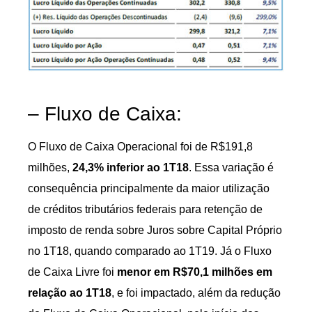
– Fluxo de Caixa:
O Fluxo de Caixa Operacional foi de R$191,8
milhões,
24,3% inferior ao 1T18
. Essa variação é
consequência principalmente da maior utilização
de créditos tributários federais para retenção de
imposto de renda sobre Juros sobre Capital Próprio
no 1T18, quando comparado ao 1T19. Já o Fluxo
de Caixa Livre foi
menor em R$70,1 milhões em
relação ao 1T18
, e foi impactado, além da redução