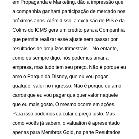
em Propaganda e Marketing, dão a impressão que
a companhia ganhará participação de mercado nos
próximos anos. Além disso, a exclusão do PIS e da
Cofins do ICMS gera um crédito para a Companhia
que permite realizar esse ajuste sem passar por
resultados de prejuízos trimestrais. No entanto,
como eu sempre digo, nós podemos amar a
empresa, mas tudo tem seu preço. Não é porque eu
amo o Parque da Disney, que eu vou pagar
qualquer valor no ingresso. Não é porque eu amo
carros que eu vou pagar qualquer valor naquele
que eu mais gosto. O mesmo ocorre em ações.
Para isso podemos calcular o preço justo. Mas
como vocês já sabem, o valuation é apresentado
apenas para Membros Gold, na parte Resultados