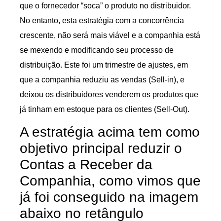
que o fornecedor “soca” o produto no distribuidor.
No entanto, esta estratégia com a concorrência
crescente, não será mais viável e a companhia está
se mexendo e modificando seu processo de
distribuição. Este foi um trimestre de ajustes, em
que a companhia reduziu as vendas (Sell-in), e
deixou os distribuidores venderem os produtos que
já tinham em estoque para os clientes (Sell-Out).
A estratégia acima tem como
objetivo principal reduzir o
Contas a Receber da
Companhia, como vimos que
já foi conseguido na imagem
abaixo no retângulo