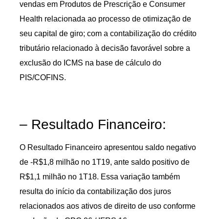
vendas em Produtos de Prescrição e Consumer
Health relacionada ao processo de otimização de
seu capital de giro; com a contabilização do crédito
tributário relacionado à decisão favorável sobre a
exclusão do ICMS na base de cálculo do
PIS/COFINS.
– Resultado Financeiro:
O Resultado Financeiro apresentou saldo negativo
de -R$1,8 milhão no 1T19, ante saldo positivo de
R$1,1 milhão no 1T18. Essa variação também
resulta do início da contabilização dos juros
relacionados aos ativos de direito de uso conforme