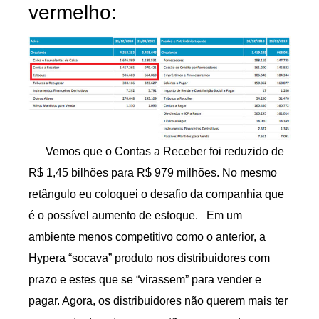
vermelho:
Vemos que o Contas a Receber foi reduzido de
R$ 1,45 bilhões para R$ 979 milhões. No mesmo
retângulo eu coloquei o desafio da companhia que
é o possível aumento de estoque. Em um
ambiente menos competitivo como o anterior, a
Hypera “socava” produto nos distribuidores com
prazo e estes que se “virassem” para vender e
pagar. Agora, os distribuidores não querem mais ter