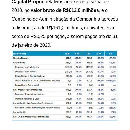
Capital Próprio
relativos ao exercício social de
2018, no
valor bruto de R$612,0 milhões
, e o
Conselho de Administração da Companhia aprovou
a distribuição de R$161,0 milhões, equivalentes a
cerca de R$0,25 por ação, a serem pagos até de 31
de janeiro de 2020.