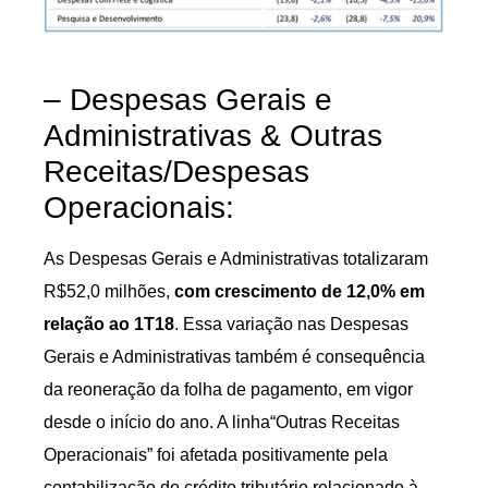
– Despesas Gerais e
Administrativas & Outras
Receitas/Despesas
Operacionais:
As Despesas Gerais e Administrativas totalizaram
R$52,0 milhões,
com crescimento de 12,0% em
relação ao 1T18
. Essa variação nas Despesas
Gerais e Administrativas também é consequência
da reoneração da folha de pagamento, em vigor
desde o início do ano. A linha“Outras Receitas
Operacionais” foi afetada positivamente pela
contabilização do crédito tributário relacionado à