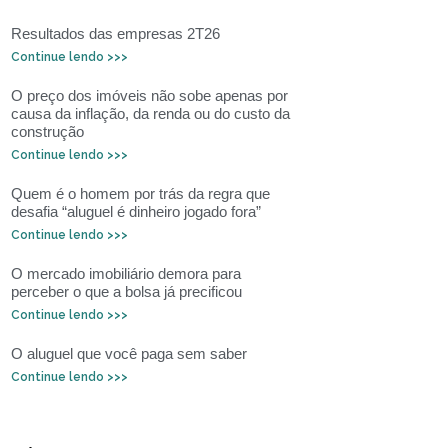
Resultados das empresas 2T26
Continue lendo >>>
O preço dos imóveis não sobe apenas por
causa da inflação, da renda ou do custo da
construção
Continue lendo >>>
Quem é o homem por trás da regra que
desafia “aluguel é dinheiro jogado fora”
Continue lendo >>>
O mercado imobiliário demora para
perceber o que a bolsa já precificou
Continue lendo >>>
O aluguel que você paga sem saber
Continue lendo >>>