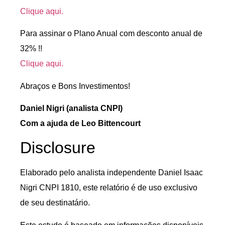
Clique aqui.
Para assinar o Plano Anual com desconto anual de
32% !!
Clique aqui.
Abraços e Bons Investimentos!
Daniel Nigri (analista CNPI)
Com a ajuda de Leo Bittencourt
Disclosure
Elaborado pelo analista independente Daniel Isaac
Nigri CNPI 1810, este relatório é de uso exclusivo
de seu destinatário.