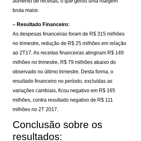
aumento de receitas, o que gerou uma margem
bruta maior.
– Resultado Financeiro:
As despesas financeiras foram de R$ 315 milhões
no trimestre, redução de R$ 25 milhões em relação
ao 2T17. As receitas financeiras atingiram R$ 149
milhões no trimestre, R$ 79 milhões abaixo do
observado no último trimestre. Desta forma, o
resultado financeiro no período, excluídas as
variações cambiais, ficou negativo em R$ 165
milhões, contra resultado negativo de R$ 111
milhões no 2T 2017.
Conclusão sobre os
resultados: