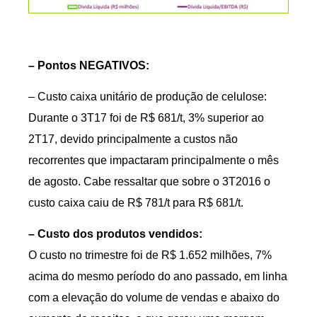
– Pontos NEGATIVOS:
– Custo caixa unitário de produção de celulose:
Durante o 3T17 foi de R$ 681/t, 3% superior ao
2T17, devido principalmente a custos não
recorrentes que impactaram principalmente o mês
de agosto. Cabe ressaltar que sobre o 3T2016 o
custo caixa caiu de R$ 781/t para R$ 681/t.
– Custo dos produtos vendidos:
O custo no trimestre foi de R$ 1.652 milhões, 7%
acima do mesmo período do ano passado, em linha
com a elevação do volume de vendas e abaixo do