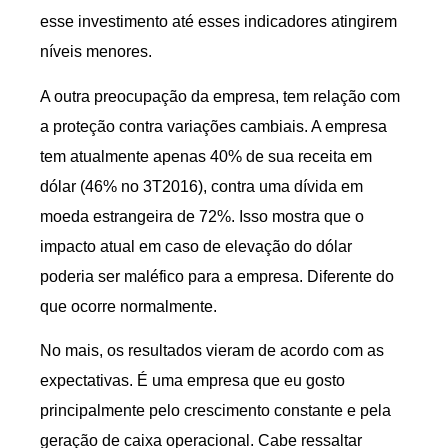
esse investimento até esses indicadores atingirem
níveis menores.
A outra preocupação da empresa, tem relação com
a proteção contra variações cambiais. A empresa
tem atualmente apenas 40% de sua receita em
dólar (46% no 3T2016), contra uma dívida em
moeda estrangeira de 72%. Isso mostra que o
impacto atual em caso de elevação do dólar
poderia ser maléfico para a empresa. Diferente do
que ocorre normalmente.
No mais, os resultados vieram de acordo com as
expectativas. É uma empresa que eu gosto
principalmente pelo crescimento constante e pela
geração de caixa operacional. Cabe ressaltar