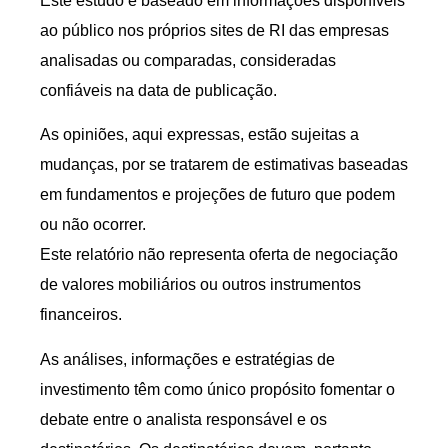
Este estudo é baseado em informações disponíveis
ao público nos próprios sites de RI das empresas
analisadas ou comparadas, consideradas
confiáveis na data de publicação.
As opiniões, aqui expressas, estão sujeitas a
mudanças, por se tratarem de estimativas baseadas
em fundamentos e projeções de futuro que podem
ou não ocorrer.
Este relatório não representa oferta de negociação
de valores mobiliários ou outros instrumentos
financeiros.
As análises, informações e estratégias de
investimento têm como único propósito fomentar o
debate entre o analista responsável e os