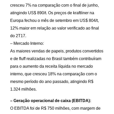
cresceu 7% na comparação com o final de junho,
atingindo US$ 890/t. Os preços de kraftliner na
Europa fechou o mês de setembro em US$ 804/t,
12% maior em relação ao valor verificado ao final
do 2T17.
– Mercado Interno:
As maiores vendas de papeis, produtos convertidos
e de fluff realizadas no Brasil também contribuíram
para o aumento da receita líquida no mercado
interno, que cresceu 18% na comparação com o
mesmo período do ano passado, atingindo R$
1.324 milhões.
– Geração operacional de caixa (EBITDA):
O EBITDA foi de R$ 750 milhões, com margem de