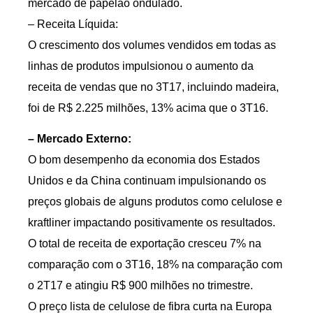
mercado de papelão ondulado.
– Receita Líquida:
O crescimento dos volumes vendidos em todas as
linhas de produtos impulsionou o aumento da
receita de vendas que no 3T17, incluindo madeira,
foi de R$ 2.225 milhões, 13% acima que o 3T16.
– Mercado Externo:
O bom desempenho da economia dos Estados
Unidos e da China continuam impulsionando os
preços globais de alguns produtos como celulose e
kraftliner impactando positivamente os resultados.
O total de receita de exportação cresceu 7% na
comparação com o 3T16, 18% na comparação com
o 2T17 e atingiu R$ 900 milhões no trimestre.
O preço lista de celulose de fibra curta na Europa