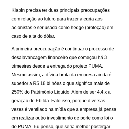
Klabin precisa ter duas principais preocupações
com relação ao futuro para trazer alegria aos
acionistas e ser usada como hedge (proteção) em
caso de alta do dólar.
A primeira preocupação é continuar o processo de
desalavancagem financeiro que começou há 3
trimestres desde a entrega do projeto PUMA.
Mesmo assim, a dívida bruta da empresa ainda é
superior a R$ 18 bilhões o que significa mais de
250% do Patrimônio Líquido. Além de ser 4,4 x a
geração de Ebitda. Falo isso, porque diversas
vezes é ventilado na mídia que a empresa já pensa
em realizar outro investimento de porte como foi o
de PUMA. Eu penso, que seria melhor postergar