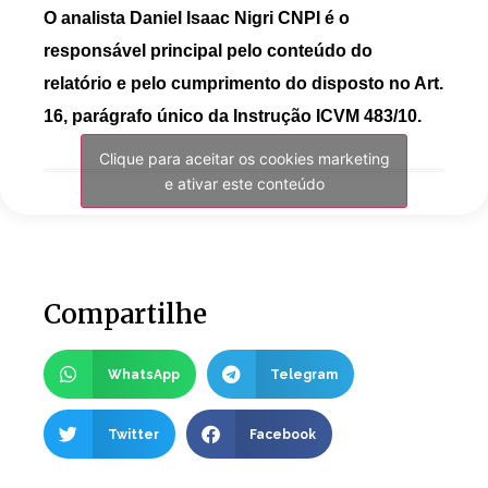
O analista Daniel Isaac Nigri CNPI é o
responsável principal pelo conteúdo do
relatório e pelo cumprimento do disposto no Art.
16, parágrafo único da Instrução ICVM 483/10.
Clique para aceitar os cookies marketing
e ativar este conteúdo
Compartilhe
WhatsApp
Telegram
Twitter
Facebook