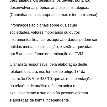
destinatários. Os destinatários devem, portanto,
desenvolver as próprias análises e estratégias.
(Caminhar com as próprias pernas e ter bom senso)
Informações adicionais sobre quaisquer
sociedades, valores mobiliários ou outros
instrumentos financeiros aqui abordados podem ser
obtidas mediante solicitação, e serão arquivadas
por 5 anos conforme determinação da CVM.
O analista responsável pela elaboração deste
relatório declara, nos termos do artigo 17º da
Instrução CVM nº 483/10, que as recomendações
do relatório de análise refletem única e
exclusivamente a sua opinião pessoal e foram
elaboradas de forma independente.