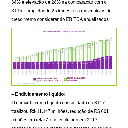
34% e elevação de 28% na comparação com o
3T16, completando 25 trimestres consecutivos de
crescimento considerando EBITDA anualizados.
– Endividamento líquido:
O endividamento líquido consolidado no 3T17
totalizou R$ 11.147 milhões, redução de R$ 601
milhões em relação ao verificado em 2T17,