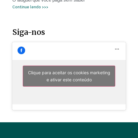
Continue lendo >>>
Siga-nos
Clique para aceitar os cookies marketing
e ativar este conteúdo