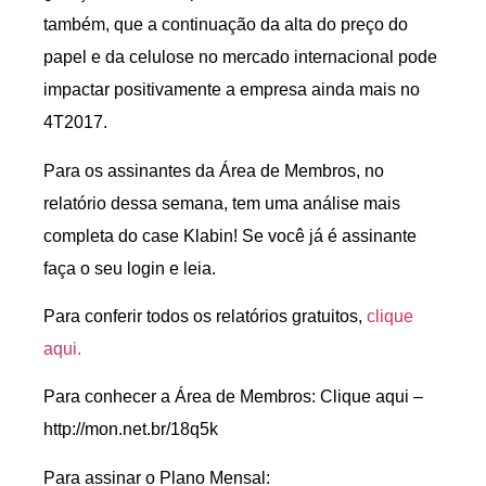
também, que a continuação da alta do preço do
papel e da celulose no mercado internacional pode
impactar positivamente a empresa ainda mais no
4T2017.
Para os assinantes da Área de Membros, no
relatório dessa semana, tem uma análise mais
completa do case Klabin! Se você já é assinante
faça o seu login e leia.
Para conferir todos os relatórios gratuitos,
clique
aqui.
Para conhecer a Área de Membros: Clique aqui –
http://mon.net.br/18q5k
Para assinar o Plano Mensal: