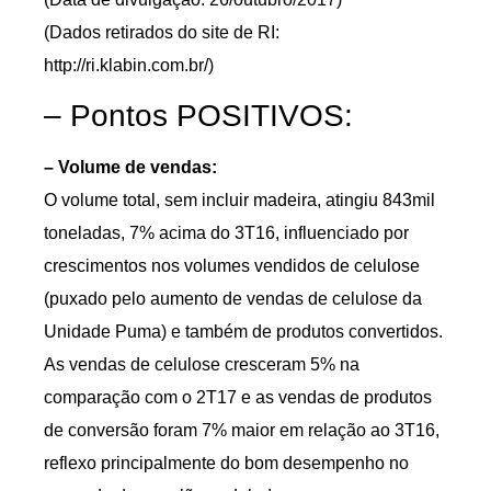
(Dados retirados do site de RI:
http://ri.klabin.com.br/)
– Pontos POSITIVOS:
– Volume de vendas:
O volume total, sem incluir madeira, atingiu 843mil
toneladas, 7% acima do 3T16, influenciado por
crescimentos nos volumes vendidos de celulose
(puxado pelo aumento de vendas de celulose da
Unidade Puma) e também de produtos convertidos.
As vendas de celulose cresceram 5% na
comparação com o 2T17 e as vendas de produtos
de conversão foram 7% maior em relação ao 3T16,
reflexo principalmente do bom desempenho no