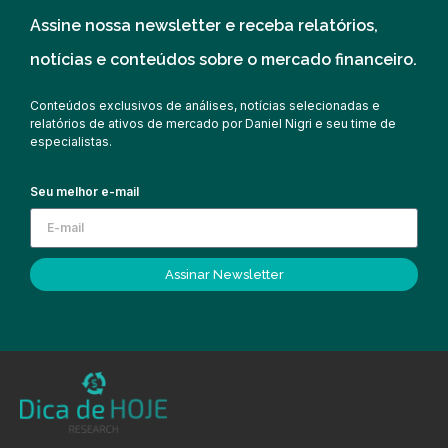
Assine nossa newsletter e receba relatórios,
notícias e conteúdos sobre o mercado financeiro.
Conteúdos exclusivos de análises, notícias selecionadas e
relatórios de ativos de mercado por Daniel Nigri e seu time de
especialistas.
Seu melhor e-mail
Assinar Newsletter