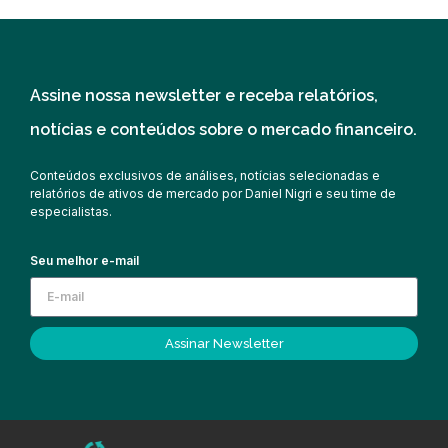
Assine nossa newsletter e receba relatórios,
notícias e conteúdos sobre o mercado financeiro.
Conteúdos exclusivos de análises, notícias selecionadas e
relatórios de ativos de mercado por Daniel Nigri e seu time de
especialistas.
Seu melhor e-mail
Assinar Newsletter