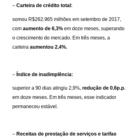
–
Carteira de crédito total:
somou R$262.965 milhões em setembro de 2017,
com
aumento de 6,3%
em doze meses, superando
o crescimento do mercado. Em três meses, a
carteira
aumentou 2,4%.
–
Índice de inadimplência:
superior a 90 dias atingiu 2,9%,
redução de 0,6p.p.
em doze meses. Em três meses, esse indicador
permaneceu estável.
–
Receitas de prestação de serviços e tarifas