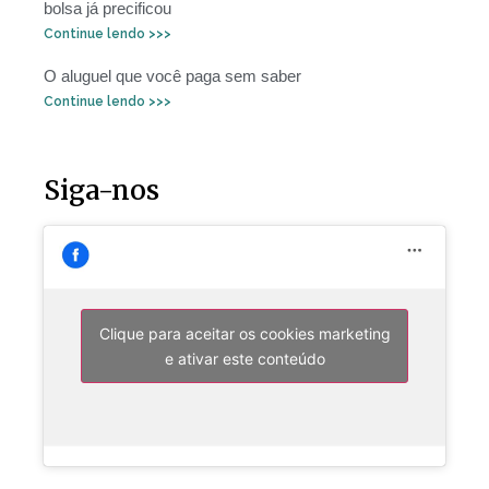
bolsa já precificou
Continue lendo >>>
O aluguel que você paga sem saber
Continue lendo >>>
Siga-nos
Clique para aceitar os cookies marketing
e ativar este conteúdo