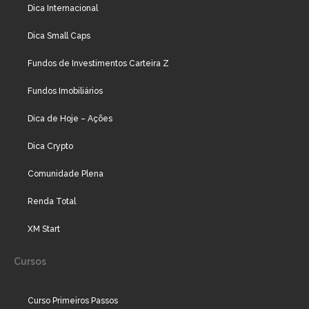
Dica Internacional
Dica Small Caps
Fundos de Investimentos Carteira Z
Fundos Imobiliários
Dica de Hoje – Ações
Dica Crypto
Comunidade Plena
Renda Total
XM Start
Cursos
Curso Primeiros Passos