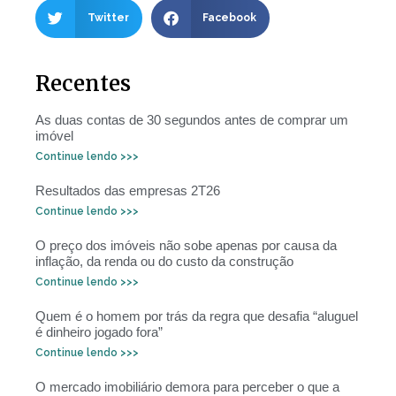
Twitter
Facebook
Recentes
As duas contas de 30 segundos antes de comprar um
imóvel
Continue lendo >>>
Resultados das empresas 2T26
Continue lendo >>>
O preço dos imóveis não sobe apenas por causa da
inflação, da renda ou do custo da construção
Continue lendo >>>
Quem é o homem por trás da regra que desafia “aluguel
é dinheiro jogado fora”
Continue lendo >>>
O mercado imobiliário demora para perceber o que a