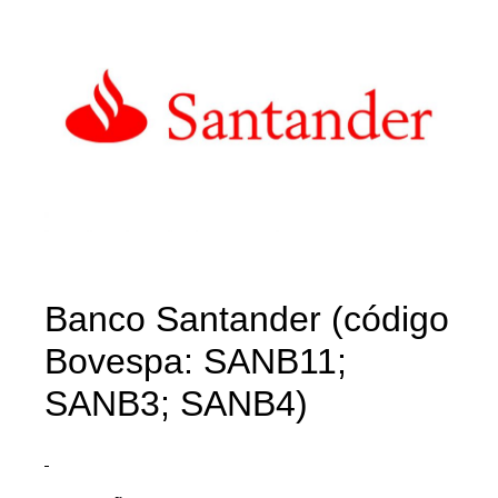
Banco Santander (código
Bovespa: SANB11;
SANB3; SANB4)