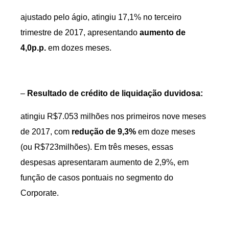
ajustado pelo ágio, atingiu 17,1% no terceiro
trimestre de 2017, apresentando
aumento de
4,0p.p.
em dozes meses.
–
Resultado de crédito de liquidação duvidosa:
atingiu R$7.053 milhões nos primeiros nove meses
de 2017, com
redução de 9,3%
em doze meses
(ou R$723milhões). Em três meses, essas
despesas apresentaram aumento de 2,9%, em
função de casos pontuais no segmento do
Corporate.