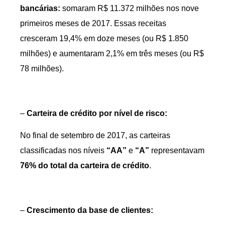
bancárias:
somaram R$ 11.372 milhões nos nove
primeiros meses de 2017. Essas receitas
cresceram 19,4% em doze meses (ou R$ 1.850
milhões) e aumentaram 2,1% em três meses (ou R$
78 milhões).
–
Carteira de crédito por nível de risco:
No final de setembro de 2017, as carteiras
classificadas nos níveis
“AA”
e
“A”
representavam
76% do total da carteira de crédito
.
–
Crescimento da base de clientes: