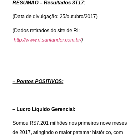
RESUMÃO – Resultados 3T17:
(Data de divulgação: 25/outubro/2017)
(Dados retirados do site de RI:
http://www.ri.santander.com.br/
)
– Pontos POSITIVOS:
–
Lucro Líquido Gerencial:
Somou R$7.201 milhões nos primeiros nove meses
de 2017, atingindo o maior patamar histórico, com