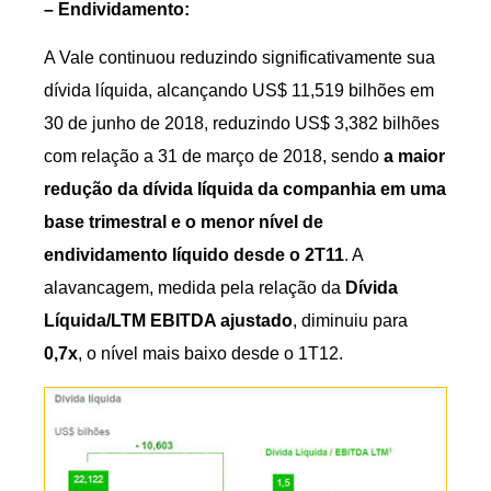
– Endividamento:
A Vale continuou reduzindo significativamente sua
dívida líquida, alcançando US$ 11,519 bilhões em
30 de junho de 2018, reduzindo US$ 3,382 bilhões
com relação a 31 de março de 2018, sendo
a maior
redução da dívida líquida da companhia em uma
base trimestral e o menor nível de
endividamento líquido desde o 2T11
. A
alavancagem, medida pela relação da
Dívida
Líquida/LTM EBITDA ajustado
, diminuiu para
0,7x
, o nível mais baixo desde o 1T12.