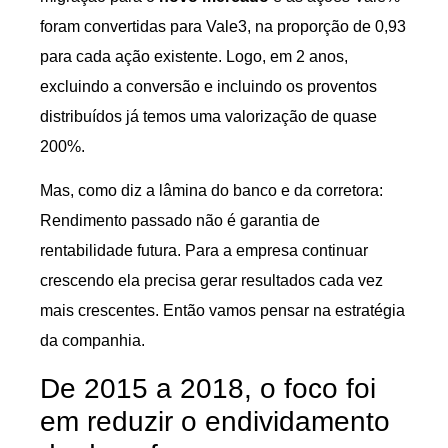
foram convertidas para Vale3, na proporção de 0,93
para cada ação existente. Logo, em 2 anos,
excluindo a conversão e incluindo os proventos
distribuídos já temos uma valorização de quase
200%.
Mas, como diz a lâmina do banco e da corretora:
Rendimento passado não é garantia de
rentabilidade futura. Para a empresa continuar
crescendo ela precisa gerar resultados cada vez
mais crescentes. Então vamos pensar na estratégia
da companhia.
De 2015 a 2018, o foco foi
em reduzir o endividamento