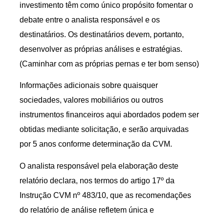
investimento têm como único propósito fomentar o
debate entre o analista responsável e os
destinatários. Os destinatários devem, portanto,
desenvolver as próprias análises e estratégias.
(Caminhar com as próprias pernas e ter bom senso)
Informações adicionais sobre quaisquer
sociedades, valores mobiliários ou outros
instrumentos financeiros aqui abordados podem ser
obtidas mediante solicitação, e serão arquivadas
por 5 anos conforme determinação da CVM.
O analista responsável pela elaboração deste
relatório declara, nos termos do artigo 17º da
Instrução CVM nº 483/10, que as recomendações
do relatório de análise refletem única e