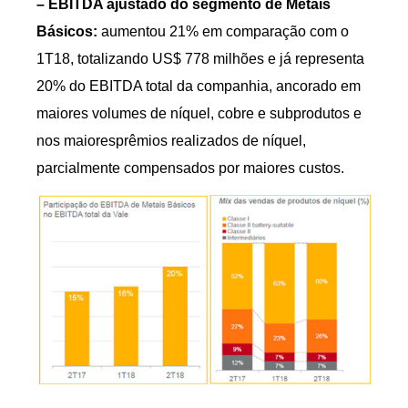
–
EBITDA ajustado do segmento de Metais
Básicos:
aumentou 21% em comparação com o
1T18, totalizando US$ 778 milhões e já representa
20% do EBITDA total da companhia, ancorado em
maiores volumes de níquel, cobre e subprodutos e
nos maioresprêmios realizados de níquel,
parcialmente compensados por maiores custos.