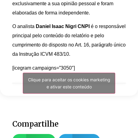
exclusivamente a sua opinião pessoal e foram
elaboradas de forma independente.
O analista
Daniel Isaac Nigri CNPI
é o responsável
principal pelo conteúdo do relatório e pelo
cumprimento do disposto no Art. 16, parágrafo único
da Instrução ICVM 483/10.
[icegram campaigns=”3050″]
Clique para aceitar os cookies marketing
e ativar este conteúdo
Compartilhe