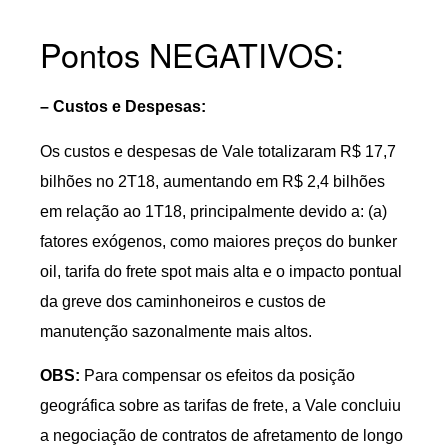
Pontos NEGATIVOS:
– Custos e Despesas:
Os custos e despesas de Vale totalizaram R$ 17,7
bilhões no 2T18, aumentando em R$ 2,4 bilhões
em relação ao 1T18, principalmente devido a: (a)
fatores exógenos, como maiores preços do bunker
oil, tarifa do frete spot mais alta e o impacto pontual
da greve dos caminhoneiros e custos de
manutenção sazonalmente mais altos.
OBS:
Para compensar os efeitos da posição
geográfica sobre as tarifas de frete, a Vale concluiu
a negociação de contratos de afretamento de longo