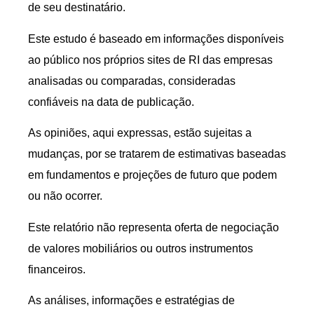
de seu destinatário.
Este estudo é baseado em informações disponíveis
ao público nos próprios sites de RI das empresas
analisadas ou comparadas, consideradas
confiáveis na data de publicação.
As opiniões, aqui expressas, estão sujeitas a
mudanças, por se tratarem de estimativas baseadas
em fundamentos e projeções de futuro que podem
ou não ocorrer.
Este relatório não representa oferta de negociação
de valores mobiliários ou outros instrumentos
financeiros.
As análises, informações e estratégias de