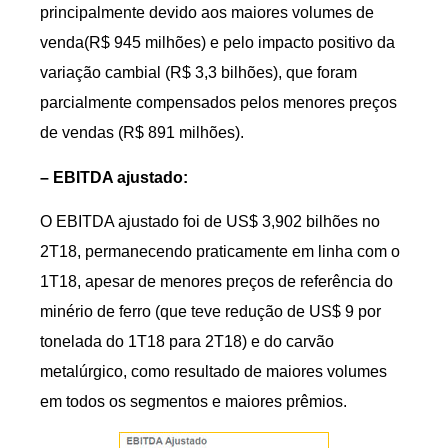
principalmente devido aos maiores volumes de
venda(R$ 945 milhões) e pelo impacto positivo da
variação cambial (R$ 3,3 bilhões), que foram
parcialmente compensados pelos menores preços
de vendas (R$ 891 milhões).
– EBITDA ajustado:
O EBITDA ajustado foi de US$ 3,902 bilhões no
2T18, permanecendo praticamente em linha com o
1T18, apesar de menores preços de referência do
minério de ferro (que teve redução de US$ 9 por
tonelada do 1T18 para 2T18) e do carvão
metalúrgico, como resultado de maiores volumes
em todos os segmentos e maiores prêmios.