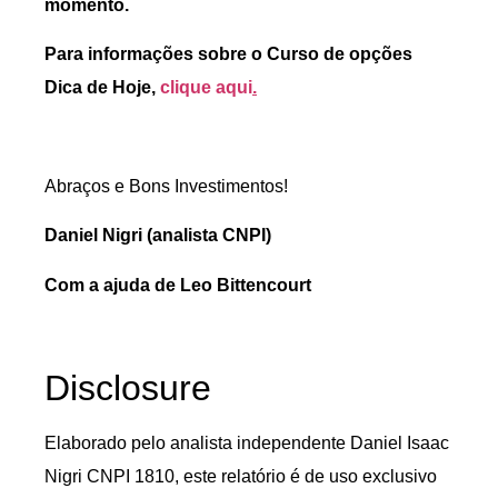
momento.
Para informações sobre o Curso de opções
Dica de Hoje,
clique aqui
.
Abraços e Bons Investimentos!
Daniel Nigri (analista CNPI)
Com a ajuda de Leo Bittencourt
Disclosure
Elaborado pelo analista independente Daniel Isaac
Nigri CNPI 1810, este relatório é de uso exclusivo