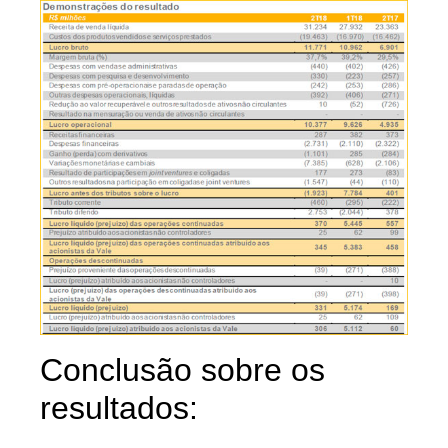
Conclusão sobre os
resultados: