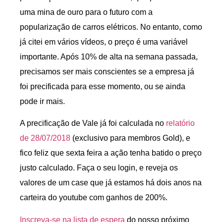
uma mina de ouro para o futuro com a
popularização de carros elétricos. No entanto, como
já citei em vários vídeos, o preço é uma variável
importante. Após 10% de alta na semana passada,
precisamos ser mais conscientes se a empresa já
foi precificada para esse momento, ou se ainda
pode ir mais.
A precificação de Vale já foi calculada no
relatório
de 28/07/2018
(exclusivo para membros Gold), e
fico feliz que sexta feira a ação tenha batido o preço
justo calculado. Faça o seu login, e reveja os
valores de um case que já estamos há dois anos na
carteira do youtube com ganhos de 200%.
Inscreva-se na lista de espera
do nosso próximo