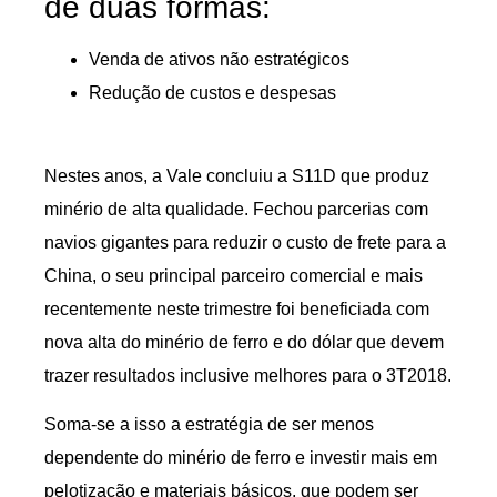
de duas formas:
Venda de ativos não estratégicos
Redução de custos e despesas
Nestes anos, a Vale concluiu a S11D que produz
minério de alta qualidade. Fechou parcerias com
navios gigantes para reduzir o custo de frete para a
China, o seu principal parceiro comercial e mais
recentemente neste trimestre foi beneficiada com
nova alta do minério de ferro e do dólar que devem
trazer resultados inclusive melhores para o 3T2018.
Soma-se a isso a estratégia de ser menos
dependente do minério de ferro e investir mais em
pelotização e materiais básicos, que podem ser