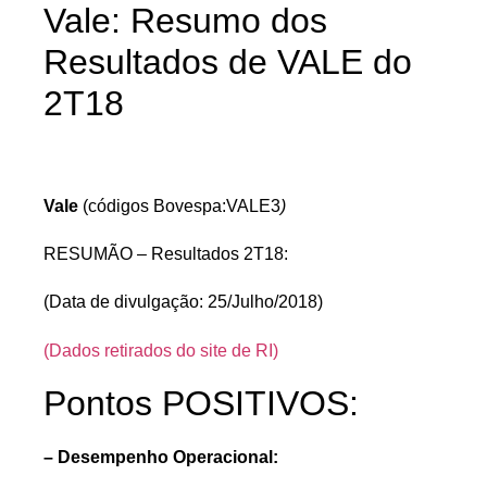
Vale: Resumo dos
Resultados de VALE do
2T18
Vale
(códigos Bovespa:VALE3
)
RESUMÃO – Resultados 2T18:
(Data de divulgação: 25/Julho/2018)
(Dados retirados do site de RI)
Pontos POSITIVOS:
– Desempenho Operacional: