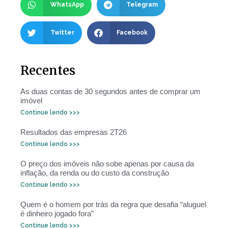
WhatsApp
Telegram
Twitter
Facebook
Recentes
As duas contas de 30 segundos antes de comprar um
imóvel
Continue lendo >>>
Resultados das empresas 2T26
Continue lendo >>>
O preço dos imóveis não sobe apenas por causa da
inflação, da renda ou do custo da construção
Continue lendo >>>
Quem é o homem por trás da regra que desafia “aluguel
é dinheiro jogado fora”
Continue lendo >>>