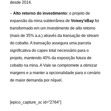
desde 2014.
–
Alto retorno do investimento:
o projeto de
expansão da mina subterrânea de
Voisey’sBay
foi
transformado em um investimento de alto retorno
(mais de 35% a.a.) através da transação de stream
do cobalto. A transação assegura uma parcela
significativa do capex total necessário para o
projeto, mantendo 40% da exposição futura de
cobalto na mina. A Vale se compromete a otimizar
margens e a manter a opcionalidade para o cenário
de maior demanda por níquel.
[epico_capture_sc id=”2764″]