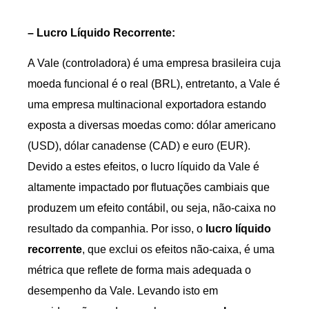
– Lucro Líquido Recorrente:
A Vale (controladora) é uma empresa brasileira cuja
moeda funcional é o real (BRL), entretanto, a Vale é
uma empresa multinacional exportadora estando
exposta a diversas moedas como: dólar americano
(USD), dólar canadense (CAD) e euro (EUR).
Devido a estes efeitos, o lucro líquido da Vale é
altamente impactado por flutuações cambiais que
produzem um efeito contábil, ou seja, não-caixa no
resultado da companhia. Por isso, o
lucro líquido
recorrente
, que exclui os efeitos não-caixa, é uma
métrica que reflete de forma mais adequada o
desempenho da Vale. Levando isto em