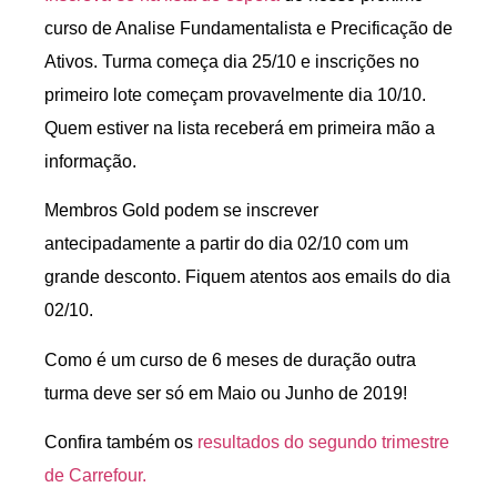
curso de Analise Fundamentalista e Precificação de
Ativos. Turma começa dia 25/10 e inscrições no
primeiro lote começam provavelmente dia 10/10.
Quem estiver na lista receberá em primeira mão a
informação.
Membros Gold podem se inscrever
antecipadamente a partir do dia 02/10 com um
grande desconto. Fiquem atentos aos emails do dia
02/10.
Como é um curso de 6 meses de duração outra
turma deve ser só em Maio ou Junho de 2019!
Confira também os
resultados do segundo trimestre
de Carrefour.