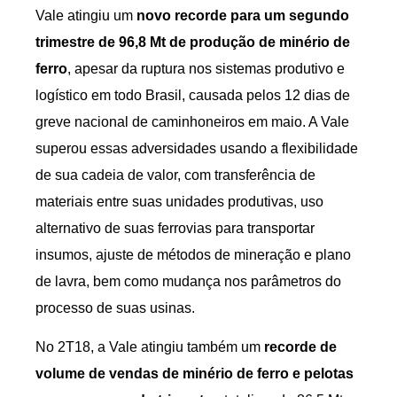
Vale atingiu um
novo recorde para um segundo
trimestre de 96,8 Mt de produção de minério de
ferro
, apesar da ruptura nos sistemas produtivo e
logístico em todo Brasil, causada pelos 12 dias de
greve nacional de caminhoneiros em maio. A Vale
superou essas adversidades usando a flexibilidade
de sua cadeia de valor, com transferência de
materiais entre suas unidades produtivas, uso
alternativo de suas ferrovias para transportar
insumos, ajuste de métodos de mineração e plano
de lavra, bem como mudança nos parâmetros do
processo de suas usinas.
No 2T18, a Vale atingiu também um
recorde de
volume de vendas de minério de ferro e pelotas