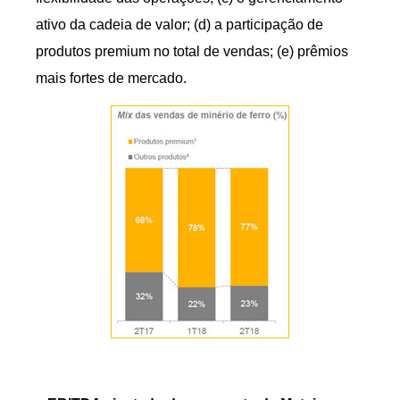
ativo da cadeia de valor; (d) a participação de
produtos premium no total de vendas; (e) prêmios
mais fortes de mercado.