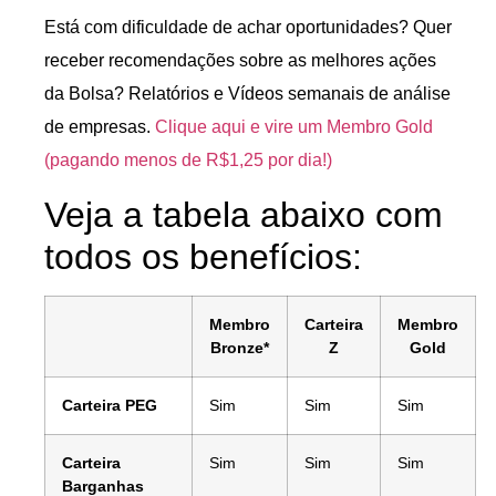
Está com dificuldade de achar oportunidades? Quer
receber recomendações sobre as melhores ações
da Bolsa? Relatórios e Vídeos semanais de análise
de empresas.
Clique aqui e vire um Membro Gold
(pagando menos de R$1,25 por dia!)
Veja a tabela abaixo com
todos os benefícios:
Membro
Carteira
Membro
Bronze*
Z
Gold
Carteira PEG
Sim
Sim
Sim
Carteira
Sim
Sim
Sim
Barganhas