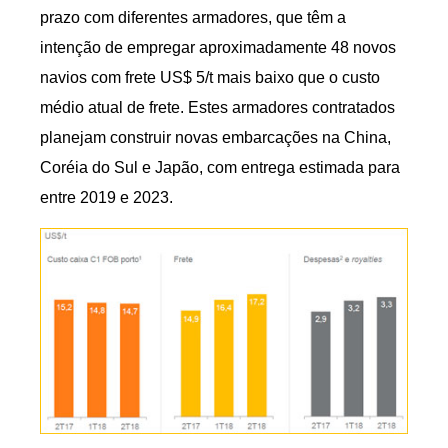
prazo com diferentes armadores, que têm a
intenção de empregar aproximadamente 48 novos
navios com frete US$ 5/t mais baixo que o custo
médio atual de frete. Estes armadores contratados
planejam construir novas embarcações na China,
Coréia do Sul e Japão, com entrega estimada para
entre 2019 e 2023.