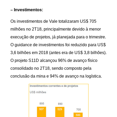
– Investimentos:
Os investimentos de Vale totalizaram US$ 705
milhões no 2T18, principalmente devido à menor
execução de projetos, já planejada para o trimestre.
O guidance de investimentos foi reduzido para US$
3,6 bilhões em 2018 (antes era de US$ 3,8 bilhões).
O projeto S11D alcançou 96% de avanço físico
consolidado no 2T18, sendo composto pela
conclusão da mina e 94% de avanço na logística.