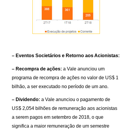
– Eventos Societários e Retorno aos Acionistas:
– Recompra de ações:
a Vale anunciou um
programa de recompra de ações no valor de US$ 1
bilhão, a ser executado no período de um ano.
– Dividendo:
a Vale anunciou o pagamento de
US$ 2,054 bilhões de remuneração aos acionistas
a serem pagos em setembro de 2018, o que
significa a maior remuneração de um semestre