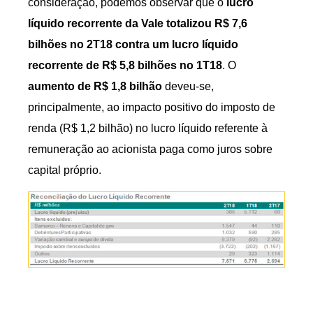
consideração, podemos observar que o
lucro
líquido recorrente da Vale totalizou R$ 7,6
bilhões no 2T18 contra um lucro líquido
recorrente de R$ 5,8 bilhões no 1T18
. O
aumento de R$ 1,8 bilhão
deveu-se,
principalmente, ao impacto positivo do imposto de
renda (R$ 1,2 bilhão) no lucro líquido referente à
remuneração ao acionista paga como juros sobre
capital próprio.