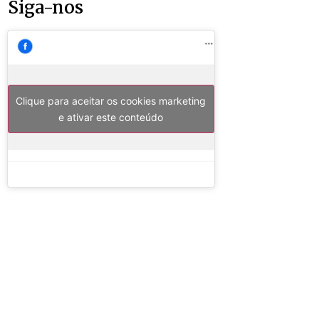
Siga-nos
Clique para aceitar os cookies marketing
e ativar este conteúdo