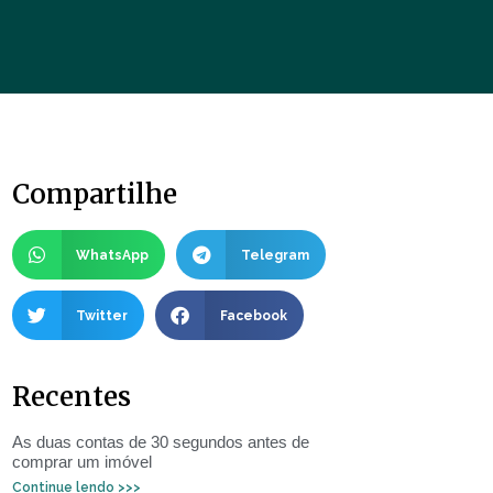
Compartilhe
WhatsApp
Telegram
Twitter
Facebook
Recentes
As duas contas de 30 segundos antes de
comprar um imóvel
Continue lendo >>>