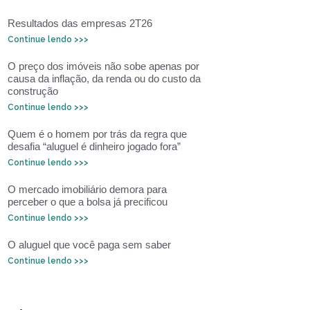
Resultados das empresas 2T26
Continue lendo >>>
O preço dos imóveis não sobe apenas por
causa da inflação, da renda ou do custo da
construção
Continue lendo >>>
Quem é o homem por trás da regra que
desafia “aluguel é dinheiro jogado fora”
Continue lendo >>>
O mercado imobiliário demora para
perceber o que a bolsa já precificou
Continue lendo >>>
O aluguel que você paga sem saber
Continue lendo >>>