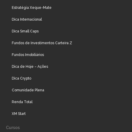
Estratégia Xeque-Mate
Dica Internacional
Dica Small Caps
Fundos de Investimentos Carteira Z
Fundos Imobiliários
Dica de Hoje – Ações
Dica Crypto
Comunidade Plena
Renda Total
XM Start
Cursos