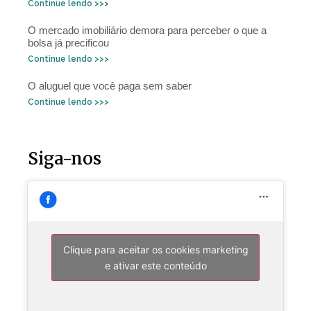
Continue lendo >>>
O mercado imobiliário demora para perceber o que a
bolsa já precificou
Continue lendo >>>
O aluguel que você paga sem saber
Continue lendo >>>
Siga-nos
Clique para aceitar os cookies marketing
e ativar este conteúdo