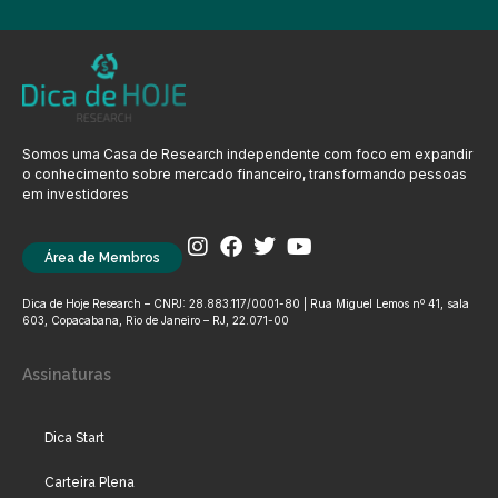
Somos uma Casa de Research independente com foco em expandir
o conhecimento sobre mercado financeiro, transformando pessoas
em investidores
Área de Membros
Dica de Hoje Research – CNPJ: 28.883.117/0001-80 | Rua Miguel Lemos nº 41, sala
603, Copacabana, Rio de Janeiro – RJ, 22.071-00
Assinaturas
Dica Start
Carteira Plena