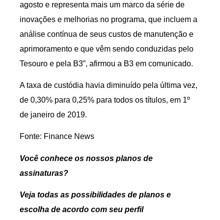
agosto e representa mais um marco da série de
inovações e melhorias no programa, que incluem a
análise contínua de seus custos de manutenção e
aprimoramento e que vêm sendo conduzidas pelo
Tesouro e pela B3”, afirmou a B3 em comunicado.
A taxa de custódia havia diminuído pela última vez,
de 0,30% para 0,25% para todos os títulos, em 1º
de janeiro de 2019.
Fonte: Finance News
Você conhece os nossos planos de
assinaturas?
Veja todas as possibilidades de planos e
escolha de acordo com seu perfil