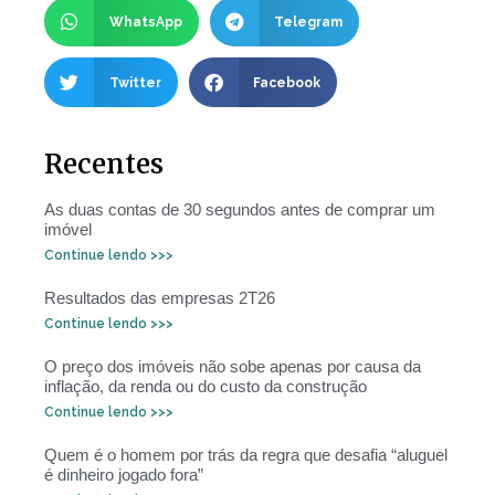
WhatsApp
Telegram
Twitter
Facebook
Recentes
As duas contas de 30 segundos antes de comprar um
imóvel
Continue lendo >>>
Resultados das empresas 2T26
Continue lendo >>>
O preço dos imóveis não sobe apenas por causa da
inflação, da renda ou do custo da construção
Continue lendo >>>
Quem é o homem por trás da regra que desafia “aluguel
é dinheiro jogado fora”