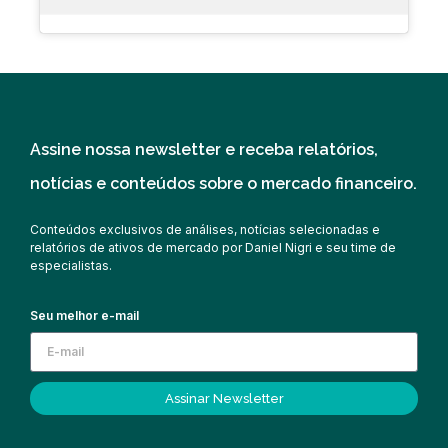
Assine nossa newsletter e receba relatórios,
notícias e conteúdos sobre o mercado financeiro.
Conteúdos exclusivos de análises, notícias selecionadas e
relatórios de ativos de mercado por Daniel Nigri e seu time de
especialistas.
Seu melhor e-mail
Assinar Newsletter