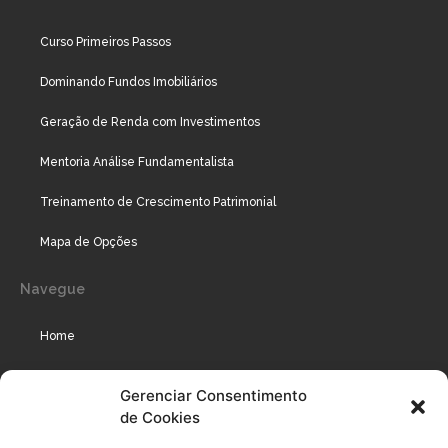
Curso Primeiros Passos
Dominando Fundos Imobiliários
Geração de Renda com Investimentos
Mentoria Análise Fundamentalista
Treinamento de Crescimento Patrimonial
Mapa de Opções
Navegue
Home
Assinaturas
Gerenciar Consentimento
de Cookies
Cursos