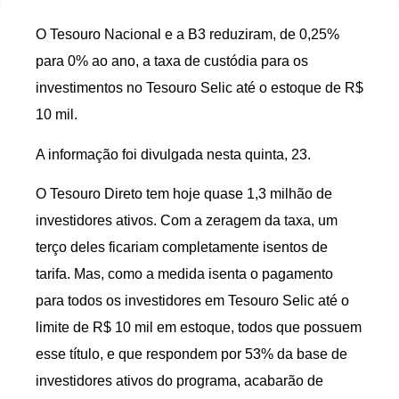
O Tesouro Nacional e a B3 reduziram, de 0,25%
para 0% ao ano, a taxa de custódia para os
investimentos no Tesouro Selic até o estoque de R$
10 mil.
A informação foi divulgada nesta quinta, 23.
O Tesouro Direto tem hoje quase 1,3 milhão de
investidores ativos. Com a zeragem da taxa, um
terço deles ficariam completamente isentos de
tarifa. Mas, como a medida isenta o pagamento
para todos os investidores em Tesouro Selic até o
limite de R$ 10 mil em estoque, todos que possuem
esse título, e que respondem por 53% da base de
investidores ativos do programa, acabarão de