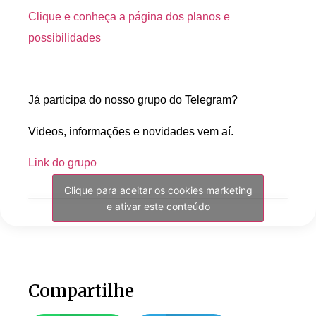
Clique e conheça a página dos planos e
possibilidades
Já participa do nosso grupo do Telegram?
Videos, informações e novidades vem aí.
Link do grupo
Clique para aceitar os cookies marketing
e ativar este conteúdo
Compartilhe