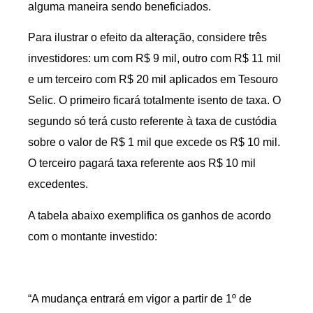
alguma maneira sendo beneficiados.
Para ilustrar o efeito da alteração, considere três
investidores: um com R$ 9 mil, outro com R$ 11 mil
e um terceiro com R$ 20 mil aplicados em Tesouro
Selic. O primeiro ficará totalmente isento de taxa. O
segundo só terá custo referente à taxa de custódia
sobre o valor de R$ 1 mil que excede os R$ 10 mil.
O terceiro pagará taxa referente aos R$ 10 mil
excedentes.
A tabela abaixo exemplifica os ganhos de acordo
com o montante investido:
“A mudança entrará em vigor a partir de 1º de