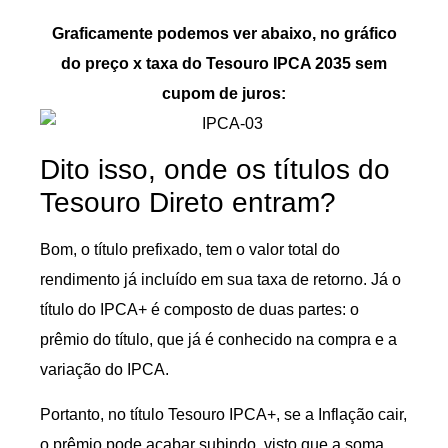
Graficamente podemos ver abaixo, no gráfico
do preço x taxa do Tesouro IPCA 2035 sem
cupom de juros:
Dito isso, onde os títulos do
Tesouro Direto entram?
Bom, o título prefixado, tem o valor total do
rendimento já incluído em sua taxa de retorno. Já o
título do IPCA+ é composto de duas partes: o
prêmio do título, que já é conhecido na compra e a
variação do IPCA.
Portanto, no título Tesouro IPCA+, se a Inflação cair,
o prêmio pode acabar subindo, visto que a soma