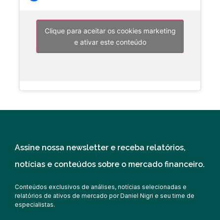
Clique para aceitar os cookies marketing
e ativar este conteúdo
Assine nossa newsletter e receba relatórios,
notícias e conteúdos sobre o mercado financeiro.
Conteúdos exclusivos de análises, notícias selecionadas e
relatórios de ativos de mercado por Daniel Nigri e seu time de
especialistas.