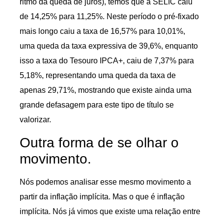
ritmo da queda de juros), temos que a SELIC caiu
de 14,25% para 11,25%. Neste período o pré-fixado
mais longo caiu a taxa de 16,57% para 10,01%,
uma queda da taxa expressiva de 39,6%, enquanto
isso a taxa do Tesouro IPCA+, caiu de 7,37% para
5,18%, representando uma queda da taxa de
apenas 29,71%, mostrando que existe ainda uma
grande defasagem para este tipo de título se
valorizar.
Outra forma de se olhar o
movimento.
Nós podemos analisar esse mesmo movimento a
partir da inflação implícita. Mas o que é inflação
implícita. Nós já vimos que existe uma relação entre