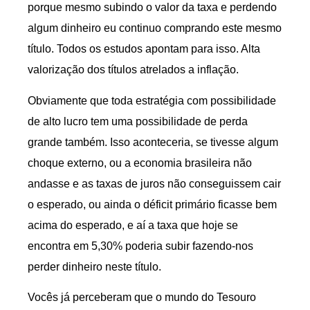
porque mesmo subindo o valor da taxa e perdendo
algum dinheiro eu continuo comprando este mesmo
título. Todos os estudos apontam para isso. Alta
valorização dos títulos atrelados a inflação.
Obviamente que toda estratégia com possibilidade
de alto lucro tem uma possibilidade de perda
grande também. Isso aconteceria, se tivesse algum
choque externo, ou a economia brasileira não
andasse e as taxas de juros não conseguissem cair
o esperado, ou ainda o déficit primário ficasse bem
acima do esperado, e aí a taxa que hoje se
encontra em 5,30% poderia subir fazendo-nos
perder dinheiro neste título.
Vocês já perceberam que o mundo do Tesouro