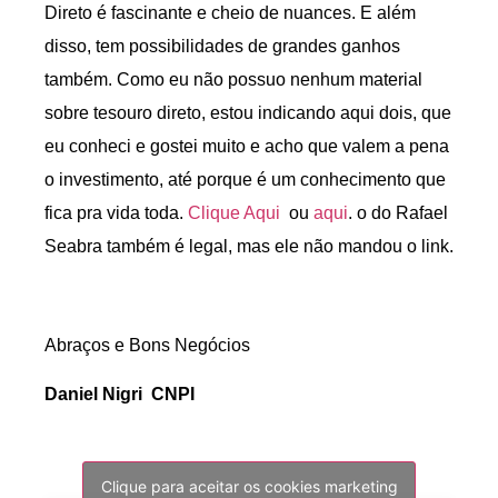
Direto é fascinante e cheio de nuances. E além
disso, tem possibilidades de grandes ganhos
também. Como eu não possuo nenhum material
sobre tesouro direto, estou indicando aqui dois, que
eu conheci e gostei muito e acho que valem a pena
o investimento, até porque é um conhecimento que
fica pra vida toda.
Clique Aqui
ou
aqui
. o do Rafael
Seabra também é legal, mas ele não mandou o link.
Abraços e Bons Negócios
Daniel Nigri CNPI
Clique para aceitar os cookies marketing