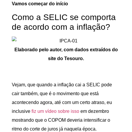
Vamos começar do início
Como a SELIC se comporta
de acordo com a inflação?
Elaborado pelo autor, com dados extraídos do
site do Tesouro.
Vejam, que quando a inflação cai a SELIC pode
cair também, que é o movimento que está
acontecendo agora, até com um certo atraso, eu
inclusive
fiz um vídeo sobre isso
em dezembro
mostrando que o COPOM deveria intensificar o
ritmo do corte de juros já naquela época.