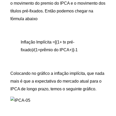
o movimento do premio do IPCA e o movimento dos
títulos pré-fixados. Então podemos chegar na
fórmula abaixo
Inflação Implícita =[(1+ tx pré-
fixado)/(1+prêmio do IPCA+)]-1
Colocando no gráfico a inflação implícita, que nada
mais é que a expectativa do mercado atual para o
IPCA de longo prazo, temos o seguinte gráfico.