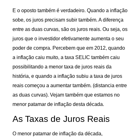
E o oposto também é verdadeiro. Quando a inflação
sobe, os juros precisam subir também. A diferença
entre as duas curvas, são os juros reais. Ou seja, os
juros que o investidor efetivamente aumenta o seu
poder de compra. Percebem que em 2012, quando
a inflação caiu muito, a taxa SELIC também caiu
possibilitando a menor taxa de juros reais da
história, e quando a inflação subiu a taxa de juros
reais começou a aumentar também. (distancia entre
as duas curvas). Vejam também que estamos no
menor patamar de inflação desta década.
As Taxas de Juros Reais
O menor patamar de inflação da década,