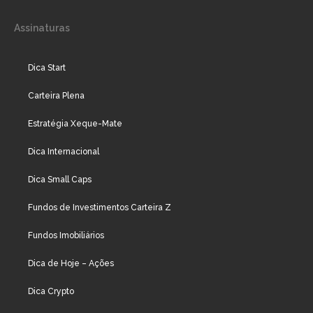
Assinaturas
Dica Start
Carteira Plena
Estratégia Xeque-Mate
Dica Internacional
Dica Small Caps
Fundos de Investimentos Carteira Z
Fundos Imobiliários
Dica de Hoje – Ações
Dica Crypto