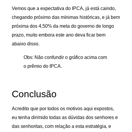
Vemos que a expectativa do IPCA, já está caindo,
chegando próximo das mínimas históricas, e já bem
próxima dos 4,50% da meta do governo de longo
prazo, muito embora este ano deva ficar bem
abaixo disso.
Obs: Não confundir o gráfico acima com
o prêmio do IPCA.
Conclusão
Acredito que por todos os motivos aqui expostos,
eu tenha dirimido todas as dúvidas dos senhores e
das senhoritas, com relação a esta estratégia, e