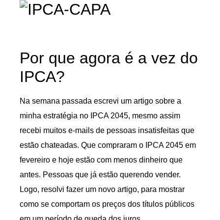
Por que agora é a vez do
IPCA?
Na semana passada escrevi um artigo sobre a
minha estratégia no IPCA 2045, mesmo assim
recebi muitos e-mails de pessoas insatisfeitas que
estão chateadas. Que compraram o IPCA 2045 em
fevereiro e hoje estão com menos dinheiro que
antes. Pessoas que já estão querendo vender.
Logo, resolvi fazer um novo artigo, para mostrar
como se comportam os preços dos títulos públicos
em um período de queda dos juros.