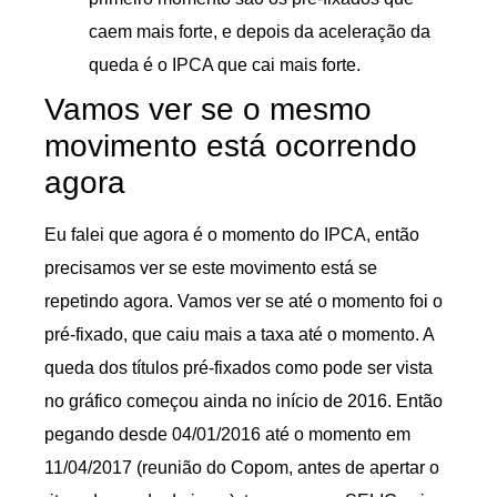
caem mais forte, e depois da aceleração da
queda é o IPCA que cai mais forte.
Vamos ver se o mesmo
movimento está ocorrendo
agora
Eu falei que agora é o momento do IPCA, então
precisamos ver se este movimento está se
repetindo agora. Vamos ver se até o momento foi o
pré-fixado, que caiu mais a taxa até o momento. A
queda dos títulos pré-fixados como pode ser vista
no gráfico começou ainda no início de 2016. Então
pegando desde 04/01/2016 até o momento em
11/04/2017 (reunião do Copom, antes de apertar o