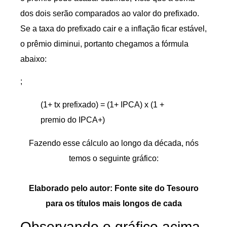
dos dois serão comparados ao valor do prefixado.
Se a taxa do prefixado cair e a inflação ficar estável,
o prêmio diminui, portanto chegamos a fórmula
abaixo:
;
(1+ tx prefixado) = (1+ IPCA) x (1 +
premio do IPCA+)
Fazendo esse cálculo ao longo da década, nós
temos o seguinte gráfico:
Elaborado pelo autor: Fonte site do Tesouro
para os títulos mais longos de cada
Observando o gráfico acima