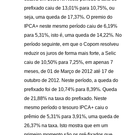
prefixado caiu de 13,01% para 10,75%, ou
seja, uma queda de 17,37%. O premio do
IPCA+ neste mesmo período caiu de 6,19%
para 5,31%, isto é, uma queda de 14,22%. No
período seguinte, em que o Copom resolveu
reduzir os juros de forma mais forte, a Selic
caiu de 10,50% para 7,25%, em apenas 7
meses, de 01 de Março de 2012 até 17 de
outubro de 2012. Neste período, a queda do
prefixado foi de 10,74% para 8,39%. Queda
de 21,88% na taxa do prefixado. Neste
mesmo período o tesouro IPCA+ caiu o
prêmio de 5,31% para 3,91%, uma queda de
26,37% na taxa. Isto mostra que em um
primeiro momento são os pré-fixados que