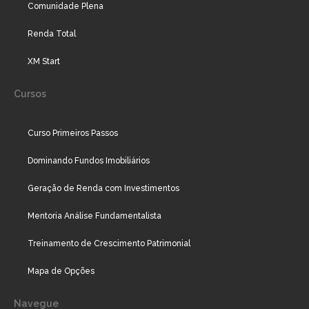
Comunidade Plena
Renda Total
XM Start
Cursos
Curso Primeiros Passos
Dominando Fundos Imobiliários
Geração de Renda com Investimentos
Mentoria Análise Fundamentalista
Treinamento de Crescimento Patrimonial
Mapa de Opções
Navegue