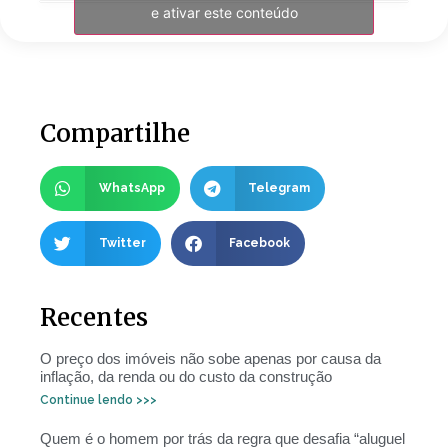
e ativar este conteúdo
Compartilhe
WhatsApp
Telegram
Twitter
Facebook
Recentes
O preço dos imóveis não sobe apenas por causa da
inflação, da renda ou do custo da construção
Continue lendo >>>
Quem é o homem por trás da regra que desafia “aluguel