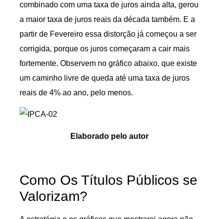
combinado com uma taxa de juros ainda alta, gerou
a maior taxa de juros reais da década também. E a
partir de Fevereiro essa distorção já começou a ser
corrigida, porque os juros começaram a cair mais
fortemente. Observem no gráfico abaixo, que existe
um caminho livre de queda até uma taxa de juros
reais de 4% ao ano, pelo menos.
Elaborado pelo autor
Como Os Títulos Públicos se
Valorizam?