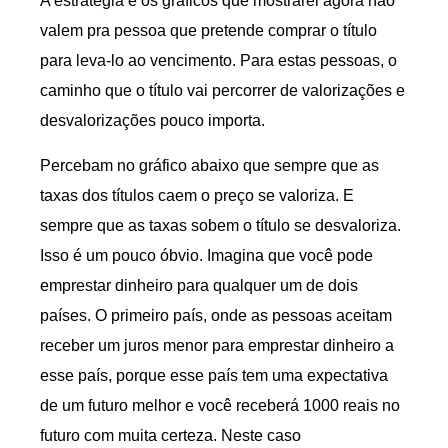
A estratégia e os gráficos que mostrarei agora não
valem pra pessoa que pretende comprar o título
para leva-lo ao vencimento. Para estas pessoas, o
caminho que o título vai percorrer de valorizações e
desvalorizações pouco importa.
Percebam no gráfico abaixo que sempre que as
taxas dos títulos caem o preço se valoriza. E
sempre que as taxas sobem o título se desvaloriza.
Isso é um pouco óbvio. Imagina que você pode
emprestar dinheiro para qualquer um de dois
países. O primeiro país, onde as pessoas aceitam
receber um juros menor para emprestar dinheiro a
esse país, porque esse país tem uma expectativa
de um futuro melhor e você receberá 1000 reais no
futuro com muita certeza. Neste caso