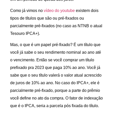
Como já vimos no
vídeo do youtube
existem dois
tipos de títulos que são ou pré-fixados ou
parcialmente pré-fixados (no caso as NTNB o atual
Tesouro IPCA+).
Mas, o que é um papel pré-fixado? É um título que
você já sabe o seu rendimento nominal ao ano até
o vencimento. Então se você comprar um título
prefixado pra 2023 que paga 10% ao ano. Você já
sabe que o seu título valerá o valor atual acrescido
de juros de 10% ao ano. No caso do IPCA+, ele é
parcialmente pré-fixado, porque a parte do prêmio
você define no ato da compra. O fator de indexação
que é o IPCA, seria a parcela pós fixada do título.