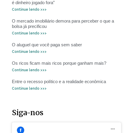
é dinheiro jogado fora”
Continue lendo >>>
O mercado imobiliário demora para perceber o que a
bolsa já precificou
Continue lendo >>>
O aluguel que você paga sem saber
Continue lendo >>>
Os ricos ficam mais ricos porque ganham mais?
Continue lendo >>>
Entre o recesso político e a realidade econômica
Continue lendo >>>
Siga-nos