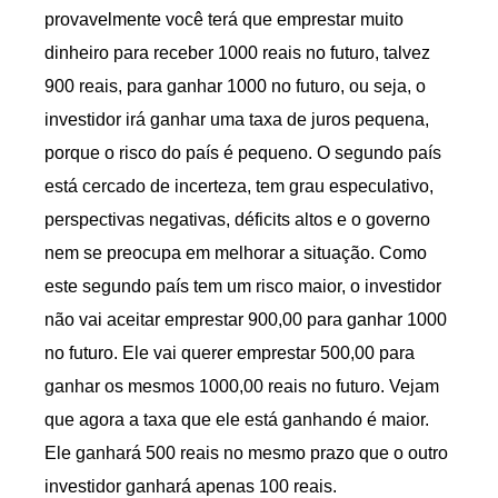
provavelmente você terá que emprestar muito
dinheiro para receber 1000 reais no futuro, talvez
900 reais, para ganhar 1000 no futuro, ou seja, o
investidor irá ganhar uma taxa de juros pequena,
porque o risco do país é pequeno. O segundo país
está cercado de incerteza, tem grau especulativo,
perspectivas negativas, déficits altos e o governo
nem se preocupa em melhorar a situação. Como
este segundo país tem um risco maior, o investidor
não vai aceitar emprestar 900,00 para ganhar 1000
no futuro. Ele vai querer emprestar 500,00 para
ganhar os mesmos 1000,00 reais no futuro. Vejam
que agora a taxa que ele está ganhando é maior.
Ele ganhará 500 reais no mesmo prazo que o outro
investidor ganhará apenas 100 reais.