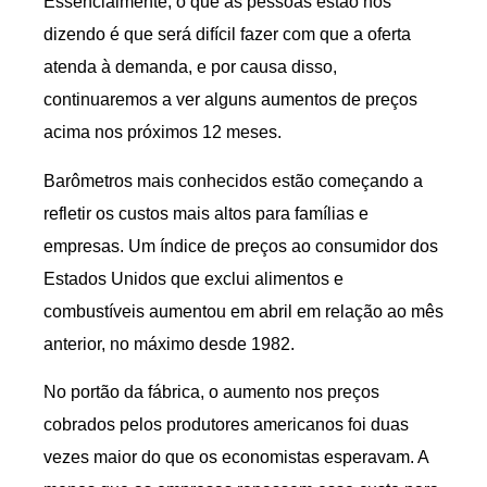
Essencialmente, o que as pessoas estão nos
dizendo é que será difícil fazer com que a oferta
atenda à demanda, e por causa disso,
continuaremos a ver alguns aumentos de preços
acima nos próximos 12 meses.
Barômetros mais conhecidos estão começando a
refletir os custos mais altos para famílias e
empresas. Um índice de preços ao consumidor dos
Estados Unidos que exclui alimentos e
combustíveis aumentou em abril em relação ao mês
anterior, no máximo desde 1982.
No portão da fábrica, o aumento nos preços
cobrados pelos produtores americanos foi duas
vezes maior do que os economistas esperavam. A