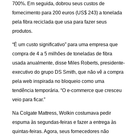
700%. Em seguida, dobrou seus custos de
fornecimento para 200 euros (US$ 243) a tonelada
pela fibra reciclada que usa para fazer seus
produtos.
“É um custo significativo” para uma empresa que
compra de 4 a 5 milhões de toneladas de fibra
usada anualmente, disse Miles Roberts, presidente-
executivo do grupo DS Smith, que não vê a compra
pela web inspirada no bloqueio como uma
tendência temporária. “O e-commerce que cresceu
veio para ficar.”
Na Colgate Mattress, Wolkin costumava pedir
espuma às segundas-feiras e fazer a entrega às
quintas-feiras. Agora, seus fornecedores não