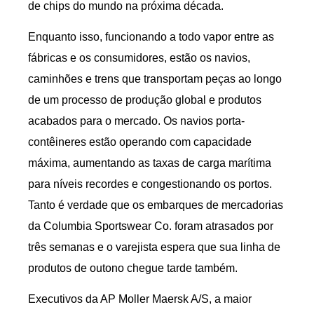
de chips do mundo na próxima década.
Enquanto isso, funcionando a todo vapor entre as
fábricas e os consumidores, estão os navios,
caminhões e trens que transportam peças ao longo
de um processo de produção global e produtos
acabados para o mercado. Os navios porta-
contêineres estão operando com capacidade
máxima, aumentando as taxas de carga marítima
para níveis recordes e congestionando os portos.
Tanto é verdade que os embarques de mercadorias
da Columbia Sportswear Co. foram atrasados ​​por
três semanas e o varejista espera que sua linha de
produtos de outono chegue tarde também.
Executivos da AP Moller Maersk A/S, a maior