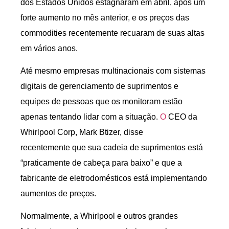
dos Estados Unidos estagnaram em abril, após um
forte aumento no mês anterior, e os preços das
commodities recentemente recuaram de suas altas
em vários anos.
Até mesmo empresas multinacionais com sistemas
digitais de gerenciamento de suprimentos e
equipes de pessoas que os monitoram estão
apenas tentando lidar com a situação.
O
CEO da
Whirlpool Corp, Mark Btizer, disse
recentemente que sua cadeia de suprimentos está
“praticamente de cabeça para baixo” e que a
fabricante de eletrodomésticos está implementando
aumentos de preços.
Normalmente, a Whirlpool e outros grandes