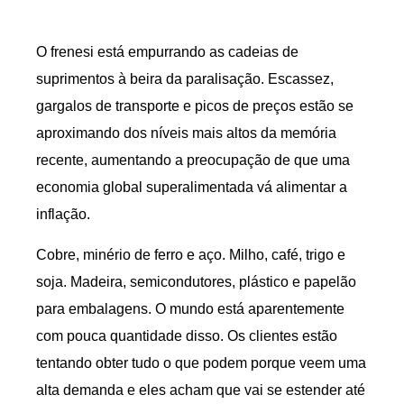
O frenesi está empurrando as cadeias de
suprimentos à beira da paralisação. Escassez,
gargalos de transporte e picos de preços estão se
aproximando dos níveis mais altos da memória
recente, aumentando a preocupação de que uma
economia global superalimentada vá alimentar a
inflação.
Cobre, minério de ferro e aço. Milho, café, trigo e
soja. Madeira, semicondutores, plástico e papelão
para embalagens. O mundo está aparentemente
com pouca quantidade disso. Os clientes estão
tentando obter tudo o que podem porque veem uma
alta demanda e eles acham que vai se estender até