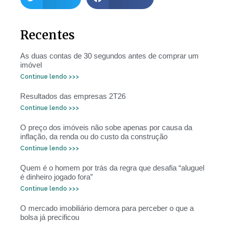
Recentes
As duas contas de 30 segundos antes de comprar um
imóvel
Continue lendo >>>
Resultados das empresas 2T26
Continue lendo >>>
O preço dos imóveis não sobe apenas por causa da
inflação, da renda ou do custo da construção
Continue lendo >>>
Quem é o homem por trás da regra que desafia “aluguel
é dinheiro jogado fora”
Continue lendo >>>
O mercado imobiliário demora para perceber o que a
bolsa já precificou