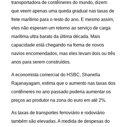
transportadora de contêineres do mundo, dizem
que veem apenas uma queda gradual nas taxas de
frete marítimo para o resto do ano. E mesmo assim,
eles não esperam um retorno ao serviço de carga
marítima ultra barato da última década. Mais
capacidade está chegando na forma de novos
navios encomendados, mas eles levam dois ou três
anos para serem construídos.
A economista comercial do HSBC, Shanella
Rajanayagam, estima que o aumento nas taxas dos
contêineres no ano passado poderia aumentar os
preços ao produtor na zona do euro em até 2%.
As taxas de transportes ferroviário e rodoviário
também são elevadas. A medida de despesas do