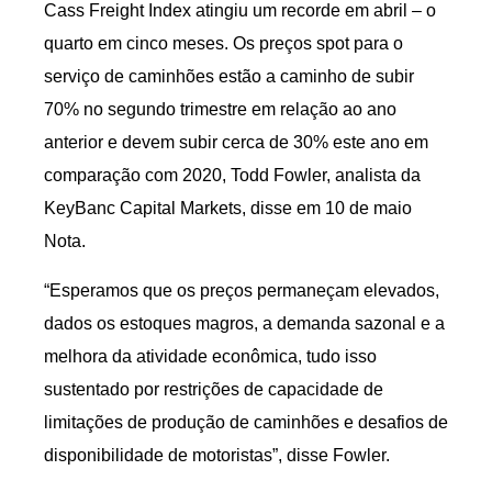
Cass Freight Index atingiu um recorde em abril – o
quarto em cinco meses. Os preços spot para o
serviço de caminhões estão a caminho de subir
70% no segundo trimestre em relação ao ano
anterior e devem subir cerca de 30% este ano em
comparação com 2020, Todd Fowler, analista da
KeyBanc Capital Markets, disse em 10 de maio
Nota.
“Esperamos que os preços permaneçam elevados,
dados os estoques magros, a demanda sazonal e a
melhora da atividade econômica, tudo isso
sustentado por restrições de capacidade de
limitações de produção de caminhões e desafios de
disponibilidade de motoristas”, disse Fowler.