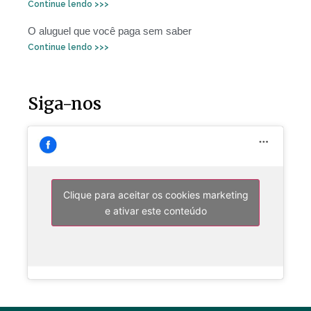
Continue lendo >>>
O aluguel que você paga sem saber
Continue lendo >>>
Siga-nos
Clique para aceitar os cookies marketing
e ativar este conteúdo