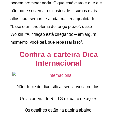
podem prometer nada. O que está claro é que ele
não pode sustentar os custos de insumos mais
altos para sempre e ainda manter a qualidade.
“Esse é um problema de longo prazo”, disse
Wolkin. “A inflação está chegando – em algum
momento, você terá que repassar isso”.
Confira a carteira Dica
Internacional
Não deixe de diversificar seus Investimentos.
Uma carteira de REITS e quatro de ações
Os detalhes estão na pagina abaixo.