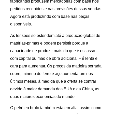
fabricantes produzem mercadorias com base nos
pedidos recebidos e nas previsões dessas vendas.
Agora está produzindo com base nas peças
disponíveis.
As tensões se estendem até a produção global de
matérias-primas e podem persistir porque a
capacidade de produzir mais do que é escasso –
com capital ou mão de obra adicional – é lenta e
cara para aumentar. Os preços da madeira serrada,
cobre, minério de ferro e aço aumentaram nos
últimos meses, à medida que a oferta se contrai
devido à maior demanda dos EUA e da China, as
duas maiores economias do mundo.
O petróleo bruto também está em alta, assim como