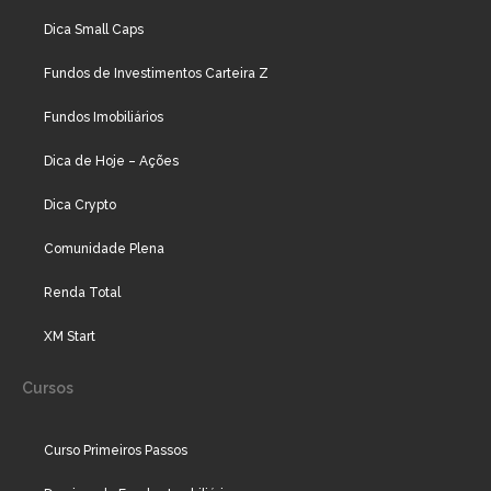
Dica Small Caps
Fundos de Investimentos Carteira Z
Fundos Imobiliários
Dica de Hoje – Ações
Dica Crypto
Comunidade Plena
Renda Total
XM Start
Cursos
Curso Primeiros Passos