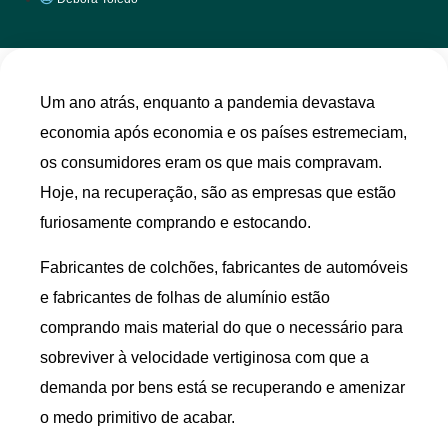
Um ano atrás, enquanto a pandemia devastava
economia após economia e os países estremeciam,
os consumidores eram os que mais compravam.
Hoje, na recuperação, são as empresas que estão
furiosamente comprando e estocando.
Fabricantes de colchões, fabricantes de automóveis
e fabricantes de folhas de alumínio estão
comprando mais material do que o necessário para
sobreviver à velocidade vertiginosa com que a
demanda por bens está se recuperando e amenizar
o medo primitivo de acabar.