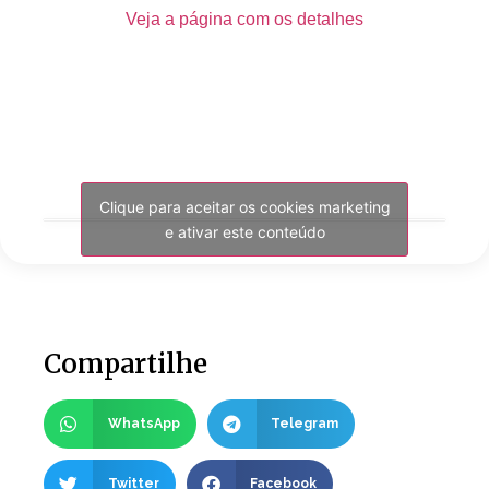
Veja a página com os detalhes
Clique para aceitar os cookies marketing
e ativar este conteúdo
Compartilhe
WhatsApp
Telegram
Twitter
Facebook