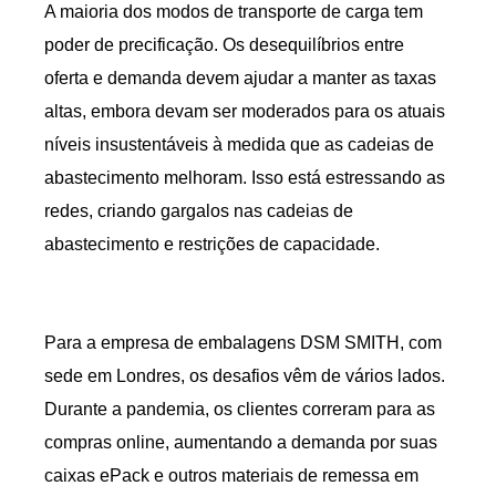
A maioria dos modos de transporte de carga tem
poder de precificação. Os desequilíbrios entre
oferta e demanda devem ajudar a manter as taxas
altas, embora devam ser moderados para os atuais
níveis insustentáveis ​​à medida que as cadeias de
abastecimento melhoram. Isso está estressando as
redes, criando gargalos nas cadeias de
abastecimento e restrições de capacidade.
Para a empresa de embalagens DSM SMITH, com
sede em Londres, os desafios vêm de vários lados.
Durante a pandemia, os clientes correram para as
compras online, aumentando a demanda por suas
caixas ePack e outros materiais de remessa em