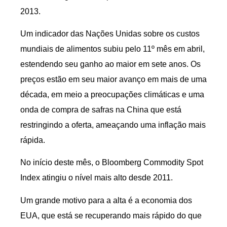
2013.
Um indicador das Nações Unidas sobre os custos
mundiais de alimentos subiu pelo 11º mês em abril,
estendendo seu ganho ao maior em sete anos. Os
preços estão em seu maior avanço em mais de uma
década, em meio a preocupações climáticas e uma
onda de compra de safras na China que está
restringindo a oferta, ameaçando uma inflação mais
rápida.
No início deste mês, o Bloomberg Commodity Spot
Index atingiu o nível mais alto desde 2011.
Um grande motivo para a alta é a economia dos
EUA, que está se recuperando mais rápido do que