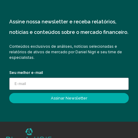
Assine nossa newsletter e receba relatórios,
notícias e conteúdos sobre o mercado financeiro.
Conteúdos exclusivos de análises, notícias selecionadas e
relatórios de ativos de mercado por Daniel Nigri e seu time de
especialistas.
Seu melhor e-mail
Assinar Newsletter