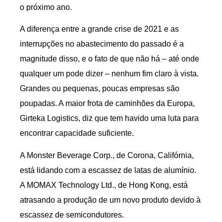
o próximo ano.
A diferença entre a grande crise de 2021 e as
interrupções no abastecimento do passado é a
magnitude disso, e o fato de que não há – até onde
qualquer um pode dizer – nenhum fim claro à vista.
Grandes ou pequenas, poucas empresas são
poupadas. A maior frota de caminhões da Europa,
Girteka Logistics, diz que tem havido uma luta para
encontrar capacidade suficiente.
A Monster Beverage Corp., de Corona, Califórnia,
está lidando com a escassez de latas de alumínio.
A MOMAX Technology Ltd., de Hong Kong, está
atrasando a produção de um novo produto devido à
escassez de semicondutores.