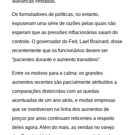
alavancas limitadas.
Os formuladores de políticas, no entanto,
expuseram uma série de razões pelas quais não
esperam que as pressões inflacionárias saiam do
controle. O governador do Fed, Lael Brainard, disse
recentemente que os funcionários devem ser
“pacientes durante o aumento transitório”.
Entre os motivos para a calma: os grandes
aumentos recentes são parcialmente atribuídos a
comparações distorcidas com as quedas
acentuadas de um ano atrás, e muitas empresas
que se mantiveram na linha dos aumentos de
preços por anos continuam reticentes a respeito
deles agora. Além do mais, as vendas no varejo