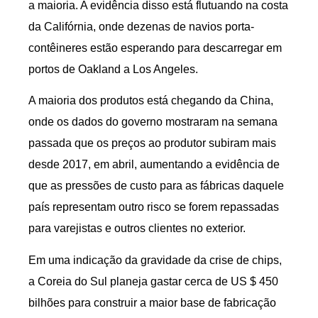
a maioria. A evidência disso está flutuando na costa
da Califórnia, onde dezenas de navios porta-
contêineres estão esperando para descarregar em
portos de Oakland a Los Angeles.
A maioria dos produtos está chegando da China,
onde os dados do governo mostraram na semana
passada que os preços ao produtor subiram mais
desde 2017, em abril, aumentando a evidência de
que as pressões de custo para as fábricas daquele
país representam outro risco se forem repassadas
para varejistas e outros clientes no exterior.
Em uma indicação da gravidade da crise de chips,
a Coreia do Sul planeja gastar cerca de US $ 450
bilhões para construir a maior base de fabricação