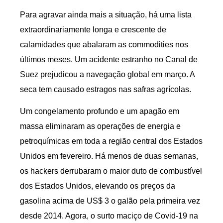
Para agravar ainda mais a situação, há uma lista
extraordinariamente longa e crescente de
calamidades que abalaram as commodities nos
últimos meses. Um acidente estranho no Canal de
Suez prejudicou a navegação global em março. A
seca tem causado estragos nas safras agrícolas.
Um congelamento profundo e um apagão em
massa eliminaram as operações de energia e
petroquímicas em toda a região central dos Estados
Unidos em fevereiro. Há menos de duas semanas,
os hackers derrubaram o maior duto de combustível
dos Estados Unidos, elevando os preços da
gasolina acima de US$ 3 o galão pela primeira vez
desde 2014. Agora, o surto maciço de Covid-19 na