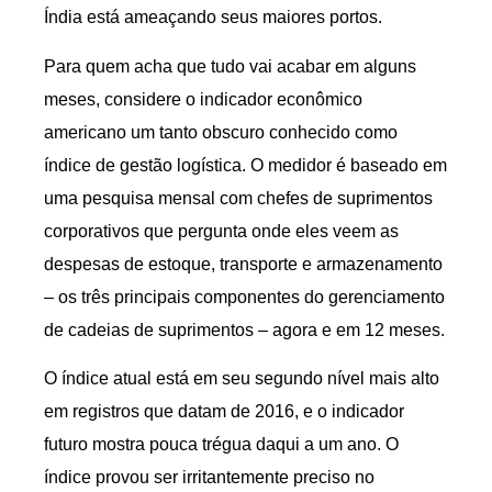
Índia está ameaçando seus maiores portos.
Para quem acha que tudo vai acabar em alguns
meses, considere o indicador econômico
americano um tanto obscuro conhecido como
índice de gestão logística. O medidor é baseado em
uma pesquisa mensal com chefes de suprimentos
corporativos que pergunta onde eles veem as
despesas de estoque, transporte e armazenamento
– os três principais componentes do gerenciamento
de cadeias de suprimentos – agora e em 12 meses.
O índice atual está em seu segundo nível mais alto
em registros que datam de 2016, e o indicador
futuro mostra pouca trégua daqui a um ano. O
índice provou ser irritantemente preciso no