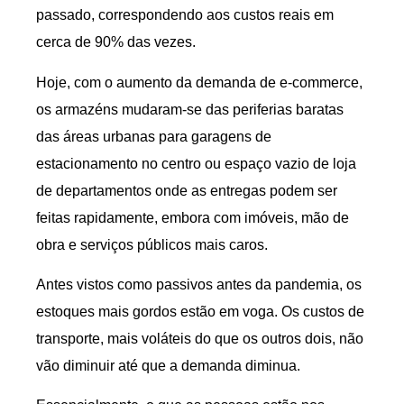
passado, correspondendo aos custos reais em
cerca de 90% das vezes.
Hoje, com o aumento da demanda de e-commerce,
os armazéns mudaram-se das periferias baratas
das áreas urbanas para garagens de
estacionamento no centro ou espaço vazio de loja
de departamentos onde as entregas podem ser
feitas rapidamente, embora com imóveis, mão de
obra e serviços públicos mais caros.
Antes vistos como passivos antes da pandemia, os
estoques mais gordos estão em voga. Os custos de
transporte, mais voláteis do que os outros dois, não
vão diminuir até que a demanda diminua.