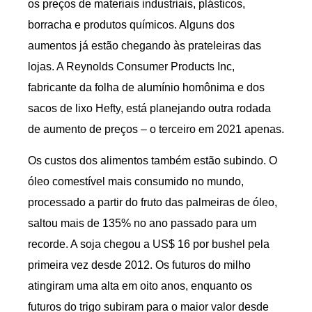
os preços de materiais industriais, plásticos,
borracha e produtos químicos. Alguns dos
aumentos já estão chegando às prateleiras das
lojas. A Reynolds Consumer Products Inc,
fabricante da folha de alumínio homônima e dos
sacos de lixo Hefty, está planejando outra rodada
de aumento de preços – o terceiro em 2021 apenas.
Os custos dos alimentos também estão subindo. O
óleo comestível mais consumido no mundo,
processado a partir do fruto das palmeiras de óleo,
saltou mais de 135% no ano passado para um
recorde. A soja chegou a US$ 16 por bushel pela
primeira vez desde 2012. Os futuros do milho
atingiram uma alta em oito anos, enquanto os
futuros do trigo subiram para o maior valor desde