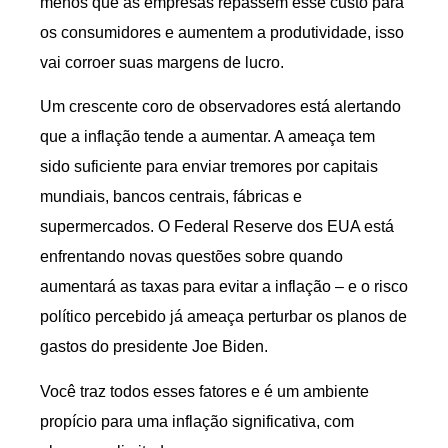
menos que as empresas repassem esse custo para
os consumidores e aumentem a produtividade, isso
vai corroer suas margens de lucro.
Um crescente coro de observadores está alertando
que a inflação tende a aumentar. A ameaça tem
sido suficiente para enviar tremores por capitais
mundiais, bancos centrais, fábricas e
supermercados. O Federal Reserve dos EUA está
enfrentando novas questões sobre quando
aumentará as taxas para evitar a inflação – e o risco
político percebido já ameaça perturbar os planos de
gastos do presidente Joe Biden.
Você traz todos esses fatores e é um ambiente
propício para uma inflação significativa, com