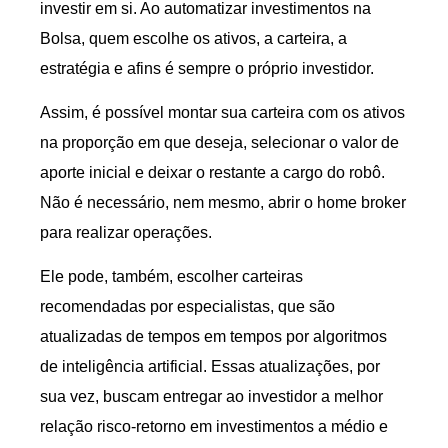
investir em si. Ao automatizar investimentos na
Bolsa, quem escolhe os ativos, a carteira, a
estratégia e afins é sempre o próprio investidor.
Assim, é possível montar sua carteira com os ativos
na proporção em que deseja, selecionar o valor de
aporte inicial e deixar o restante a cargo do robô.
Não é necessário, nem mesmo, abrir o home broker
para realizar operações.
Ele pode, também, escolher carteiras
recomendadas por especialistas, que são
atualizadas de tempos em tempos por algoritmos
de inteligência artificial. Essas atualizações, por
sua vez, buscam entregar ao investidor a melhor
relação risco-retorno em investimentos a médio e