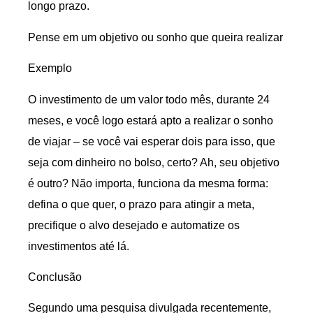
longo prazo.
Pense em um objetivo ou sonho que queira realizar
Exemplo
O investimento de um valor todo mês, durante 24
meses, e você logo estará apto a realizar o sonho
de viajar – se você vai esperar dois para isso, que
seja com dinheiro no bolso, certo? Ah, seu objetivo
é outro? Não importa, funciona da mesma forma:
defina o que quer, o prazo para atingir a meta,
precifique o alvo desejado e automatize os
investimentos até lá.
Conclusão
Segundo uma pesquisa divulgada recentemente,