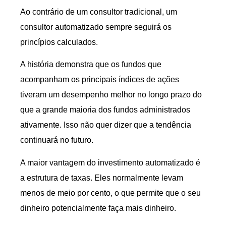
Ao contrário de um consultor tradicional, um
consultor automatizado sempre seguirá os
princípios calculados.
A história demonstra que os fundos que
acompanham os principais índices de ações
tiveram um desempenho melhor no longo prazo do
que a grande maioria dos fundos administrados
ativamente. Isso não quer dizer que a tendência
continuará no futuro.
A maior vantagem do investimento automatizado é
a estrutura de taxas. Eles normalmente levam
menos de meio por cento, o que permite que o seu
dinheiro potencialmente faça mais dinheiro.