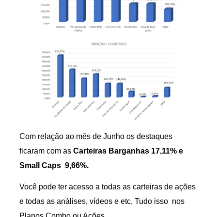
Com relação ao mês de Junho os destaques
ficaram com as
Carteiras Barganhas 17,11% e
Small Caps 9,66%.
Você pode ter acesso a todas as carteiras de ações
e todas as análises, vídeos e etc, Tudo isso nos
Planos Combo ou Ações