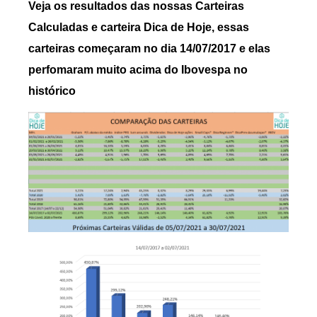
Veja os resultados das nossas Carteiras
Calculadas e carteira Dica de Hoje, essas
carteiras começaram no dia 14/07/2017 e elas
perfomaram muito acima do Ibovespa no
histórico