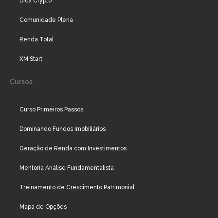
Dica Crypto
Comunidade Plena
Renda Total
XM Start
Cursos
Curso Primeiros Passos
Dominando Fundos Imobiliários
Geração de Renda com Investimentos
Mentoria Análise Fundamentalista
Treinamento de Crescimento Patrimonial
Mapa de Opções