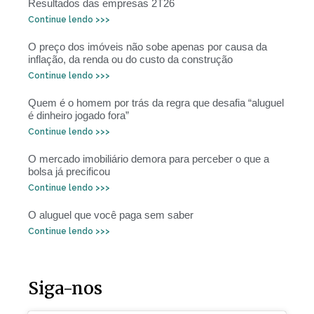
Resultados das empresas 2T26
Continue lendo >>>
O preço dos imóveis não sobe apenas por causa da
inflação, da renda ou do custo da construção
Continue lendo >>>
Quem é o homem por trás da regra que desafia “aluguel
é dinheiro jogado fora”
Continue lendo >>>
O mercado imobiliário demora para perceber o que a
bolsa já precificou
Continue lendo >>>
O aluguel que você paga sem saber
Continue lendo >>>
Siga-nos