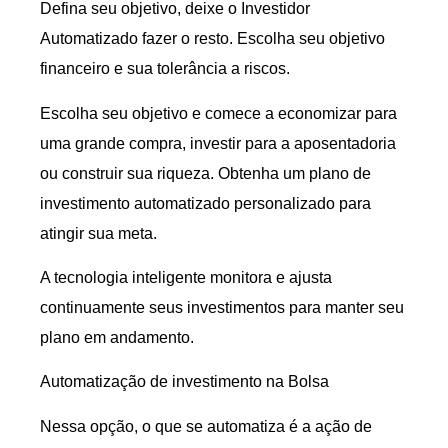
Defina seu objetivo, deixe o Investidor
Automatizado fazer o resto. Escolha seu objetivo
financeiro e sua tolerância a riscos.
Escolha seu objetivo e comece a economizar para
uma grande compra, investir para a aposentadoria
ou construir sua riqueza. Obtenha um plano de
investimento automatizado personalizado para
atingir sua meta.
A tecnologia inteligente monitora e ajusta
continuamente seus investimentos para manter seu
plano em andamento.
Automatização de investimento na Bolsa
Nessa opção, o que se automatiza é a ação de