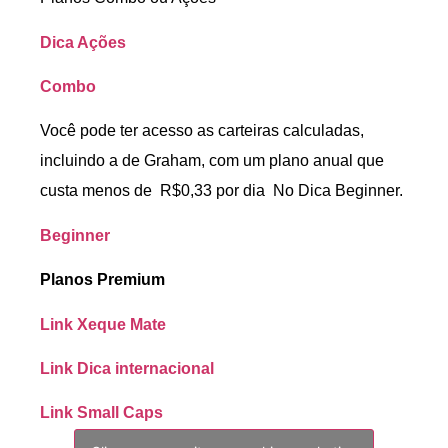
Dica Ações
Combo
Você pode ter acesso as carteiras calculadas,
incluindo a de Graham, com um plano anual que
custa menos de R$0,33 por dia No Dica Beginner.
Beginner
Planos Premium
Link Xeque Mate
Link Dica internacional
Link Small Caps