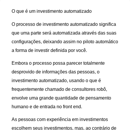
O que é um investimento automatizado
O processo de investimento automatizado significa
que uma parte será automatizada através das suas
configurações, deixando assim no piloto automático
a forma de investir definida por você.
Embora o processo possa parecer totalmente
desprovido de informações das pessoas, o
investimento automatizado, usando o que é
frequentemente chamado de consultores robô,
envolve uma grande quantidade de pensamento
humano e de entrada no front end.
As pessoas com experiência em investimentos
escolhem seus investimentos, mas, ao contrário de