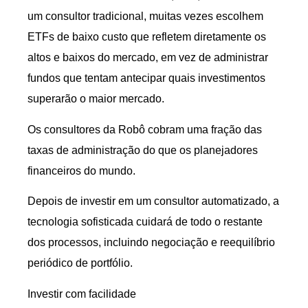
um consultor tradicional, muitas vezes escolhem
ETFs de baixo custo que refletem diretamente os
altos e baixos do mercado, em vez de administrar
fundos que tentam antecipar quais investimentos
superarão o maior mercado.
Os consultores da Robô cobram uma fração das
taxas de administração do que os planejadores
financeiros do mundo.
Depois de investir em um consultor automatizado, a
tecnologia sofisticada cuidará de todo o restante
dos processos, incluindo negociação e reequilíbrio
periódico de portfólio.
Investir com facilidade