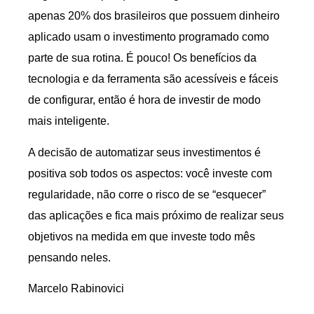
apenas 20% dos brasileiros que possuem dinheiro
aplicado usam o investimento programado como
parte de sua rotina. É pouco! Os benefícios da
tecnologia e da ferramenta são acessíveis e fáceis
de configurar, então é hora de investir de modo
mais inteligente.
A decisão de automatizar seus investimentos é
positiva sob todos os aspectos: você investe com
regularidade, não corre o risco de se “esquecer”
das aplicações e fica mais próximo de realizar seus
objetivos na medida em que investe todo mês
pensando neles.
Marcelo Rabinovici