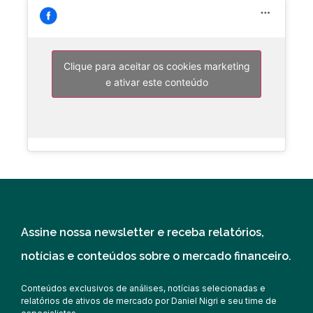
Clique para aceitar os cookies marketing
e ativar este conteúdo
Assine nossa newsletter e receba relatórios,
notícias e conteúdos sobre o mercado financeiro.
Conteúdos exclusivos de análises, notícias selecionadas e
relatórios de ativos de mercado por Daniel Nigri e seu time de