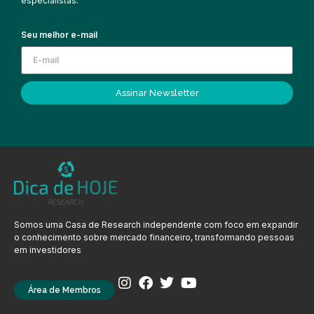
especialistas.
Seu melhor e-mail
Assinar Newsletter
Somos uma Casa de Research independente com foco em expandir
o conhecimento sobre mercado financeiro, transformando pessoas
em investidores
Área de Membros