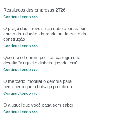
Resultados das empresas 2T26
Continue lendo >>>
O preço dos imóveis não sobe apenas por
causa da inflação, da renda ou do custo da
construção
Continue lendo >>>
Quem é o homem por trás da regra que
desafia “aluguel é dinheiro jogado fora”
Continue lendo >>>
O mercado imobiliário demora para
perceber o que a bolsa já precificou
Continue lendo >>>
O aluguel que você paga sem saber
Continue lendo >>>