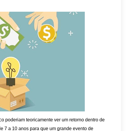
co poderiam teoricamente ver um retorno dentro de
de 7 a 10 anos para que um grande evento de