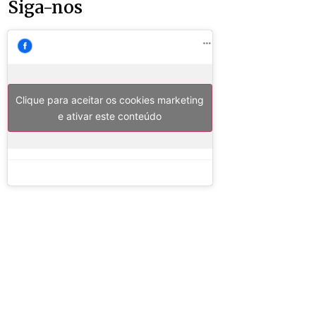
Siga-nos
Clique para aceitar os cookies marketing
e ativar este conteúdo