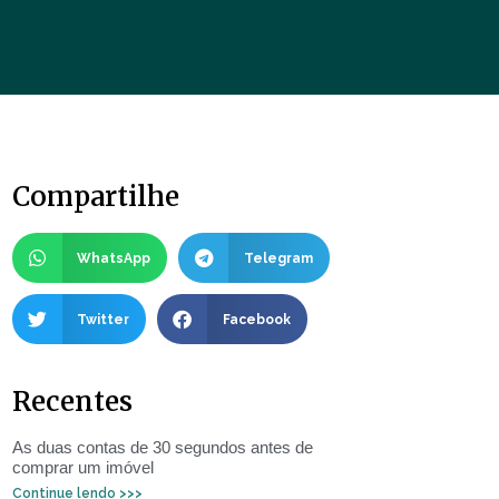
Compartilhe
WhatsApp
Telegram
Twitter
Facebook
Recentes
As duas contas de 30 segundos antes de
comprar um imóvel
Continue lendo >>>