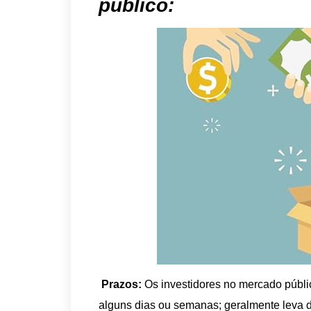
público:
Prazos:
Os investidores no mercado públi
alguns dias ou semanas; geralmente leva 