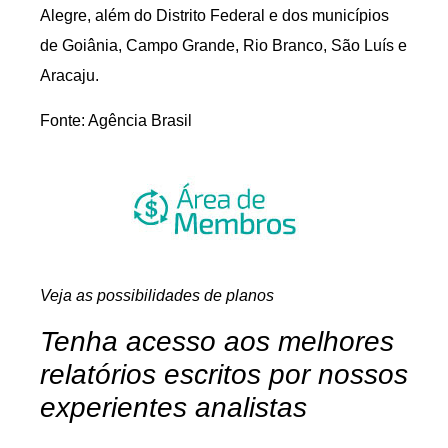
Alegre, além do Distrito Federal e dos municípios
de Goiânia, Campo Grande, Rio Branco, São Luís e
Aracaju.
Fonte: Agência Brasil
Veja as possibilidades de planos
Tenha acesso aos melhores
relatórios escritos por nossos
experientes analistas