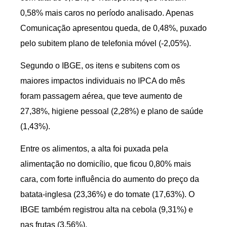
0,58% mais caros no período analisado. Apenas
Comunicação apresentou queda, de 0,48%, puxado
pelo subitem plano de telefonia móvel (-2,05%).
Segundo o IBGE, os itens e subitens com os
maiores impactos individuais no IPCA do mês
foram passagem aérea, que teve aumento de
27,38%, higiene pessoal (2,28%) e plano de saúde
(1,43%).
Entre os alimentos, a alta foi puxada pela
alimentação no domicílio, que ficou 0,80% mais
cara, com forte influência do aumento do preço da
batata-inglesa (23,36%) e do tomate (17,63%). O
IBGE também registrou alta na cebola (9,31%) e
nas frutas (3,56%).