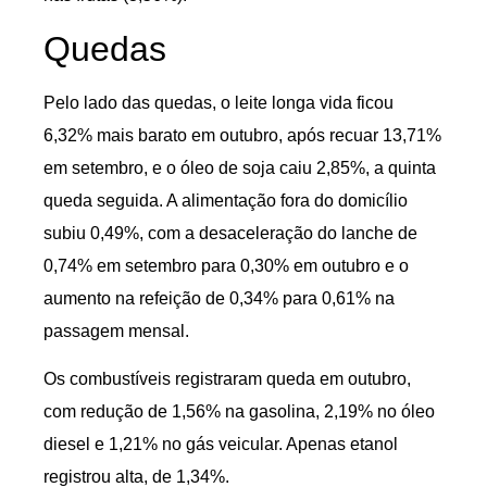
Quedas
Pelo lado das quedas, o leite longa vida ficou
6,32% mais barato em outubro, após recuar 13,71%
em setembro, e o óleo de soja caiu 2,85%, a quinta
queda seguida. A alimentação fora do domicílio
subiu 0,49%, com a desaceleração do lanche de
0,74% em setembro para 0,30% em outubro e o
aumento na refeição de 0,34% para 0,61% na
passagem mensal.
Os combustíveis registraram queda em outubro,
com redução de 1,56% na gasolina, 2,19% no óleo
diesel e 1,21% no gás veicular. Apenas etanol
registrou alta, de 1,34%.