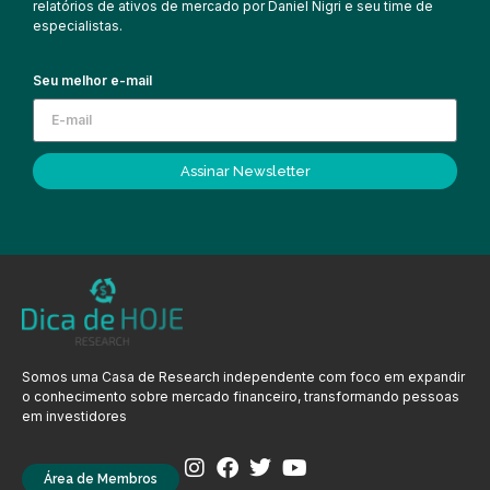
relatórios de ativos de mercado por Daniel Nigri e seu time de
especialistas.
Seu melhor e-mail
Assinar Newsletter
Somos uma Casa de Research independente com foco em expandir
o conhecimento sobre mercado financeiro, transformando pessoas
em investidores
Área de Membros