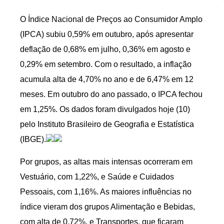
O Índice Nacional de Preços ao Consumidor Amplo
(IPCA) subiu 0,59% em outubro, após apresentar
deflação de 0,68% em julho, 0,36% em agosto e
0,29% em setembro. Com o resultado, a inflação
acumula alta de 4,70% no ano e de 6,47% em 12
meses. Em outubro do ano passado, o IPCA fechou
em 1,25%. Os dados foram divulgados hoje (10)
pelo Instituto Brasileiro de Geografia e Estatística
(IBGE).
Por grupos, as altas mais intensas ocorreram em
Vestuário, com 1,22%, e Saúde e Cuidados
Pessoais, com 1,16%. As maiores influências no
índice vieram dos grupos Alimentação e Bebidas,
com alta de 0,72%, e Transportes, que ficaram