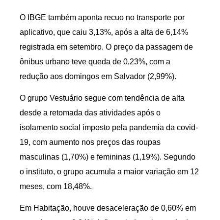
O IBGE também aponta recuo no transporte por
aplicativo, que caiu 3,13%, após a alta de 6,14%
registrada em setembro. O preço da passagem de
ônibus urbano teve queda de 0,23%, com a
redução aos domingos em Salvador (2,99%).
O grupo Vestuário segue com tendência de alta
desde a retomada das atividades após o
isolamento social imposto pela pandemia da covid-
19, com aumento nos preços das roupas
masculinas (1,70%) e femininas (1,19%). Segundo
o instituto, o grupo acumula a maior variação em 12
meses, com 18,48%.
Em Habitação, houve desaceleração de 0,60% em