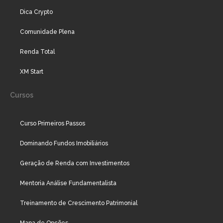
Dica Crypto
Comunidade Plena
Renda Total
XM Start
Cursos
Curso Primeiros Passos
Dominando Fundos Imobiliários
Geração de Renda com Investimentos
Mentoria Análise Fundamentalista
Treinamento de Crescimento Patrimonial