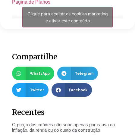
Pagina de Planos
Clique para aceitar os cookies marketing
e ativar este conteúdo
Compartilhe
WhatsApp
Telegram
Twitter
Facebook
Recentes
O preço dos imóveis não sobe apenas por causa da
inflação, da renda ou do custo da construção