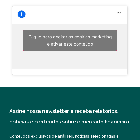
Clique para aceitar os cookies marketing
e ativar este conteúdo
Assine nossa newsletter e receba relatórios,
notícias e conteúdos sobre o mercado financeiro.
Conteúdos exclusivos de análises, notícias selecionadas e