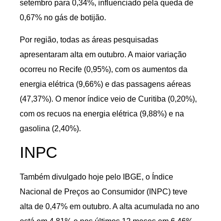
setembro para 0,34%, influenciado pela queda de
0,67% no gás de botijão.
Por região, todas as áreas pesquisadas
apresentaram alta em outubro. A maior variação
ocorreu no Recife (0,95%), com os aumentos da
energia elétrica (9,66%) e das passagens aéreas
(47,37%). O menor índice veio de Curitiba (0,20%),
com os recuos na energia elétrica (9,88%) e na
gasolina (2,40%).
INPC
Também divulgado hoje pelo IBGE, o Índice
Nacional de Preços ao Consumidor (INPC) teve
alta de 0,47% em outubro. A alta acumulada no ano