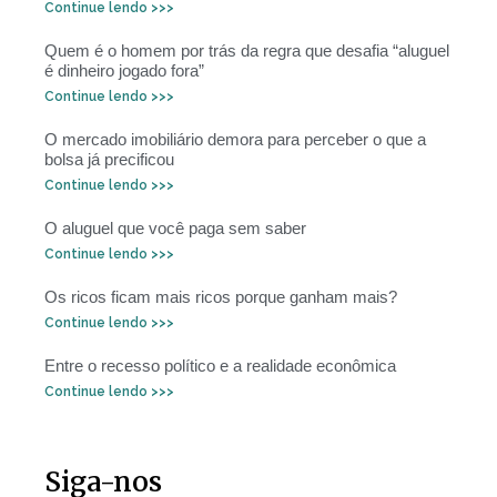
Continue lendo >>>
Quem é o homem por trás da regra que desafia “aluguel
é dinheiro jogado fora”
Continue lendo >>>
O mercado imobiliário demora para perceber o que a
bolsa já precificou
Continue lendo >>>
O aluguel que você paga sem saber
Continue lendo >>>
Os ricos ficam mais ricos porque ganham mais?
Continue lendo >>>
Entre o recesso político e a realidade econômica
Continue lendo >>>
Siga-nos