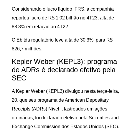
Considerando o lucro líquido IFRS, a companhia
reportou lucro de R$ 1,02 bilhão no 4T23, alta de
88,3% em relação ao 4T22.
O Ebitda regulatório teve alta de 30,3%, para R$
826,7 milhões.
Kepler Weber (KEPL3): programa
de ADRs é declarado efetivo pela
SEC
A Kepler Weber (KEPL3) divulgou nesta terça-feira,
20, que seu programa de American Depositary
Receipts (ADRs) Nível I, lastreados em ações
ordinárias, foi declarado efetivo pela Securities and
Exchange Commission dos Estados Unidos (SEC).