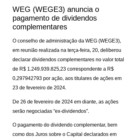
WEG (WEGE3) anuncia o
pagamento de dividendos
complementares
O conselho de administração da WEG (WEGE3),
em reunião realizada na terça-feira, 20, deliberou
declarar dividendos complementares no valor total
de R$ 1.249.939.825,23 correspondente a R$
0,297942793 por ação, aos titulares de ações em
23 de fevereiro de 2024.
De 26 de fevereiro de 2024 em diante, as ações
serão negociadas “ex-dividendos”.
O pagamento do dividendo complementar, bem
como dos Juros sobre o Capital declarados em