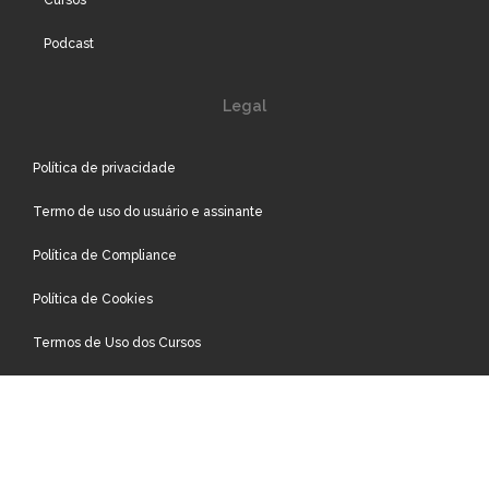
Podcast
Legal
Política de privacidade
Termo de uso do usuário e assinante
Política de Compliance
Política de Cookies
Termos de Uso dos Cursos