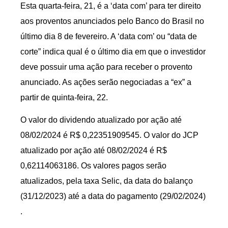
Esta quarta-feira, 21, é a ‘data com’ para ter direito
aos proventos anunciados pelo Banco do Brasil no
último dia 8 de fevereiro. A ‘data com’ ou “data de
corte” indica qual é o último dia em que o investidor
deve possuir uma ação para receber o provento
anunciado. As ações serão negociadas a “ex” a
partir de quinta-feira, 22.
O valor do dividendo atualizado por ação até
08/02/2024 é R$ 0,22351909545. O valor do JCP
atualizado por ação até 08/02/2024 é R$
0,62114063186. Os valores pagos serão
atualizados, pela taxa Selic, da data do balanço
(31/12/2023) até a data do pagamento (29/02/2024)
.