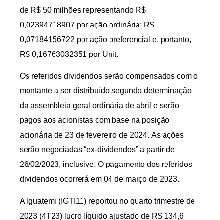
de R$ 50 milhões representando R$
0,02394718907 por ação ordinária; R$
0,07184156722 por ação preferencial e, portanto,
R$ 0,16763032351 por Unit.
Os referidos dividendos serão compensados com o
montante a ser distribuído segundo determinação
da assembleia geral ordinária de abril e serão
pagos aos acionistas com base na posição
acionária de 23 de fevereiro de 2024. As ações
serão negociadas “ex-dividendos” a partir de
26/02/2023, inclusive. O pagamento dos referidos
dividendos ocorrerá em 04 de março de 2023.
A Iguatemi (IGTI11) reportou no quarto trimestre de
2023 (4T23) lucro líquido ajustado de R$ 134,6