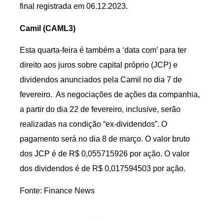
final registrada em 06.12.2023.
Camil (CAML3)
Esta quarta-feira é também a ‘data com’ para ter
direito aos juros sobre capital próprio (JCP) e
dividendos anunciados pela Camil no dia 7 de
fevereiro. As negociações de ações da companhia,
a partir do dia 22 de fevereiro, inclusive, serão
realizadas na condição “ex-dividendos”. O
pagamento será no dia 8 de março. O valor bruto
dos JCP é de R$ 0,055715926 por ação. O valor
dos dividendos é de R$ 0,017594503 por ação.
Fonte: Finance News