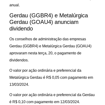
anual.
Gerdau (GGBR4) e Metalúrgica
Gerdau (GOAU4) anunciam
dividendo
Os conselhos de administração das empresas
Gerdau (GGBR4) e Metalúrgica Gerdau (GOAU4)
aprovaram nesta terça, 20, o pagamento de
dividendos.
O valor por ação ordinária e preferencial da
Metalúrgica Gerdau é R$ 0,05 com pagamento em
13/03/2024.
O valor por ação ordinária e preferencial da Gerdau
é R$ 0,10 com pagamento em 12/03/2024.