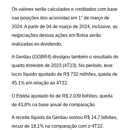
Os valores serão calculados e creditados com base
nas posições dos acionistas em 1° de março de
2024. A partir de 04 de março de 2024, inclusive, as
negociações dessas ações em Bolsa serão
realizadas ex-dividendo.
A Gerdau (GGBR4) divulgou também o resultado do
quarto trimestre de 2023 (4T23). No período, teve
lucro líquido ajustado de R$ 732 milhões, queda de
45,1% em relação ao 4T22.
O Ebitda ajustado foi de R$ 2,039 bilhões, queda
de 43,8% na base anual de comparação.
A receita líquida da Gerdau somou R$ 14,7 bilhões,
recuo de 18,1% na comparação com o 4T22.