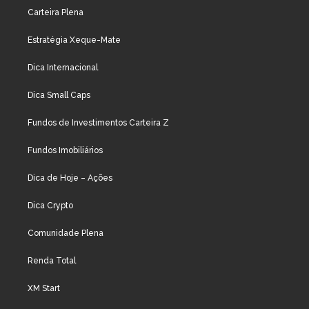
Carteira Plena
Estratégia Xeque-Mate
Dica Internacional
Dica Small Caps
Fundos de Investimentos Carteira Z
Fundos Imobiliários
Dica de Hoje – Ações
Dica Crypto
Comunidade Plena
Renda Total
XM Start