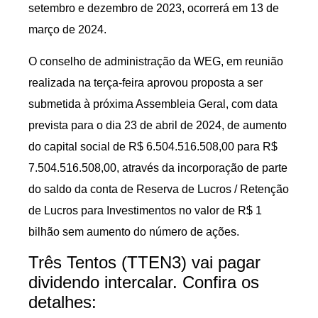
setembro e dezembro de 2023, ocorrerá em 13 de
março de 2024.
O conselho de administração da WEG, em reunião
realizada na terça-feira aprovou proposta a ser
submetida à próxima Assembleia Geral, com data
prevista para o dia 23 de abril de 2024, de aumento
do capital social de R$ 6.504.516.508,00 para R$
7.504.516.508,00, através da incorporação de parte
do saldo da conta de Reserva de Lucros / Retenção
de Lucros para Investimentos no valor de R$ 1
bilhão sem aumento do número de ações.
Três Tentos (TTEN3) vai pagar
dividendo intercalar. Confira os
detalhes: