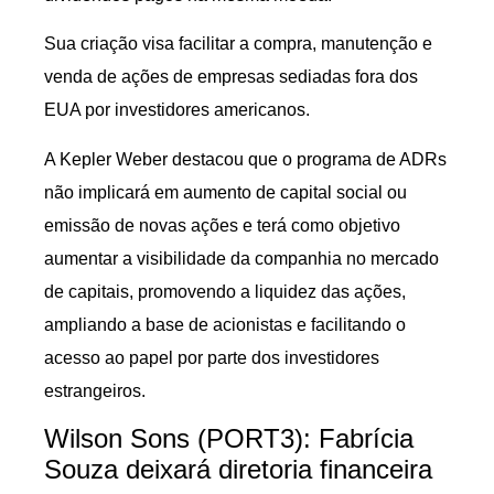
Sua criação visa facilitar a compra, manutenção e
venda de ações de empresas sediadas fora dos
EUA por investidores americanos.
A Kepler Weber destacou que o programa de ADRs
não implicará em aumento de capital social ou
emissão de novas ações e terá como objetivo
aumentar a visibilidade da companhia no mercado
de capitais, promovendo a liquidez das ações,
ampliando a base de acionistas e facilitando o
acesso ao papel por parte dos investidores
estrangeiros.
Wilson Sons (PORT3): Fabrícia
Souza deixará diretoria financeira