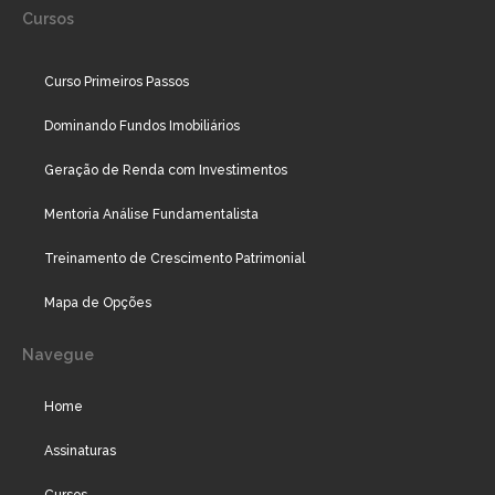
Cursos
Curso Primeiros Passos
Dominando Fundos Imobiliários
Geração de Renda com Investimentos
Mentoria Análise Fundamentalista
Treinamento de Crescimento Patrimonial
Mapa de Opções
Navegue
Home
Assinaturas
Cursos