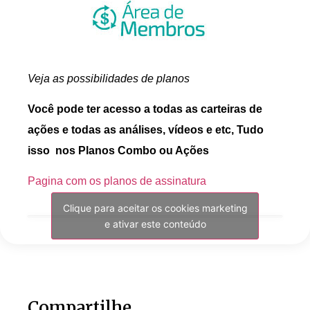
Veja as possibilidades de planos
Você pode ter acesso a todas as carteiras de
ações e todas as análises, vídeos e etc, Tudo
isso nos Planos Combo ou Ações
Pagina com os planos de assinatura
Clique para aceitar os cookies marketing
e ativar este conteúdo
Compartilhe