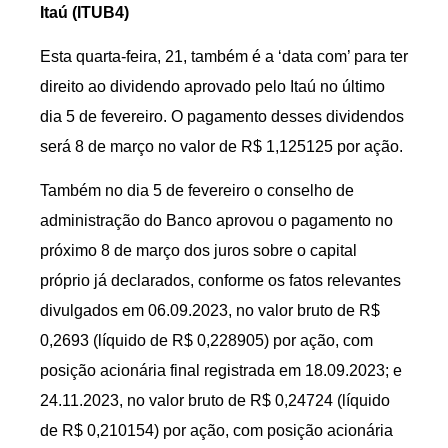
Itaú (ITUB4)
Esta quarta-feira, 21, também é a ‘data com’ para ter
direito ao dividendo aprovado pelo Itaú no último
dia 5 de fevereiro. O pagamento desses dividendos
será 8 de março no valor de R$ 1,125125 por ação.
Também no dia 5 de fevereiro o conselho de
administração do Banco aprovou o pagamento no
próximo 8 de março dos juros sobre o capital
próprio já declarados, conforme os fatos relevantes
divulgados em 06.09.2023, no valor bruto de R$
0,2693 (líquido de R$ 0,228905) por ação, com
posição acionária final registrada em 18.09.2023; e
24.11.2023, no valor bruto de R$ 0,24724 (líquido
de R$ 0,210154) por ação, com posição acionária