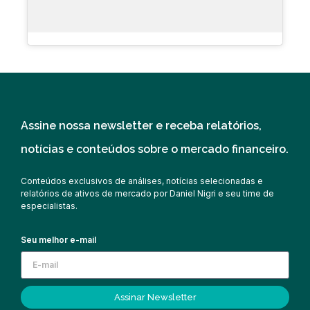
Assine nossa newsletter e receba relatórios,
notícias e conteúdos sobre o mercado financeiro.
Conteúdos exclusivos de análises, notícias selecionadas e
relatórios de ativos de mercado por Daniel Nigri e seu time de
especialistas.
Seu melhor e-mail
Assinar Newsletter