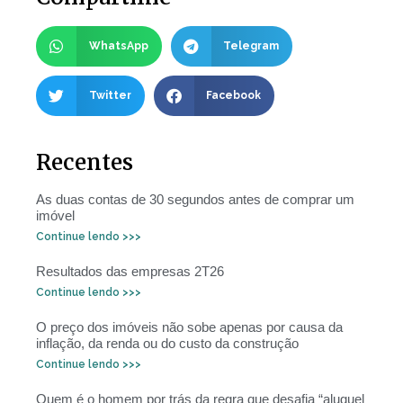
WhatsApp
Telegram
Twitter
Facebook
Recentes
As duas contas de 30 segundos antes de comprar um
imóvel
Continue lendo >>>
Resultados das empresas 2T26
Continue lendo >>>
O preço dos imóveis não sobe apenas por causa da
inflação, da renda ou do custo da construção
Continue lendo >>>
Quem é o homem por trás da regra que desafia “aluguel