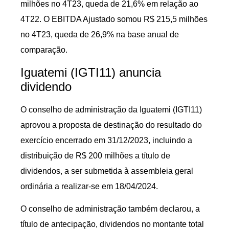
milhões no 4T23, queda de 21,6% em relação ao
4T22. O EBITDA Ajustado somou R$ 215,5 milhões
no 4T23, queda de 26,9% na base anual de
comparação.
Iguatemi (IGTI11) anuncia
dividendo
O conselho de administração da Iguatemi (IGTI11)
aprovou a proposta de destinação do resultado do
exercício encerrado em 31/12/2023, incluindo a
distribuição de R$ 200 milhões a título de
dividendos, a ser submetida à assembleia geral
ordinária a realizar-se em 18/04/2024.
O conselho de administração também declarou, a
título de antecipação, dividendos no montante total