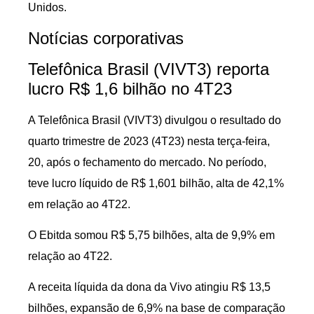
Unidos.
Notícias corporativas
Telefônica Brasil (VIVT3) reporta
lucro R$ 1,6 bilhão no 4T23
A Telefônica Brasil (VIVT3) divulgou o resultado do
quarto trimestre de 2023 (4T23) nesta terça-feira,
20, após o fechamento do mercado. No período,
teve lucro líquido de R$ 1,601 bilhão, alta de 42,1%
em relação ao 4T22.
O Ebitda somou R$ 5,75 bilhões, alta de 9,9% em
relação ao 4T22.
A receita líquida da dona da Vivo atingiu R$ 13,5
bilhões, expansão de 6,9% na base de comparação