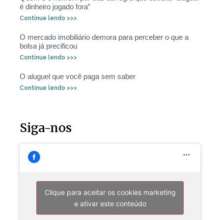
é dinheiro jogado fora”
Continue lendo >>>
O mercado imobiliário demora para perceber o que a
bolsa já precificou
Continue lendo >>>
O aluguel que você paga sem saber
Continue lendo >>>
Siga-nos
Clique para aceitar os cookies marketing
e ativar este conteúdo