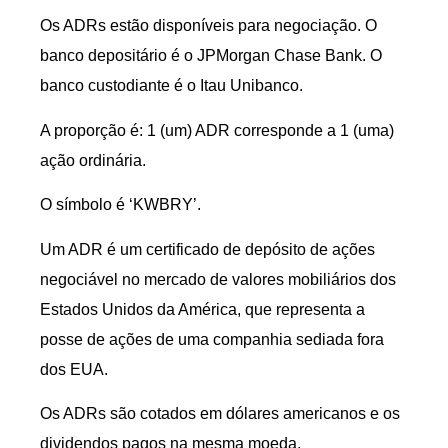
Os ADRs estão disponíveis para negociação. O
banco depositário é o JPMorgan Chase Bank. O
banco custodiante é o Itau Unibanco.
A proporção é: 1 (um) ADR corresponde a 1 (uma)
ação ordinária.
O símbolo é ‘KWBRY’.
Um ADR é um certificado de depósito de ações
negociável no mercado de valores mobiliários dos
Estados Unidos da América, que representa a
posse de ações de uma companhia sediada fora
dos EUA.
Os ADRs são cotados em dólares americanos e os
dividendos pagos na mesma moeda.