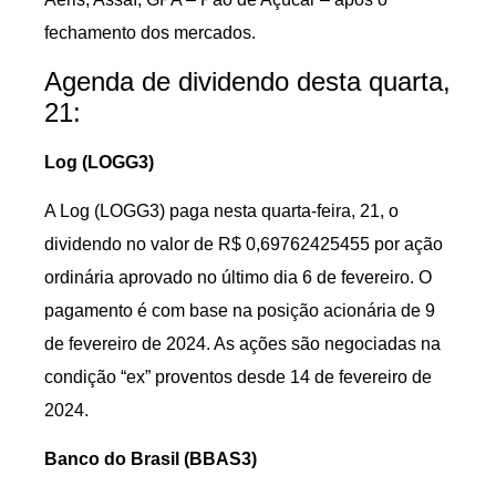
fechamento dos mercados.
Agenda de dividendo desta quarta,
21:
Log (LOGG3)
A Log (LOGG3) paga nesta quarta-feira, 21, o
dividendo no valor de R$ 0,69762425455 por ação
ordinária aprovado no último dia 6 de fevereiro. O
pagamento é com base na posição acionária de 9
de fevereiro de 2024. As ações são negociadas na
condição “ex” proventos desde 14 de fevereiro de
2024.
Banco do Brasil (BBAS3)