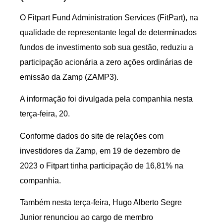
O Fitpart Fund Administration Services (FitPart), na
qualidade de representante legal de determinados
fundos de investimento sob sua gestão, reduziu a
participação acionária a zero ações ordinárias de
emissão da Zamp (ZAMP3).
A informação foi divulgada pela companhia nesta
terça-feira, 20.
Conforme dados do site de relações com
investidores da Zamp, em 19 de dezembro de
2023 o Fitpart tinha participação de 16,81% na
companhia.
Também nesta terça-feira, Hugo Alberto Segre
Junior renunciou ao cargo de membro