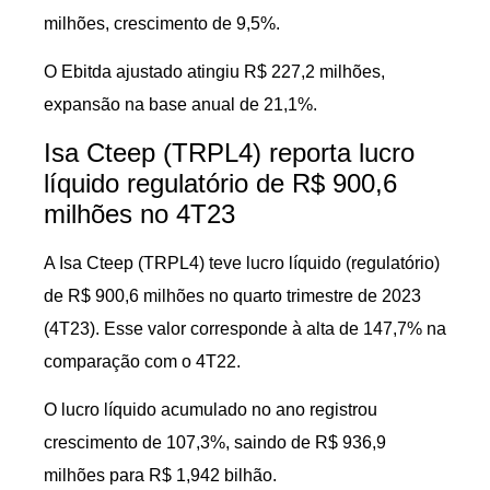
milhões, crescimento de 9,5%.
O Ebitda ajustado atingiu R$ 227,2 milhões,
expansão na base anual de 21,1%.
Isa Cteep (TRPL4) reporta lucro
líquido regulatório de R$ 900,6
milhões no 4T23
A Isa Cteep (TRPL4) teve lucro líquido (regulatório)
de R$ 900,6 milhões no quarto trimestre de 2023
(4T23). Esse valor corresponde à alta de 147,7% na
comparação com o 4T22.
O lucro líquido acumulado no ano registrou
crescimento de 107,3%, saindo de R$ 936,9
milhões para R$ 1,942 bilhão.