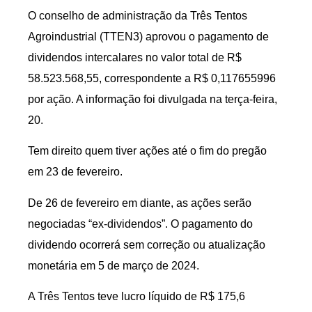
O conselho de administração da Três Tentos
Agroindustrial (TTEN3) aprovou o pagamento de
dividendos intercalares no valor total de R$
58.523.568,55, correspondente a R$ 0,117655996
por ação. A informação foi divulgada na terça-feira,
20.
Tem direito quem tiver ações até o fim do pregão
em 23 de fevereiro.
De 26 de fevereiro em diante, as ações serão
negociadas “ex-dividendos”. O pagamento do
dividendo ocorrerá sem correção ou atualização
monetária em 5 de março de 2024.
A Três Tentos teve lucro líquido de R$ 175,6