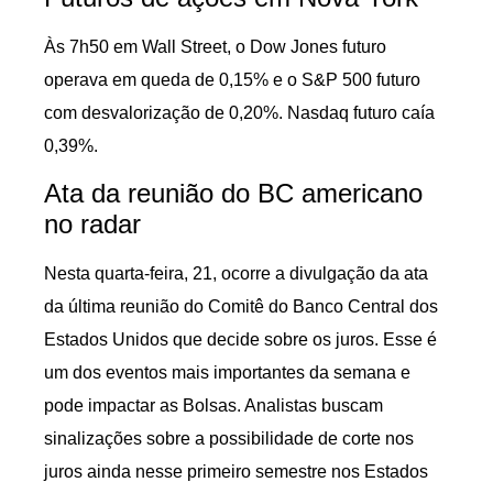
Às 7h50 em Wall Street, o Dow Jones futuro
operava em queda de 0,15% e o S&P 500 futuro
com desvalorização de 0,20%. Nasdaq futuro caía
0,39%.
Ata da reunião do BC americano
no radar
Nesta quarta-feira, 21, ocorre a divulgação da ata
da última reunião do Comitê do Banco Central dos
Estados Unidos que decide sobre os juros. Esse é
um dos eventos mais importantes da semana e
pode impactar as Bolsas. Analistas buscam
sinalizações sobre a possibilidade de corte nos
juros ainda nesse primeiro semestre nos Estados