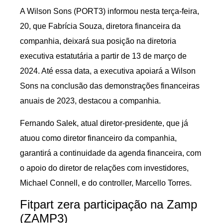
A Wilson Sons (PORT3) informou nesta terça-feira,
20, que Fabrícia Souza, diretora financeira da
companhia, deixará sua posição na diretoria
executiva estatutária a partir de 13 de março de
2024. Até essa data, a executiva apoiará a Wilson
Sons na conclusão das demonstrações financeiras
anuais de 2023, destacou a companhia.
Fernando Salek, atual diretor-presidente, que já
atuou como diretor financeiro da companhia,
garantirá a continuidade da agenda financeira, com
o apoio do diretor de relações com investidores,
Michael Connell, e do controller, Marcello Torres.
Fitpart zera participação na Zamp
(ZAMP3)