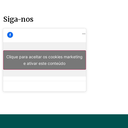
Siga-nos
Clique para aceitar os cookies marketing
e ativar este conteúdo