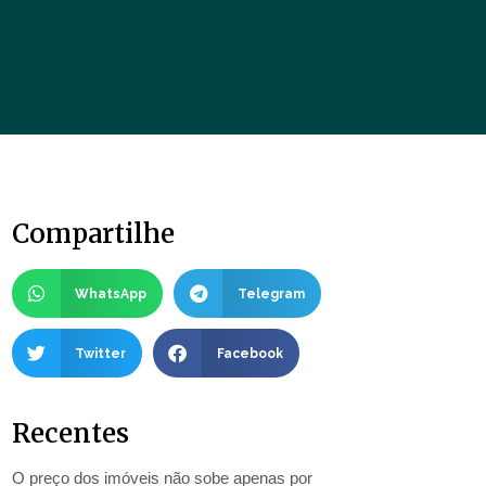
Compartilhe
WhatsApp
Telegram
Twitter
Facebook
Recentes
O preço dos imóveis não sobe apenas por