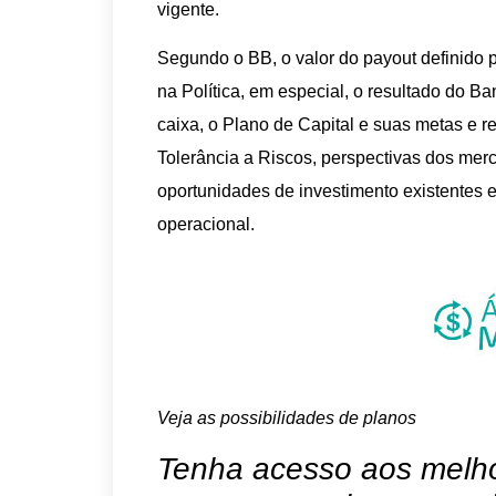
vigente.
Segundo o BB, o valor do payout definido 
na Política, em especial, o resultado do B
caixa, o Plano de Capital e suas metas e r
Tolerância a Riscos, perspectivas dos mer
oportunidades de investimento existentes
operacional.
Veja as possibilidades de planos
Tenha acesso aos melhor