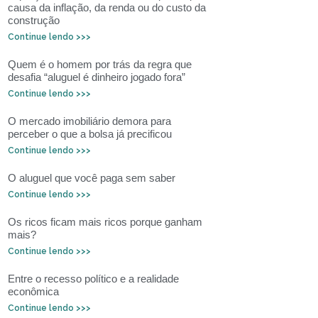
causa da inflação, da renda ou do custo da
construção
Continue lendo >>>
Quem é o homem por trás da regra que
desafia “aluguel é dinheiro jogado fora”
Continue lendo >>>
O mercado imobiliário demora para
perceber o que a bolsa já precificou
Continue lendo >>>
O aluguel que você paga sem saber
Continue lendo >>>
Os ricos ficam mais ricos porque ganham
mais?
Continue lendo >>>
Entre o recesso político e a realidade
econômica
Continue lendo >>>