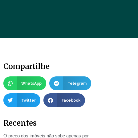
Compartilhe
WhatsApp
Telegram
Twitter
Facebook
Recentes
O preço dos imóveis não sobe apenas por