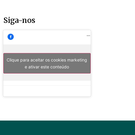
Siga-nos
Clique para aceitar os cookies marketing
e ativar este conteúdo