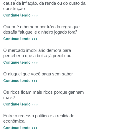
causa da inflação, da renda ou do custo da
construção
Continue lendo >>>
Quem é o homem por trás da regra que
desafia “aluguel é dinheiro jogado fora”
Continue lendo >>>
O mercado imobiliário demora para
perceber o que a bolsa já precificou
Continue lendo >>>
O aluguel que você paga sem saber
Continue lendo >>>
Os ricos ficam mais ricos porque ganham
mais?
Continue lendo >>>
Entre o recesso político e a realidade
econômica
Continue lendo >>>