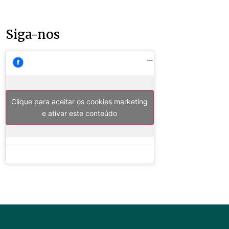
Siga-nos
Clique para aceitar os cookies marketing
e ativar este conteúdo