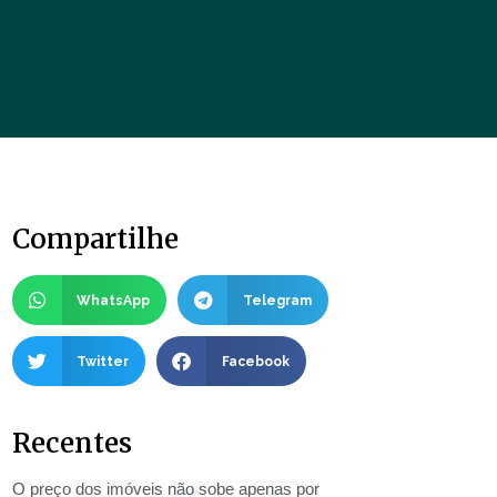
Compartilhe
WhatsApp
Telegram
Twitter
Facebook
Recentes
O preço dos imóveis não sobe apenas por