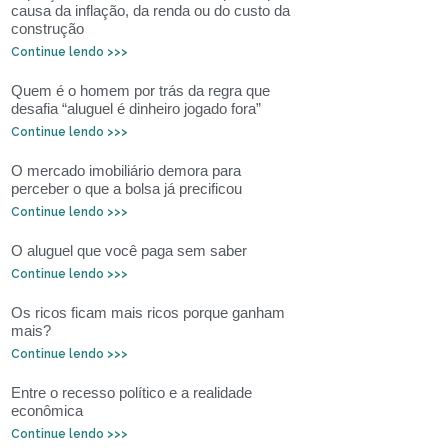
causa da inflação, da renda ou do custo da
construção
Continue lendo >>>
Quem é o homem por trás da regra que
desafia “aluguel é dinheiro jogado fora”
Continue lendo >>>
O mercado imobiliário demora para
perceber o que a bolsa já precificou
Continue lendo >>>
O aluguel que você paga sem saber
Continue lendo >>>
Os ricos ficam mais ricos porque ganham
mais?
Continue lendo >>>
Entre o recesso político e a realidade
econômica
Continue lendo >>>