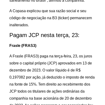
saneamento no Brasil”, afirmou a companhia.
A Copasa explicou que sua razão social e seu
código de negociação na B3 (ticker) permanecem
inalterados.
Pagam JCP nesta terça, 23:
Frasle (FRAS3)
A Frasle (FRAS3) paga na terça-feira, 23, os juros
sobre o capital próprio (JCP) aprovados em 13 de
dezembro de 2023. O valor líquido é de R$
0,197082 por ação, já deduzido o imposto de renda
na fonte de 15%. Tem direito ao recebimento dos
JCP todos os titulares de ações ordinárias da
companhia na base acionária de 20 de dezembro