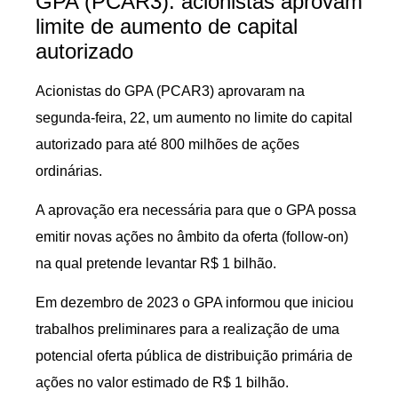
GPA (PCAR3): acionistas aprovam
limite de aumento de capital
autorizado
Acionistas do GPA (PCAR3) aprovaram na
segunda-feira, 22, um aumento no limite do capital
autorizado para até 800 milhões de ações
ordinárias.
A aprovação era necessária para que o GPA possa
emitir novas ações no âmbito da oferta (follow-on)
na qual pretende levantar R$ 1 bilhão.
Em dezembro de 2023 o GPA informou que iniciou
trabalhos preliminares para a realização de uma
potencial oferta pública de distribuição primária de
ações no valor estimado de R$ 1 bilhão.