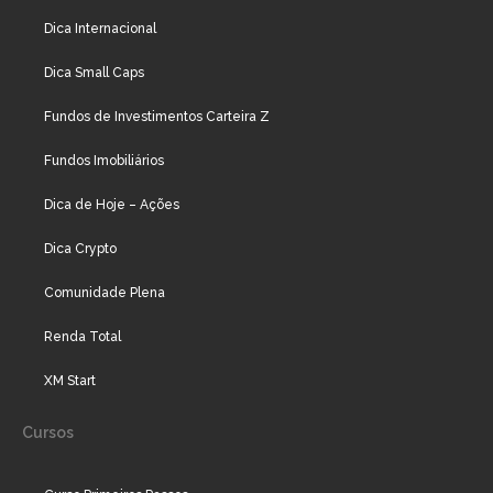
Dica Internacional
Dica Small Caps
Fundos de Investimentos Carteira Z
Fundos Imobiliários
Dica de Hoje – Ações
Dica Crypto
Comunidade Plena
Renda Total
XM Start
Cursos