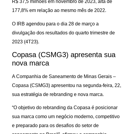
R$ 37,5 milhões em novembro de 2023, alta de
177,8% em relação ao mesmo mês de 2022.
O IRB agendou para o dia 28 de março a
divulgação dos resultados do quarto trimestre de
2023 (4T23).
Copasa (CSMG3) apresenta sua
nova marca
A Companhia de Saneamento de Minas Gerais –
Copasa (CSMG3) apresentou na segunda-feira, 22,
sua estratégia de rebranding e nova marca.
“O objetivo do rebranding da Copasa é posicionar
sua marca como um negócio moderno, competitivo
e preparado para os desafios do setor de