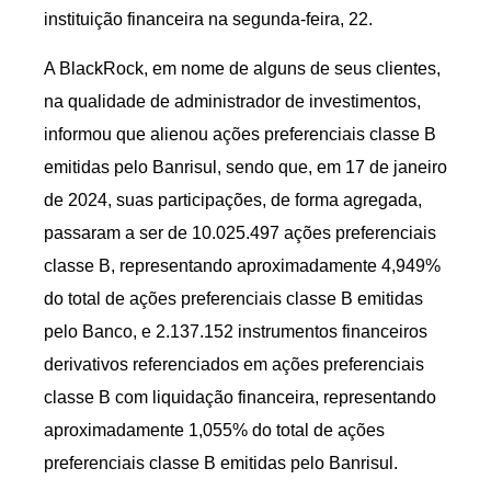
instituição financeira na segunda-feira, 22.
A BlackRock, em nome de alguns de seus clientes,
na qualidade de administrador de investimentos,
informou que alienou ações preferenciais classe B
emitidas pelo Banrisul, sendo que, em 17 de janeiro
de 2024, suas participações, de forma agregada,
passaram a ser de 10.025.497 ações preferenciais
classe B, representando aproximadamente 4,949%
do total de ações preferenciais classe B emitidas
pelo Banco, e 2.137.152 instrumentos financeiros
derivativos referenciados em ações preferenciais
classe B com liquidação financeira, representando
aproximadamente 1,055% do total de ações
preferenciais classe B emitidas pelo Banrisul.