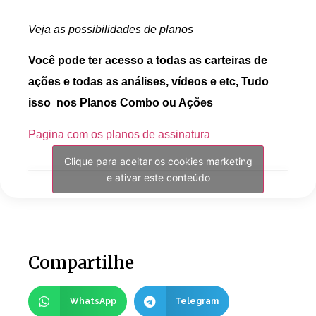
Veja as possibilidades de planos
Você pode ter acesso a todas as carteiras de
ações e todas as análises, vídeos e etc, Tudo
isso nos Planos Combo ou Ações
Pagina com os planos de assinatura
Clique para aceitar os cookies marketing
e ativar este conteúdo
Compartilhe
WhatsApp
Telegram