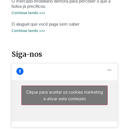
O mercado imobiliário demora para perceber o que a
bolsa já precificou
Continue lendo >>>
O aluguel que você paga sem saber
Continue lendo >>>
Siga-nos
Clique para aceitar os cookies marketing
e ativar este conteúdo