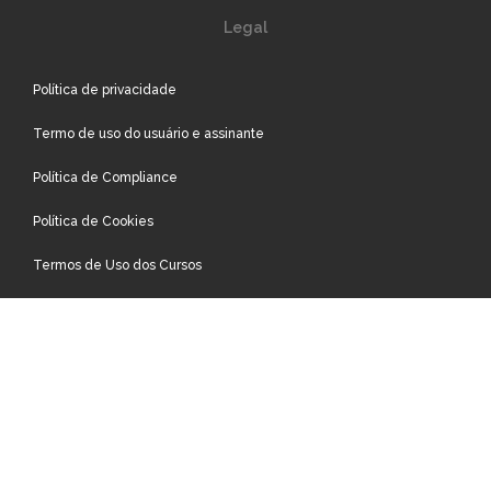
Legal
Política de privacidade
Termo de uso do usuário e assinante
Política de Compliance
Política de Cookies
Termos de Uso dos Cursos