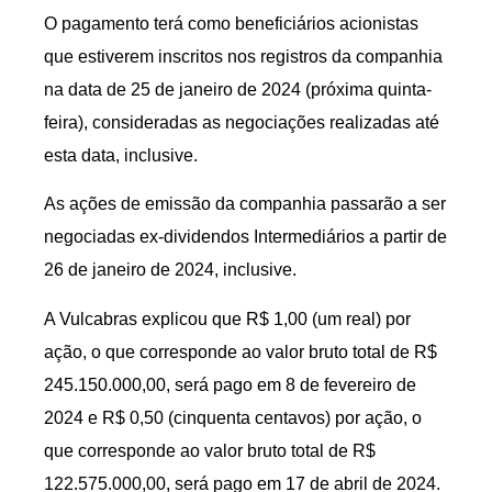
O pagamento terá como beneficiários acionistas
que estiverem inscritos nos registros da companhia
na data de 25 de janeiro de 2024 (próxima quinta-
feira), consideradas as negociações realizadas até
esta data, inclusive.
As ações de emissão da companhia passarão a ser
negociadas ex-dividendos Intermediários a partir de
26 de janeiro de 2024, inclusive.
A Vulcabras explicou que R$ 1,00 (um real) por
ação, o que corresponde ao valor bruto total de R$
245.150.000,00, será pago em 8 de fevereiro de
2024 e R$ 0,50 (cinquenta centavos) por ação, o
que corresponde ao valor bruto total de R$
122.575.000,00, será pago em 17 de abril de 2024.