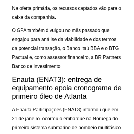
Na oferta primária, os recursos captados vão para o
caixa da companhia.
O GPA também divulgou no mês passado que
engajou para análise da viabilidade e dos termos
da potencial transação, o Banco Itaú BBA e o BTG
Pactual e, como assessor financeiro, a BR Partners
Banco de Investimento.
Enauta (ENAT3): entrega de
equipamento apoia cronograma de
primeiro óleo de Atlanta
A Enauta Participações (ENAT3) informou que em
21 de janeiro ocorreu o embarque na Noruega do
primeiro sistema submarino de bombeio multifásico