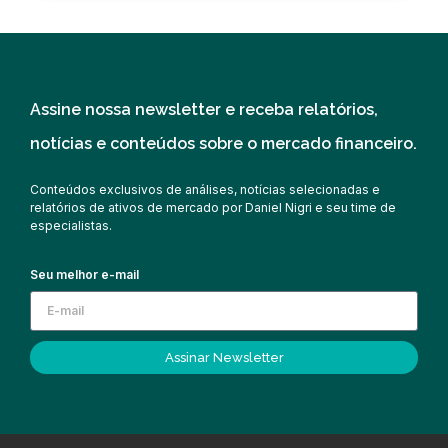
Assine nossa newsletter e receba relatórios,
notícias e conteúdos sobre o mercado financeiro.
Conteúdos exclusivos de análises, notícias selecionadas e
relatórios de ativos de mercado por Daniel Nigri e seu time de
especialistas.
Seu melhor e-mail
Assinar Newsletter