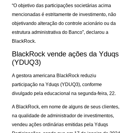
“O objetivo das participações societárias acima
mencionadas é estritamente de investimento, não
objetivando alteração do controle acionário ou da
estrutura administrativa do Banco”, declarou a
BlackRock.
BlackRock vende ações da Yduqs
(YDUQ3)
A gestora americana BlackRock reduziu
participação na Yduqs (YDUQ3), conforme
divulgado pela educacional na segunda-feira, 22.
A BlackRock, em nome de alguns de seus clientes,
na qualidade de administrador de investimentos,
vendeu ações ordinárias emitidas pela Yduqs