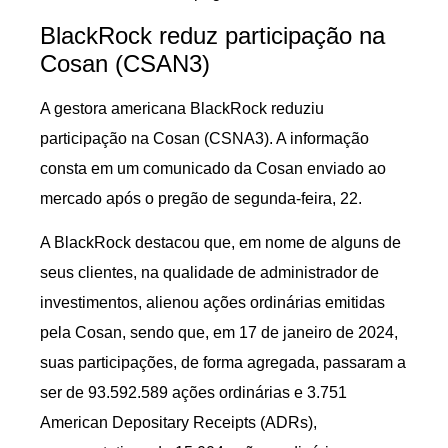
BlackRock reduz participação na
Cosan (CSAN3)
A gestora americana BlackRock reduziu
participação na Cosan (CSNA3). A informação
consta em um comunicado da Cosan enviado ao
mercado após o pregão de segunda-feira, 22.
A BlackRock destacou que, em nome de alguns de
seus clientes, na qualidade de administrador de
investimentos, alienou ações ordinárias emitidas
pela Cosan, sendo que, em 17 de janeiro de 2024,
suas participações, de forma agregada, passaram a
ser de 93.592.589 ações ordinárias e 3.751
American Depositary Receipts (ADRs),