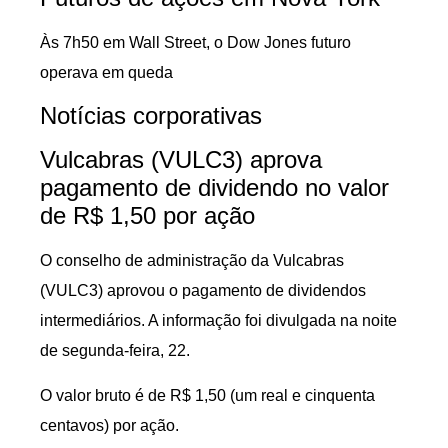
Às 7h50 em Wall Street, o Dow Jones futuro
operava em queda
Notícias corporativas
Vulcabras (VULC3) aprova
pagamento de dividendo no valor
de R$ 1,50 por ação
O conselho de administração da Vulcabras
(VULC3) aprovou o pagamento de dividendos
intermediários. A informação foi divulgada na noite
de segunda-feira, 22.
O valor bruto é de R$ 1,50 (um real e cinquenta
centavos) por ação.