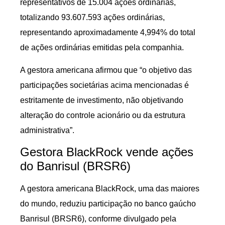
representativos de 15.004 ações ordinárias,
totalizando 93.607.593 ações ordinárias,
representando aproximadamente 4,994% do total
de ações ordinárias emitidas pela companhia.
A gestora americana afirmou que “o objetivo das
participações societárias acima mencionadas é
estritamente de investimento, não objetivando
alteração do controle acionário ou da estrutura
administrativa”.
Gestora BlackRock vende ações
do Banrisul (BRSR6)
A gestora americana BlackRock, uma das maiores
do mundo, reduziu participação no banco gaúcho
Banrisul (BRSR6), conforme divulgado pela