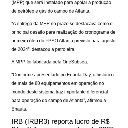
(MPP) que será instalado para apoiar a produção
de petróleo e gás do campo de Atlanta.
“A entrega da MPP no prazo se destacava como o
principal desafio para realização do cronograma de
primeiro óleo do FPSO Atlanta previsto para agosto
de 2024”, destacou a petroleira.
A MPP foi fabricada pela OneSubsea.
“Conforme apresentado no Enauta Day, o histórico
de mais de 80 equipamentos em operação no
mundo deste sistema traz importante diferencial
para operação do campo de Atlanta”, afirmou a
Enauta.
IRB (IRBR3) reporta lucro de R$