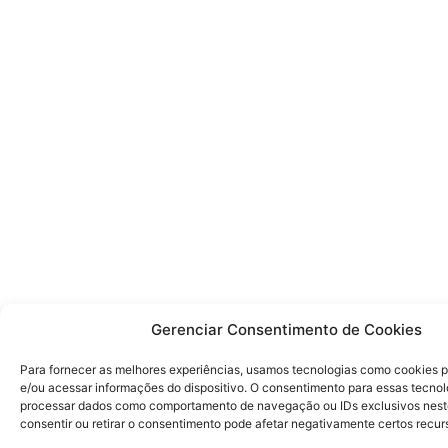
Gerenciar Consentimento de Cookies
Para fornecer as melhores experiências, usamos tecnologias como cookies 
e/ou acessar informações do dispositivo. O consentimento para essas tecnol
processar dados como comportamento de navegação ou IDs exclusivos neste
consentir ou retirar o consentimento pode afetar negativamente certos recur