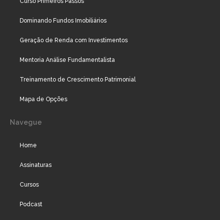
Curso Primeiros Passos
Dominando Fundos Imobiliários
Geração de Renda com Investimentos
Mentoria Análise Fundamentalista
Treinamento de Crescimento Patrimonial
Mapa de Opções
Navegue
Home
Assinaturas
Cursos
Podcast