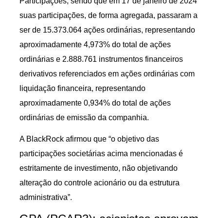
Participações, sendo que em 17 de janeiro de 2024
suas participações, de forma agregada, passaram a
ser de 15.373.064 ações ordinárias, representando
aproximadamente 4,973% do total de ações
ordinárias e 2.888.761 instrumentos financeiros
derivativos referenciados em ações ordinárias com
liquidação financeira, representando
aproximadamente 0,934% do total de ações
ordinárias de emissão da companhia.
A BlackRock afirmou que “o objetivo das
participações societárias acima mencionadas é
estritamente de investimento, não objetivando
alteração do controle acionário ou da estrutura
administrativa”.