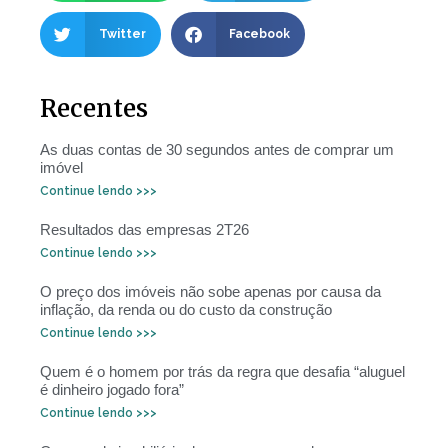
Twitter
Facebook
Recentes
As duas contas de 30 segundos antes de comprar um
imóvel
Continue lendo >>>
Resultados das empresas 2T26
Continue lendo >>>
O preço dos imóveis não sobe apenas por causa da
inflação, da renda ou do custo da construção
Continue lendo >>>
Quem é o homem por trás da regra que desafia “aluguel
é dinheiro jogado fora”
Continue lendo >>>