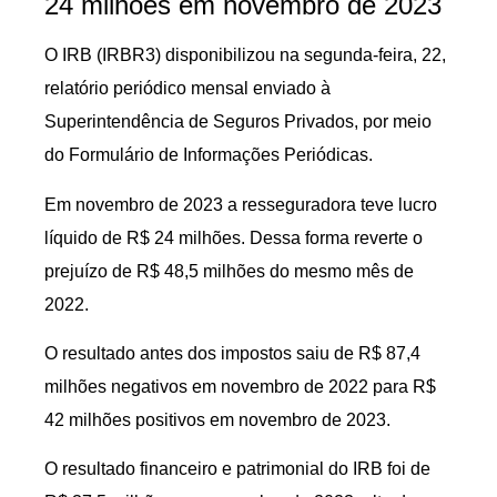
24 milhões em novembro de 2023
O IRB (IRBR3) disponibilizou na segunda-feira, 22,
relatório periódico mensal enviado à
Superintendência de Seguros Privados, por meio
do Formulário de Informações Periódicas.
Em novembro de 2023 a resseguradora teve lucro
líquido de R$ 24 milhões. Dessa forma reverte o
prejuízo de R$ 48,5 milhões do mesmo mês de
2022.
O resultado antes dos impostos saiu de R$ 87,4
milhões negativos em novembro de 2022 para R$
42 milhões positivos em novembro de 2023.
O resultado financeiro e patrimonial do IRB foi de