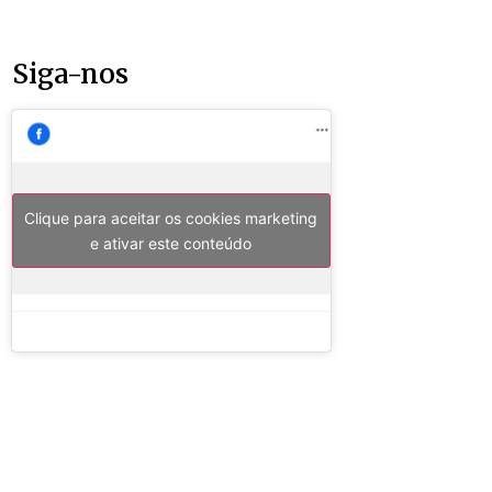
Siga-nos
Clique para aceitar os cookies marketing
e ativar este conteúdo