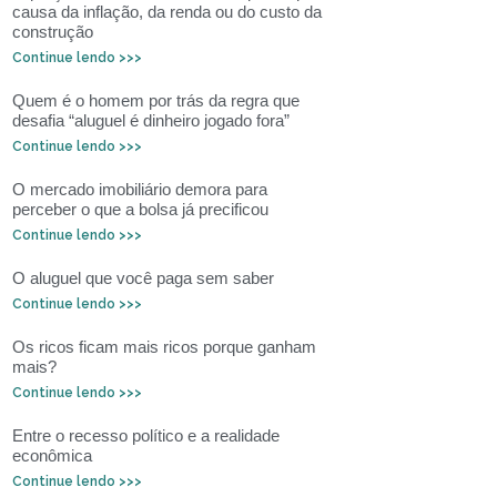
causa da inflação, da renda ou do custo da
construção
Continue lendo >>>
Quem é o homem por trás da regra que
desafia “aluguel é dinheiro jogado fora”
Continue lendo >>>
O mercado imobiliário demora para
perceber o que a bolsa já precificou
Continue lendo >>>
O aluguel que você paga sem saber
Continue lendo >>>
Os ricos ficam mais ricos porque ganham
mais?
Continue lendo >>>
Entre o recesso político e a realidade
econômica
Continue lendo >>>