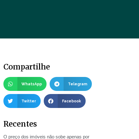
Compartilhe
WhatsApp
Telegram
Twitter
Facebook
Recentes
O preço dos imóveis não sobe apenas por