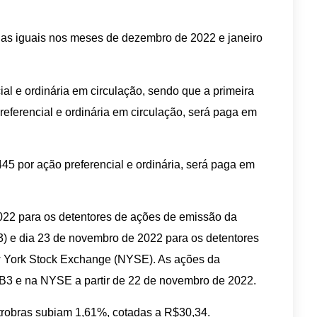
as iguais nos meses de dezembro de 2022 e janeiro
al e ordinária em circulação, sendo que a primeira
referencial e ordinária em circulação, será paga em
45 por ação preferencial e ordinária, será paga em
022 para os detentores de ações de emissão da
 e dia 23 de novembro de 2022 para os detentores
York Stock Exchange (NYSE). As ações da
 B3 e na NYSE a partir de 22 de novembro de 2022.
trobras subiam 1,61%, cotadas a R$30,34.