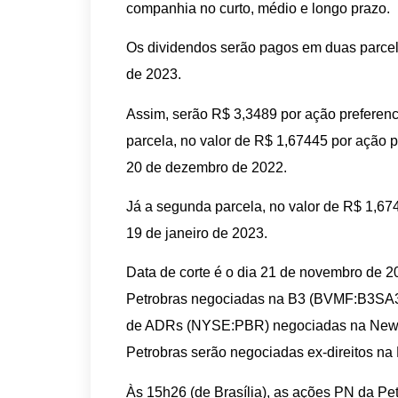
companhia no curto, médio e longo prazo.
Os dividendos serão pagos em duas parcel
de 2023.
Assim, serão R$ 3,3489 por ação preferenci
parcela, no valor de R$ 1,67445 por ação p
20 de dezembro de 2022.
Já a segunda parcela, no valor de R$ 1,674
19 de janeiro de 2023.
Data de corte é o dia 21 de novembro de 2
Petrobras negociadas na B3 (BVMF:B3SA3)
de ADRs (NYSE:PBR) negociadas na New 
Petrobras serão negociadas ex-direitos na
Às 15h26 (de Brasília), as ações PN da Pe