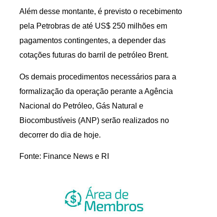
Além desse montante, é previsto o recebimento
pela Petrobras de até US$ 250 milhões em
pagamentos contingentes, a depender das
cotações futuras do barril de petróleo Brent.
Os demais procedimentos necessários para a
formalização da operação perante a Agência
Nacional do Petróleo, Gás Natural e
Biocombustíveis (ANP) serão realizados no
decorrer do dia de hoje.
Fonte: Finance News e RI