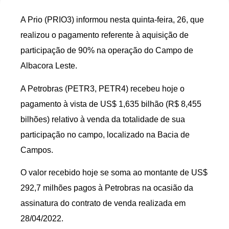
A Prio (PRIO3) informou nesta quinta-feira, 26, que
realizou o pagamento referente à aquisição de
participação de 90% na operação do Campo de
Albacora Leste.
A Petrobras (PETR3, PETR4) recebeu hoje o
pagamento à vista de US$ 1,635 bilhão (R$ 8,455
bilhões) relativo à venda da totalidade de sua
participação no campo, localizado na Bacia de
Campos.
O valor recebido hoje se soma ao montante de US$
292,7 milhões pagos à Petrobras na ocasião da
assinatura do contrato de venda realizada em
28/04/2022.