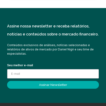
Assine nossa newsletter e receba relatórios,
notícias e conteúdos sobre o mercado financeiro.
Conteúdos exclusivos de análises, notícias selecionadas e
relatórios de ativos de mercado por Daniel Nigri e seu time de
especialistas.
Seu melhor e-mail
Assinar Newsletter