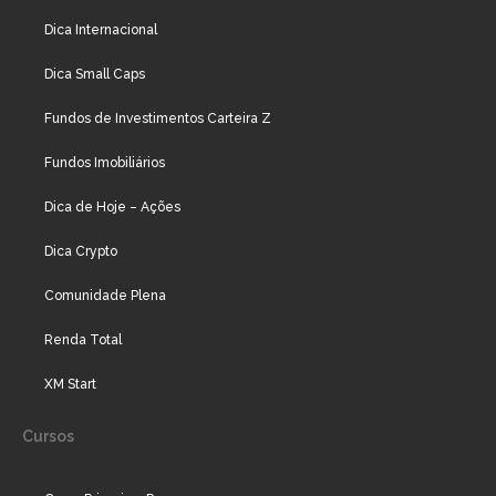
Dica Internacional
Dica Small Caps
Fundos de Investimentos Carteira Z
Fundos Imobiliários
Dica de Hoje – Ações
Dica Crypto
Comunidade Plena
Renda Total
XM Start
Cursos