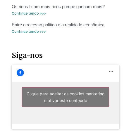
Os ricos ficam mais ricos porque ganham mais?
Continue lendo >>>
Entre o recesso político e a realidade econômica
Continue lendo >>>
Siga-nos
Clique para aceitar os cookies marketing
e ativar este conteúdo