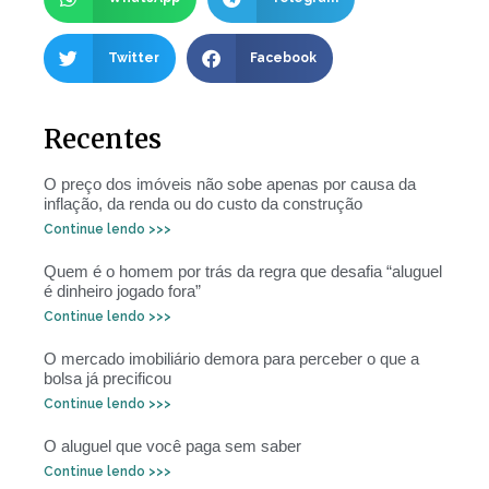
Twitter
Facebook
Recentes
O preço dos imóveis não sobe apenas por causa da
inflação, da renda ou do custo da construção
Continue lendo >>>
Quem é o homem por trás da regra que desafia “aluguel
é dinheiro jogado fora”
Continue lendo >>>
O mercado imobiliário demora para perceber o que a
bolsa já precificou
Continue lendo >>>
O aluguel que você paga sem saber
Continue lendo >>>