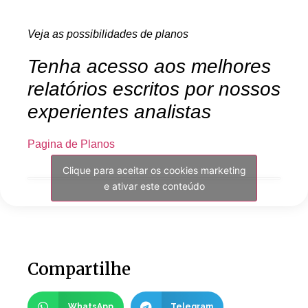
Veja as possibilidades de planos
Tenha acesso aos melhores
relatórios escritos por nossos
experientes analistas
Pagina de Planos
Clique para aceitar os cookies marketing
e ativar este conteúdo
Compartilhe
WhatsApp
Telegram