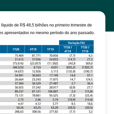
íquido de R$ 48,5 bilhões no primeiro trimestre de
hões apresentados no mesmo período do ano passado.