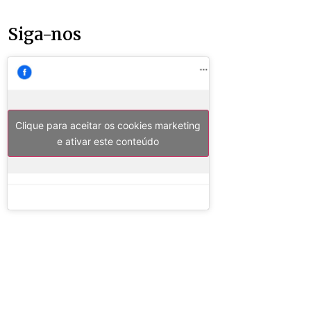
Siga-nos
Clique para aceitar os cookies marketing
e ativar este conteúdo