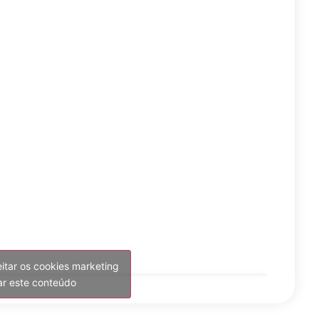
eitar os cookies marketing
var este conteúdo