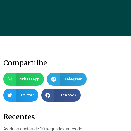
Compartilhe
WhatsApp
Telegram
Twitter
Facebook
Recentes
As duas contas de 30 segundos antes de