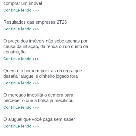
comprar um imóvel
Continue lendo >>>
Resultados das empresas 2T26
Continue lendo >>>
O preço dos imóveis não sobe apenas por
causa da inflação, da renda ou do custo da
construção
Continue lendo >>>
Quem é o homem por trás da regra que
desafia “aluguel é dinheiro jogado fora”
Continue lendo >>>
O mercado imobiliário demora para
perceber o que a bolsa já precificou
Continue lendo >>>
O aluguel que você paga sem saber
Continue lendo >>>