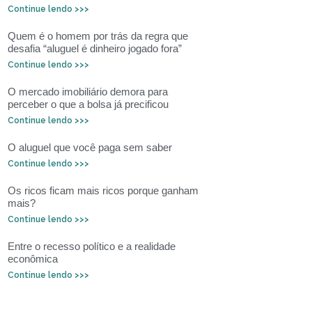
Continue lendo >>>
Quem é o homem por trás da regra que
desafia “aluguel é dinheiro jogado fora”
Continue lendo >>>
O mercado imobiliário demora para
perceber o que a bolsa já precificou
Continue lendo >>>
O aluguel que você paga sem saber
Continue lendo >>>
Os ricos ficam mais ricos porque ganham
mais?
Continue lendo >>>
Entre o recesso político e a realidade
econômica
Continue lendo >>>