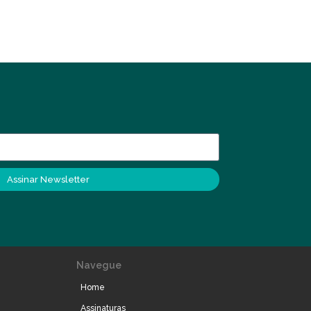
Assinar Newsletter
Navegue
Home
Assinaturas