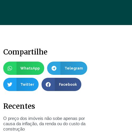
Compartilhe
WhatsApp
Telegram
Twitter
Facebook
Recentes
O preço dos imóveis não sobe apenas por
causa da inflação, da renda ou do custo da
construção