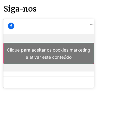
Siga-nos
Clique para aceitar os cookies marketing
e ativar este conteúdo