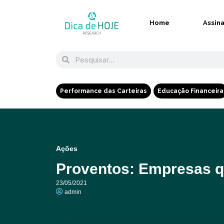
Home
Assin
Performance das Carteiras
Educação Financeira
Ações
Proventos: Empresas q
23/05/2021
admin