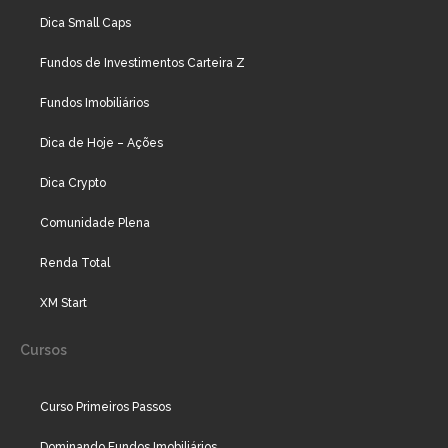
Dica Small Caps
Fundos de Investimentos Carteira Z
Fundos Imobiliários
Dica de Hoje – Ações
Dica Crypto
Comunidade Plena
Renda Total
XM Start
Cursos
Curso Primeiros Passos
Dominando Fundos Imobiliários