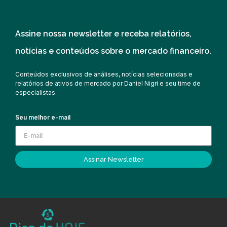
Assine nossa newsletter e receba relatórios,
notícias e conteúdos sobre o mercado financeiro.
Conteúdos exclusivos de análises, notícias selecionadas e
relatórios de ativos de mercado por Daniel Nigri e seu time de
especialistas.
Seu melhor e-mail
Assinar Newsletter