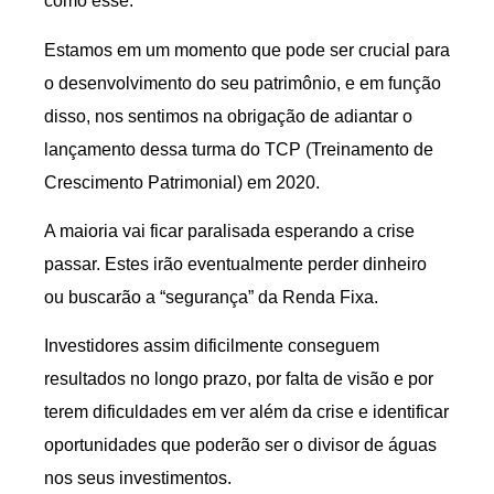
como esse.
Estamos em um momento que pode ser crucial para
o desenvolvimento do seu patrimônio, e em função
disso, nos sentimos na obrigação de adiantar o
lançamento dessa turma do TCP (Treinamento de
Crescimento Patrimonial) em 2020.
A maioria vai ficar paralisada esperando a crise
passar. Estes irão eventualmente perder dinheiro
ou buscarão a “segurança” da Renda Fixa.
Investidores assim dificilmente conseguem
resultados no longo prazo, por falta de visão e por
terem dificuldades em ver além da crise e identificar
oportunidades que poderão ser o divisor de águas
nos seus investimentos.