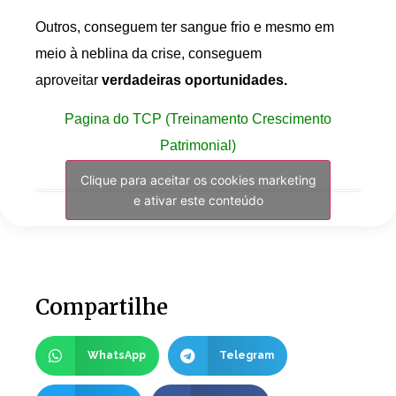
Outros, conseguem ter sangue frio e mesmo em
meio à neblina da crise, conseguem
aproveitar
verdadeiras oportunidades.
Pagina do TCP (Treinamento Crescimento
Patrimonial)
Clique para aceitar os cookies marketing
e ativar este conteúdo
Compartilhe
WhatsApp
Telegram