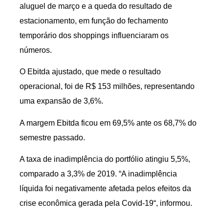
aluguel de março e a queda do resultado de
estacionamento, em função do fechamento
temporário dos shoppings influenciaram os
números.
O Ebitda ajustado, que mede o resultado
operacional, foi de R$ 153 milhões, representando
uma expansão de 3,6%.
A margem Ebitda ficou em 69,5% ante os 68,7% do
semestre passado.
A taxa de inadimplência do portfólio atingiu 5,5%,
comparado a 3,3% de 2019. “A inadimplência
líquida foi negativamente afetada pelos efeitos da
crise econômica gerada pela Covid-19“, informou.