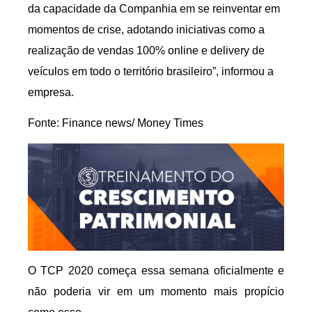
da capacidade da Companhia em se reinventar em
momentos de crise, adotando iniciativas como a
realização de vendas 100% online e delivery de
veículos em todo o território brasileiro”, informou a
empresa.
Fonte: Finance news/ Money Times
O TCP 2020 começa essa semana oficialmente e
não poderia vir em um momento mais propício