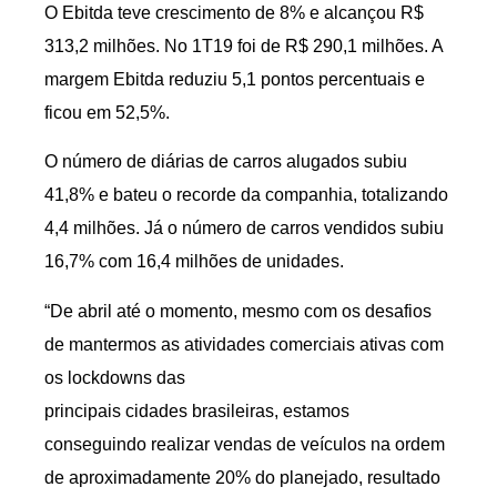
O Ebitda teve crescimento de 8% e alcançou R$
313,2 milhões. No 1T19 foi de R$ 290,1 milhões. A
margem Ebitda reduziu 5,1 pontos percentuais e
ficou em 52,5%.
O número de diárias de carros alugados subiu
41,8% e bateu o recorde da companhia, totalizando
4,4 milhões. Já o número de carros vendidos subiu
16,7% com 16,4 milhões de unidades.
“De abril até o momento, mesmo com os desafios
de mantermos as atividades comerciais ativas com
os lockdowns das
principais cidades brasileiras, estamos
conseguindo realizar vendas de veículos na ordem
de aproximadamente 20% do planejado, resultado