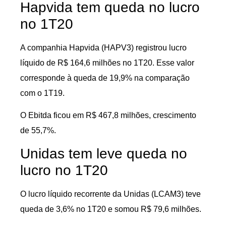
Hapvida tem queda no lucro
no 1T20
A companhia Hapvida (HAPV3) registrou lucro
líquido de R$ 164,6 milhões no 1T20. Esse valor
corresponde à queda de 19,9% na comparação
com o 1T19.
O Ebitda ficou em R$ 467,8 milhões, crescimento
de 55,7%.
Unidas tem leve queda no
lucro no 1T20
O lucro líquido recorrente da Unidas (LCAM3) teve
queda de 3,6% no 1T20 e somou R$ 79,6 milhões.