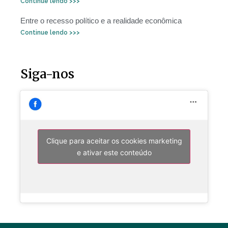
Continue lendo >>>
Entre o recesso político e a realidade econômica
Continue lendo >>>
Siga-nos
Clique para aceitar os cookies marketing
e ativar este conteúdo