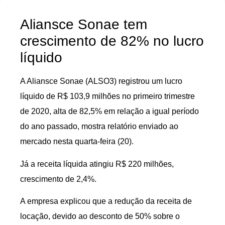
Aliansce Sonae tem
crescimento de 82% no lucro
líquido
A Aliansce Sonae (ALSO3) registrou um lucro
líquido de R$ 103,9 milhões no primeiro trimestre
de 2020, alta de 82,5% em relação a igual período
do ano passado, mostra relatório enviado ao
mercado nesta quarta-feira (20).
Já a receita líquida atingiu R$ 220 milhões,
crescimento de 2,4%.
A empresa explicou que a redução da receita de
locação, devido ao desconto de 50% sobre o