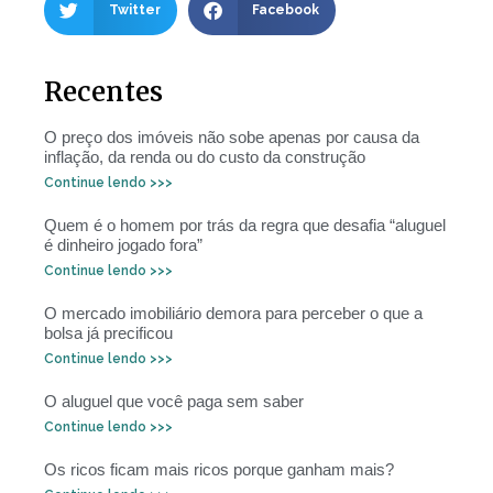
Twitter
Facebook
Recentes
O preço dos imóveis não sobe apenas por causa da
inflação, da renda ou do custo da construção
Continue lendo >>>
Quem é o homem por trás da regra que desafia “aluguel
é dinheiro jogado fora”
Continue lendo >>>
O mercado imobiliário demora para perceber o que a
bolsa já precificou
Continue lendo >>>
O aluguel que você paga sem saber
Continue lendo >>>
Os ricos ficam mais ricos porque ganham mais?