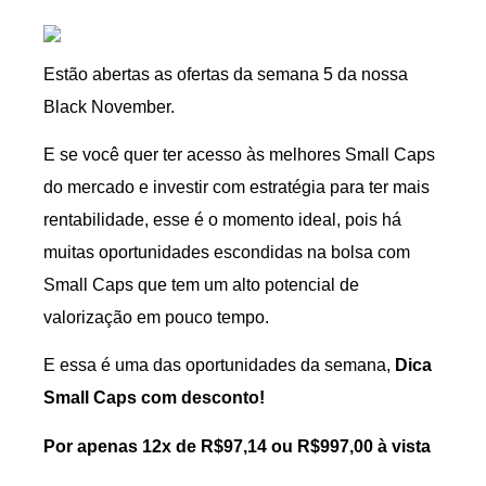
Estão abertas as ofertas da semana 5 da nossa
Black November.
E se você quer ter acesso às melhores Small Caps
do mercado e investir com estratégia para ter mais
rentabilidade, esse é o momento ideal, pois há
muitas oportunidades escondidas na bolsa com
Small Caps que tem um alto potencial de
valorização em pouco tempo.
E essa é uma das oportunidades da semana,
Dica
Small Caps com desconto!
Por apenas 12x de R$97,14 ou R$997,00 à vista