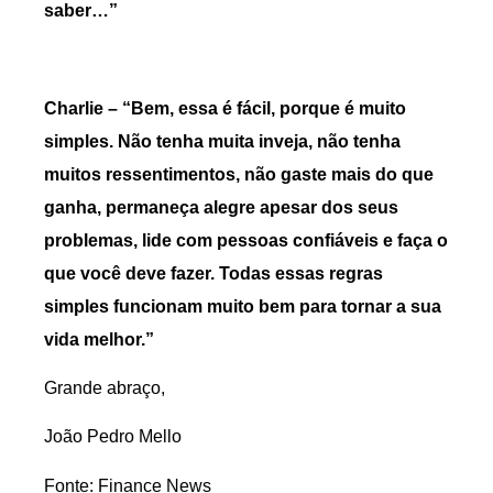
saber…”
Charlie – “Bem, essa é fácil, porque é muito
simples. Não tenha muita inveja, não tenha
muitos ressentimentos, não gaste mais do que
ganha, permaneça alegre apesar dos seus
problemas, lide com pessoas confiáveis e faça o
que você deve fazer. Todas essas regras
simples funcionam muito bem para tornar a sua
vida melhor.”
Grande abraço,
João Pedro Mello
Fonte: Finance News