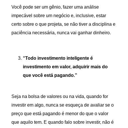
Você pode ser um gênio, fazer uma análise
impecável sobre um negócio e, inclusive, estar
certo sobre o que projeta, se não tiver a disciplina e
paciência necessária, nunca vai ganhar dinheiro.
“Todo investimento inteligente é
investimento em valor, adquirir mais do
que você está pagando.”
Seja na bolsa de valores ou na vida, quando for
investir em algo, nunca se esqueça de avaliar se o
preço que está pagando é menor do que o valor
que aquilo tem. E quando falo sobre investir, não é