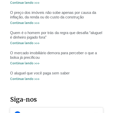
Continue lendo >>>
O preço dos imóveis não sobe apenas por causa da
inflação, da renda ou do custo da construção
Continue lendo >>>
Quem é o homem por trás da regra que desafia “aluguel
é dinheiro jogado fora”
Continue lendo >>>
O mercado imobiliário demora para perceber o que a
bolsa já precificou
Continue lendo >>>
O aluguel que você paga sem saber
Continue lendo >>>
Siga-nos