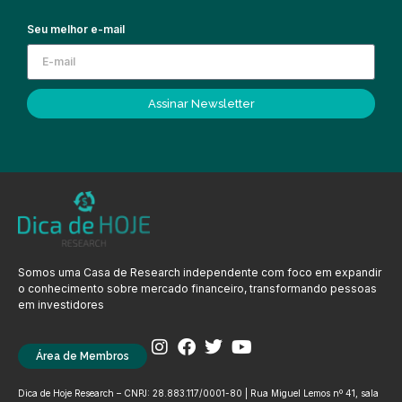
Seu melhor e-mail
Assinar Newsletter
Somos uma Casa de Research independente com foco em expandir
o conhecimento sobre mercado financeiro, transformando pessoas
em investidores
Área de Membros
Dica de Hoje Research – CNPJ: 28.883.117/0001-80 | Rua Miguel Lemos nº 41, sala