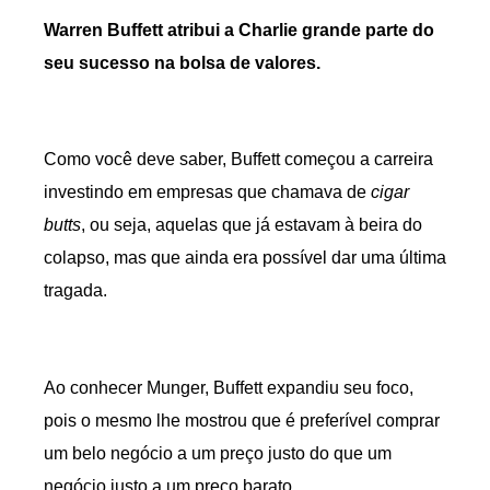
Warren Buffett atribui a Charlie grande parte do
seu sucesso na bolsa de valores.
Como você deve saber, Buffett começou a carreira
investindo em empresas que chamava de
cigar
butts
, ou seja, aquelas que já estavam à beira do
colapso, mas que ainda era possível dar uma última
tragada.
Ao conhecer Munger, Buffett expandiu seu foco,
pois o mesmo lhe mostrou que é preferível comprar
um belo negócio a um preço justo do que um
negócio justo a um preço barato.