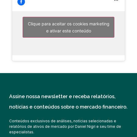
Clique para aceitar os cookies marketing
e ativar este conteúdo
Assine nossa newsletter e receba relatórios,
notícias e conteúdos sobre o mercado financeiro.
Conteúdos exclusivos de análises, notícias selecionadas e
relatórios de ativos de mercado por Daniel Nigri e seu time de
especialistas.