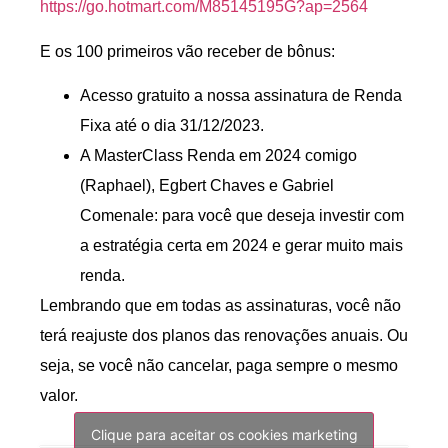
https://go.hotmart.com/
M85145195G?ap=2564
E os 100 primeiros vão receber de bônus:
Acesso gratuito a nossa assinatura de Renda
Fixa até o dia 31/12/2023.
A MasterClass Renda em 2024 comigo
(Raphael), Egbert Chaves e Gabriel
Comenale: para você que deseja investir com
a estratégia certa em 2024 e gerar muito mais
renda.
Lembrando que em todas as assinaturas, você não
terá reajuste dos planos das renovações anuais. Ou
seja, se você não cancelar, paga sempre o mesmo
valor.
Clique para aceitar os cookies marketing