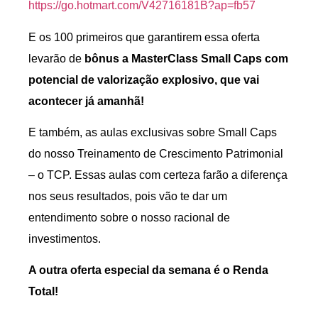
https://go.hotmart.com/
V42716181B?ap=fb57
E os 100 primeiros que garantirem essa oferta
levarão de
bônus a MasterClass Small Caps com
potencial de valorização explosivo, que vai
acontecer já amanhã!
E também, as aulas exclusivas sobre Small Caps
do nosso Treinamento de Crescimento Patrimonial
– o TCP. Essas aulas com certeza farão a diferença
nos seus resultados, pois vão te dar um
entendimento sobre o nosso racional de
investimentos.
A outra oferta especial da semana é o Renda
Total!