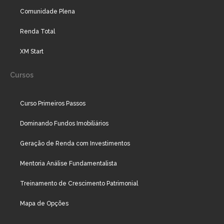
Comunidade Plena
Renda Total
XM Start
Cursos
Curso Primeiros Passos
Dominando Fundos Imobiliários
Geração de Renda com Investimentos
Mentoria Análise Fundamentalista
Treinamento de Crescimento Patrimonial
Mapa de Opções