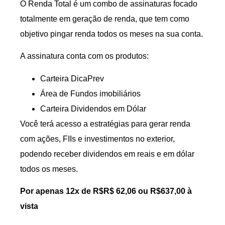
O Renda Total é um combo de assinaturas focado
totalmente em geração de renda, que tem como
objetivo pingar renda todos os meses na sua conta.
A assinatura conta com os produtos:
Carteira DicaPrev
Área de Fundos imobiliários
Carteira Dividendos em Dólar
Você terá acesso a estratégias para gerar renda
com ações, FIIs e investimentos no exterior,
podendo receber dividendos em reais e em dólar
todos os meses.
Por apenas 12x de R$R$ 62,06 ou R$637,00 à
vista