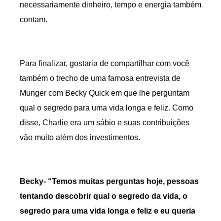
necessariamente dinheiro, tempo e energia também
contam.
Para finalizar, gostaria de compartilhar com você
também o trecho de uma famosa entrevista de
Munger com Becky Quick em que lhe perguntam
qual o segredo para uma vida longa e feliz. Como
disse, Charlie era um sábio e suas contribuições
vão muito além dos investimentos.
Becky- “Temos muitas perguntas hoje, pessoas
tentando descobrir qual o segredo da vida, o
segredo para uma vida longa e feliz e eu queria