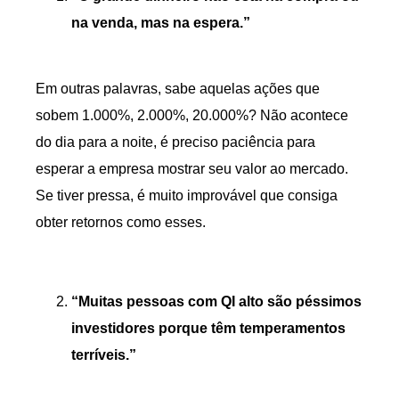
na venda, mas na espera.”
Em outras palavras, sabe aquelas ações que
sobem 1.000%, 2.000%, 20.000%? Não acontece
do dia para a noite, é preciso paciência para
esperar a empresa mostrar seu valor ao mercado.
Se tiver pressa, é muito improvável que consiga
obter retornos como esses.
“Muitas pessoas com QI alto são péssimos
investidores porque têm temperamentos
terríveis.”