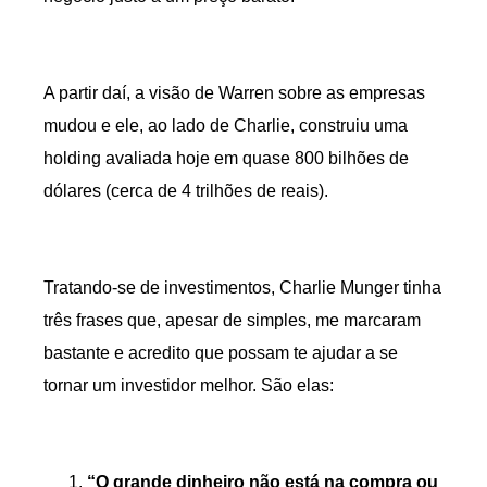
A partir daí, a visão de Warren sobre as empresas
mudou e ele, ao lado de Charlie, construiu uma
holding avaliada hoje em quase 800 bilhões de
dólares (cerca de 4 trilhões de reais).
Tratando-se de investimentos, Charlie Munger tinha
três frases que, apesar de simples, me marcaram
bastante e acredito que possam te ajudar a se
tornar um investidor melhor. São elas:
“O grande dinheiro não está na compra ou