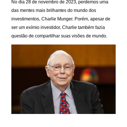
No dia 28 de novembro de 2023, perdemos uma
das mentes mais brilhantes do mundo dos
investimentos, Charlie Munger. Porém, apesar de
ser um exímio investidor, Charlie também fazia
questão de compartilhar suas visões de mundo.