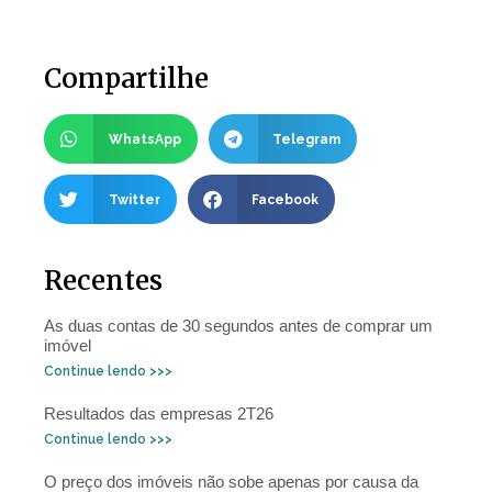
Compartilhe
WhatsApp
Telegram
Twitter
Facebook
Recentes
As duas contas de 30 segundos antes de comprar um
imóvel
Continue lendo >>>
Resultados das empresas 2T26
Continue lendo >>>
O preço dos imóveis não sobe apenas por causa da