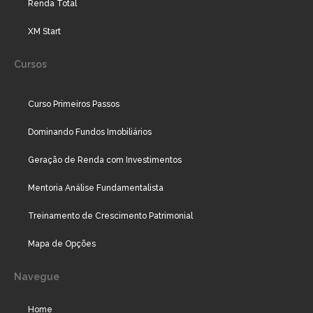
Renda Total
XM Start
Cursos
Curso Primeiros Passos
Dominando Fundos Imobiliários
Geração de Renda com Investimentos
Mentoria Análise Fundamentalista
Treinamento de Crescimento Patrimonial
Mapa de Opções
Navegue
Home