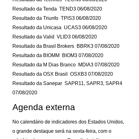
Resultado da Tenda TEND3 06/08/2020
Resultado da Triunfo TPIS3 06/08/2020
Resultado da Unicasa UCAS3 06/08/2020
Resultado da Valid VLID3 06/08/2020
Resultado da Brasil Brokers BBRK3 07/08/2020
Resultado da BIOMM BIOM3 07/08/2020
Resultado da M Dias Branco MDIA3 07/08/2020
Resultado da OSX Brasil OSXB3 07/08/2020
Resultado da Sanepar SAPR11, SAPR3, SAPR4
07/08/2020
Agenda externa
No calendário de indicadores dos Estados Unidos,
o grande destaque será na sexta-feira, com o