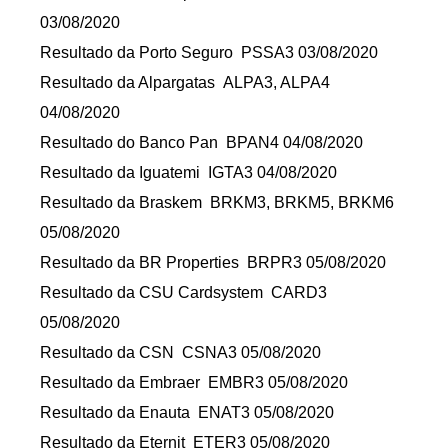
03/08/2020
Resultado da Porto Seguro PSSA3 03/08/2020
Resultado da Alpargatas ALPA3, ALPA4
04/08/2020
Resultado do Banco Pan BPAN4 04/08/2020
Resultado da Iguatemi IGTA3 04/08/2020
Resultado da Braskem BRKM3, BRKM5, BRKM6
05/08/2020
Resultado da BR Properties BRPR3 05/08/2020
Resultado da CSU Cardsystem CARD3
05/08/2020
Resultado da CSN CSNA3 05/08/2020
Resultado da Embraer EMBR3 05/08/2020
Resultado da Enauta ENAT3 05/08/2020
Resultado da Eternit ETER3 05/08/2020