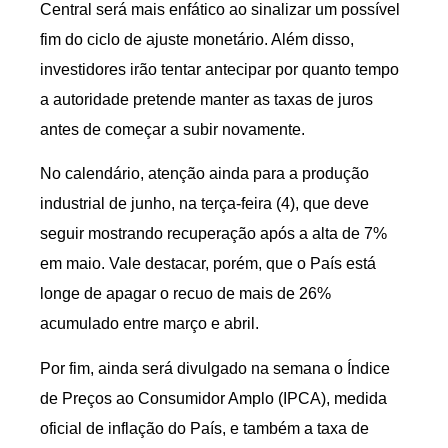
Central será mais enfático ao sinalizar um possível
fim do ciclo de ajuste monetário. Além disso,
investidores irão tentar antecipar por quanto tempo
a autoridade pretende manter as taxas de juros
antes de começar a subir novamente.
No calendário, atenção ainda para a produção
industrial de junho, na terça-feira (4), que deve
seguir mostrando recuperação após a alta de 7%
em maio. Vale destacar, porém, que o País está
longe de apagar o recuo de mais de 26%
acumulado entre março e abril.
Por fim, ainda será divulgado na semana o Índice
de Preços ao Consumidor Amplo (IPCA), medida
oficial de inflação do País, e também a taxa de