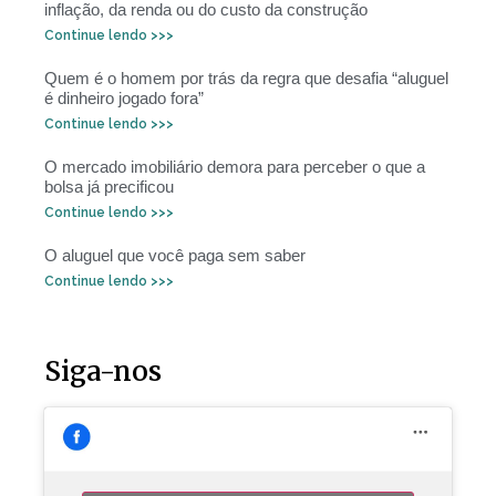
inflação, da renda ou do custo da construção
Continue lendo >>>
Quem é o homem por trás da regra que desafia “aluguel
é dinheiro jogado fora”
Continue lendo >>>
O mercado imobiliário demora para perceber o que a
bolsa já precificou
Continue lendo >>>
O aluguel que você paga sem saber
Continue lendo >>>
Siga-nos