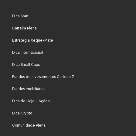
Dica Start
Carteira Plena
Estratégia Xeque-Mate
Dica Internacional
Dica Small Caps
Fundos de Investimentos Carteira Z
Fundos Imobiliários
Dica de Hoje – Ações
Dica Crypto
Comunidade Plena