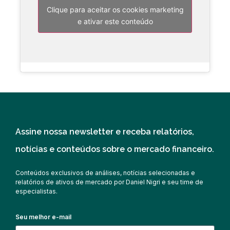
Clique para aceitar os cookies marketing
e ativar este conteúdo
Assine nossa newsletter e receba relatórios,
notícias e conteúdos sobre o mercado financeiro.
Conteúdos exclusivos de análises, notícias selecionadas e
relatórios de ativos de mercado por Daniel Nigri e seu time de
especialistas.
Seu melhor e-mail