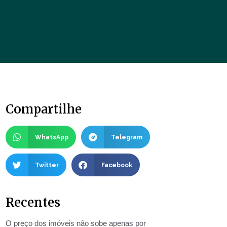
Compartilhe
WhatsApp
Telegram
Twitter
Facebook
Recentes
O preço dos imóveis não sobe apenas por