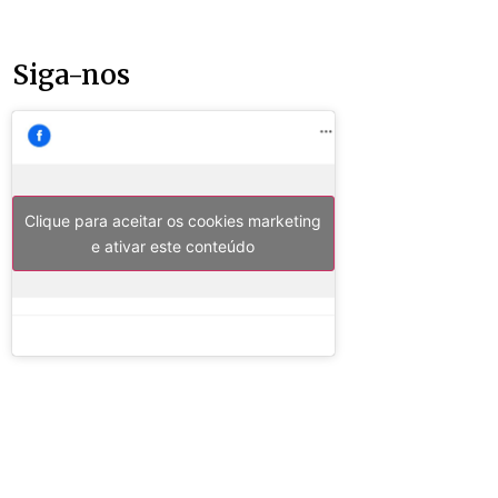
Siga-nos
Clique para aceitar os cookies marketing
e ativar este conteúdo