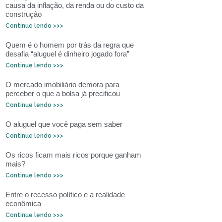
causa da inflação, da renda ou do custo da
construção
Continue lendo >>>
Quem é o homem por trás da regra que
desafia “aluguel é dinheiro jogado fora”
Continue lendo >>>
O mercado imobiliário demora para
perceber o que a bolsa já precificou
Continue lendo >>>
O aluguel que você paga sem saber
Continue lendo >>>
Os ricos ficam mais ricos porque ganham
mais?
Continue lendo >>>
Entre o recesso político e a realidade
econômica
Continue lendo >>>