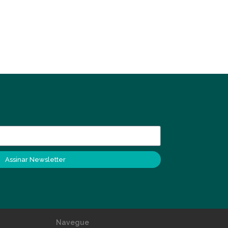
Assinar Newsletter
Navegue