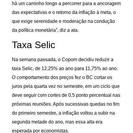
há um caminho longo a percorrer para a ancoragem
das expectativas e o retorno da inflação à meta, o
que exige serenidade e moderação na condução
da política monetária”, diz a ata.
Taxa Selic
Na semana passada, o Copom decidiu reduzir a
taxa Selic, de 12,25% ao ano para 11,75% ao ano.
O comportamento dos preços fez o BC cortar os
juros pela quarta vez no semestre, em um ciclo que
deve seguir com cortes de 0,5 ponto percentual nas
próximas reuniões. Após sucessivas quedas no fim
do primeiro semestre, a inflação voltou a subir na
segunda metade do ano, mas essa alta era
esperada por economistas.