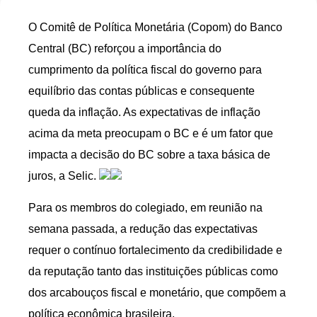
O Comitê de Política Monetária (Copom) do Banco
Central (BC) reforçou a importância do
cumprimento da política fiscal do governo para
equilíbrio das contas públicas e consequente
queda da inflação. As expectativas de inflação
acima da meta preocupam o BC e é um fator que
impacta a decisão do BC sobre a taxa básica de
juros, a Selic.
Para os membros do colegiado, em reunião na
semana passada, a redução das expectativas
requer o contínuo fortalecimento da credibilidade e
da reputação tanto das instituições públicas como
dos arcabouços fiscal e monetário, que compõem a
política econômica brasileira.