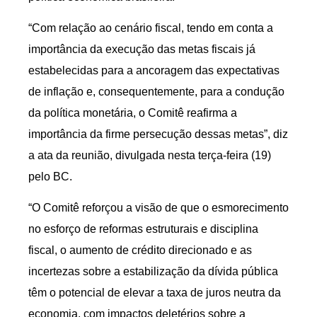
“Com relação ao cenário fiscal, tendo em conta a
importância da execução das metas fiscais já
estabelecidas para a ancoragem das expectativas
de inflação e, consequentemente, para a condução
da política monetária, o Comitê reafirma a
importância da firme persecução dessas metas”, diz
a ata da reunião, divulgada nesta terça-feira (19)
pelo BC.
“O Comitê reforçou a visão de que o esmorecimento
no esforço de reformas estruturais e disciplina
fiscal, o aumento de crédito direcionado e as
incertezas sobre a estabilização da dívida pública
têm o potencial de elevar a taxa de juros neutra da
economia, com impactos deletérios sobre a