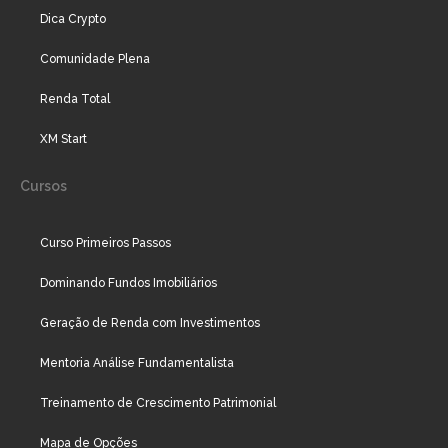
Dica Crypto
Comunidade Plena
Renda Total
XM Start
Cursos
Curso Primeiros Passos
Dominando Fundos Imobiliários
Geração de Renda com Investimentos
Mentoria Análise Fundamentalista
Treinamento de Crescimento Patrimonial
Mapa de Opções