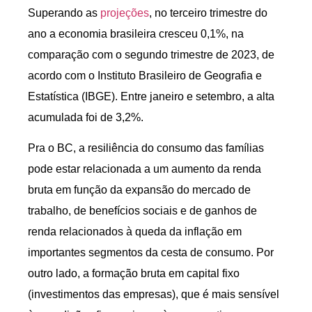
Superando as
projeções
, no terceiro trimestre do
ano a economia brasileira cresceu 0,1%, na
comparação com o segundo trimestre de 2023, de
acordo com o Instituto Brasileiro de Geografia e
Estatística (IBGE). Entre janeiro e setembro, a alta
acumulada foi de 3,2%.
Pra o BC, a resiliência do consumo das famílias
pode estar relacionada a um aumento da renda
bruta em função da expansão do mercado de
trabalho, de benefícios sociais e de ganhos de
renda relacionados à queda da inflação em
importantes segmentos da cesta de consumo. Por
outro lado, a formação bruta em capital fixo
(investimentos das empresas), que é mais sensível