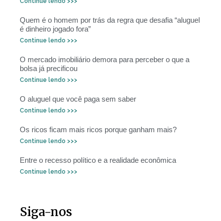
Continue lendo >>>
Quem é o homem por trás da regra que desafia “aluguel
é dinheiro jogado fora”
Continue lendo >>>
O mercado imobiliário demora para perceber o que a
bolsa já precificou
Continue lendo >>>
O aluguel que você paga sem saber
Continue lendo >>>
Os ricos ficam mais ricos porque ganham mais?
Continue lendo >>>
Entre o recesso político e a realidade econômica
Continue lendo >>>
Siga-nos