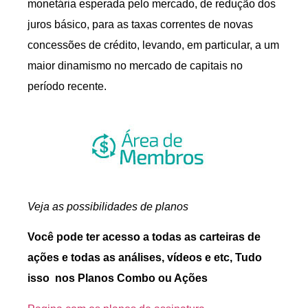
monetária esperada pelo mercado, de redução dos
juros básico, para as taxas correntes de novas
concessões de crédito, levando, em particular, a um
maior dinamismo no mercado de capitais no
período recente.
Veja as possibilidades de planos
Você pode ter acesso a todas as carteiras de
ações e todas as análises, vídeos e etc, Tudo
isso nos Planos Combo ou Ações