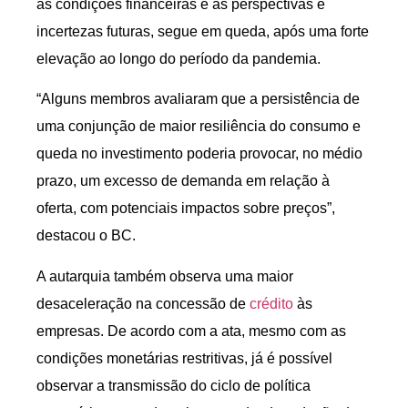
às condições financeiras e às perspectivas e
incertezas futuras, segue em queda, após uma forte
elevação ao longo do período da pandemia.
“Alguns membros avaliaram que a persistência de
uma conjunção de maior resiliência do consumo e
queda no investimento poderia provocar, no médio
prazo, um excesso de demanda em relação à
oferta, com potenciais impactos sobre preços”,
destacou o BC.
A autarquia também observa uma maior
desaceleração na concessão de
crédito
às
empresas. De acordo com a ata, mesmo com as
condições monetárias restritivas, já é possível
observar a transmissão do ciclo de política