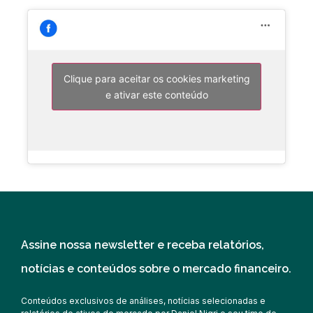
Clique para aceitar os cookies marketing
e ativar este conteúdo
Assine nossa newsletter e receba relatórios,
notícias e conteúdos sobre o mercado financeiro.
Conteúdos exclusivos de análises, notícias selecionadas e