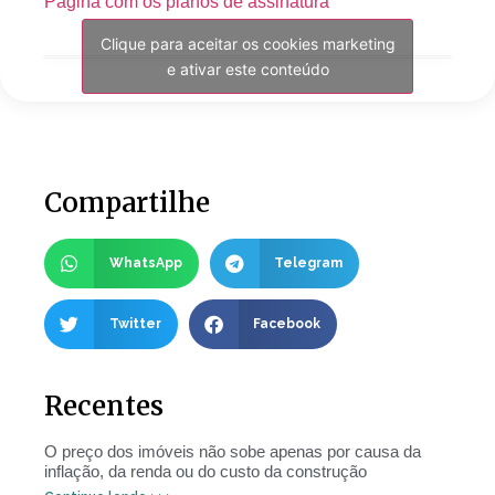
Pagina com os planos de assinatura
Clique para aceitar os cookies marketing
e ativar este conteúdo
Compartilhe
WhatsApp
Telegram
Twitter
Facebook
Recentes
O preço dos imóveis não sobe apenas por causa da
inflação, da renda ou do custo da construção