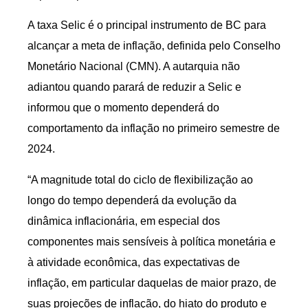
A taxa Selic é o principal instrumento de BC para
alcançar a meta de inflação, definida pelo Conselho
Monetário Nacional (CMN). A autarquia não
adiantou quando parará de reduzir a Selic e
informou que o momento dependerá do
comportamento da inflação no primeiro semestre de
2024.
“A magnitude total do ciclo de flexibilização ao
longo do tempo dependerá da evolução da
dinâmica inflacionária, em especial dos
componentes mais sensíveis à política monetária e
à atividade econômica, das expectativas de
inflação, em particular daquelas de maior prazo, de
suas projeções de inflação, do hiato do produto e