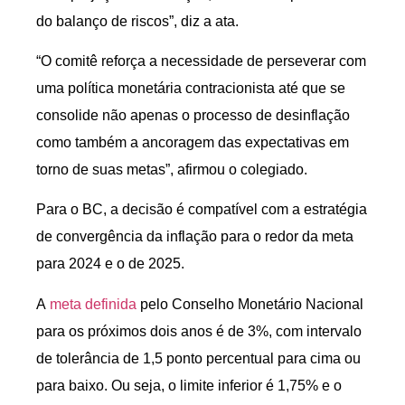
do balanço de riscos”, diz a ata.
“O comitê reforça a necessidade de perseverar com
uma política monetária contracionista até que se
consolide não apenas o processo de desinflação
como também a ancoragem das expectativas em
torno de suas metas”, afirmou o colegiado.
Para o BC, a decisão é compatível com a estratégia
de convergência da inflação para o redor da meta
para 2024 e o de 2025.
A
meta definida
pelo Conselho Monetário Nacional
para os próximos dois anos é de 3%, com intervalo
de tolerância de 1,5 ponto percentual para cima ou
para baixo. Ou seja, o limite inferior é 1,75% e o