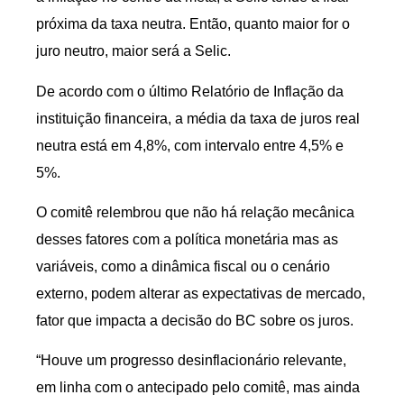
próxima da taxa neutra. Então, quanto maior for o
juro neutro, maior será a Selic.
De acordo com o último Relatório de Inflação da
instituição financeira, a média da taxa de juros real
neutra está em 4,8%, com intervalo entre 4,5% e
5%.
O comitê relembrou que não há relação mecânica
desses fatores com a política monetária mas as
variáveis, como a dinâmica fiscal ou o cenário
externo, podem alterar as expectativas de mercado,
fator que impacta a decisão do BC sobre os juros.
“Houve um progresso desinflacionário relevante,
em linha com o antecipado pelo comitê, mas ainda