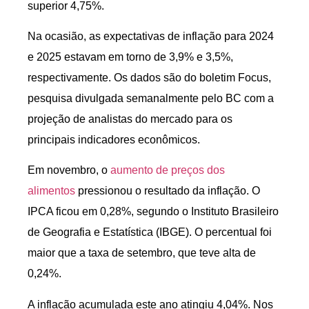
superior 4,75%.
Na ocasião, as expectativas de inflação para 2024
e 2025 estavam em torno de 3,9% e 3,5%,
respectivamente. Os dados são do boletim Focus,
pesquisa divulgada semanalmente pelo BC com a
projeção de analistas do mercado para os
principais indicadores econômicos.
Em novembro, o
aumento de preços dos
alimentos
pressionou o resultado da inflação. O
IPCA ficou em 0,28%, segundo o Instituto Brasileiro
de Geografia e Estatística (IBGE). O percentual foi
maior que a taxa de setembro, que teve alta de
0,24%.
A inflação acumulada este ano atingiu 4,04%. Nos