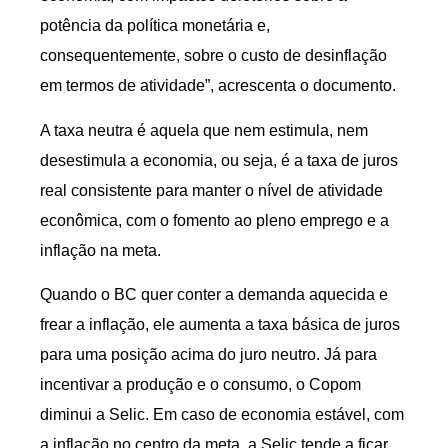
potência da política monetária e,
consequentemente, sobre o custo de desinflação
em termos de atividade”, acrescenta o documento.
A taxa neutra é aquela que nem estimula, nem
desestimula a economia, ou seja, é a taxa de juros
real consistente para manter o nível de atividade
econômica, com o fomento ao pleno emprego e a
inflação na meta.
Quando o BC quer conter a demanda aquecida e
frear a inflação, ele aumenta a taxa básica de juros
para uma posição acima do juro neutro. Já para
incentivar a produção e o consumo, o Copom
diminui a Selic. Em caso de economia estável, com
a inflação no centro da meta, a Selic tende a ficar