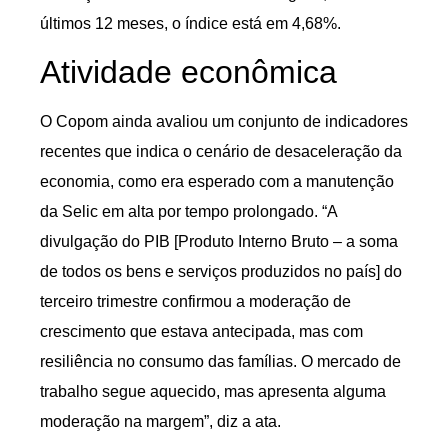
últimos 12 meses, o índice está em 4,68%.
Atividade econômica
O Copom ainda avaliou um conjunto de indicadores
recentes que indica o cenário de desaceleração da
economia, como era esperado com a manutenção
da Selic em alta por tempo prolongado. “A
divulgação do PIB [Produto Interno Bruto – a soma
de todos os bens e serviços produzidos no país] do
terceiro trimestre confirmou a moderação de
crescimento que estava antecipada, mas com
resiliência no consumo das famílias. O mercado de
trabalho segue aquecido, mas apresenta alguma
moderação na margem”, diz a ata.