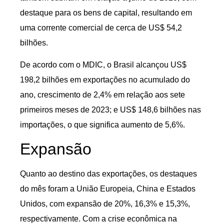
destaque para os bens de capital, resultando em
uma corrente comercial de cerca de US$ 54,2
bilhões.
De acordo com o MDIC, o Brasil alcançou US$
198,2 bilhões em exportações no acumulado do
ano, crescimento de 2,4% em relação aos sete
primeiros meses de 2023; e US$ 148,6 bilhões nas
importações, o que significa aumento de 5,6%.
Expansão
Quanto ao destino das exportações, os destaques
do mês foram a União Europeia, China e Estados
Unidos, com expansão de 20%, 16,3% e 15,3%,
respectivamente. Com a crise econômica na