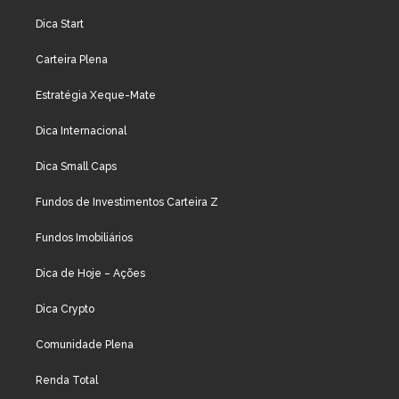
Dica Start
Carteira Plena
Estratégia Xeque-Mate
Dica Internacional
Dica Small Caps
Fundos de Investimentos Carteira Z
Fundos Imobiliários
Dica de Hoje – Ações
Dica Crypto
Comunidade Plena
Renda Total