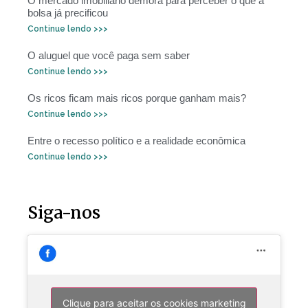
O mercado imobiliário demora para perceber o que a
bolsa já precificou
Continue lendo >>>
O aluguel que você paga sem saber
Continue lendo >>>
Os ricos ficam mais ricos porque ganham mais?
Continue lendo >>>
Entre o recesso político e a realidade econômica
Continue lendo >>>
Siga-nos
Clique para aceitar os cookies marketing