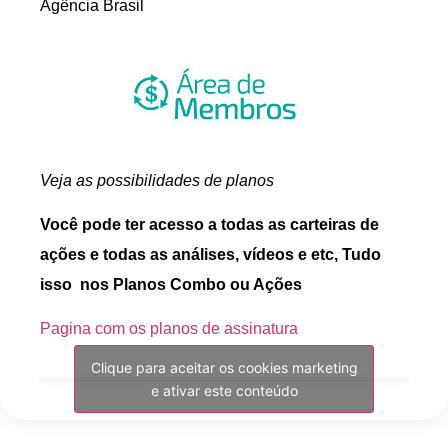
Agência Brasil
Veja as possibilidades de planos
Você pode ter acesso a todas as carteiras de
ações e todas as análises, vídeos e etc, Tudo
isso nos Planos Combo ou Ações
Pagina com os planos de assinatura
Clique para aceitar os cookies marketing
e ativar este conteúdo