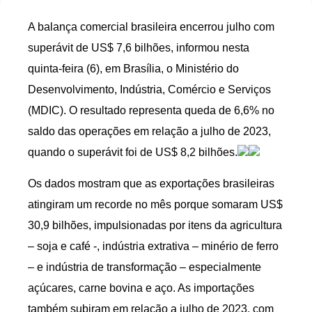
A balança comercial brasileira encerrou julho com
superávit de US$ 7,6 bilhões, informou nesta
quinta-feira (6), em Brasília, o Ministério do
Desenvolvimento, Indústria, Comércio e Serviços
(MDIC). O resultado representa queda de 6,6% no
saldo das operações em relação a julho de 2023,
quando o superávit foi de US$ 8,2 bilhões.
Os dados mostram que as exportações brasileiras
atingiram um recorde no mês porque somaram US$
30,9 bilhões, impulsionadas por itens da agricultura
– soja e café -, indústria extrativa – minério de ferro
– e indústria de transformação – especialmente
açúcares, carne bovina e aço. As importações
também subiram em relação a julho de 2023, com