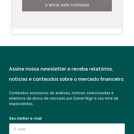
e ativar este conteúdo
Assine nossa newsletter e receba relatórios,
notícias e conteúdos sobre o mercado financeiro.
Conteúdos exclusivos de análises, notícias selecionadas e
relatórios de ativos de mercado por Daniel Nigri e seu time de
especialistas.
Seu melhor e-mail