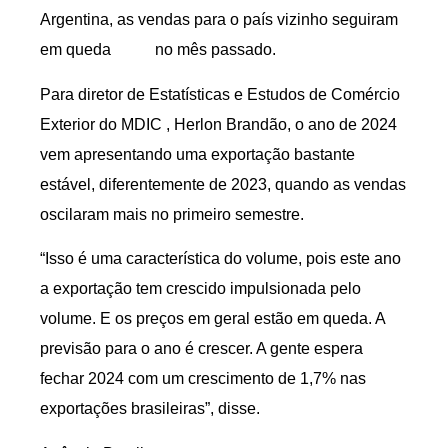
Argentina, as vendas para o país vizinho seguiram
em queda no mês passado.
Para diretor de Estatísticas e Estudos de Comércio
Exterior do MDIC , Herlon Brandão, o ano de 2024
vem apresentando uma exportação bastante
estável, diferentemente de 2023, quando as vendas
oscilaram mais no primeiro semestre.
“Isso é uma característica do volume, pois este ano
a exportação tem crescido impulsionada pelo
volume. E os preços em geral estão em queda. A
previsão para o ano é crescer. A gente espera
fechar 2024 com um crescimento de 1,7% nas
exportações brasileiras”, disse.