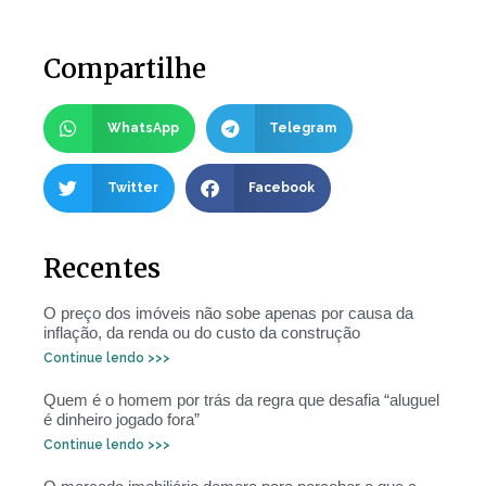
Compartilhe
WhatsApp
Telegram
Twitter
Facebook
Recentes
O preço dos imóveis não sobe apenas por causa da
inflação, da renda ou do custo da construção
Continue lendo >>>
Quem é o homem por trás da regra que desafia “aluguel
é dinheiro jogado fora”
Continue lendo >>>