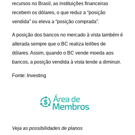
recursos no Brasil, as instituições financeiras
recebem os dólares, o que reduz a “posição
vendida” ou eleva a “posição comprada”.
A posição dos bancos no mercado à vista também é
alterada sempre que o BC realiza leilões de
dólares. Assim, quando o BC vende moeda aos
bancos, a posição vendida à vista tende a diminuir.
Fonte: Investing
Veja as possibilidades de planos