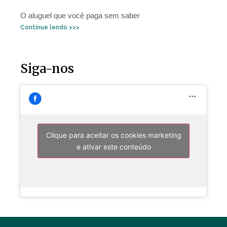
O aluguel que você paga sem saber
Continue lendo >>>
Siga-nos
Clique para aceitar os cookies marketing
e ativar este conteúdo