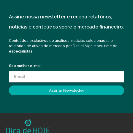
Assine nossa newsletter e receba relatórios,
notícias e conteúdos sobre o mercado financeiro.
Conteúdos exclusivos de análises, notícias selecionadas e
relatórios de ativos de mercado por Daniel Nigri e seu time de
especialistas.
Seu melhor e-mail
Assinar Newsletter