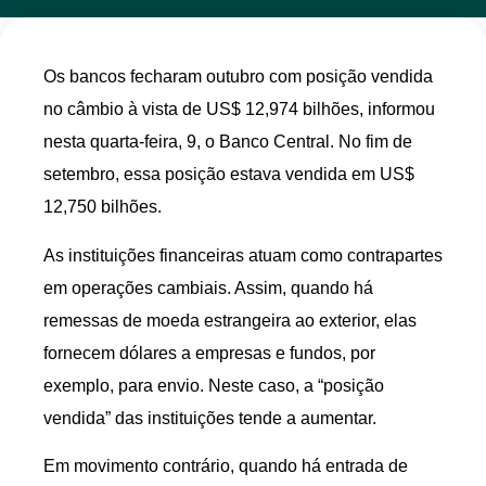
Os bancos fecharam outubro com posição vendida
no câmbio à vista de US$ 12,974 bilhões, informou
nesta quarta-feira, 9, o Banco Central. No fim de
setembro, essa posição estava vendida em US$
12,750 bilhões.
As instituições financeiras atuam como contrapartes
em operações cambiais. Assim, quando há
remessas de moeda estrangeira ao exterior, elas
fornecem dólares a empresas e fundos, por
exemplo, para envio. Neste caso, a “posição
vendida” das instituições tende a aumentar.
Em movimento contrário, quando há entrada de