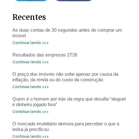
Recentes
As duas contas de 30 segundos antes de comprar um
imóvel
Continue lendo >>>
Resultados das empresas 2T26
Continue lendo >>>
O preço dos imóveis não sobe apenas por causa da
inflação, da renda ou do custo da construção
Continue lendo >>>
Quem é o homem por trás da regra que desafia “aluguel
é dinheiro jogado fora”
Continue lendo >>>
O mercado imobiliário demora para perceber o que a
bolsa já precificou
Continue lendo >>>