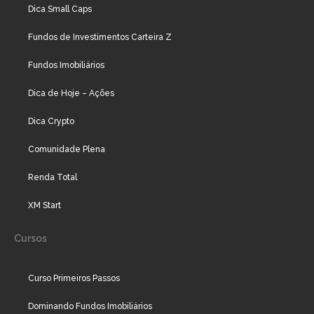
Dica Small Caps
Fundos de Investimentos Carteira Z
Fundos Imobiliários
Dica de Hoje – Ações
Dica Crypto
Comunidade Plena
Renda Total
XM Start
Cursos
Curso Primeiros Passos
Dominando Fundos Imobiliários