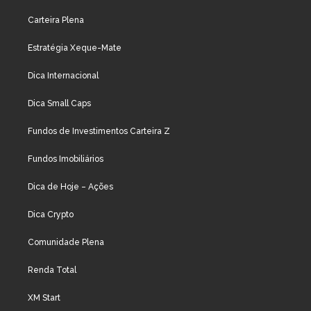
Carteira Plena
Estratégia Xeque-Mate
Dica Internacional
Dica Small Caps
Fundos de Investimentos Carteira Z
Fundos Imobiliários
Dica de Hoje – Ações
Dica Crypto
Comunidade Plena
Renda Total
XM Start