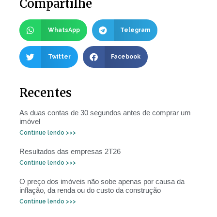
Compartilhe
WhatsApp
Telegram
Twitter
Facebook
Recentes
As duas contas de 30 segundos antes de comprar um
imóvel
Continue lendo >>>
Resultados das empresas 2T26
Continue lendo >>>
O preço dos imóveis não sobe apenas por causa da
inflação, da renda ou do custo da construção
Continue lendo >>>