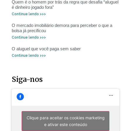
Quem é o homem por trás da regra que desafia “aluguel
é dinheiro jogado fora”
Continue lendo >>>
O mercado imobiliário demora para perceber o que a
bolsa já precificou
Continue lendo >>>
O aluguel que você paga sem saber
Continue lendo >>>
Siga-nos
Clique para aceitar os cookies marketing
e ativar este conteúdo