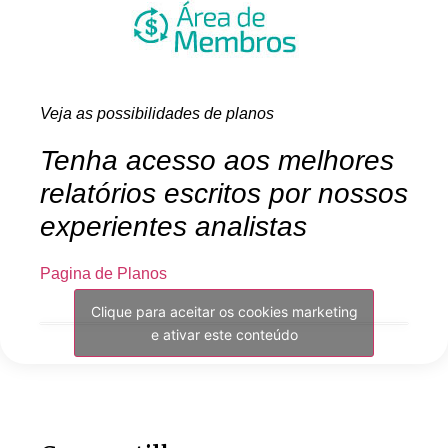
Veja as possibilidades de planos
Tenha acesso aos melhores
relatórios escritos por nossos
experientes analistas
Pagina de Planos
Clique para aceitar os cookies marketing
e ativar este conteúdo