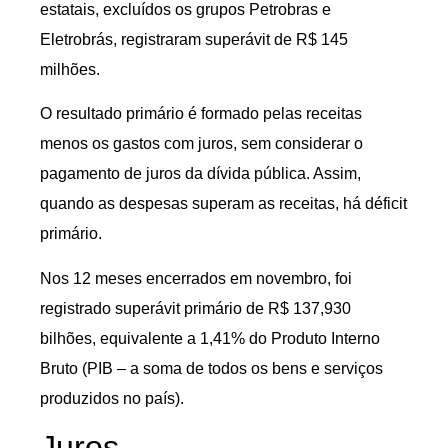
estatais, excluídos os grupos Petrobras e
Eletrobrás, registraram superávit de R$ 145
milhões.
O resultado primário é formado pelas receitas
menos os gastos com juros, sem considerar o
pagamento de juros da dívida pública. Assim,
quando as despesas superam as receitas, há déficit
primário.
Nos 12 meses encerrados em novembro, foi
registrado superávit primário de R$ 137,930
bilhões, equivalente a 1,41% do Produto Interno
Bruto (PIB – a soma de todos os bens e serviços
produzidos no país).
Juros