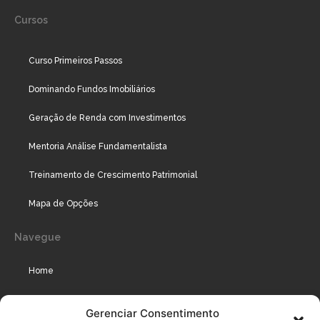
Cursos
Curso Primeiros Passos
Dominando Fundos Imobiliários
Geração de Renda com Investimentos
Mentoria Análise Fundamentalista
Treinamento de Crescimento Patrimonial
Mapa de Opções
Navegue
Home
Assinaturas
Gerenciar Consentimento