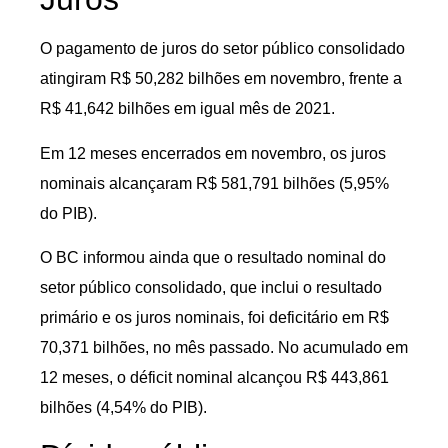
O pagamento de juros do setor público consolidado
atingiram R$ 50,282 bilhões em novembro, frente a
R$ 41,642 bilhões em igual mês de 2021.
Em 12 meses encerrados em novembro, os juros
nominais alcançaram R$ 581,791 bilhões (5,95%
do PIB).
O BC informou ainda que o resultado nominal do
setor público consolidado, que inclui o resultado
primário e os juros nominais, foi deficitário em R$
70,371 bilhões, no mês passado. No acumulado em
12 meses, o déficit nominal alcançou R$ 443,861
bilhões (4,54% do PIB).