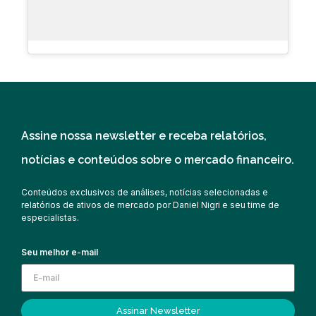
Assine nossa newsletter e receba relatórios,
notícias e conteúdos sobre o mercado financeiro.
Conteúdos exclusivos de análises, notícias selecionadas e
relatórios de ativos de mercado por Daniel Nigri e seu time de
especialistas.
Seu melhor e-mail
Assinar Newsletter