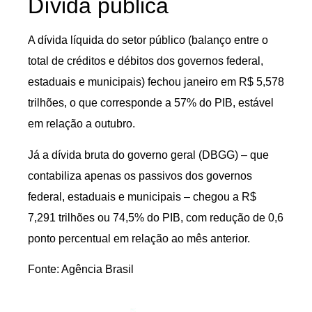
Dívida pública
A dívida líquida do setor público (balanço entre o
total de créditos e débitos dos governos federal,
estaduais e municipais) fechou janeiro em R$ 5,578
trilhões, o que corresponde a 57% do PIB, estável
em relação a outubro.
Já a dívida bruta do governo geral (DBGG) – que
contabiliza apenas os passivos dos governos
federal, estaduais e municipais – chegou a R$
7,291 trilhões ou 74,5% do PIB, com redução de 0,6
ponto percentual em relação ao mês anterior.
Fonte: Agência Brasil