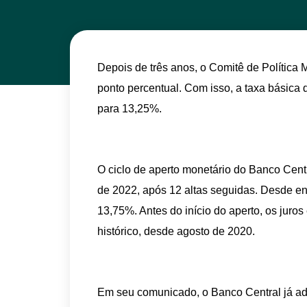
Depois de três anos, o Comitê de Política 
ponto percentual. Com isso, a taxa básica 
para 13,25%.
O ciclo de aperto monetário do Banco Cen
de 2022, após 12 altas seguidas. Desde en
13,75%. Antes do início do aperto, os jur
histórico, desde agosto de 2020.
Em seu comunicado, o Banco Central já a