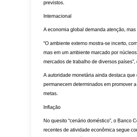
previstos.
Internacional
A economia global demanda atenção, mas 
“O ambiente externo mostra-se incerto, c
mas em um ambiente marcado por núcleos d
mercados de trabalho de diversos países”,
A autoridade monetária ainda destaca que 
permanecem determinados em promover a c
metas.
Inflação
No quesito “cenário doméstico”, o Banco C
recentes de atividade econômica segue co