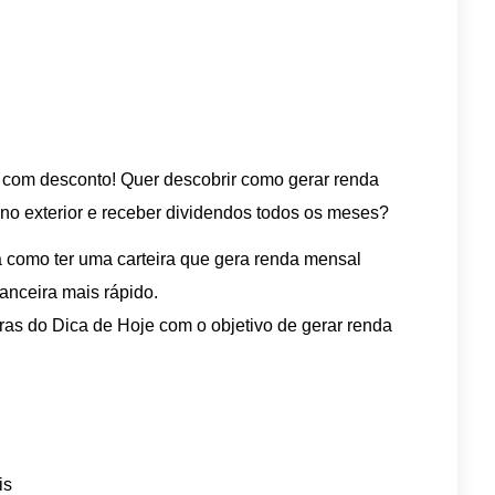
l com desconto! Quer descobrir como gerar renda
 no exterior e receber dividendos todos os meses?
 como ter uma carteira que gera renda mensal
nanceira mais rápido.
as do Dica de Hoje com o objetivo de gerar renda
is