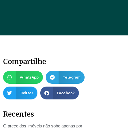
Compartilhe
WhatsApp
Telegram
Twitter
Facebook
Recentes
O preço dos imóveis não sobe apenas por