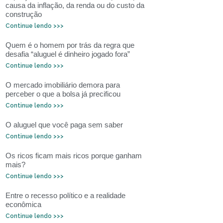
causa da inflação, da renda ou do custo da
construção
Continue lendo >>>
Quem é o homem por trás da regra que
desafia “aluguel é dinheiro jogado fora”
Continue lendo >>>
O mercado imobiliário demora para
perceber o que a bolsa já precificou
Continue lendo >>>
O aluguel que você paga sem saber
Continue lendo >>>
Os ricos ficam mais ricos porque ganham
mais?
Continue lendo >>>
Entre o recesso político e a realidade
econômica
Continue lendo >>>