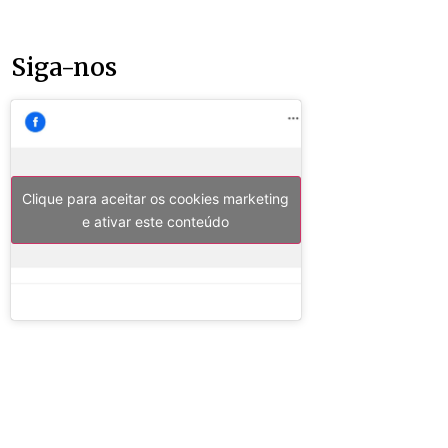
Siga-nos
Clique para aceitar os cookies marketing
e ativar este conteúdo