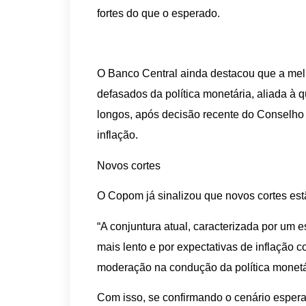
fortes do que o esperado.
O Banco Central ainda destacou que a melho
defasados da política monetária, aliada à 
longos, após decisão recente do Conselho
inflação.
Novos cortes
O Copom já sinalizou que novos cortes est
“A conjuntura atual, caracterizada por um e
mais lento e por expectativas de inflação
moderação na condução da política monetári
Com isso, se confirmando o cenário esper