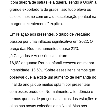
(com quebra de safras) e a guerra, sendo a Ucrânia
grande exportadora de grãos. Isso tudo eleva os
custos, mesmo com uma desaceleração pontual na
margem recentemente” explica.
Em relação aos presentes, o grupo de vestuário
passou por uma inflação significativa em 2022. O
preço das Roupas aumentou quase 21%,
já Calçados e Acessórios subiram
16,6% enquanto Roupa infantil cresceu em menor
intensidade, 13,6%. “Sobre esses itens, temos que
observar que já existe um aumento de demanda no
final do ano já que muitos optam por presentear
com esses produtos. Normalmente, a tendência é
termos quedas de preços nas trocas das estações e
altas nas novas coleções e no Natal. Mas nos