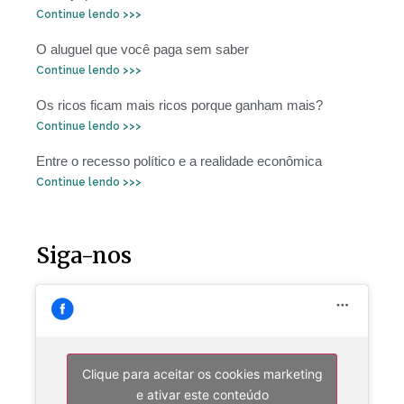
Continue lendo >>>
O aluguel que você paga sem saber
Continue lendo >>>
Os ricos ficam mais ricos porque ganham mais?
Continue lendo >>>
Entre o recesso político e a realidade econômica
Continue lendo >>>
Siga-nos
Clique para aceitar os cookies marketing
e ativar este conteúdo