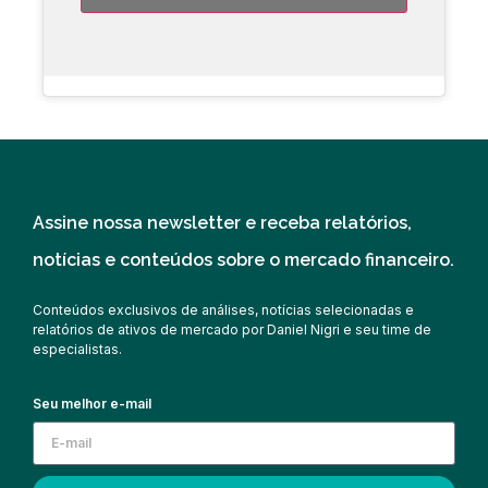
Assine nossa newsletter e receba relatórios,
notícias e conteúdos sobre o mercado financeiro.
Conteúdos exclusivos de análises, notícias selecionadas e
relatórios de ativos de mercado por Daniel Nigri e seu time de
especialistas.
Seu melhor e-mail