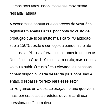
últimos dois anos, não vimos esse movimento”,
ressalta Tatiana.
A economista pontua que os preços de vestuário
registraram apenas altas, por conta do custo de
produção que ficou muito mais caro. “O algodão
subiu 150% desde o começo da pandemia e até
tecidos sintéticos sofreram com aumento de preços.
No início da Covid-19 o consumo caiu, mas depois
voltou a subir. O custo ficou elevado, as pessoas
tinham disponibilidade de renda para consumo e,
então, o repasse foi feito para esse setor.
Enxergamos uma desaceleração no ano que vem,
mas, por ora, esses produtos devem continuar
pressionados”, completa.