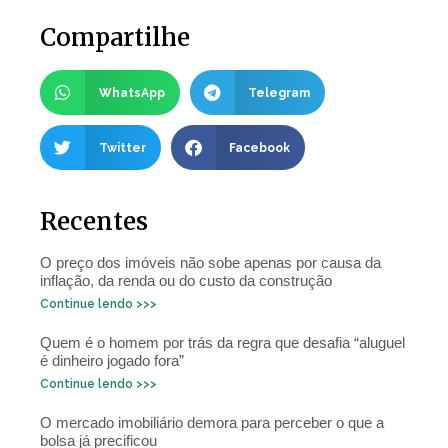
Compartilhe
WhatsApp
Telegram
Twitter
Facebook
Recentes
O preço dos imóveis não sobe apenas por causa da
inflação, da renda ou do custo da construção
Continue lendo >>>
Quem é o homem por trás da regra que desafia “aluguel
é dinheiro jogado fora”
Continue lendo >>>
O mercado imobiliário demora para perceber o que a
bolsa já precificou