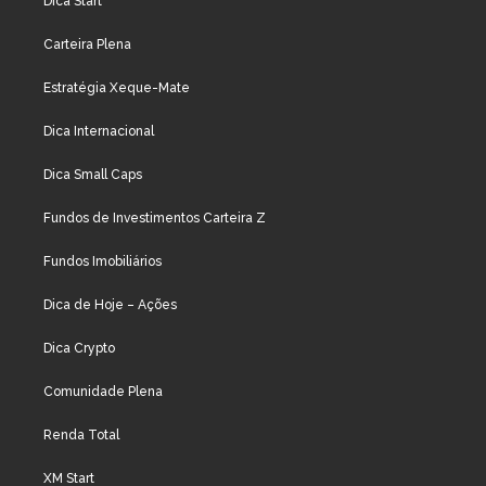
Dica Start
Carteira Plena
Estratégia Xeque-Mate
Dica Internacional
Dica Small Caps
Fundos de Investimentos Carteira Z
Fundos Imobiliários
Dica de Hoje – Ações
Dica Crypto
Comunidade Plena
Renda Total
XM Start