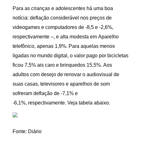
Para as crianças e adolescentes há uma boa
notícia: deflação considerável nos preços de
videogames e computadores de -8,5 e -2,6%,
respectivamente –, e alta modesta em Aparelho
telefônico, apenas 1,9%. Para aquelas menos
ligadas no mundo digital, o valor pago por bicicletas
ficou 7,5% ais caro e brinquedos 15,5%. Aos
adultos com desejo de renovar o audiovisual de
suas casas, televisores e aparelhos de som
sofreram deflação de -7,1% e
-6,1%, respectivamente. Veja tabela abaixo.
Fonte: Diário