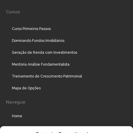
Cursos
Curso Primeiros Passos
Dominando Fundos Imobiliários
Geração de Renda com Investimentos
Mentoria Análise Fundamentalista
Treinamento de Crescimento Patrimonial
Mapa de Opções
Navegue
Home
Assinaturas