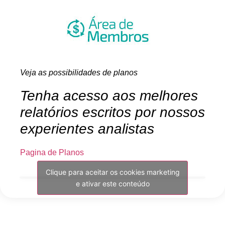
Veja as possibilidades de planos
Tenha acesso aos melhores
relatórios escritos por nossos
experientes analistas
Pagina de Planos
Clique para aceitar os cookies marketing
e ativar este conteúdo