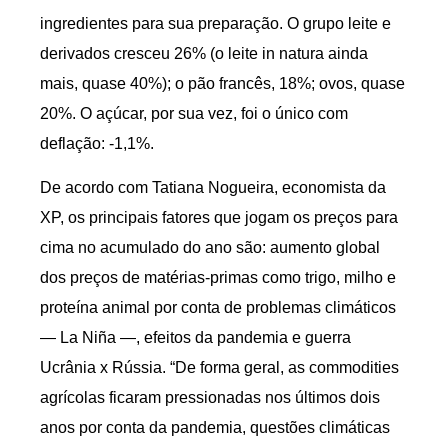
ingredientes para sua preparação. O grupo leite e
derivados cresceu 26% (o leite in natura ainda
mais, quase 40%); o pão francês, 18%; ovos, quase
20%. O açúcar, por sua vez, foi o único com
deflação: -1,1%.
De acordo com Tatiana Nogueira, economista da
XP, os principais fatores que jogam os preços para
cima no acumulado do ano são: aumento global
dos preços de matérias-primas como trigo, milho e
proteína animal por conta de problemas climáticos
— La Niña —, efeitos da pandemia e guerra
Ucrânia x Rússia. “De forma geral, as commodities
agrícolas ficaram pressionadas nos últimos dois
anos por conta da pandemia, questões climáticas