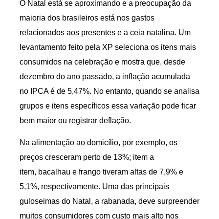
O Natal está se aproximando e a preocupação da
maioria dos brasileiros está nos gastos
relacionados aos presentes e a ceia natalina. Um
levantamento feito pela XP seleciona os itens mais
consumidos na celebração e mostra que, desde
dezembro do ano passado, a inflação acumulada
no IPCA é de 5,47%. No entanto, quando se analisa
grupos e itens específicos essa variação pode ficar
bem maior ou registrar deflação.
Na alimentação ao domicílio, por exemplo, os
preços cresceram perto de 13%; item a
item, bacalhau e frango tiveram altas de 7,9% e
5,1%, respectivamente. Uma das principais
guloseimas do Natal, a rabanada, deve surpreender
muitos consumidores com custo mais alto nos