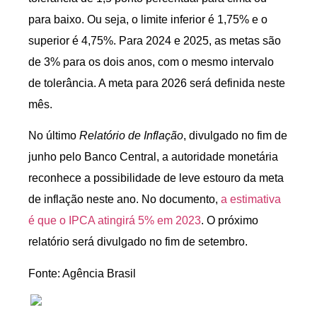
para baixo. Ou seja, o limite inferior é 1,75% e o
superior é 4,75%. Para 2024 e 2025, as metas são
de 3% para os dois anos, com o mesmo intervalo
de tolerância. A meta para 2026 será definida neste
mês.
No último
Relatório de Inflação
, divulgado no fim de
junho pelo Banco Central, a autoridade monetária
reconhece a possibilidade de leve estouro da meta
de inflação neste ano. No documento,
a estimativa
é que o IPCA atingirá 5% em 2023
. O próximo
relatório será divulgado no fim de setembro.
Fonte: Agência Brasil