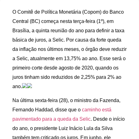
O Comitê de Política Monetária (Copom) do Banco
Central (BC) começa nesta terça-feira (1º), em
Brasília, a quinta reunião do ano para definir a taxa
básica de juros, a Selic. Por causa da forte queda
da inflação nos últimos meses, o órgão deve reduzir
a Selic, atualmente em 13,75% ao ano. Esse será o
primeiro corte desde agosto de 2020, quando os
juros tinham sido reduzidos de 2,25% para 2% ao
ano.
Na última sexta-feira (28), o ministro da Fazenda,
Fernando Haddad, disse que o
caminho está
pavimentado para a queda da Selic
. Desde o início
do ano, o presidente Luiz Inácio Lula da Silva
também tem criticado os juros. Em junho, ele