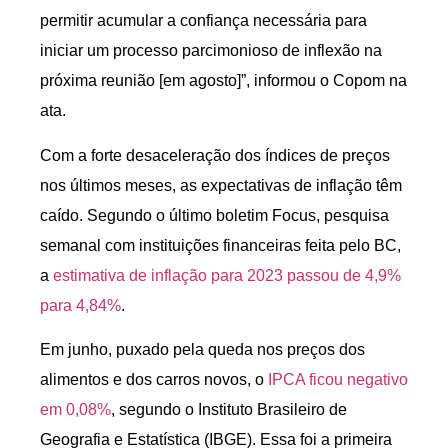
permitir acumular a confiança necessária para
iniciar um processo parcimonioso de inflexão na
próxima reunião [em agosto]”, informou o Copom na
ata.
Com a forte desaceleração dos índices de preços
nos últimos meses, as expectativas de inflação têm
caído. Segundo o último boletim Focus, pesquisa
semanal com instituições financeiras feita pelo BC,
a
estimativa de inflação para 2023 passou de 4,9%
para 4,84%
.
Em junho, puxado pela queda nos preços dos
alimentos e dos carros novos, o
IPCA ficou negativo
em 0,08%
, segundo o Instituto Brasileiro de
Geografia e Estatística (IBGE). Essa foi a primeira