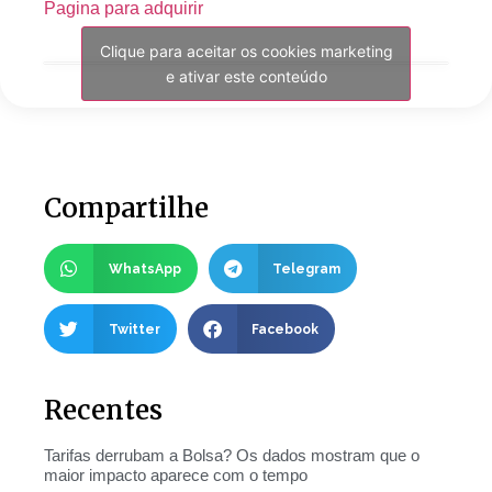
Pagina para adquirir
Clique para aceitar os cookies marketing
e ativar este conteúdo
Compartilhe
WhatsApp
Telegram
Twitter
Facebook
Recentes
Tarifas derrubam a Bolsa? Os dados mostram que o
maior impacto aparece com o tempo