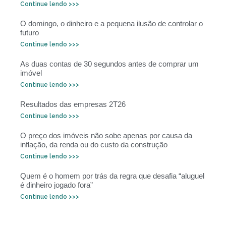
Continue lendo >>>
O domingo, o dinheiro e a pequena ilusão de controlar o
futuro
Continue lendo >>>
As duas contas de 30 segundos antes de comprar um
imóvel
Continue lendo >>>
Resultados das empresas 2T26
Continue lendo >>>
O preço dos imóveis não sobe apenas por causa da
inflação, da renda ou do custo da construção
Continue lendo >>>
Quem é o homem por trás da regra que desafia “aluguel
é dinheiro jogado fora”
Continue lendo >>>