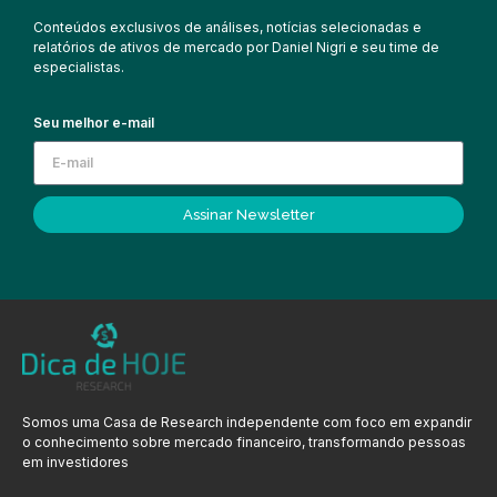
Conteúdos exclusivos de análises, notícias selecionadas e
relatórios de ativos de mercado por Daniel Nigri e seu time de
especialistas.
Seu melhor e-mail
Assinar Newsletter
Somos uma Casa de Research independente com foco em expandir
o conhecimento sobre mercado financeiro, transformando pessoas
em investidores