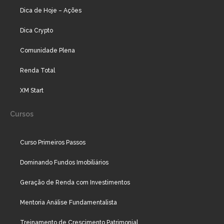
Dica de Hoje – Ações
Dica Crypto
Comunidade Plena
Renda Total
XM Start
Cursos
Curso Primeiros Passos
Dominando Fundos Imobiliários
Geração de Renda com Investimentos
Mentoria Análise Fundamentalista
Treinamento de Crescimento Patrimonial