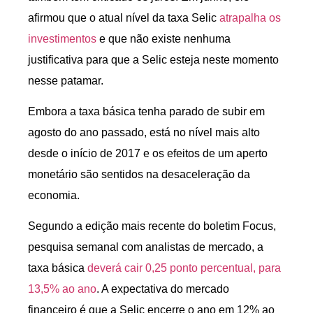
afirmou que o atual nível da taxa Selic
atrapalha os
investimentos
e que não existe nenhuma
justificativa para que a Selic esteja neste momento
nesse patamar.
Embora a taxa básica tenha parado de subir em
agosto do ano passado, está no nível mais alto
desde o início de 2017 e os efeitos de um aperto
monetário são sentidos na desaceleração da
economia.
Segundo a edição mais recente do boletim Focus,
pesquisa semanal com analistas de mercado, a
taxa básica
deverá cair 0,25 ponto percentual, para
13,5% ao ano
. A expectativa do mercado
financeiro é que a Selic encerre o ano em 12% ao