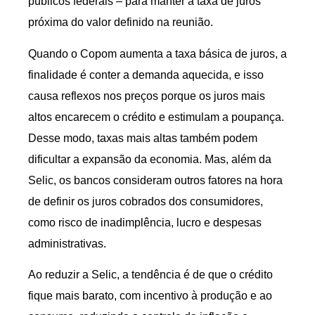
públicos federais – para manter a taxa de juros
próxima do valor definido na reunião.
Quando o Copom aumenta a taxa básica de juros, a
finalidade é conter a demanda aquecida, e isso
causa reflexos nos preços porque os juros mais
altos encarecem o crédito e estimulam a poupança.
Desse modo, taxas mais altas também podem
dificultar a expansão da economia. Mas, além da
Selic, os bancos consideram outros fatores na hora
de definir os juros cobrados dos consumidores,
como risco de inadimplência, lucro e despesas
administrativas.
Ao reduzir a Selic, a tendência é de que o crédito
fique mais barato, com incentivo à produção e ao