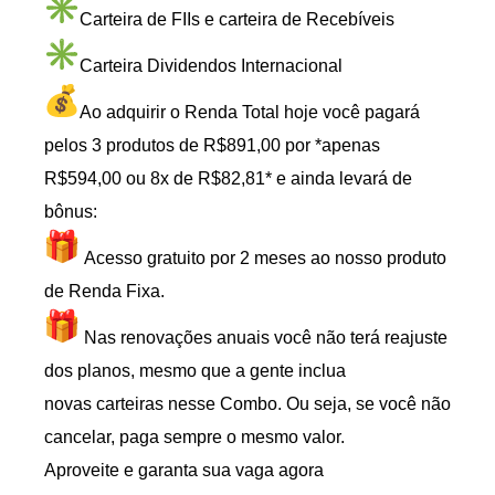
Carteira de FIIs e carteira de Recebíveis
Carteira Dividendos Internacional
Ao adquirir o Renda Total hoje você pagará
pelos 3 produtos de R$891,00 por *apenas
R$594,00 ou 8x de R$82,81* e ainda levará de
bônus:
Acesso gratuito por 2 meses ao nosso produto
de Renda Fixa.
Nas renovações anuais você não terá reajuste
dos planos, mesmo que a gente inclua
novas carteiras nesse Combo. Ou seja, se você não
cancelar, paga sempre o mesmo valor.
Aproveite e garanta sua vaga agora