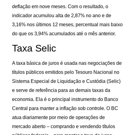
deflação em nove meses. Com o resultado, o
indicador acumulou alta de 2,87% no ano e de
3,16% nos últimos 12 meses, percentual mais baixo
do que os 3,94% acumulados até o mês anterior.
Taxa Selic
A taxa básica de juros é usada nas negociações de
títulos públicos emitidos pelo Tesouro Nacional no
Sistema Especial de Liquidação e Custódia (Selic)
e serve de referência para as demais taxas da
economia. Ela é o principal instrumento do Banco
Central para manter a inflação sob controle. O BC
atua diariamente por meio de operações de
mercado aberto – comprando e vendendo títulos