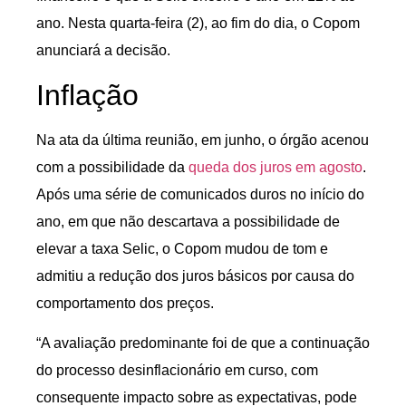
ano. Nesta quarta-feira (2), ao fim do dia, o Copom
anunciará a decisão.
Inflação
Na ata da última reunião, em junho, o órgão acenou
com a possibilidade da
queda dos juros em agosto
.
Após uma série de comunicados duros no início do
ano, em que não descartava a possibilidade de
elevar a taxa Selic, o Copom mudou de tom e
admitiu a redução dos juros básicos por causa do
comportamento dos preços.
“A avaliação predominante foi de que a continuação
do processo desinflacionário em curso, com
consequente impacto sobre as expectativas, pode