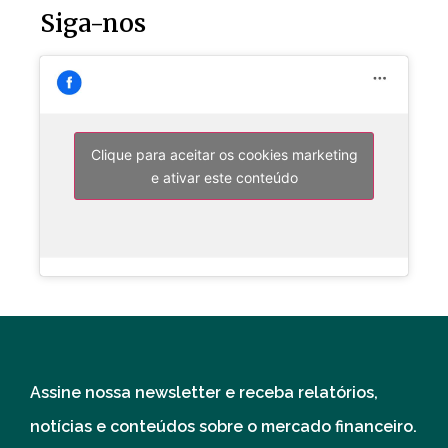
Siga-nos
Clique para aceitar os cookies marketing
e ativar este conteúdo
Assine nossa newsletter e receba relatórios,
notícias e conteúdos sobre o mercado financeiro.