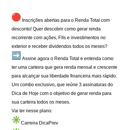
Inscrições abertas para o Renda Total com
desconto! Quer descobrir como gerar renda
recorrente com ações, FIIs e investimentos no
exterior e receber dividendos todos os meses?
Assine agora o Renda Total e entenda como
ter uma carteira que gera renda mensal e crescente
para alcançar sua liberdade financeira mais rápido.
Um combo exclusivo, que reúne 3 assinaturas do
Dica de Hoje com o objetivo de gerar renda para
sua carteira todos os meses.
Vai ter nesse plano:
Carreira DicaPrev