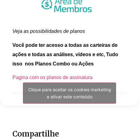
Veja as possibilidades de planos
Você pode ter acesso a todas as carteiras de
ações e todas as análises, vídeos e etc, Tudo
isso nos Planos Combo ou Ações
Pagina com os planos de assinatura
Clique para aceitar os cookies marketing
e ativar este conteúdo
Compartilhe