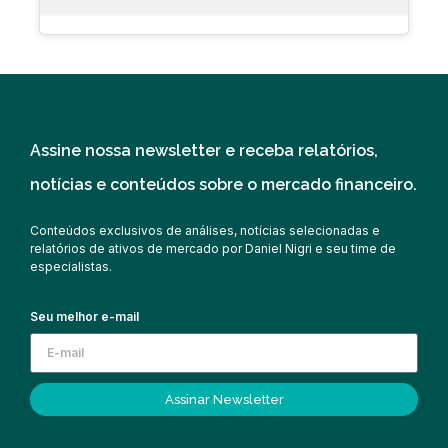
Assine nossa newsletter e receba relatórios,
notícias e conteúdos sobre o mercado financeiro.
Conteúdos exclusivos de análises, notícias selecionadas e
relatórios de ativos de mercado por Daniel Nigri e seu time de
especialistas.
Seu melhor e-mail
Assinar Newsletter