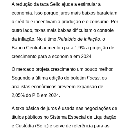
A redução da taxa Selic ajuda a estimular a
economia. Isso porque juros mais baixos barateiam
o crédito e incentivam a produção e o consumo. Por
outro lado, taxas mais baixas dificultam o controle
da inflação. No último
Relatório de Inflação
, o
Banco Central aumentou para 1,9% a projeção de
crescimento para a economia em 2024.
O mercado projeta crescimento um pouco melhor.
Segundo a última edição do boletim
Focus
, os
analistas econômicos preveem expansão de
2,05% do PIB em 2024.
A taxa básica de juros é usada nas negociações de
títulos públicos no Sistema Especial de Liquidação
e Custódia (Selic) e serve de referência para as