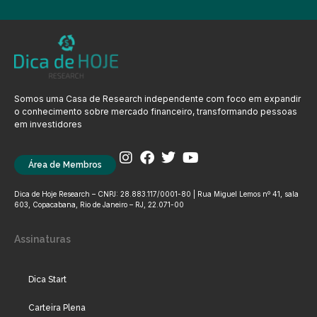
Somos uma Casa de Research independente com foco em expandir
o conhecimento sobre mercado financeiro, transformando pessoas
em investidores
Área de Membros
Dica de Hoje Research – CNPJ: 28.883.117/0001-80 | Rua Miguel Lemos nº 41, sala
603, Copacabana, Rio de Janeiro – RJ, 22.071-00
Assinaturas
Dica Start
Carteira Plena