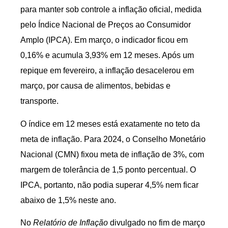
para manter sob controle a inflação oficial, medida
pelo Índice Nacional de Preços ao Consumidor
Amplo (IPCA). Em março, o indicador ficou em
0,16% e acumula 3,93% em 12 meses. Após um
repique em fevereiro, a inflação desacelerou em
março, por causa de alimentos, bebidas e
transporte.
O índice em 12 meses está exatamente no teto da
meta de inflação. Para 2024, o Conselho Monetário
Nacional (CMN) fixou meta de inflação de 3%, com
margem de tolerância de 1,5 ponto percentual. O
IPCA, portanto, não podia superar 4,5% nem ficar
abaixo de 1,5% neste ano.
No
Relatório de Inflação
divulgado no fim de março