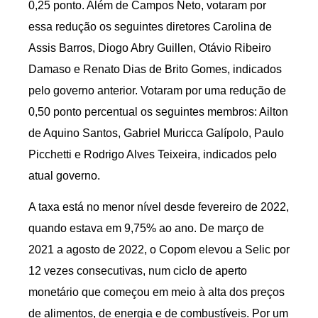
0,25 ponto. Além de Campos Neto, votaram por
essa redução os seguintes diretores Carolina de
Assis Barros, Diogo Abry Guillen, Otávio Ribeiro
Damaso e Renato Dias de Brito Gomes, indicados
pelo governo anterior. Votaram por uma redução de
0,50 ponto percentual os seguintes membros: Ailton
de Aquino Santos, Gabriel Muricca Galípolo, Paulo
Picchetti e Rodrigo Alves Teixeira, indicados pelo
atual governo.
A taxa está no menor nível desde fevereiro de 2022,
quando estava em 9,75% ao ano. De março de
2021 a agosto de 2022, o Copom elevou a Selic por
12 vezes consecutivas, num ciclo de aperto
monetário que começou em meio à alta dos preços
de alimentos, de energia e de combustíveis. Por um