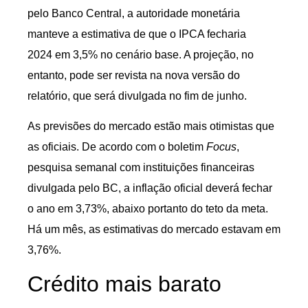
pelo Banco Central, a autoridade monetária
manteve a estimativa de que o IPCA fecharia
2024 em 3,5% no cenário base. A projeção, no
entanto, pode ser revista na nova versão do
relatório, que será divulgada no fim de junho.
As previsões do mercado estão mais otimistas que
as oficiais. De acordo com o boletim
Focus
,
pesquisa semanal com instituições financeiras
divulgada pelo BC, a inflação oficial deverá fechar
o ano em 3,73%, abaixo portanto do teto da meta.
Há um mês, as estimativas do mercado estavam em
3,76%.
Crédito mais barato