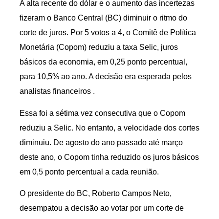
A alta recente do dólar e o aumento das incertezas
fizeram o Banco Central (BC) diminuir o ritmo do
corte de juros. Por 5 votos a 4, o Comitê de Política
Monetária (Copom) reduziu a taxa Selic, juros
básicos da economia, em 0,25 ponto percentual,
para 10,5% ao ano. A decisão era esperada pelos
analistas financeiros .
Essa foi a sétima vez consecutiva que o Copom
reduziu a Selic. No entanto, a velocidade dos cortes
diminuiu. De agosto do ano passado até março
deste ano, o Copom tinha reduzido os juros básicos
em 0,5 ponto percentual a cada reunião.
O presidente do BC, Roberto Campos Neto,
desempatou a decisão ao votar por um corte de