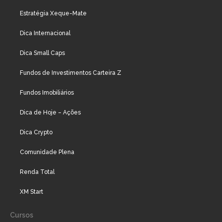
Estratégia Xeque-Mate
Dica Internacional
Dica Small Caps
Fundos de Investimentos Carteira Z
Fundos Imobiliários
Dica de Hoje – Ações
Dica Crypto
Comunidade Plena
Renda Total
XM Start
Cursos