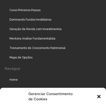
Curso Primeiros Passos
Dominando Fundos Imobiliários
Geração de Renda com Investimentos
Mentoria Análise Fundamentalista
Treinamento de Crescimento Patrimonial
Mapa de Opções
Navegue
Home
Assinaturas
Gerenciar Consentimento
de Cookies
Cursos