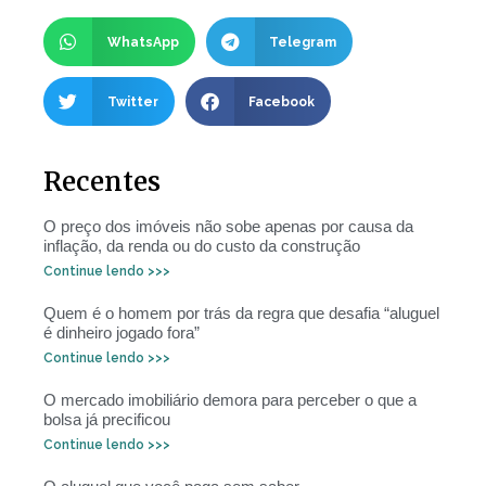
WhatsApp
Telegram
Twitter
Facebook
Recentes
O preço dos imóveis não sobe apenas por causa da
inflação, da renda ou do custo da construção
Continue lendo >>>
Quem é o homem por trás da regra que desafia “aluguel
é dinheiro jogado fora”
Continue lendo >>>
O mercado imobiliário demora para perceber o que a
bolsa já precificou
Continue lendo >>>