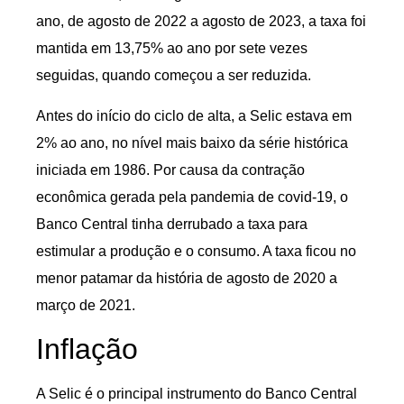
ano, de agosto de 2022 a agosto de 2023, a taxa foi
mantida em 13,75% ao ano por sete vezes
seguidas, quando começou a ser reduzida.
Antes do início do ciclo de alta, a Selic estava em
2% ao ano, no nível mais baixo da série histórica
iniciada em 1986. Por causa da contração
econômica gerada pela pandemia de covid-19, o
Banco Central tinha derrubado a taxa para
estimular a produção e o consumo. A taxa ficou no
menor patamar da história de agosto de 2020 a
março de 2021.
Inflação
A Selic é o principal instrumento do Banco Central