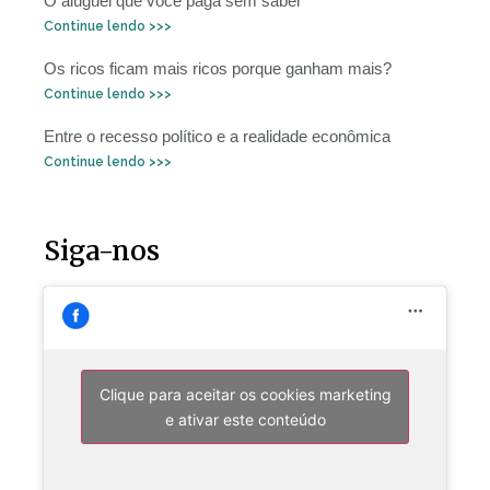
O aluguel que você paga sem saber
Continue lendo >>>
Os ricos ficam mais ricos porque ganham mais?
Continue lendo >>>
Entre o recesso político e a realidade econômica
Continue lendo >>>
Siga-nos
Clique para aceitar os cookies marketing
e ativar este conteúdo