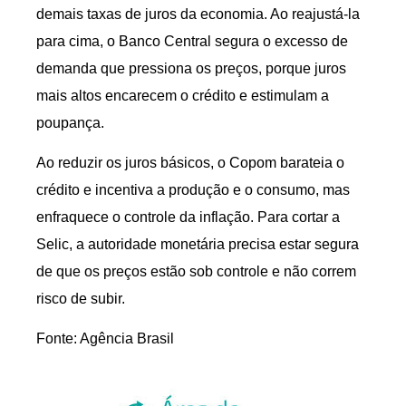
demais taxas de juros da economia. Ao reajustá-la
para cima, o Banco Central segura o excesso de
demanda que pressiona os preços, porque juros
mais altos encarecem o crédito e estimulam a
poupança.
Ao reduzir os juros básicos, o Copom barateia o
crédito e incentiva a produção e o consumo, mas
enfraquece o controle da inflação. Para cortar a
Selic, a autoridade monetária precisa estar segura
de que os preços estão sob controle e não correm
risco de subir.
Fonte: Agência Brasil